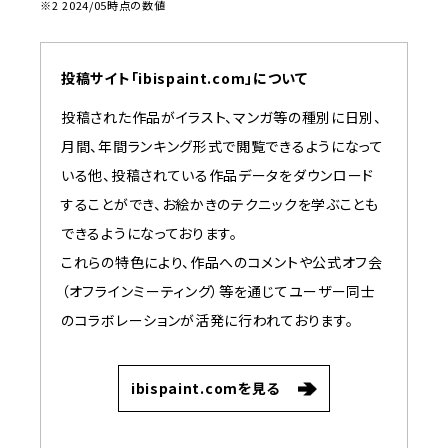
※2 2024/05時点の数値
投稿サイト「ibispaint.com」について
投稿された作品がイラスト、マンガ等の種別に日別、
月間、年間ランキング形式で閲覧できるようになって
いる他、投稿されている作品データをダウンロード
することができ、お絵かきのテクニックを学ぶことも
できるようになっております。
これらの特色により、作品へのコメントや公式オフ会
（オフラインミーティング）等を通じてユーザー同士
のコラボレーションが活発に行われております。
ibispaint.comを見る