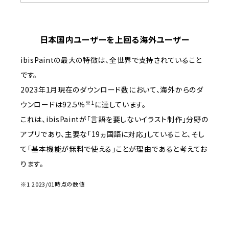
日本国内ユーザーを上回る海外ユーザー
ibisPaintの最大の特徴は、全世界で支持されていること
です。
2023年1月現在のダウンロード数において、海外からのダ
※1
ウンロードは92.5％
に達しています。
これは、ibisPaintが「言語を要しないイラスト制作」分野の
アプリであり、主要な「19ヵ国語に対応」していること、そし
て「基本機能が無料で使える」ことが理由であると考えてお
ります。
※1 2023/01時点の数値