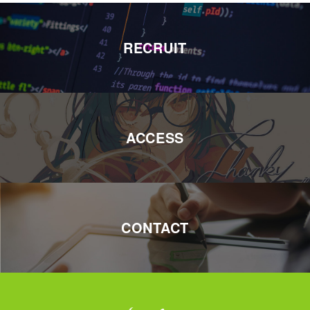
RECRUIT
ACCESS
CONTACT