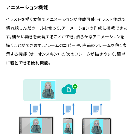
アニメーション機能
イラストを描く要領でアニメーションが作成可能！イラスト作成で
慣れ親しんだツールを使って、アニメーションの作成に挑戦できま
す。細かい動きを表現することができ、滑らかなアニメーションを
描くことができます。フレームのコピーや、直前のフレームを薄く表
示する機能（オニオンスキン）で、次のフレームが描きやすく、簡単
に着色できる便利機能。