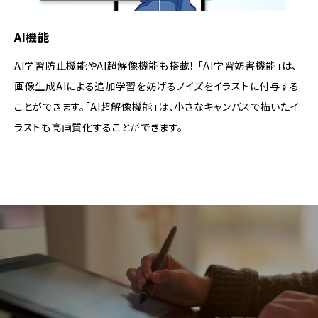
AI機能
AI学習防止機能やAI超解像機能も搭載！ 「AI学習妨害機能」は、
画像生成AIによる追加学習を妨げるノイズをイラストに付与する
ことができます。「AI超解像機能」は、小さなキャンバスで描いたイ
ラストも高画質化することができます。