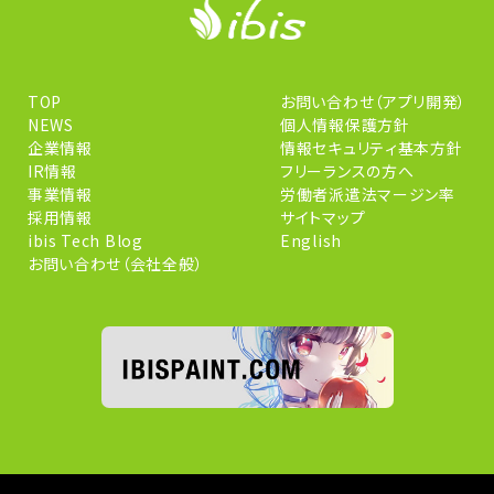
TOP
お問い合わせ（アプリ開発）
NEWS
個人情報保護方針
企業情報
情報セキュリティ基本方針
IR情報
フリーランスの方へ
事業情報
労働者派遣法マージン率
採用情報
サイトマップ
ibis Tech Blog
English
お問い合わせ（会社全般）