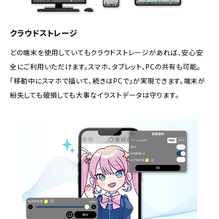
クラウドストレージ
どの端末を使用していてもクラウドストレージがあれば、安心安
全にご利用いただけます。スマホ、タブレット、PCの共有も可能。
「移動中にスマホで描いて、続きはPCで」が実現できます。端末が
紛失しても破損しても大事なイラストデータは守ります。