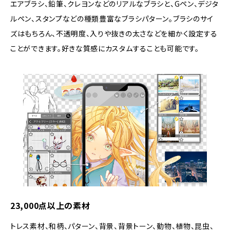
エアブラシ、鉛筆、クレヨンなどのリアルなブラシと、Gペン、デジタ
ルペン、スタンプなどの種類豊富なブラシパターン。ブラシのサイ
ズはもちろん、不透明度、入りや抜きの太さなどを細かく設定する
ことができます。好きな質感にカスタムすることも可能です。
23,000点以上の素材
トレス素材、和柄、パターン、背景、背景トーン、動物、植物、昆虫、