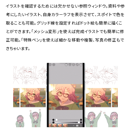
イラストを確認するためには欠かせない参照ウィンドウ。資料や参
考にしたいイラスト、自身カラーラフを表示させて、スポイトで色を
取ることも可能。グリッド線を設定すればドット絵も簡単に描くこ
とができます。「メッシュ変形」を使えば完成イラストでも簡単に修
正可能。「特殊ペン」を使えば細かな移動や複製、写真の修正もで
きちゃいます。