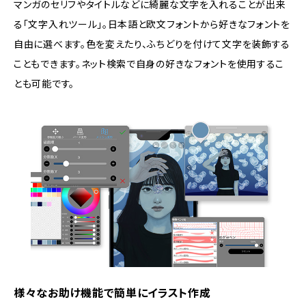
マンガのセリフやタイトルなどに綺麗な文字を入れることが出来
る「文字入れツール」。日本語と欧文フォントから好きなフォントを
自由に選べます。色を変えたり、ふちどりを付けて文字を装飾する
こともできます。ネット検索で自身の好きなフォントを使用するこ
とも可能です。
様々なお助け機能で簡単にイラスト作成