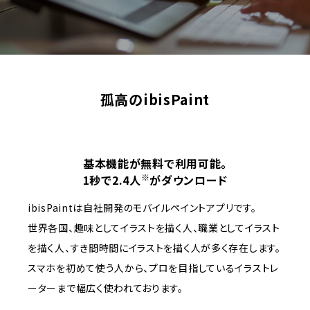
孤高のibisPaint
基本機能が無料で利用可能。
※
1秒で2.4人
がダウンロード
ibisPaintは自社開発のモバイルペイントアプリです。
世界各国、趣味としてイラストを描く人、職業としてイラスト
を描く人、すき間時間にイラストを描く人が多く存在します。
スマホを初めて使う人から、プロを目指しているイラストレ
ーターまで幅広く使われております。