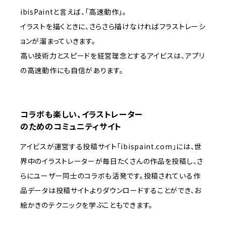
ibisPaintと言えば、「高速動作」。
イラストを描くときに、さらさら描けなければフラストレーシ
ョンが溜まっていきます。
高い技術力とスピードを経営理念とするアイビスは、アプリ
の高速動作にも自信があります。
コラボも楽しい、イラストレーター
のためのコミュニティサイト
アイビスが運営する投稿サイト「ibispaint.com」には、世
界中のイラストレーターが毎日たくさんの作品を投稿し、さ
らにユーザー同士のコラボも活発です。投稿されている作
品データは投稿サイトよりダウンロードすることができ、お
絵かきのテクニックを学ぶこともできます。