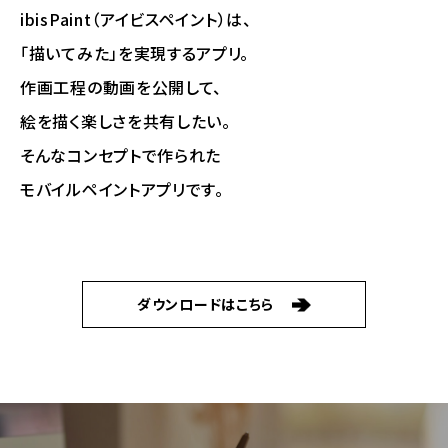
ibisPaint（アイビスペイント）は、
「描いてみた」を実現するアプリ。
作画工程の動画を公開して、
絵を描く楽しさを共有したい。
そんなコンセプトで作られた
モバイルペイントアプリです。
ダウンロードはこちら