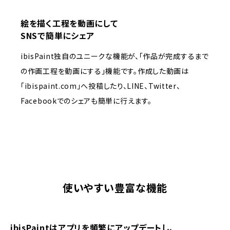
絵を描く工程を動画にして
SNSで簡単にシェア
ibisPaint独自のユニークな機能が、「作品が完成するまで
の作画工程を動画にする」機能です。作成した動画は
「ibispaint.com」へ投稿したり、LINE、Twitter、
Facebookでのシェアも簡単に行えます。
使いやすい豊富な機能
ibisPaintはアプリを頻繁にアップデートし、