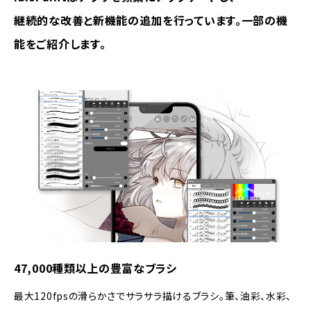
継続的な改善と新機能の追加を行っています。一部の機
能をご紹介します。
47,000種類以上の豊富なブラシ
最大120fpsの滑らかさでサラサラ描けるブラシ。筆、油彩、水彩、