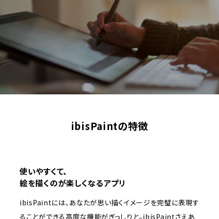
ibisPaintの特徴
使いやすくて、
絵を描くのが楽しくなるアプリ
ibisPaintには、あなたが思い描くイメージを完璧に表現す
ることができる高度な機能がぎっしりと。ibisPaintさえあ