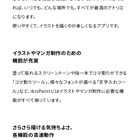
れば、いつでも、どんな場所でも、すべてが最高のアトリエ
になります。
使いやすくて、イラストを描くのが楽しくなるアプリです。
イラストやマンガ制作のための
機能が充実
塗って貼れるスクリーントーンや指一本でコマ割りができる
「コマ割りツール」、様々なフォントが選べる「文字入れツー
ル」など、ibisPaintにはイラストやマンガ制作に必要な機
能がすべて揃っています。
さらさら描ける気持ちよさ、
各機能の高速動作