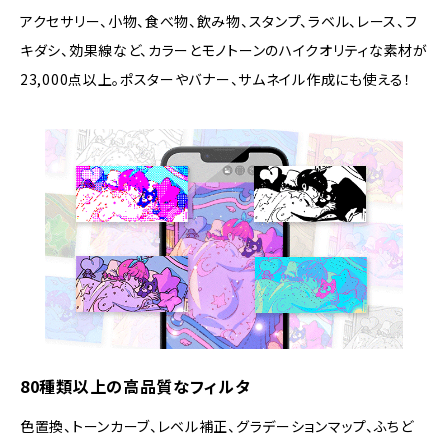
アクセサリー、小物、食べ物、飲み物、スタンプ、ラベル、レース、フ
キダシ、効果線など、カラーとモノトーンのハイクオリティな素材が
23,000点以上。ポスターやバナー、サムネイル作成にも使える！
80種類以上の高品質なフィルタ
色置換、トーンカーブ、レベル補正、グラデーションマップ、ふちど