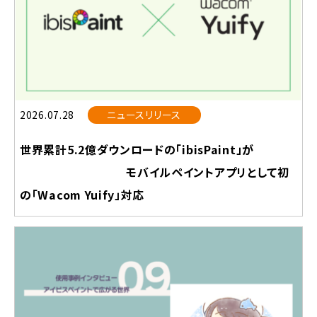
2026.07.28
ニュースリリース
世界累計5.2億ダウンロードの「ibisPaint」が
モバイルペイントアプリとして初
の「Wacom Yuify」対応