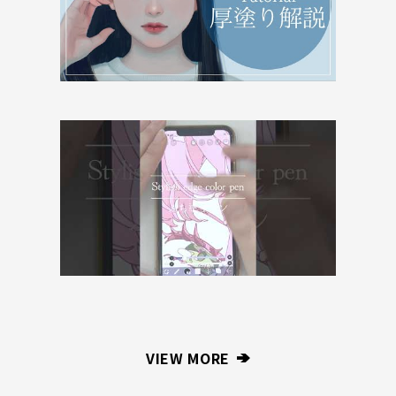
VIEW MORE