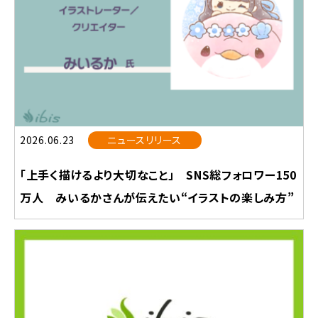
2026.06.23
ニュースリリース
「上手く描けるより大切なこと」 SNS総フォロワー150
万人 みいるかさんが伝えたい“イラストの楽しみ方”