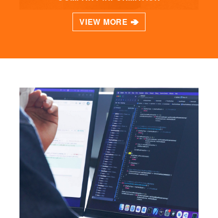
VIEW MORE