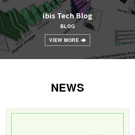
ibis Tech Blog
BLOG
VIEW MORE
NEWS