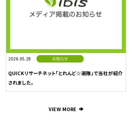
2026.05.28
お知らせ
QUICKリサーチネット「とれんど☆選隊」で当社が紹介
されました。
VIEW MORE