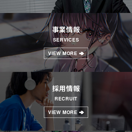
事業情報
SERVICES
VIEW MORE
採用情報
RECRUIT
VIEW MORE