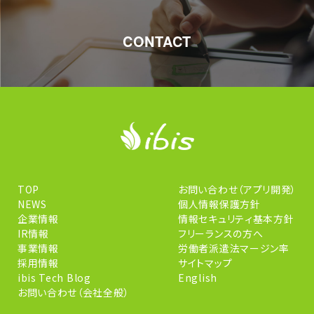
CONTACT
TOP
お問い合わせ（アプリ開発）
NEWS
個人情報保護方針
企業情報
情報セキュリティ基本方針
IR情報
フリーランスの方へ
事業情報
労働者派遣法マージン率
採用情報
サイトマップ
ibis Tech Blog
English
お問い合わせ（会社全般）