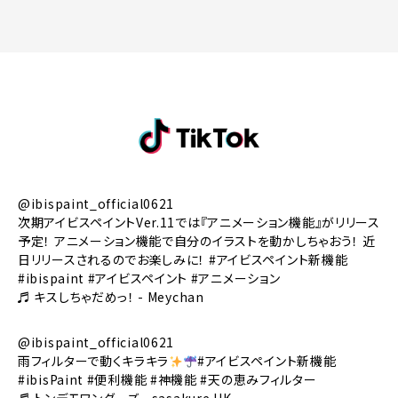
@ibispaint_official0621
次期アイビスペイントVer.11では『アニメーション機能』がリリース
予定！ アニメーション機能で自分のイラストを動かしちゃおう！ 近
日リリースされるのでお楽しみに！
#アイビスペイント新機能
#ibispaint
#アイビスペイント
#アニメーション
♬ キスしちゃだめっ！ - Meychan
@ibispaint_official0621
雨フィルターで動くキラキラ
#アイビスペイント新機能
#ibisPaint
#便利機能
#神機能
#天の恵みフィルター