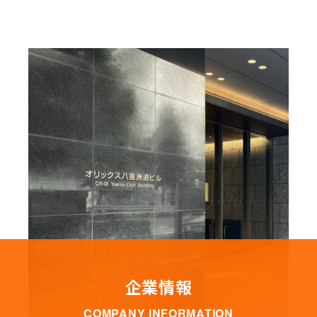
企業情報
COMPANY INFORMATION