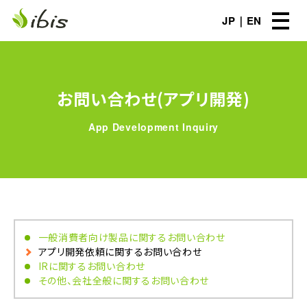
JP
EN
お問い合わせ(アプリ開発)
App Development Inquiry
一般消費者向け製品に関するお問い合わせ
アプリ開発依頼に関するお問い合わせ
IRに関するお問い合わせ
その他、会社全般に関するお問い合わせ