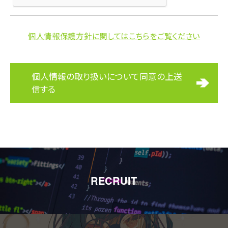
個人情報保護方針に関してはこちらをご覧ください
個人情報の取り扱いについて同意の上送
信する
RECRUIT