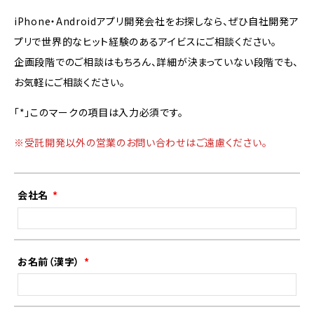
iPhone・Androidアプリ開発会社をお探しなら、ぜひ自社開発ア
プリで世界的なヒット経験のあるアイビスにご相談ください。
企画段階でのご相談はもちろん、詳細が決まっていない段階でも、
お気軽にご相談ください。
「*」このマークの項目は入力必須です。
※受託開発以外の営業のお問い合わせはご遠慮ください。
会社名
お名前（漢字）