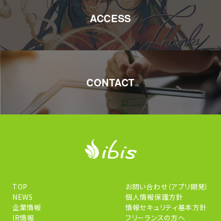
ACCESS
CONTACT
TOP
お問い合わせ（アプリ開発）
NEWS
個人情報保護方針
企業情報
情報セキュリティ基本方針
IR情報
フリーランスの方へ