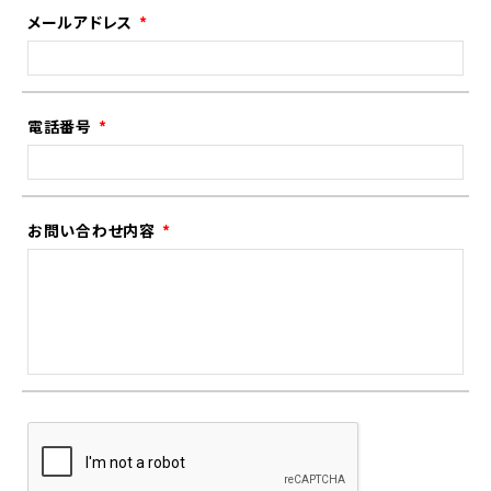
メールアドレス
電話番号
お問い合わせ内容