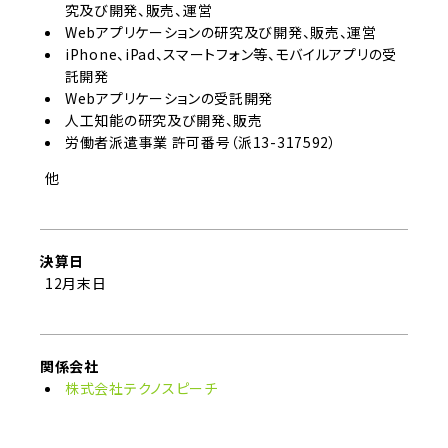
究及び開発、販売、運営
Webアプリケーションの研究及び開発、販売、運営
iPhone、iPad、スマートフォン等、モバイルアプリの受
託開発
Webアプリケーションの受託開発
人工知能の研究及び開発、販売
労働者派遣事業 許可番号（派13-317592）
他
決算日
12月末日
関係会社
株式会社テクノスピーチ