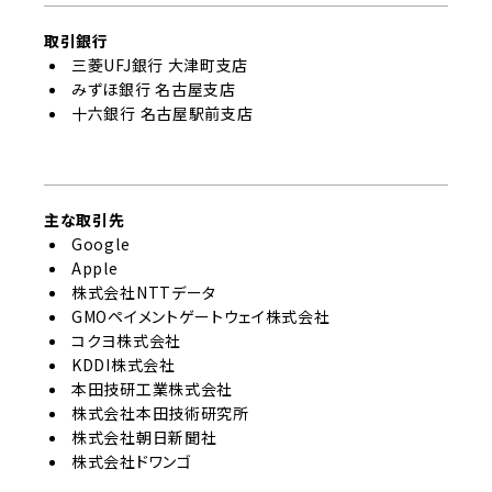
取引銀行
三菱UFJ銀行 大津町支店
みずほ銀行 名古屋支店
十六銀行 名古屋駅前支店
主な取引先
Google
Apple
株式会社NTTデータ
GMOペイメントゲートウェイ株式会社
コクヨ株式会社
KDDI株式会社
本田技研工業株式会社
株式会社本田技術研究所
株式会社朝日新聞社
株式会社ドワンゴ