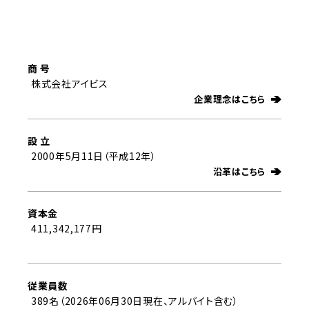
商 号
株式会社アイビス
企業理念はこちら
設 立
2000年5月11日（平成12年）
沿革はこちら
資本金
411,342,177円
従業員数
389名（2026年06月30日現在、アルバイト含む）