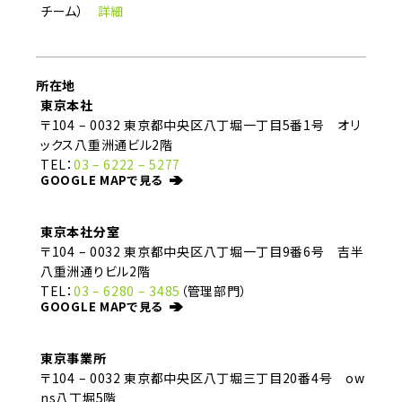
チーム）
詳細
所在地
東京本社
〒104 – 0032 東京都中央区八丁堀一丁目5番1号 オリ
ックス八重洲通ビル2階
TEL：
03 – 6222 – 5277
GOOGLE MAPで見る
東京本社分室
〒104 – 0032 東京都中央区八丁堀一丁目9番6号 吉半
八重洲通りビル2階
TEL：
03 – 6280 – 3485
（管理部門）
GOOGLE MAPで見る
東京事業所
〒104 – 0032 東京都中央区八丁堀三丁目20番4号 ow
ns八丁堀5階