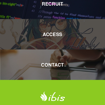
RECRUIT
ACCESS
CONTACT