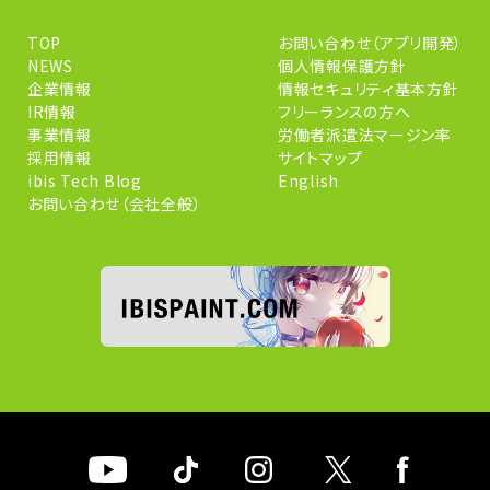
TOP
お問い合わせ（アプリ開発）
NEWS
個人情報保護方針
企業情報
情報セキュリティ基本方針
IR情報
フリーランスの方へ
事業情報
労働者派遣法マージン率
採用情報
サイトマップ
ibis Tech Blog
English
お問い合わせ（会社全般）