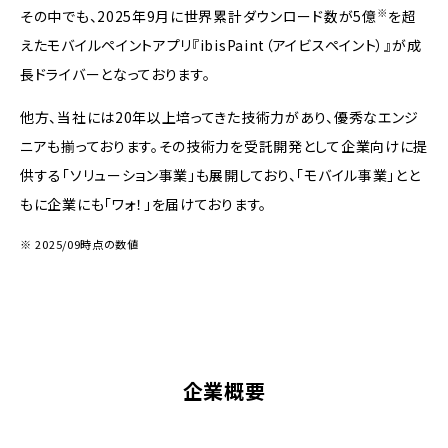
※
その中でも、2025年9月に世界累計ダウンロード数が5億
を超
えたモバイルペイントアプリ『ibisPaint（アイビスペイント）』が成
長ドライバーとなっております。
他方、当社には20年以上培ってきた技術力があり、優秀なエンジ
ニアも揃っております。その技術力を受託開発として企業向けに提
供する「ソリューション事業」も展開しており、「モバイル事業」とと
もに企業にも「ワォ！」を届けております。
※ 2025/09時点の数値
企業概要