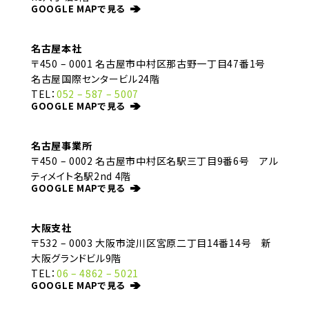
GOOGLE MAPで見る
名古屋本社
〒450 – 0001 名古屋市中村区那古野一丁目47番1号
名古屋国際センタービル24階
TEL：
052 – 587 – 5007
GOOGLE MAPで見る
名古屋事業所
〒450 – 0002 名古屋市中村区名駅三丁目9番6号 アル
ティメイト名駅2nd 4階
GOOGLE MAPで見る
大阪支社
〒532 – 0003 大阪市淀川区宮原二丁目14番14号 新
大阪グランドビル9階
TEL：
06 – 4862 – 5021
GOOGLE MAPで見る