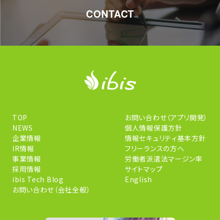
CONTACT
TOP
お問い合わせ（アプリ開発）
NEWS
個人情報保護方針
企業情報
情報セキュリティ基本方針
IR情報
フリーランスの方へ
事業情報
労働者派遣法マージン率
採用情報
サイトマップ
ibis Tech Blog
English
お問い合わせ（会社全般）