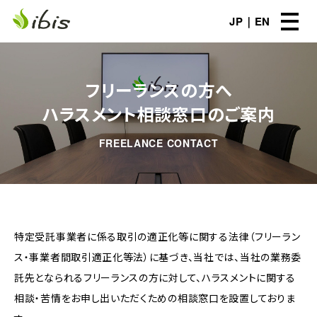
JP
EN
フリーランスの方へ
ハラスメント相談窓口のご案内
FREELANCE CONTACT
特定受託事業者に係る取引の適正化等に関する法律（フリーラン
ス・事業者間取引適正化等法）に基づき、当社では、当社の業務委
託先となられるフリーランスの方に対して、ハラスメントに関する
相談・苦情をお申し出いただくための相談窓口を設置しておりま