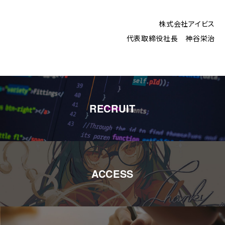
株式会社アイビス
代表取締役社長 神谷栄治
RECRUIT
ACCESS