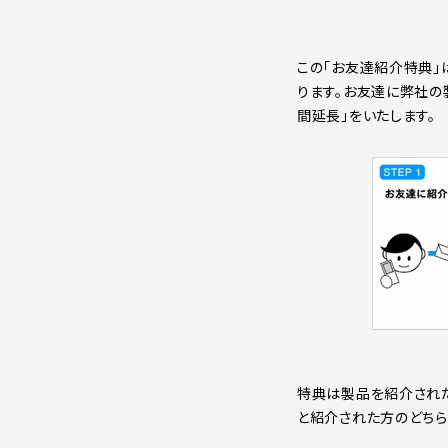
この「お友達紹介特典」
ります。お友達に弊社の
間延長」をいたします。
特典は製品を紹介された方が
と紹介された方のどちら