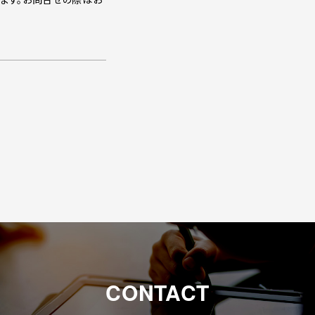
CONTACT