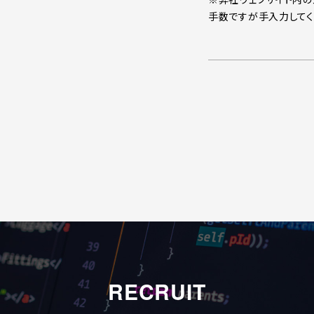
手数ですが手入力してく
RECRUIT