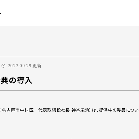
入
2022.09.29 更新
特典の導入
：名古屋市中村区 代表取締役社長 神谷栄治）は、提供中の製品につい