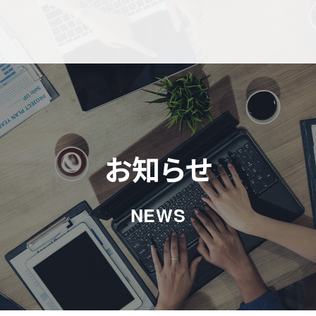
お知らせ
NEWS