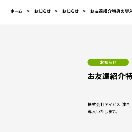
ホーム
>
お知らせ
>
お知らせ
>
お友達紹介特典の導
お知らせ
お友達紹介
株式会社アイビス（本社
導入いたします。