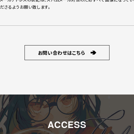
ださるようお願い致します。
お問い合わせはこちら
ACCESS