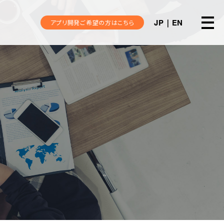
JP
EN
アプリ開発ご希望の方はこちら