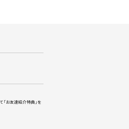
て「お友達紹介特典」を