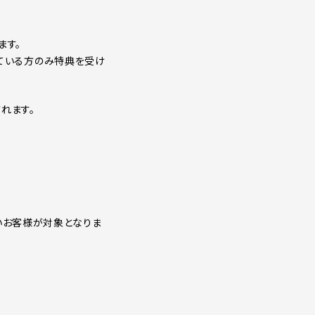
ます。
されている方のみ特典を受け
されます。
いないお客様が対象となりま