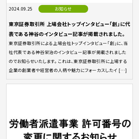
2024.09.25
お知らせ
東京証券取引所 上場会社トップインタビュー「創」に代
表である神谷のインタビュー記事が掲載されました。
東京証券取引所による上場会社トップインタビュー「創」に、当
社代表である神谷栄治のインタビュー記事が掲載されました
のでお知らせいたします。 これは、東京証券取引所に上場する
企業の創業者や経営者の人柄や魅力にフォーカスしたイ […]