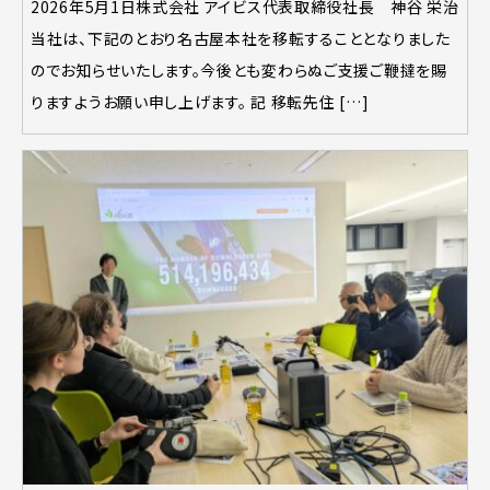
2026年5月1日株式会社 アイビス代表取締役社長 神谷 栄治
当社は、下記のとおり名古屋本社を移転することとなりました
のでお知らせいたします。今後とも変わらぬご支援ご鞭撻を賜
りますようお願い申し上げます。 記 移転先住 […]