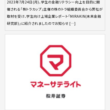
2023年7月24日(月)、学生の金融リテラシー向上を目的に開
催される「株トラカップ」主催の株のトラ組織委員会から弊社が
取材を受け、学生向け上場企業レポート「MIRAKIN(未来金融
研究部)」に紹介されましたのでお知らせ […]