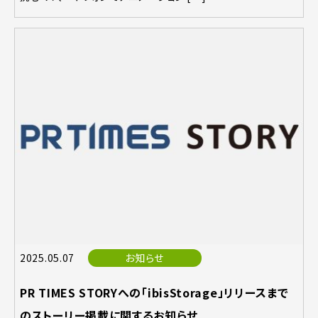
2025.05.07
お知らせ
PR TIMES STORYへの「ibisStorage」リリースまで
のストーリー掲載に関するお知らせ