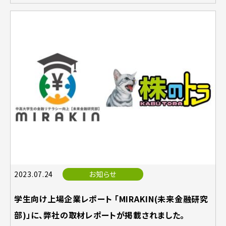
2023.07.24
お知らせ
学生向け上場企業レポート 「MIRAKIN(未来金融研究
部)」に、弊社の取材レポートが掲載されました。