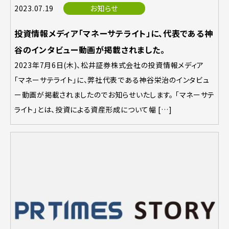
2023.07.19
お知らせ
投資情報メディア「マネーサテライト」に、代表である神
谷のインタビュー動画が掲載されました。
2023年7月6日(木)、松井証券株式会社の投資情報メディア
「マネーサテライト」に、弊社代表である神谷栄治のインタビュ
ー動画が掲載されましたのでお知らせいたします。 「マネーサテ
ライト」とは、投資による資産形成について幅 […]