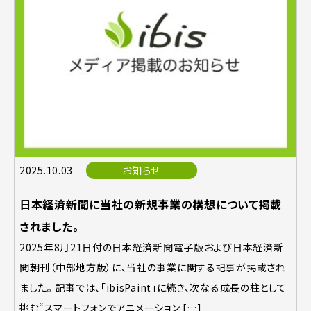
2025.10.03
お知らせ
日本経済新聞に当社の新規事業の構想について掲載
されました。
2025年8月21日付の日本経済新聞電子版および日本経済新
聞朝刊（中部地方版）に、当社の事業に関する記事が掲載され
ました。 記事では、「ibisPaint」に続き、次なる成長の柱として
挑む“スマートフォンでアニメーション […]