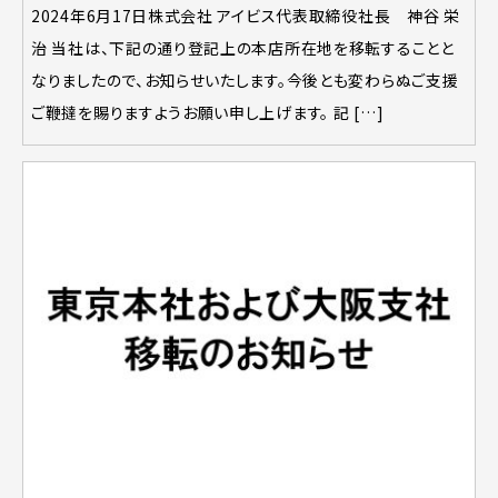
2024年6月17日株式会社 アイビス代表取締役社長 神谷 栄
治 当社は、下記の通り登記上の本店所在地を移転することと
なりましたので、お知らせいたします。今後とも変わらぬご支援
ご鞭撻を賜りますようお願い申し上げます。 記 […]