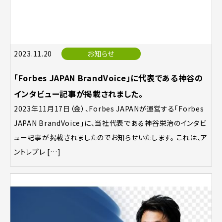
2023.11.20
お知らせ
「Forbes JAPAN BrandVoice」に代表である神谷の
インタビュー記事が掲載されました。
2023年11月17日（金）、Forbes JAPANが運営する「Forbes
JAPAN BrandVoice」に、当社代表である神谷栄治のインタビ
ュー記事が掲載されましたのでお知らせいたします。 これは、ア
ントレプレ […]