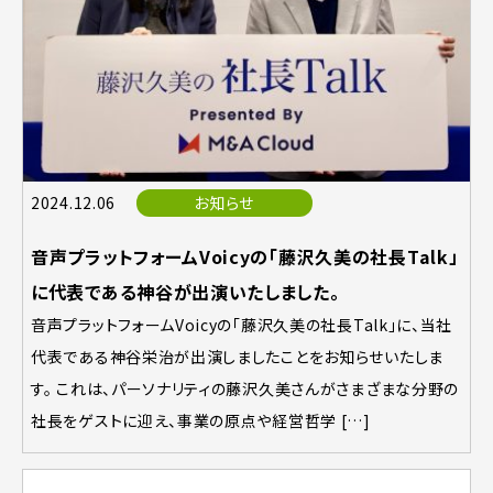
2024.12.06
お知らせ
音声プラットフォームVoicyの「藤沢久美の社長Talk」
に代表である神谷が出演いたしました。
音声プラットフォームVoicyの「藤沢久美の社長Talk」に、当社
代表である神谷栄治が出演しましたことをお知らせいたしま
す。 これは、パーソナリティの藤沢久美さんがさまざまな分野の
社長をゲストに迎え、事業の原点や経営哲学 […]