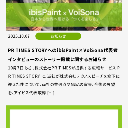
2025.10.07
お知らせ
PR TIMES STORYへのibisPaint×VoiSona代表者
インタビューのストーリー掲載に関するお知らせ
10月7日（火）、株式会社PR TIMESが提供する広報サービス P
R TIMES STORY に、当社が株式会社テクノスピーチを傘下に
迎えた件について、両社の共通点やM&Aの背景、今後の展望
を、アイビス代表取締 […]