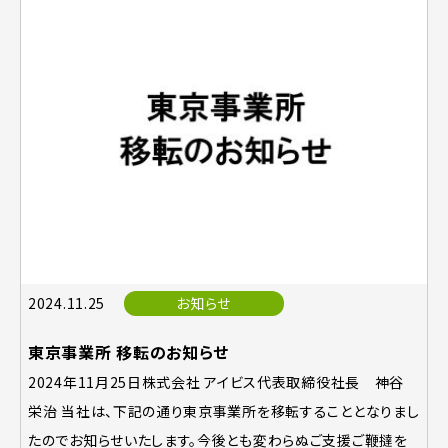
2024.11.25
お知らせ
東京事業所 移転のお知らせ
2024年11月25日株式会社 アイビス代表取締役社長 神谷
栄治 当社は、下記の通り東京事業所を移転することとなりまし
たのでお知らせいたします。今後とも変わらぬご支援ご鞭撻を