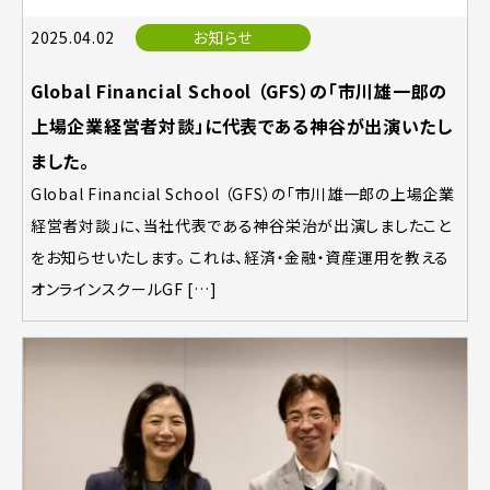
2025.04.02
お知らせ
Global Financial School （GFS）の「市川雄一郎の
上場企業経営者対談」に代表である神谷が出演いたし
ました。
Global Financial School （GFS）の「市川雄一郎の上場企業
経営者対談」に、当社代表である神谷栄治が出演しましたこと
をお知らせいたします。 これは、経済・金融・資産運用を教える
オンラインスクールGF […]