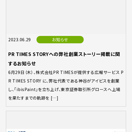
2023.06.29
お知らせ
PR TIMES STORYへの弊社創業ストーリー掲載に関
するお知らせ
6月29日（木）、株式会社PR TIMESが提供する広報サービス P
R TIMES STORY に、弊社代表である神谷がアイビスを創業
し、「ibisPaint」を立ち上げ、東京証券取引所グロースへ上場
を果たすまでの軌跡を […]