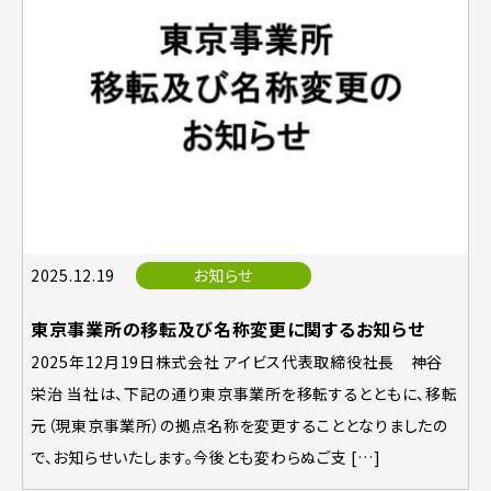
2025.12.19
お知らせ
東京事業所の移転及び名称変更に関するお知らせ
2025年12月19日株式会社 アイビス代表取締役社長 神谷
栄治 当社は、下記の通り東京事業所を移転するとともに、移転
元（現東京事業所）の拠点名称を変更することとなりましたの
で、お知らせいたします。今後とも変わらぬご支 […]