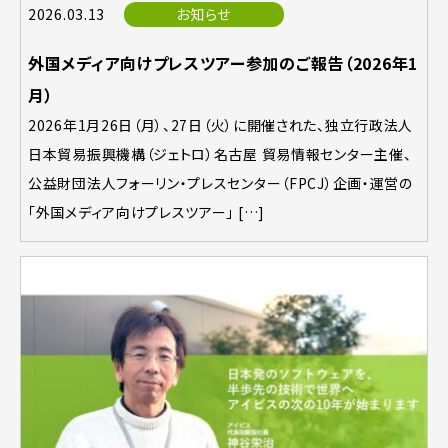
2026.03.13
お知らせ
外国メディア向けプレスツアー参加のご報告（2026年1
月）
2026年1月26日（月）、27日（火）に開催された、独立行政法人
日本貿易振興機構（ジェトロ）名古屋 貿易情報センター主催、
公益財団法人フォーリン・プレスセンター（FPCJ）企画・運営の
「外国メディア向けプレスツアー」 […]