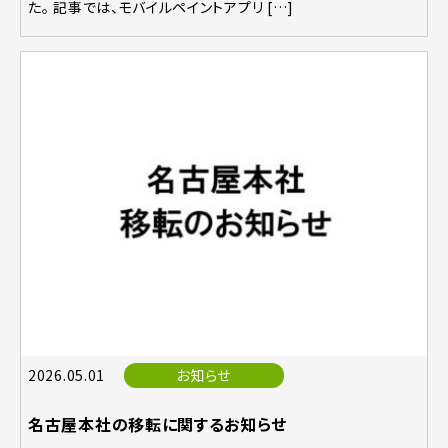
た。 記事では、モバイルペイントアプリ […]
2026.05.01
お知らせ
名古屋本社の移転に関するお知らせ