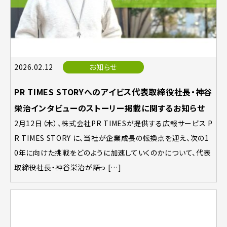
2026.02.12
お知らせ
PR TIMES STORYへのアイビス代表取締役社長・神谷
栄治インタビューのストーリー掲載に関するお知らせ
2月12日（木）、株式会社PR TIMESが提供する広報サービス P
R TIMES STORY に、当社が企業成長の転換点を迎え、次の1
0年に向けた挑戦をどのように加速していくのかについて、代表
取締役社長・神谷栄治が語っ […]