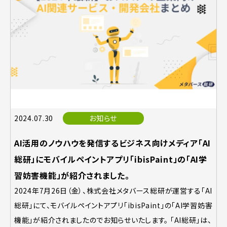
2024.07.30
お知らせ
AI活用のノウハウを発信するビジネス向けメディア「AI
総研」にモバイルペイントアプリ「ibisPaint」の「AI学
習妨害機能」が紹介されました。
2024年7月26日（金）、株式会社メタバース総研が運営する「AI
総研」にて、モバイルペイントアプリ「ibisPaint」の「AI学習妨害
機能」が紹介されましたのでお知らせいたします。 「AI総研」は、