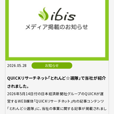
2026.05.28
お知らせ
QUICKリサーチネット「とれんど☆選隊」で当社が紹介
されました。
2026年5月14日付の日本経済新聞社グループのQUICKが運
営するWEB媒体「QUICKリサーチネット」内の記事コンテンツ
「とれんど☆選隊」に、当社の事業に関する記事が掲載されまし