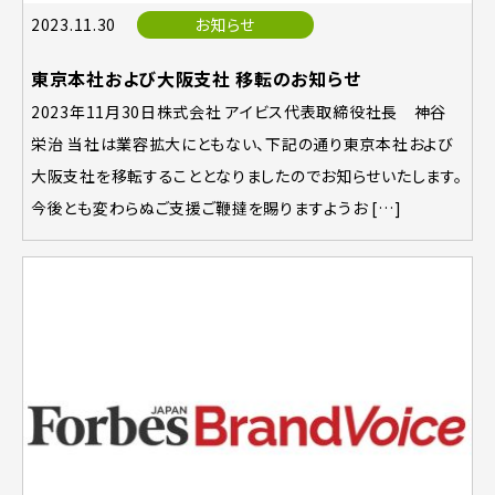
2023.11.30
お知らせ
東京本社および大阪支社 移転のお知らせ
2023年11月30日株式会社 アイビス代表取締役社長 神谷
栄治 当社は業容拡大にともない、下記の通り東京本社および
大阪支社を移転することとなりましたのでお知らせいたします。
今後とも変わらぬご支援ご鞭撻を賜りますようお […]