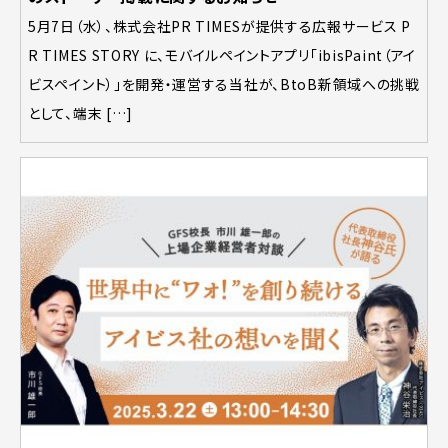
5月7日（水）、株式会社PR TIMESが提供する広報サービス P
R TIMES STORY に、モバイルペイントアプリ「ibisPaint（アイ
ビスペイント）」を開発・運営する当社が、BtoB新領域への挑戦
として、端末 […]