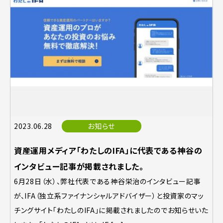
2023.06.28
お知らせ
資産運用メディア「わたしのIFA」に代表である神谷の
インタビュー記事が掲載されました。
6月28日（水）、弊社代表である神谷栄治のインタビュー記事
が、IFA（独立系ファイナンシャルアドバイザー）と投資家のマッ
チングサイト「わたしのIFA」に掲載されましたのでお知らせいた