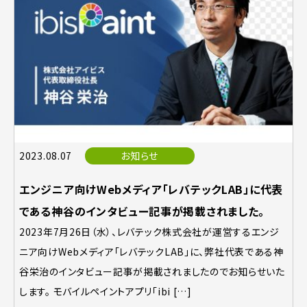
2023.08.07
お知らせ
エンジニア向けWebメディア「レバテックLAB」に代表
である神谷のインタビュー記事が掲載されました。
2023年7月26日（水）、レバテック株式会社が運営するエンジ
ニア向けWebメディア「レバテックLAB」に、弊社代表である神
谷栄治のインタビュー記事が掲載されましたのでお知らせいた
します。 モバイルペイントアプリ「ibi […]