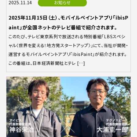
2025.11.14
お知らせ
2025年11月15日（土）、モバイルペイントアプリ「ibisP
aint」が全国ネットのテレビ番組で紹介されます。
このたび、テレビ東京系列で放送される特別番組「LBSスペシ
ャル〈世界を変える！地方発スタートアップ〉」にて、当社が開発・
運営するモバイルペイントアプリ「ibisPaint」が紹介されます。
この番組は、日本経済新聞社とテレ […]