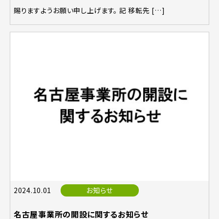
賜りますようお願い申し上げます。 記 移転先 […]
2024.10.01
お知らせ
名古屋事業所の開設に関するお知らせ