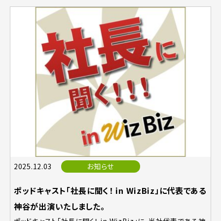
2025.12.03
お知らせ
ポッドキャスト「社長に聞く！ in WizBiz」に代表である
神谷が出演いたしました。