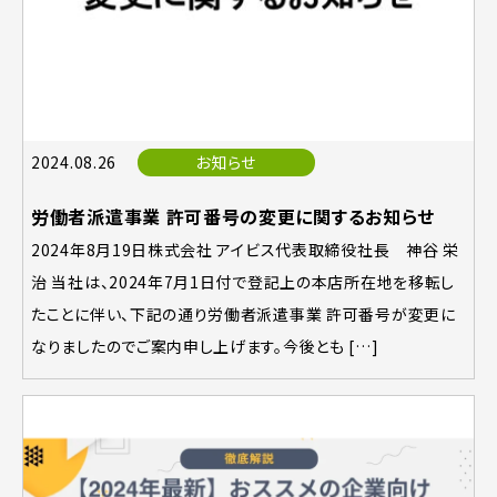
2024.08.26
お知らせ
労働者派遣事業 許可番号の変更に関するお知らせ
2024年8月19日株式会社 アイビス代表取締役社長 神谷 栄
治 当社は、2024年7月1日付で登記上の本店所在地を移転し
たことに伴い、下記の通り労働者派遣事業 許可番号が変更に
なりましたのでご案内申し上げます。今後とも […]