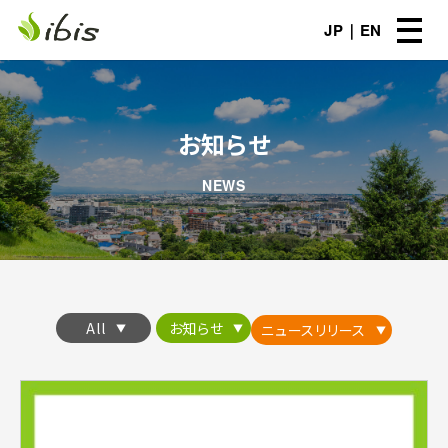
JP
EN
お知らせ
NEWS
All
お知らせ
ニュースリリース