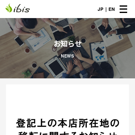
JP
EN
お知らせ
NEWS