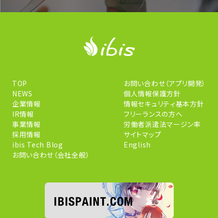
TOP
お問い合わせ（アプリ開発）
NEWS
個人情報保護方針
企業情報
情報セキュリティ基本方針
IR情報
フリーランスの方へ
事業情報
労働者派遣法マージン率
採用情報
サイトマップ
ibis Tech Blog
English
お問い合わせ（会社全般）