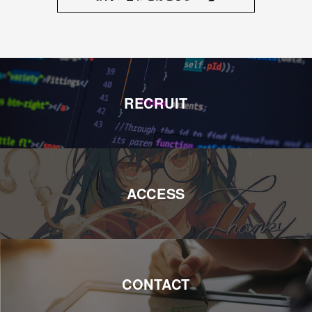
RECRUIT
ACCESS
CONTACT