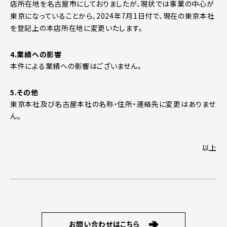
店所在地を名古屋市にしておりましたが、現状では事業の中心が
東京になっていることから、2024年7月1日付で、現在の東京本社
を登記上の本店所在地に変更いたします。
4.業績への影響
本件による業績への影響はございません。
5.その他
東京本社及び名古屋本社の名称・住所・連絡先に変更はありませ
ん。
以上
お問い合わせはこちら