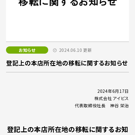
お知らせ
2024.06.10 更新
登記上の本店所在地の移転に関するお知らせ
2024年6月17日
株式会社 アイビス
代表取締役社長 神谷 栄治
登記上の本店所在地の移転に関するお知