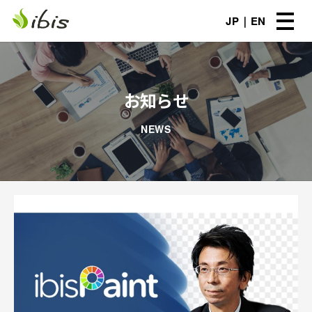
JP
EN
お知らせ
NEWS