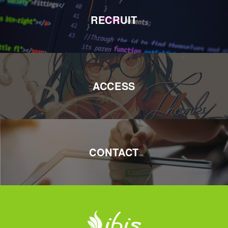
RECRUIT
ACCESS
CONTACT