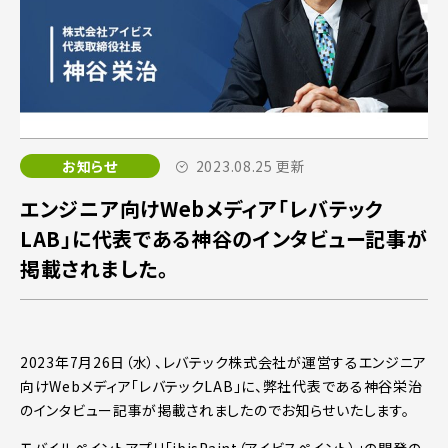
お知らせ
2023.08.25 更新
エンジニア向けWebメディア「レバテック
LAB」に代表である神谷のインタビュー記事が
掲載されました。
2023年7月26日（水）、レバテック株式会社が運営するエンジニア
向けWebメディア「レバテックLAB」に、弊社代表である神谷栄治
のインタビュー記事が掲載されましたのでお知らせいたします。