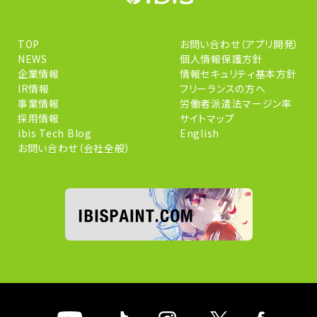
TOP
お問い合わせ（アプリ開発）
NEWS
個人情報保護方針
企業情報
情報セキュリティ基本方針
IR情報
フリーランスの方へ
事業情報
労働者派遣法マージン率
採用情報
サイトマップ
ibis Tech Blog
English
お問い合わせ（会社全般）