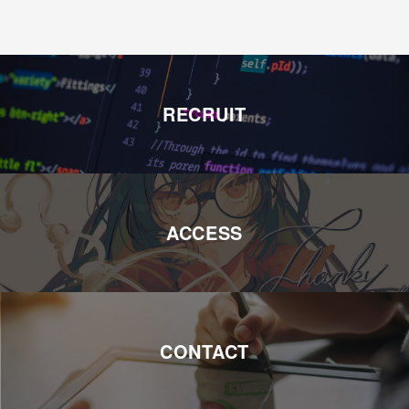
RECRUIT
ACCESS
CONTACT