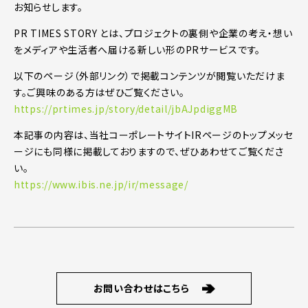
お知らせします。
PR TIMES STORY とは、プロジェクトの裏側や企業の考え・想い
をメディアや生活者へ届ける新しい形のPRサービスです。
以下のページ（外部リンク）で掲載コンテンツが閲覧いただけま
す。ご興味のある方はぜひご覧ください。
https://prtimes.jp/story/detail/jbAJpdiggMB
本記事の内容は、当社コーポレートサイトIRページのトップメッセ
ージにも同様に掲載しておりますので、ぜひあわせてご覧くださ
い。
https://www.ibis.ne.jp/ir/message/
お問い合わせはこちら