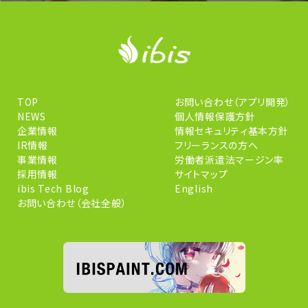
TOP
お問い合わせ（アプリ開発）
NEWS
個人情報保護方針
企業情報
情報セキュリティ基本方針
IR情報
フリーランスの方へ
事業情報
労働者派遣法マージン率
採用情報
サイトマップ
ibis Tech Blog
English
お問い合わせ（会社全般）