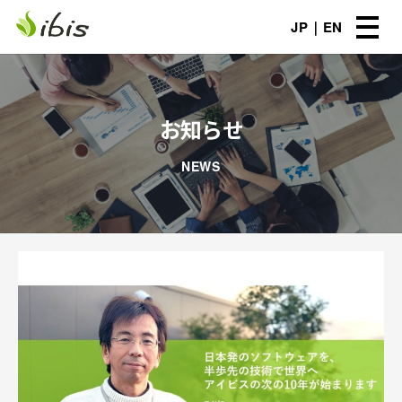
JP
EN
お知らせ
NEWS