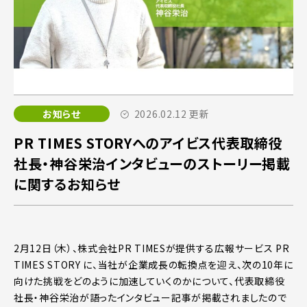
お知らせ
2026.02.12 更新
PR TIMES STORYへのアイビス代表取締役
社長・神谷栄治インタビューのストーリー掲載
に関するお知らせ
2月12日（木）、株式会社PR TIMESが提供する広報サービス PR
TIMES STORY に、当社が企業成長の転換点を迎え、次の10年に
向けた挑戦をどのように加速していくのかについて、代表取締役
社長・神谷栄治が語ったインタビュー記事が掲載されましたので