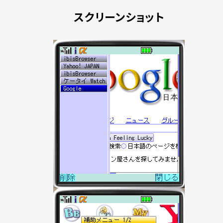
スクリーンショット