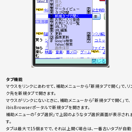
タブ機能
マウスをリンクにあわせて、補助メニューから「新規タブで開く」で、リ
ク先を新規タブで開きます。
マウスがリンクにないときに、補助メニューから「新規タブで開く」で、
ibisBrowserポータルで新規タブを開きます。
補助メニューの「タブ選択」で上図のようなタブ選択画面が表示され
す。
タブは最大で15個までで、それ以上開く場合は、一番古いタブが自動