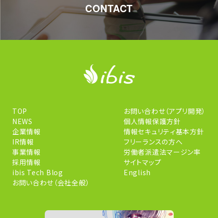
CONTACT
TOP
お問い合わせ（アプリ開発）
NEWS
個人情報保護方針
企業情報
情報セキュリティ基本方針
IR情報
フリーランスの方へ
事業情報
労働者派遣法マージン率
採用情報
サイトマップ
ibis Tech Blog
English
お問い合わせ（会社全般）