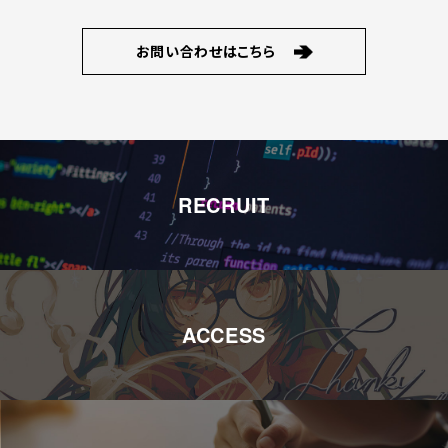
お問い合わせはこちら
RECRUIT
ACCESS