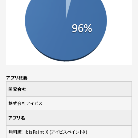
アプリ概要
開発会社
株式会社アイビス
アプリ名
無料版：ibisPaint X (アイビスペイントX)