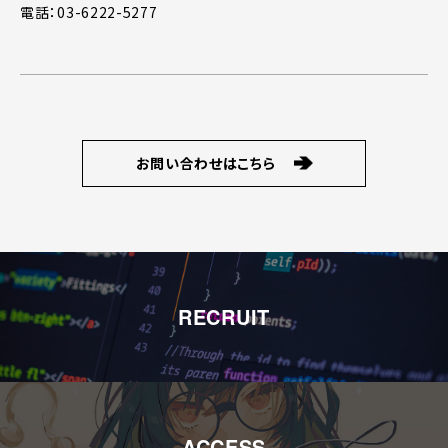
電話：03-6222-5277
お問い合わせはこちら
RECRUIT
ACCESS