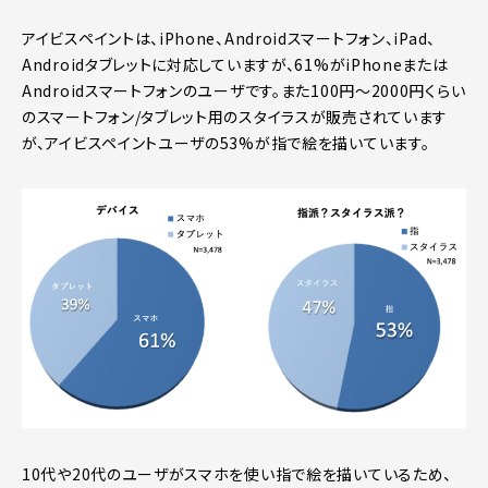
アイビスペイントは、iPhone、Androidスマートフォン、iPad、
Androidタブレットに対応していますが、61%がiPhoneまたは
Androidスマートフォンのユーザです。また100円～2000円くらい
のスマートフォン/タブレット用のスタイラスが販売されています
が、アイビスペイントユーザの53%が指で絵を描いています。
10代や20代のユーザがスマホを使い指で絵を描いているため、