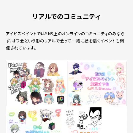
リアルでのコミュニティ
アイビスペイントではSNS上のオンラインのコミュニティのみなら
ず、オフ会という形のリアルで会って一緒に絵を描くイベントも開
催されています。