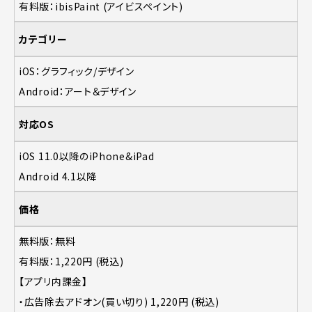
有料版：ibisPaint (アイビスペイント)
カテゴリー
iOS：グラフィック/デザイン
Android：アート＆デザイン
対応OS
iOS 11.0以降のiPhone&iPad
Android 4.1以降
価格
無料版：無料
有料版：1,220円 (税込)
【アプリ内課金】
・広告除去アドオン(買い切り) 1,220円 (税込)