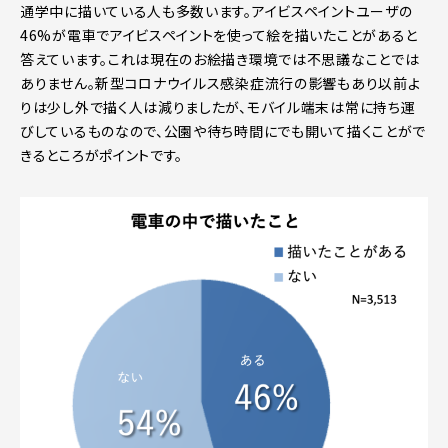
通学中に描いている人も多数います。アイビスペイントユーザの
46%が電車でアイビスペイントを使って絵を描いたことがあると
答えています。これは現在のお絵描き環境では不思議なことでは
ありません。新型コロナウイルス感染症流行の影響もあり以前よ
りは少し外で描く人は減りましたが、モバイル端末は常に持ち運
びしているものなので、公園や待ち時間にでも開いて描くことがで
きるところがポイントです。