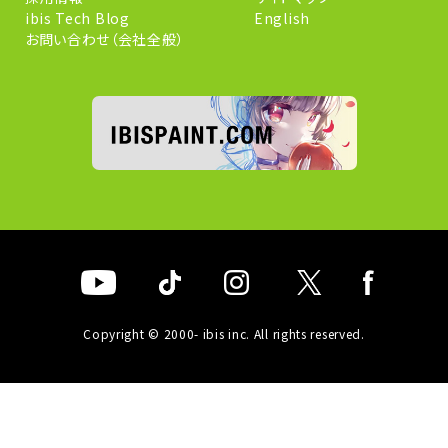
ibis Tech Blog
English
お問い合わせ（会社全般）
Copyright © 2000- ibis inc. All rights reserved.