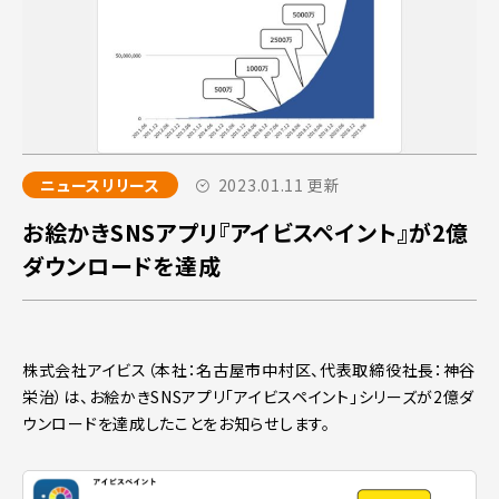
ニュースリリース
2023.01.11 更新
お絵かきSNSアプリ『アイビスペイント』が2億
ダウンロードを達成
株式会社アイビス（本社：名古屋市中村区、代表取締役社長：神谷
栄治）は、お絵かきSNSアプリ「アイビスペイント」シリーズが2億ダ
ウンロードを達成したことをお知らせします。