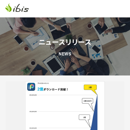
ニュースリリース
NEWS