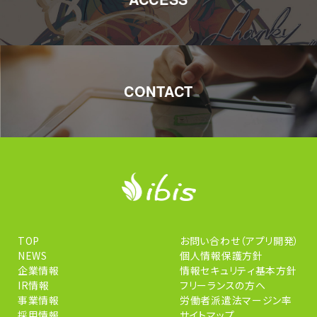
CONTACT
TOP
お問い合わせ（アプリ開発）
NEWS
個人情報保護方針
企業情報
情報セキュリティ基本方針
IR情報
フリーランスの方へ
事業情報
労働者派遣法マージン率
採用情報
サイトマップ