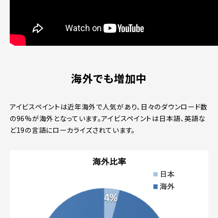
海外でも増加中
アイビスペイントは近年海外で人気があり、日々のダウンロード数
の96%が海外となっています。アイビスペイントは日本語、英語な
ど19の言語にローカライズされています。