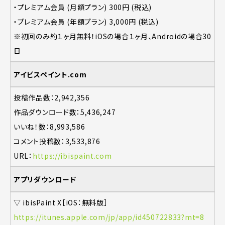
・プレミアム会員 (月額プラン) 300円 (税込)
・プレミアム会員 (年額プラン) 3,000円 (税込)
※初回のみ約１ヶ月無料！iOSの場合１ヶ月、Androidの場合30
日
アイビスペイント.com
投稿作品数：2,942,356
作品ダウンロード数：5,436,247
いいね！数：8,993,586
コメント投稿数：3,533,876
URL：
https://ibispaint.com
アプリダウンロード
▽ ibisPaint X［iOS：無料版］
https://itunes.apple.com/jp/app/id450722833?mt=8