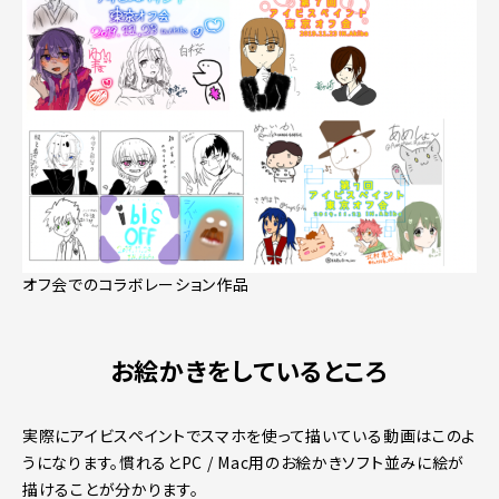
オフ会でのコラボレーション作品
お絵かきをしているところ
実際にアイビスペイントでスマホを使って描いている動画はこのよ
うになります。慣れるとPC / Mac用のお絵かきソフト並みに絵が
描けることが分かります。