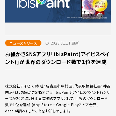
ニュースリリース
2023.01.11 更新
お絵かきSNSアプリ「ibisPaint(アイビスペイ
ント)」が世界のダウンロード数で１位を達成
株式会社アイビス（本社：名古屋市中村区、代表取締役社長：神谷
栄治）は、お絵かきSNSアプリ「ibisPaint(アイビスペイント)」シリ
ーズが2021年、日本企業発のアプリとして、世界のダウンロード
数で１位を達成 (App Store + Google Playストア合算、
data.ai調べ) したことをお知らせします。