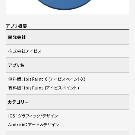
アプリ概要
開発会社
株式会社アイビス
アプリ名
無料版：ibisPaint X (アイビスペイントX)
有料版：ibisPaint (アイビスペイント)
カテゴリー
iOS：グラフィック/デザイン
Android：アート＆デザイン