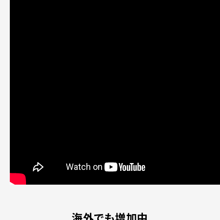
海外でも増加中