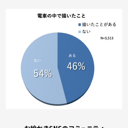
お絵かきSNSのコミュニティ