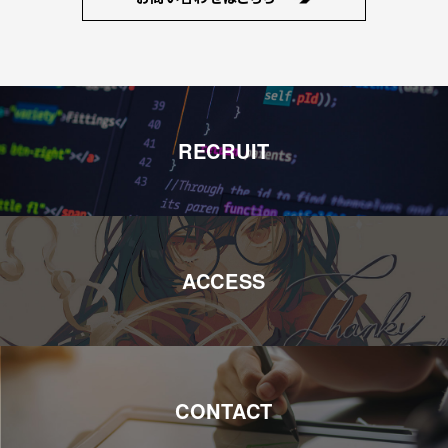
RECRUIT
ACCESS
CONTACT