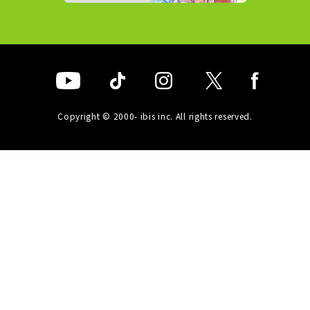
Copyright © 2000- ibis inc. All rights reserved.