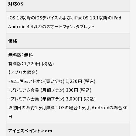
対応OS
iOS 12以降のiOSデバイスおよび、iPadOS 13.1以降のiPad
Android 4.4以降のスマートフォン、タブレット
価格
無料版：無料
有料版：1,220円 (税込)
【アプリ内課金】
・広告除去アドオン(買い切り) 1,220円 (税込)
・プレミアム会員 (月額プラン) 300円 (税込)
・プレミアム会員 (年額プラン) 3,000円 (税込)
※初回のみ約１ヶ月無料！iOSの場合１ヶ月、Androidの場合30
日
アイビスペイント.com