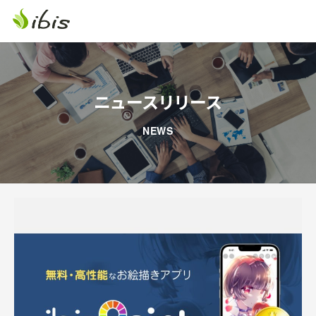
ニュースリリース
NEWS