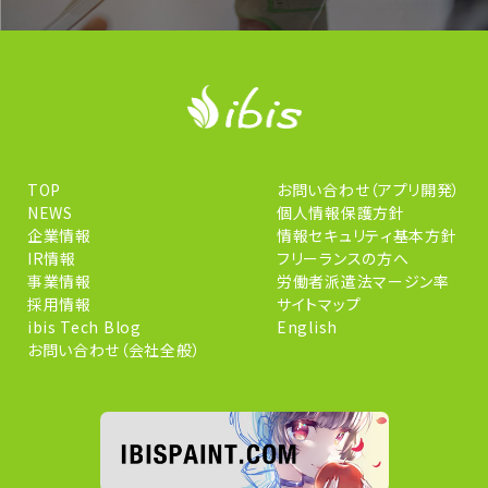
TOP
お問い合わせ（アプリ開発）
NEWS
個人情報保護方針
企業情報
情報セキュリティ基本方針
IR情報
フリーランスの方へ
事業情報
労働者派遣法マージン率
採用情報
サイトマップ
ibis Tech Blog
English
お問い合わせ（会社全般）