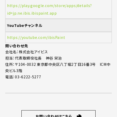
https://play.google.com/store/apps/details?
id=jp.ne.ibis.ibispaint.app
YouTubeチャンネル
https://youtube.com/ibisPaint
問い合わせ先
会社名：株式会社アイビス
担当：代表取締役社長 神谷 栄治
住所：〒104-0032 東京都中央区八丁堀2丁目16番3号 ICM中
央ビル3階
電話：03-6222-5277
お問い合わせはこちら