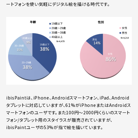
ートフォンを使い気軽にデジタル絵を描ける時代です。
ibisPaintは、iPhone、Androidスマートフォン、iPad、Android
タブレットに対応していますが、61%がiPhoneまたはAndroidス
マートフォンのユーザです。また100円～2000円くらいのスマート
フォン/タブレット用のスタイラスが販売されていますが、
ibisPaintユーザの53%が指で絵を描いています。