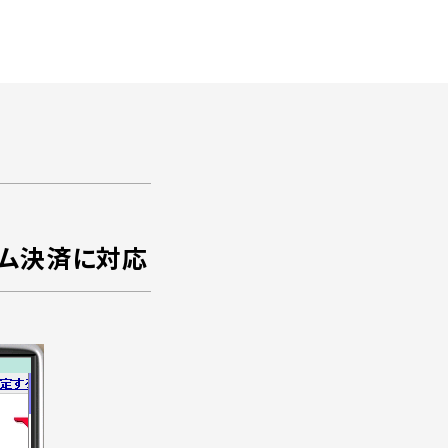
ょコム決済に対応