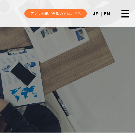
JP
EN
アプリ開発ご希望の方はこちら