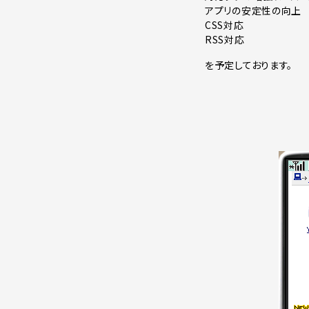
アプリの安定性の向上
CSS対応
RSS対応
を予定しております。