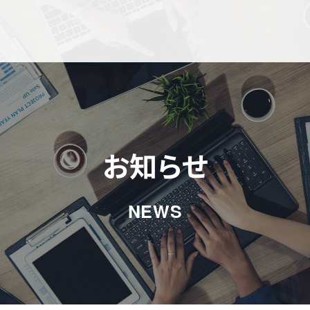
お知らせ
NEWS