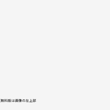
る機能（無料版は画像の左上部