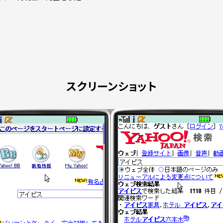
スクリーンショット