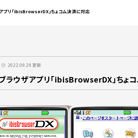
プリ「ibisBrowserDX」ちょコム決済に対応
2022.09.29 更新
ブラウザアプリ「ibisBrowserDX」ち