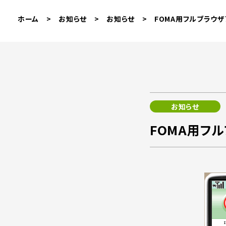
ホーム
>
お知らせ
>
お知らせ
>
FOMA用フルブラウザア
お知らせ
FOMA用フル