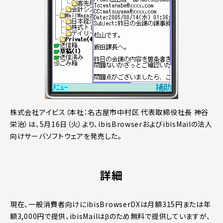
株式会社アイビス（本社：名古屋市中村区 代表取締役社長 神谷
栄治）は、5月16日（火）より、ibisBrowserおよびibisMailの法人
向けサーバソフトウェアを発売した。
詳細
現在、一般消費者向けにibisBrowserDXは月額315円または年
額3,000円で提供、ibisMailはβのため無料で提供していますが、