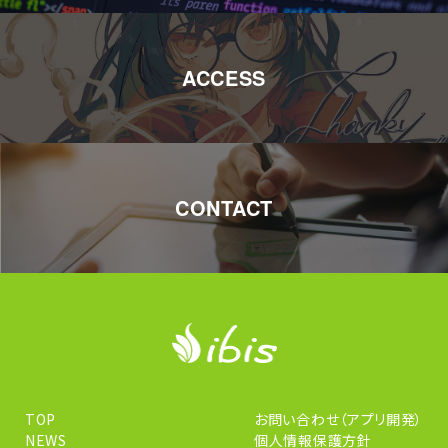
ACCESS
CONTACT
TOP
お問い合わせ（アプリ開発）
NEWS
個人情報保護方針