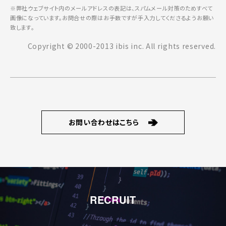
※弊社ウェブサイト内のメールアドレスの表記は、スパムメール対策のためすべて
画像になっています。お問合せの際はお手数ですが手入力してくださるようお願い
致します。
Copyright © 2000-2013 ibis inc. All rights reserved.
お問い合わせはこちら
RECRUIT