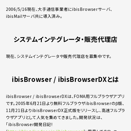
2006/5/16現在、大手通信事業者にibisBrowserサーバ、
ibisMailサーバ共に導入済み。
システムインテグレータ・販売代理店
現在、システムインテグレータや販売代理店を募集中です。
ibisBrowser / ibisBrowserDXとは
ibisBrowser / ibisBrowserDXは、FOMA用フルブラウザアプリ
です。2005年6月21日より無料フルブラウザibisBrowserのβ版、
11月21日よりibisBrowserDX正式版をリリースし、高速フルブラ
ウザアプリとして人気を集めてきました。開発状況は、
「ibisBrowser開発日記!