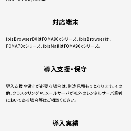
対応端末
ibisBrowserDXはFOMA90xシリーズ、ibisBrowserは、
FOMA70xシリーズ、ibisMailはFOMA90xシリーズ。
導入支援・保守
導入支援や保守が必要な場合は、別途見積もりとなります。その
他、クラスタリングや、メールサーバが社外のレンタルサーバ業者
においてある場合等はご相談ください。
導入実績