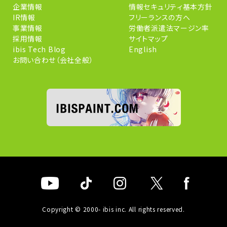
企業情報
情報セキュリティ基本方針
IR情報
フリーランスの方へ
事業情報
労働者派遣法マージン率
採用情報
サイトマップ
ibis Tech Blog
English
お問い合わせ（会社全般）
Copyright © 2000- ibis inc. All rights reserved.