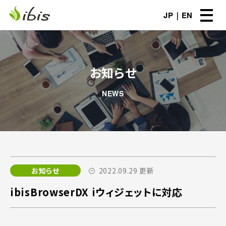
JP
EN
お知らせ
NEWS
お知らせ
2022.09.29 更新
ibisBrowserDX iウィジェットに対応