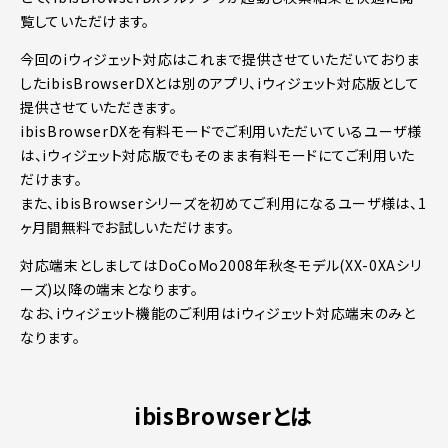
覧していただけます。
今回のiウィジェット対応はこれまで提供させていただいておりま
したibisBrowserDXとは別のアプリ、iウィジェット対応版として
提供させていただきます。
ibisBrowserDXを有料モードでご利用いただいているユーザ様
は、iウィジェット対応版でもそのまま有料モードにてご利用いた
だけます。
また、ibisBrowserシリーズを初めてご利用になるユーザ様は、1
ヶ月間無料でお試しいただけます。
対応端末としましてはDoCoMo2008年秋冬モデル(XX-0XAシリ
ーズ)以降の端末となります。
なお、iウィジェット機能のご利用はiウィジェット対応端末のみと
なります。
ibisBrowserとは