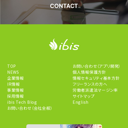
CONTACT
TOP
お問い合わせ（アプリ開発）
NEWS
個人情報保護方針
企業情報
情報セキュリティ基本方針
IR情報
フリーランスの方へ
事業情報
労働者派遣法マージン率
採用情報
サイトマップ
ibis Tech Blog
English
お問い合わせ（会社全般）