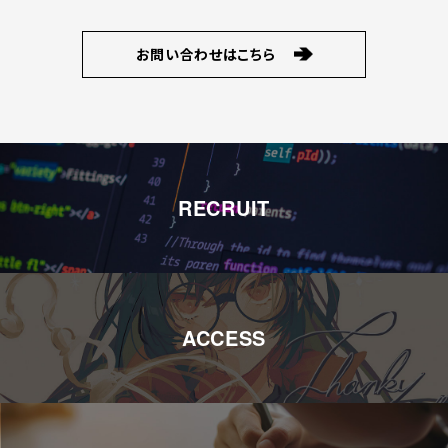
お問い合わせはこちら
RECRUIT
ACCESS