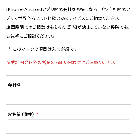
iPhone・Androidアプリ開発会社をお探しなら、ぜひ自社開発ア
プリで世界的なヒット経験のあるアイビスにご相談ください。
企画段階でのご相談はもちろん、詳細が決まっていない段階でも、
お気軽にご相談ください。
「*」このマークの項目は入力必須です。
※受託開発以外の営業のお問い合わせはご遠慮ください。
会社名
お名前（漢字）