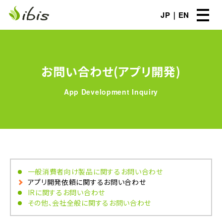
JP
EN
お問い合わせ(アプリ開発)
App Development Inquiry
一般消費者向け製品に関するお問い合わせ
アプリ開発依頼に関するお問い合わせ
IRに関するお問い合わせ
その他、会社全般に関するお問い合わせ