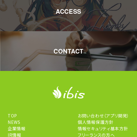
ACCESS
CONTACT
TOP
お問い合わせ（アプリ開発）
NEWS
個人情報保護方針
企業情報
情報セキュリティ基本方針
IR情報
フリーランスの方へ