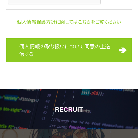
個人情報保護方針に関してはこちらをご覧ください
個人情報の取り扱いについて同意の上送
信する
RECRUIT