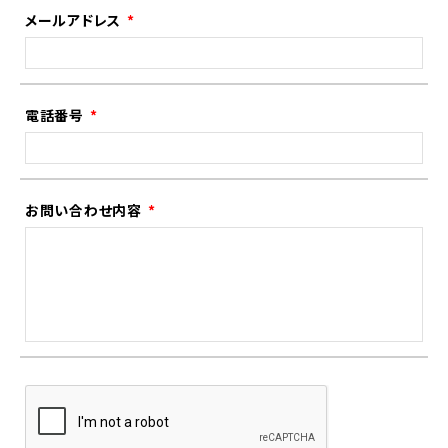
メールアドレス
電話番号
お問い合わせ内容