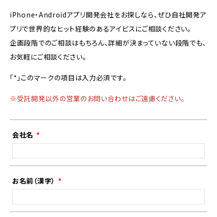
iPhone・Androidアプリ開発会社をお探しなら、ぜひ自社開発ア
プリで世界的なヒット経験のあるアイビスにご相談ください。
企画段階でのご相談はもちろん、詳細が決まっていない段階でも、
お気軽にご相談ください。
「*」このマークの項目は入力必須です。
※受託開発以外の営業のお問い合わせはご遠慮ください。
会社名
お名前（漢字）