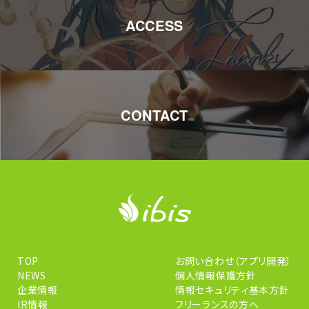
ACCESS
CONTACT
TOP
お問い合わせ（アプリ開発）
NEWS
個人情報保護方針
企業情報
情報セキュリティ基本方針
IR情報
フリーランスの方へ