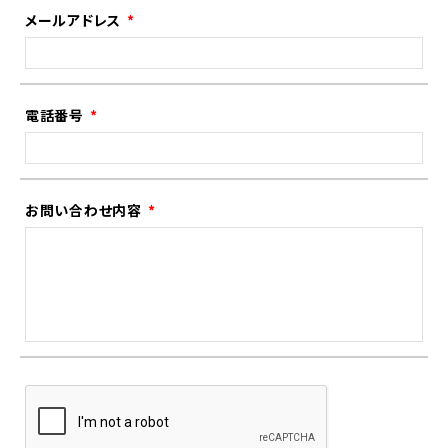
メールアドレス
電話番号
お問い合わせ内容