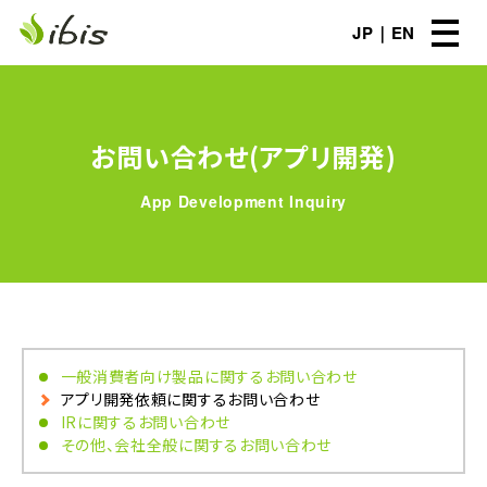
JP
EN
お問い合わせ(アプリ開発)
App Development Inquiry
一般消費者向け製品に関するお問い合わせ
アプリ開発依頼に関するお問い合わせ
IRに関するお問い合わせ
その他、会社全般に関するお問い合わせ