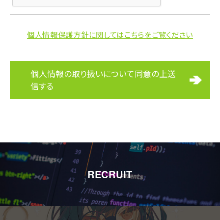
個人情報保護方針に関してはこちらをご覧ください
個人情報の取り扱いについて同意の上送
信する
RECRUIT