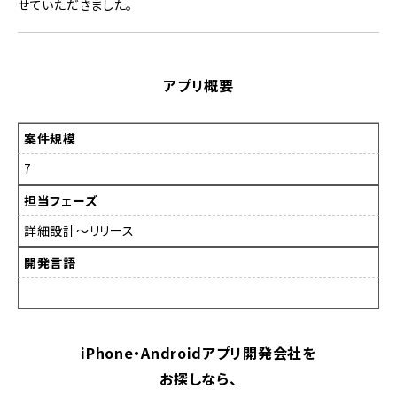
せていただきました。
アプリ概要
案件規模
7
担当フェーズ
詳細設計～リリース
開発言語
iPhone・Androidアプリ開発会社を
お探しなら、