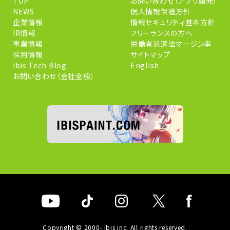
TOP
お問い合わせ（アプリ開発）
NEWS
個人情報保護方針
企業情報
情報セキュリティ基本方針
IR情報
フリーランスの方へ
事業情報
労働者派遣法マージン率
採用情報
サイトマップ
ibis Tech Blog
English
お問い合わせ（会社全般）
Copyright © 2000- ibis inc. All rights reserved.