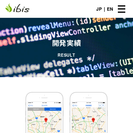
JP
EN
開発実績
RESULT