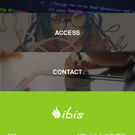
ACCESS
CONTACT