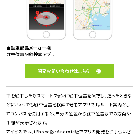
自動車部品メーカー様
駐車位置記録検索アプリ
開発お問い合わせはこちら
車を駐車した際スマートフォンに駐車位置を保存し、迷ったときな
どに、いつでも駐車位置を検索できるアプリです。ルート案内とし
てコンパスを使用すると、自分の位置から駐車位置までの方向や
距離が表示されます。
アイビスでは、iPhone版・Android版アプリの開発をお手伝いさ