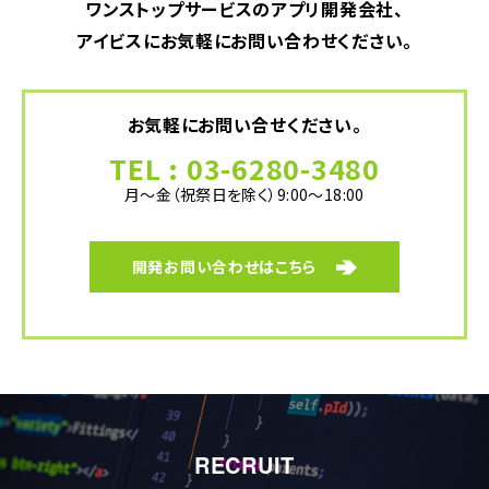
ワンストップサービスのアプリ開発会社、
アイビスにお気軽にお問い合わせください。
お気軽にお問い合せください。
TEL : 03-6280-3480
月〜金（祝祭日を除く）9:00〜18:00
開発お問い合わせはこちら
RECRUIT