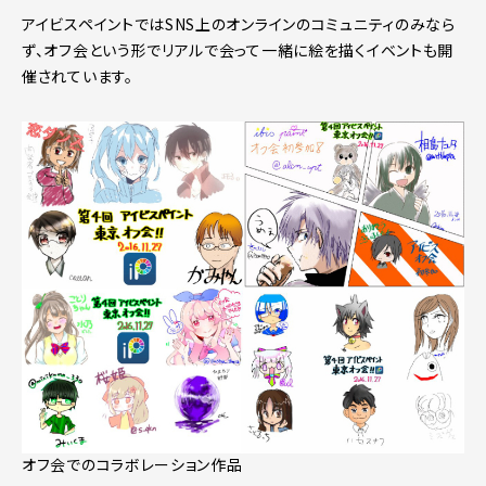
アイビスペイントではSNS上のオンラインのコミュニティのみなら
ず、オフ会という形でリアルで会って一緒に絵を描くイベントも開
催されています。
オフ会でのコラボレーション作品