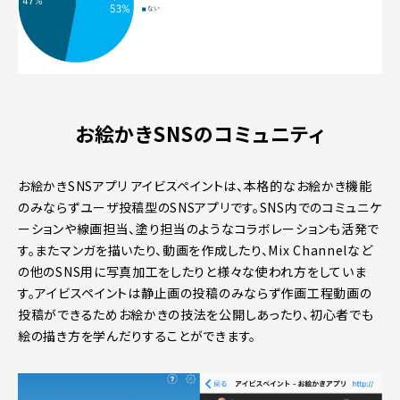
お絵かきSNSのコミュニティ
お絵かきSNSアプリ アイビスペイントは、本格的なお絵かき機能
のみならずユーザ投稿型のSNSアプリです。SNS内でのコミュニケ
ーションや線画担当、塗り担当のようなコラボレーションも活発で
す。またマンガを描いたり、動画を作成したり、Mix Channelなど
の他のSNS用に写真加工をしたりと様々な使われ方をしていま
す。アイビスペイントは静止画の投稿のみならず作画工程動画の
投稿ができるためお絵かきの技法を公開しあったり、初心者でも
絵の描き方を学んだりすることができます。