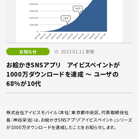
お知らせ
2023.01.11 更新
お絵かきSNSアプリ アイビスペイントが
1000万ダウンロードを達成 ～ ユーザの
68%が10代
株式会社アイビスモバイル（本社：東京都中央区、代表取締役社
長：神谷栄治）は、お絵かきSNSアプリ「アイビスペイント」シリーズ
が1000万ダウンロードを達成したことをお知らせします。