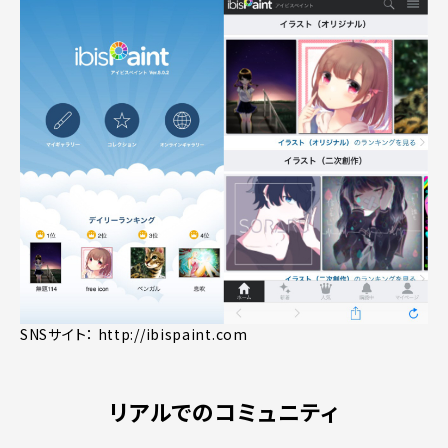
SNSサイト：
http://ibispaint.com
リアルでのコミュニティ