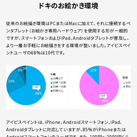
ドキのお絵かき環境
従来のお絵描き環境はPCまたはMacに加えて、それに接続するペ
ンタブレット（お絵かき専用ハードウェア）を使用する形が一般的
ですが、スマートフォンおよびiPad、Androidタブレットが普及し、
より一層お手軽にお絵描きをする環境が整いました。アイビスペイ
ントユーザの68%は10代です。
アイビスペイントは、iPhone、Androidスマートフォン、iPad、
Androidタブレットに対応していますが、85%がiPhoneまたは
Androidスマートフォンのユーザです。また、100円～2000円くら