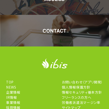
CONTACT
TOP
お問い合わせ（アプリ開発）
NEWS
個人情報保護方針
企業情報
情報セキュリティ基本方針
IR情報
フリーランスの方へ
事業情報
労働者派遣法マージン率
採用情報
サイトマップ