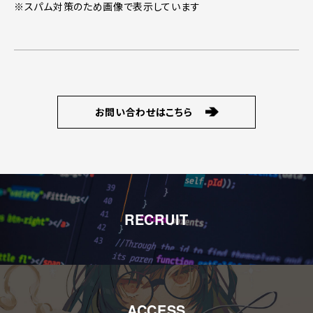
※スパム対策のため画像で表示しています
お問い合わせはこちら
RECRUIT
ACCESS