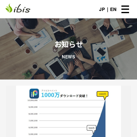
JP
EN
お知らせ
NEWS