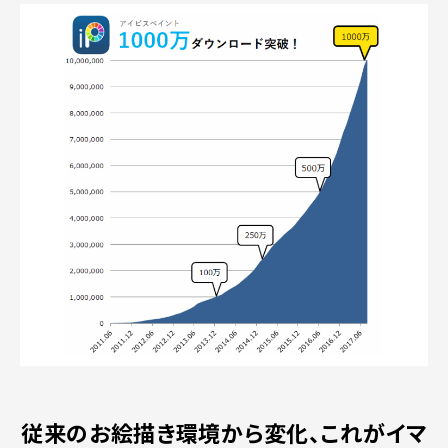
従来のお絵描き環境から変化、これがイマ