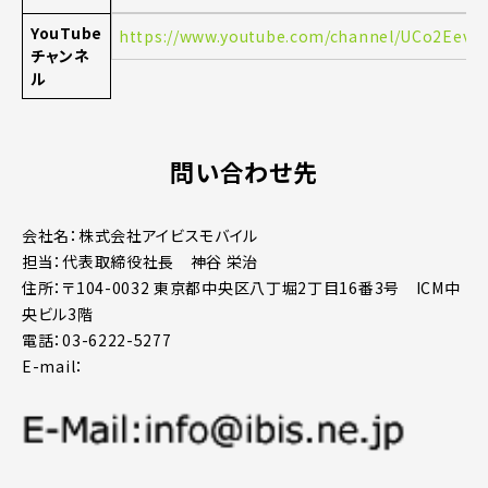
YouTube
https://www.youtube.com/channel/UCo2Eev
チャンネ
ル
問い合わせ先
会社名：株式会社アイビスモバイル
担当：代表取締役社長 神谷 栄治
住所：〒104-0032 東京都中央区八丁堀2丁目16番3号 ICM中
央ビル3階
電話：03-6222-5277
E-mail：