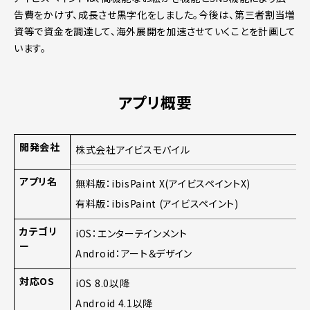
告費をかけず、成長させ黒字化をしました。今後は、第三者割当増
資等で資金を調達して、海外展開を加速させていくことを計画して
います。
アプリ概要
開発会社
株式会社アイビスモバイル
アプリ名
無料版：ibisPaint X(アイビスペイントX)
有料版：ibisPaint (アイビスペイント)
カテゴリ
iOS：エンターテインメント
ー
Android：アート＆デザイン
対応OS
iOS 8.0以降
Android 4.1以降