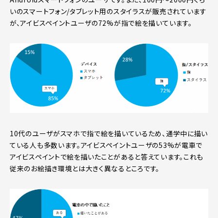
いのスマートフォン/タブレット用のスタイラスが販売されています
が、アイビスペイントユーザの72%が指で絵を描いています。
10代のユーザがスマホで指で絵を描いているため、通学中に描い
ている人も多数います。アイビスペイントユーザの53%が電車で
アイビスペイントで絵を描いたことがあると答えています。これも
従来のお絵描き環境とは大きく異なるところです。