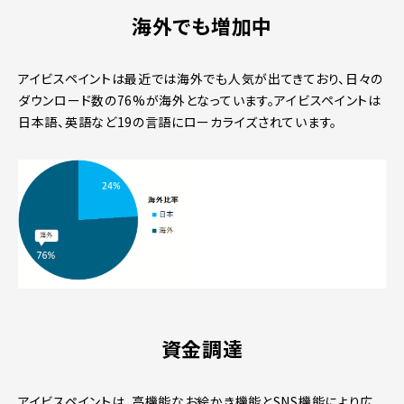
海外でも増加中
アイビスペイントは最近では海外でも人気が出てきており、日々の
ダウンロード数の76%が海外となっています。アイビスペイントは
日本語、英語など19の言語にローカライズされています。
資金調達
アイビスペイントは、高機能なお絵かき機能とSNS機能により広