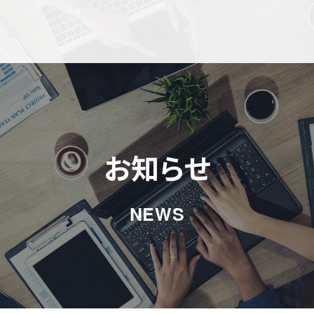
お知らせ
NEWS