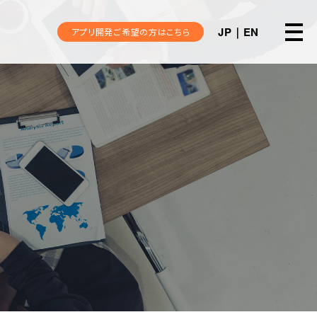
JP
EN
アプリ開発ご希望の方はこちら