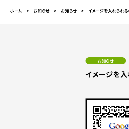
ホーム
>
お知らせ
>
お知らせ
>
イメージを入れられるQ
お知らせ
イメージを入れ