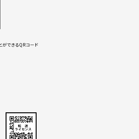
とができるQRコード