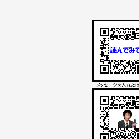
メッセージを入れたib