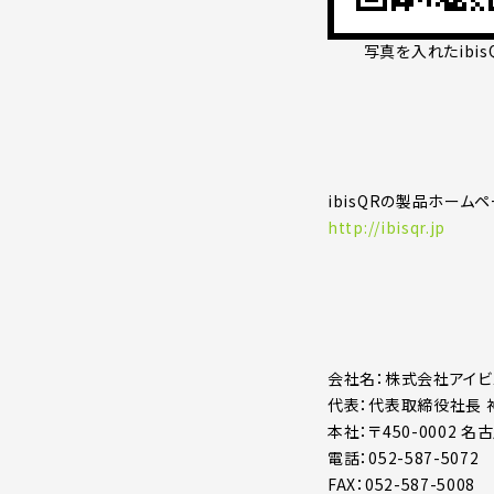
写真を入れたibis
ibisQRの製品ホーム
http://ibisqr.jp
会社名：株式会社アイビ
代表：代表取締役社長 
本社：〒450-0002 
電話：052-587-5072
FAX：052-587-5008