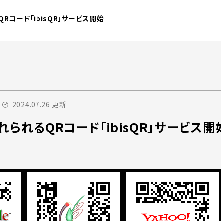
Rコード「ibisQR」サービス開始
2024.07.26 更新
られるQRコード「ibisQR」サービス開