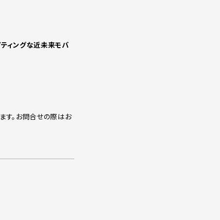
イティングな近未来モバ
ます。お問合せの際はお