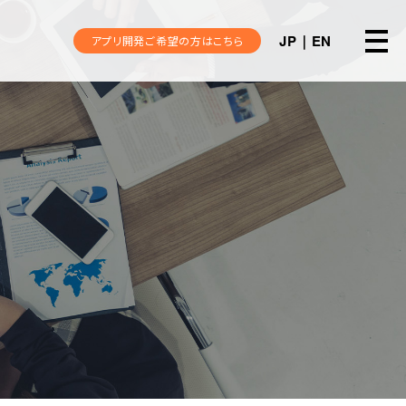
JP
EN
アプリ開発ご希望の方はこちら