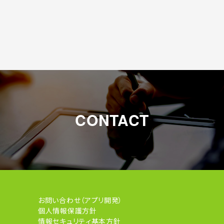
CONTACT
お問い合わせ（アプリ開発）
個人情報保護方針
情報セキュリティ基本方針