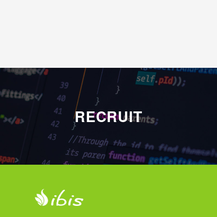
RECRUIT