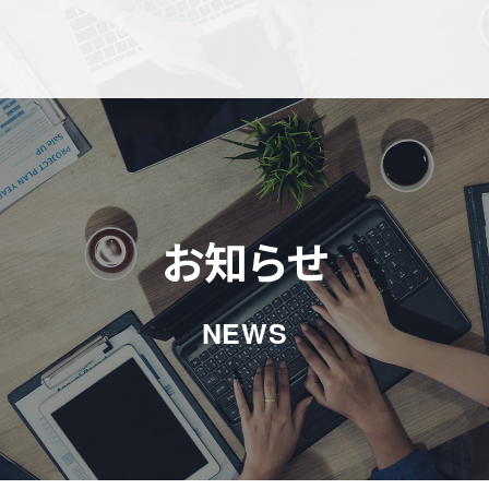
お知らせ
NEWS