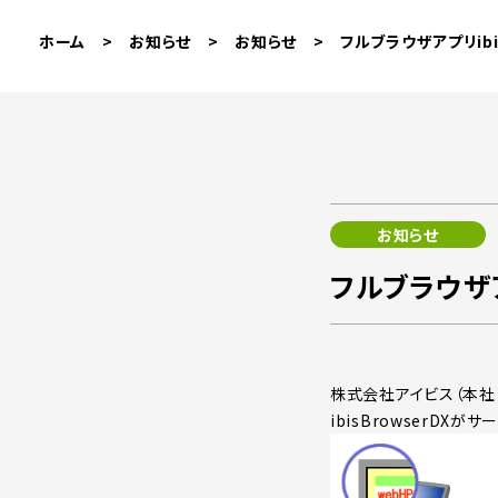
ホーム
>
お知らせ
>
お知らせ
>
フルブラウザアプリib
お知らせ
フルブラウザア
株式会社アイビス（本社：
ibisBrowserD