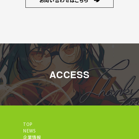
お問い合わせはこちら
ACCESS
TOP
NEWS
企業情報