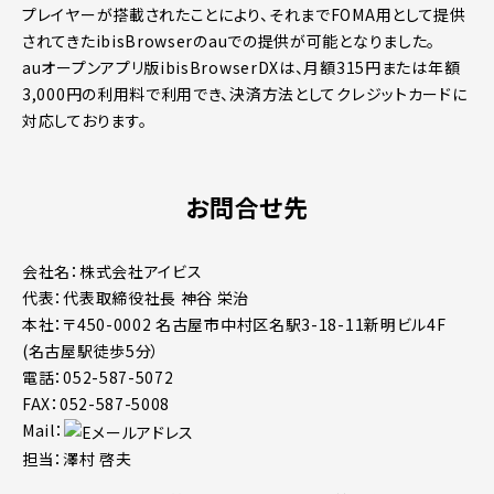
プレイヤーが搭載されたことにより、それまでFOMA用として提供
されてきたibisBrowserのauでの提供が可能となりました。
auオープンアプリ版ibisBrowserDXは、月額315円または年額
3,000円の利用料で利用でき、決済方法としてクレジットカードに
対応しております。
お問合せ先
会社名：株式会社アイビス
代表：代表取締役社長 神谷 栄治
本社：〒450-0002 名古屋市中村区名駅3-18-11新明ビル4F
(名古屋駅徒歩5分）
電話：052-587-5072
FAX：052-587-5008
Mail：
担当：澤村 啓夫