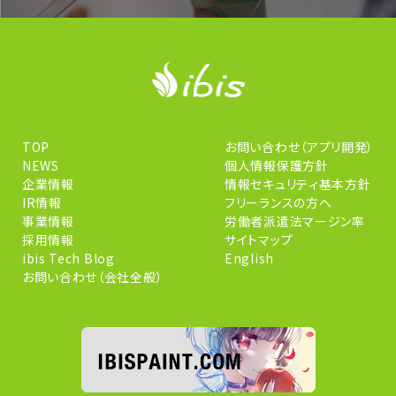
TOP
お問い合わせ（アプリ開発）
NEWS
個人情報保護方針
企業情報
情報セキュリティ基本方針
IR情報
フリーランスの方へ
事業情報
労働者派遣法マージン率
採用情報
サイトマップ
ibis Tech Blog
English
お問い合わせ（会社全般）