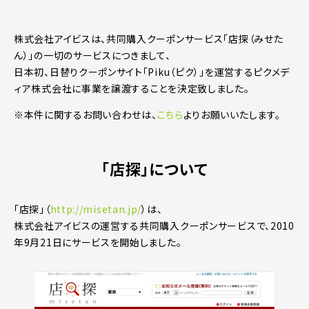
株式会社アイビスは、共同購入クーポンサービス「店探（みせた
ん）」の一切のサービスにつきまして、
日本初、日替りクーポンサイト「Piku（ピク）」を運営するピクメデ
ィア株式会社に事業を譲渡することを決定致しました。
※本件に関するお問い合わせは、
こちら
よりお願いいたします。
「店探」について
「店探」（
http://misetan.jp/
）は、
株式会社アイビスの運営する共同購入クーポンサービスで、2010
年9月21日にサービスを開始しました。