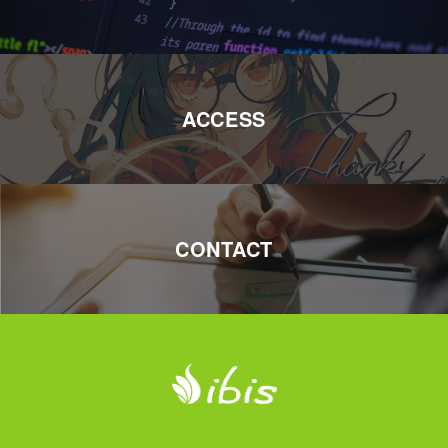
ACCESS
CONTACT