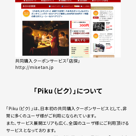
共同購入クーポンサービス「店探」
http://misetan.jp
「Piku（ピク）」について
「Piku（ピク）」は、日本初の共同購入クーポンサービスとして、非
常に多くのユーザ様がご利用になられています。
また、サービス展開エリアも広く、全国のユーザ様にご利用頂ける
サービスとなっております。