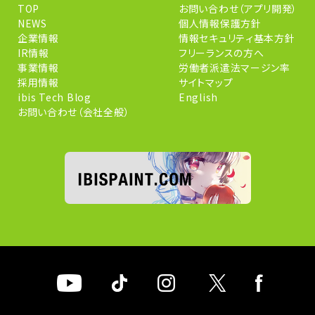
TOP
お問い合わせ（アプリ開発）
NEWS
個人情報保護方針
企業情報
情報セキュリティ基本方針
IR情報
フリーランスの方へ
事業情報
労働者派遣法マージン率
採用情報
サイトマップ
ibis Tech Blog
English
お問い合わせ（会社全般）