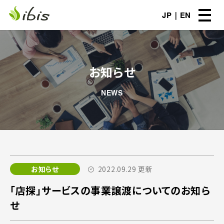
JP
EN
お知らせ
NEWS
お知らせ
2022.09.29 更新
「店探」サービスの事業譲渡についてのお知ら
せ