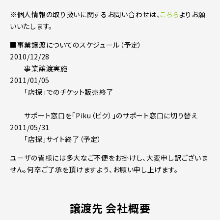
※個人情報の取り扱いに関するお問い合わせは、
こちら
よりお願
いいたします。
■事業譲渡についてのスケジュール（予定）
2010/12/28
事業譲渡実施
2011/01/05
「店探」でのチケット販売終了
サポート窓口を「Piku（ピク）」のサポート窓口に切り替え
2011/05/31
「店探」サイト終了（予定）
ユーザの皆様には多大なご不便をお掛けし、大変申し訳ございま
せん。何卒ご了承を頂けますよう、お願い申し上げます。
譲渡先 会社概要