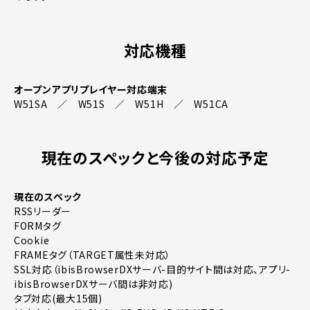
対応機種
オープンアプリプレイヤー対応端末
W51SA ／ W51S ／ W51H ／ W51CA
現在のスペックと今後の対応予定
現在のスペック
RSSリーダー
FORMタグ
Cookie
FRAMEタグ（TARGET属性未対応）
SSL対応（ibisBrowserDXサーバ-目的サイト間は対応、アプリ-
ibisBrowserDXサーバ間は非対応)
タブ対応(最大15個)