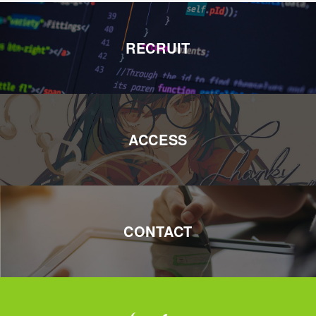
RECRUIT
ACCESS
CONTACT