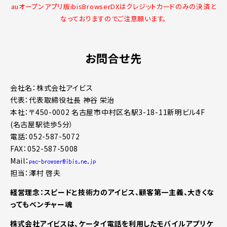
auオープンアプリ版ibisBrowserDXはクレジットカードのみの決済と
なっておりますのでご注意願います。
お問合せ先
会社名：株式会社アイビス
代表：代表取締役社長 神谷 栄治
本社：〒450-0002 名古屋市中村区名駅3-18-11新明ビル4F
(名古屋駅徒歩5分）
電話：052-587-5072
FAX：052-587-5008
Mail：
担当：澤村 啓夫
経営理念：スピードと技術力のアイビス、顧客第一主義、大きくな
ってもベンチャー魂
株式会社アイビスは、ケータイ電話を利用したモバイルアプリケ