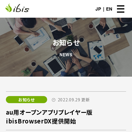
JP
EN
お知らせ
NEWS
お知らせ
2022.09.29 更新
au用オープンアプリプレイヤー版
ibisBrowserDX提供開始