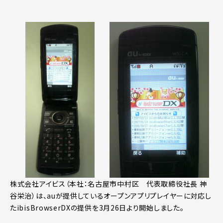
株式会社アイビス（本社：名古屋市中村区 代表取締役社長 神
谷栄治）は、auが提供しているオープンアプリプレイヤーに対応し
たibisBrowserDXの提供を3月26日より開始しました。