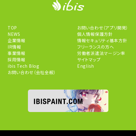
TOP
お問い合わせ（アプリ開発）
NEWS
個人情報保護方針
企業情報
情報セキュリティ基本方針
IR情報
フリーランスの方へ
事業情報
労働者派遣法マージン率
採用情報
サイトマップ
ibis Tech Blog
English
お問い合わせ（会社全般）