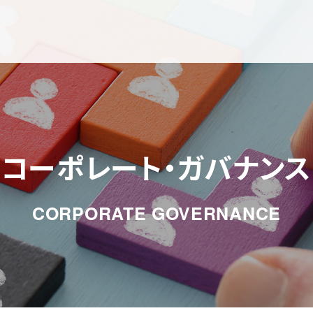
コーポレート・ガバナンス
CORPORATE GOVERNANCE