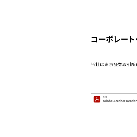
コーポレート
当社は東京証券取引所に