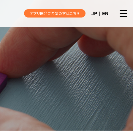
JP
EN
アプリ開発ご希望の方はこちら