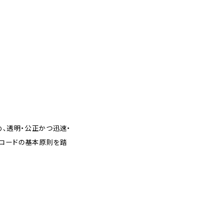
、透明・公正かつ迅速・
・コードの基本原則を踏