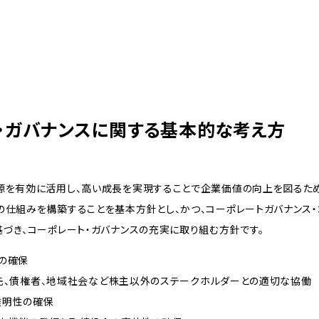
・ガバナンスに関する基本的な考え方
源を有効に活用し、高い成長を実現することで企業価値の向上を図るため
仕組みを構築することを基本方針とし、かつ、コーポレートガバナンス
づき、コーポレート・ガバナンスの充実に取り組む方針です。
性の確保
取引先、債権者、地域社会など株主以外のステークホルダーとの適切な協働
と透明性の確保