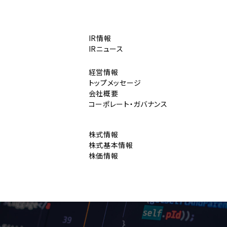
IR情報
IRニュース
経営情報
トップメッセージ
会社概要
コーポレート・ガバナンス
株式情報
株式基本情報
株価情報