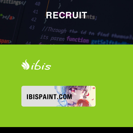
RECRUIT