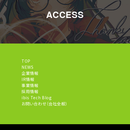
ACCESS
TOP
NEWS
企業情報
IR情報
事業情報
採用情報
ibis Tech Blog
お問い合わせ（会社全般）