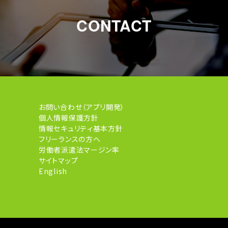
CONTACT
お問い合わせ（アプリ開発）
個人情報保護方針
情報セキュリティ基本方針
フリーランスの方へ
労働者派遣法マージン率
サイトマップ
English