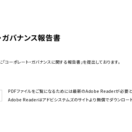
・ガバナンス報告書
「コーポレート・ガバナンスに関する報告書」を提出しております。
PDFファイルをご覧になるためには最新のAdobe Readerが必要
Adobe Readerはアドビシステムズのサイトより無償でダウンロー