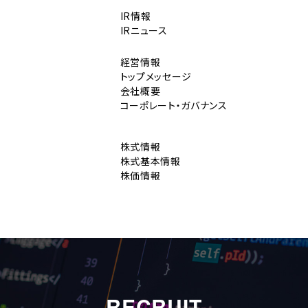
IR情報
IRニュース
経営情報
トップメッセージ
会社概要
コーポレート・ガバナンス
株式情報
株式基本情報
株価情報
RECRUIT