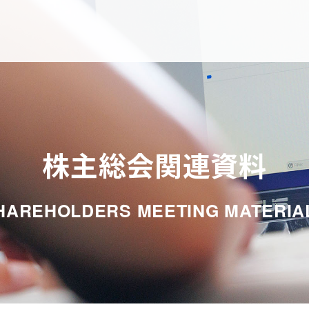
株主総会関連資料
HAREHOLDERS MEETING MATERIA