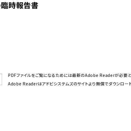
の臨時報告書
PDFファイルをご覧になるためには最新のAdobe Readerが必要
Adobe Readerはアドビシステムズのサイトより無償でダウンロー