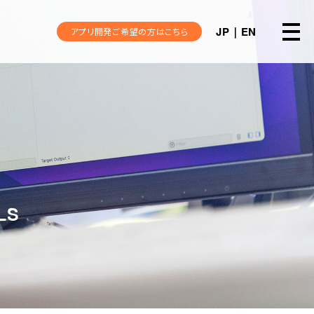
JP
EN
アプリ開発ご希望の方はこちら
LS