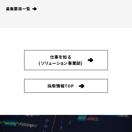
募集要項一覧
仕事を知る
(ソリューション事業部)
採用情報TOP