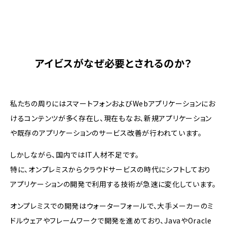
アイビスがなぜ必要とされるのか？
私たちの周りにはスマートフォンおよびWebアプリケーションにお
けるコンテンツが多く存在し、現在もなお、新規アプリケーション
や既存のアプリケーションのサービス改善が行われています。
しかしながら、国内ではIT人材不足です。
特に、オンプレミスからクラウドサービスの時代にシフトしており
アプリケーションの開発で利用する技術が急速に変化しています。
オンプレミスでの開発はウォーターフォールで、大手メーカーのミ
ドルウェアやフレームワークで開発を進めており、JavaやOracle