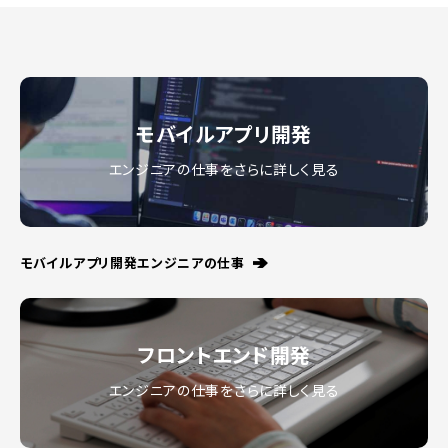
モバイルアプリ開発
エンジニアの仕事をさらに詳しく見る
モバイルアプリ開発エンジニアの仕事
フロントエンド開発
エンジニアの仕事をさらに詳しく見る