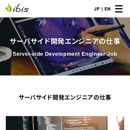
JP
EN
サーバサイド開発エンジニアの仕事
Server-side Development Engineer Job
サーバサイド開発エンジニアの仕事