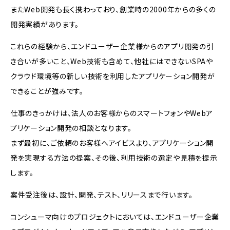
またWeb開発も長く携わっており、創業時の2000年からの多くの
開発実績があります。
これらの経験から、エンドユーザー企業様からのアプリ開発の引
き合いが多いこと、Web技術も含めて、他社にはできないSPAや
クラウド環境等の新しい技術を利用したアプリケーション開発が
できることが強みです。
仕事のきっかけは、法人のお客様からのスマートフォンやWebア
プリケーション開発の相談となります。
まず最初に、ご依頼のお客様へアイビスより、アプリケーション開
発を実現する方法の提案、その後、利用技術の選定や見積を提示
します。
案件受注後は、設計、開発、テスト、リリースまで行います。
コンシューマ向けのプロジェクトにおいては、エンドユーザー企業