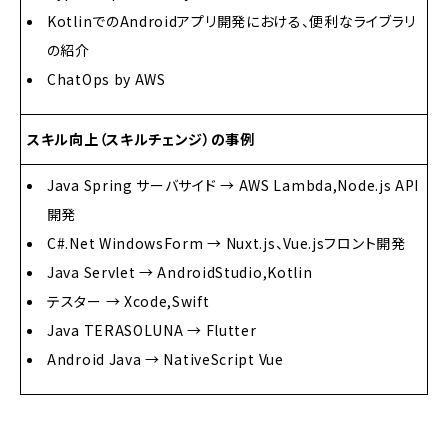
KotlinでのAndroidアプリ開発における、便利なライブラリ
の紹介
ChatOps by AWS
スキル向上（スキルチェンジ）の事例
Java Spring サーバサイド → AWS Lambda,Node.js API
開発
C#.Net WindowsForm → Nuxt.js、Vue.jsフロント開発
Java Servlet → AndroidStudio,Kotlin
テスター → Xcode,Swift
Java TERASOLUNA → Flutter
Android Java → NativeScript Vue