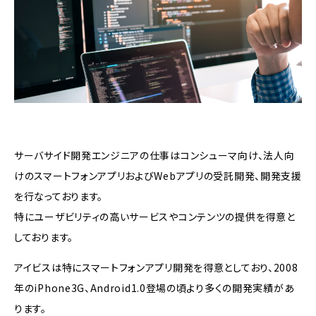
サーバサイド開発エンジニアの仕事はコンシューマ向け、法人向
けのスマートフォンアプリおよびWebアプリの受託開発、開発支援
を行なっております。
特にユーザビリティの高いサービスやコンテンツの提供を得意と
しております。
アイビスは特にスマートフォンアプリ開発を得意としており、2008
年のiPhone3G、Android1.0登場の頃より多くの開発実績があ
ります。