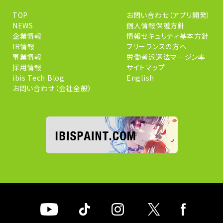
TOP
お問い合わせ（アプリ開発）
NEWS
個人情報保護方針
企業情報
情報セキュリティ基本方針
IR情報
フリーランスの方へ
事業情報
労働者派遣法マージン率
採用情報
サイトマップ
ibis Tech Blog
English
お問い合わせ（会社全般）