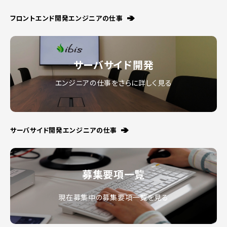
フロントエンド開発エンジニアの仕事
サーバサイド開発
エンジニアの仕事をさらに詳しく見る
サーバサイド開発エンジニアの仕事
募集要項一覧
現在募集中の募集要項一覧を見る