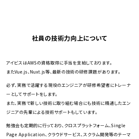
社員の技術力向上について
アイビスはAWSの資格取得に手当を支給しております。
またVue.js、Nuxt.js等、最新の技術の研修課題があります。
必ず、実務で活躍する現役のエンジニアが研修希望者にトレーナ
ーとしてサポートをします。
また、実務で新しい技術に取り組む場合にも技術に精通したエン
ジニアの先輩による技術サポートもしています。
勉強会も定期的に行っており、クロスプラットフォーム、Single
Page Application、クラウドサービス、スクラム開発等のテーマ