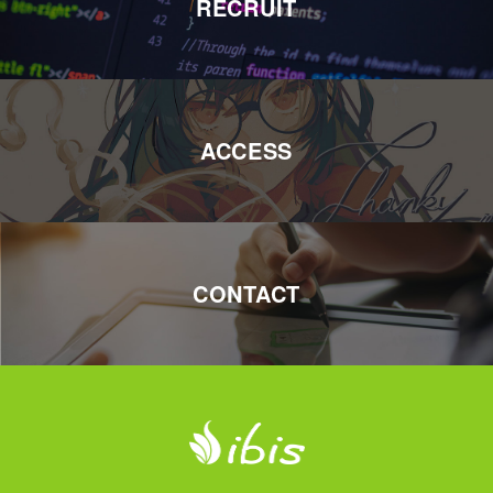
RECRUIT
ACCESS
CONTACT