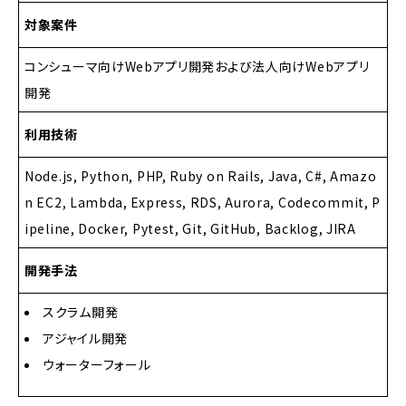
対象案件
コンシューマ向けWebアプリ開発および法人向けWebアプリ
開発
利用技術
Node.js, Python, PHP, Ruby on Rails, Java, C#, Amazo
n EC2, Lambda, Express, RDS, Aurora, Codecommit, P
ipeline, Docker, Pytest, Git, GitHub, Backlog, JIRA
開発手法
スクラム開発
アジャイル開発
ウォーターフォール