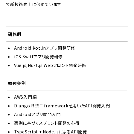
で新技術向上に努めています。
研修例
Android Kotlinアプリ開発研修
iOS Swiftアプリ開発研修
Vue.js,Nuxt.js Webフロント開発研修
勉強会例
AWS入門編
Django REST frameworkを用いたAPI開発入門
Androidアプリ開発入門
実例に基づくスプリント開発の心得
TypeScript + Node.jsによるAPI開発