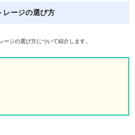
トレージの選び方
レージの選び方について紹介します。