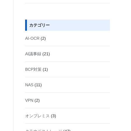
カテゴリー
AI-OCR
(2)
AI議事録
(21)
BCP対策
(1)
NAS
(11)
VPN
(2)
オンプレミス
(3)