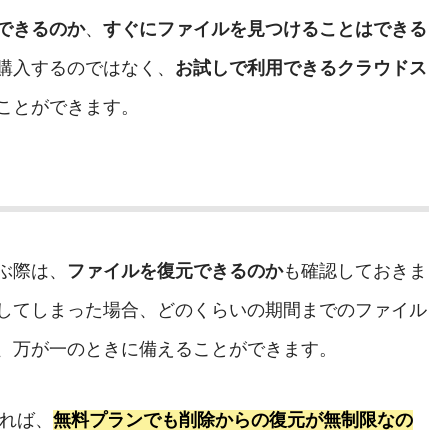
できるのか
、
すぐにファイルを見つけることはできる
購入するのではなく、
お試しで利用できるクラウドス
ことができます。
ぶ際は、
ファイルを復元できるのか
も確認しておきま
してしまった場合、どのくらいの期間までのファイル
、万が一のときに備えることができます。
れば、
無料プランでも削除からの復元が無制限なの