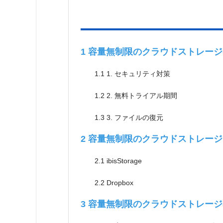
1
容量無制限のクラウドストレージ
1.1
1. セキュリティ対策
1.2
2. 無料トライアル期間
1.3
3. ファイルの復元
2
容量無制限のクラウドストレージ
2.1
ibisStorage
2.2
Dropbox
3
容量無制限のクラウドストレージ