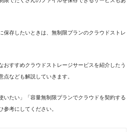
制限でたくさんのファイルを保存できるサービスもあ
に保存したいときは、無制限プランのクラウドストレ
なおすすめクラウドストレージサービスを紹介したう
意点なども解説していきます。
使いたい」「容量無制限プランでクラウドを契約する
ひ参考にしてください。