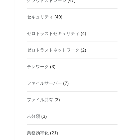
クラウドストレージ
(47)
セキュリティ
(49)
ゼロトラストセキュリティ
(4)
ゼロトラストネットワーク
(2)
テレワーク
(3)
ファイルサーバー
(7)
ファイル共有
(3)
未分類
(3)
業務効率化
(21)