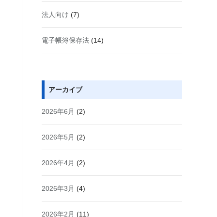
法人向け
(7)
電子帳簿保存法
(14)
アーカイブ
2026年6月
(2)
2026年5月
(2)
2026年4月
(2)
2026年3月
(4)
2026年2月
(11)