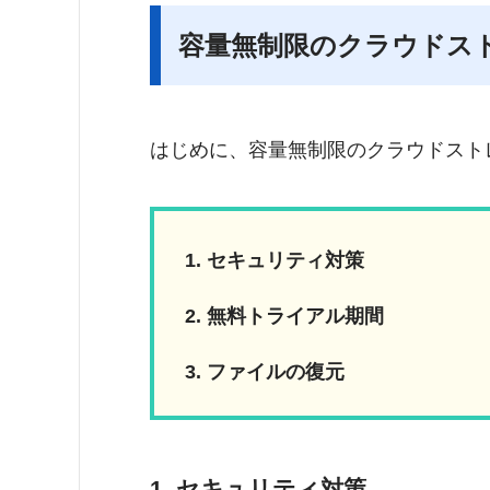
容量無制限のクラウドス
はじめに、容量無制限のクラウドスト
セキュリティ対策
無料トライアル期間
ファイルの復元
1. セキュリティ対策