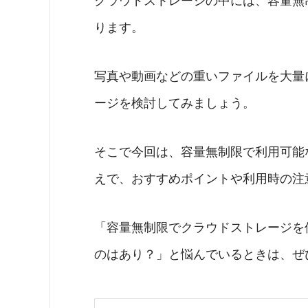
クラウドストレージの中には、容量無
ります。
写真や動画などの重いファイルを大量
ージを検討してみましょう。
そこで今回は、容量無制限で利用可能
えで、おすすめポイントや利用時の注
「容量無制限でクラウドストレージを
のはあり？」と悩んでいるときは、ぜ