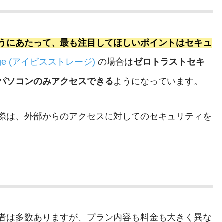
うにあたって、最も注目してほしいポイントはセキュ
orage (アイビスストレージ)
の場合は
ゼロトラストセキ
パソコンのみアクセスできる
ようになっています。
際は、外部からのアクセスに対してのセキュリティを
者は多数ありますが、プラン内容も料金も大きく異な