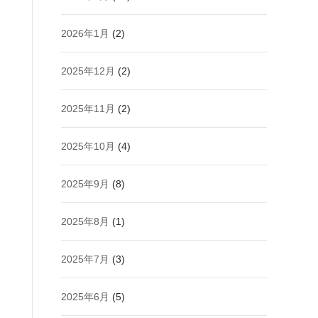
2026年1月
(2)
2025年12月
(2)
2025年11月
(2)
2025年10月
(4)
2025年9月
(8)
2025年8月
(1)
2025年7月
(3)
2025年6月
(5)