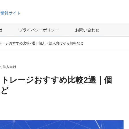
ち情報サイト
とは
プライバシーポリシー
お問い合わせ
レージおすすめ比較2選｜個人・法人向けから無料など
ジ
,
法人向け
トレージおすすめ比較2選｜個
など