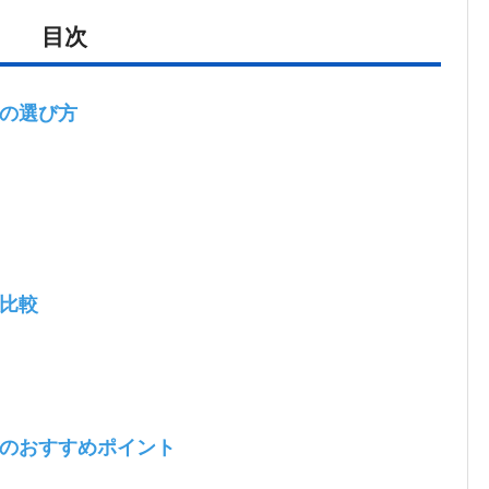
目次
の選び方
比較
のおすすめポイント