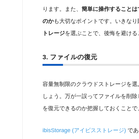
ります。また、
簡単に操作することは
のか
も大切なポイントです。いきなり
トレージ
を選ぶことで、後悔を避ける
3. ファイルの復元
容量無制限のクラウドストレージを選
しょう。万が一誤ってファイルを削除
を復元できるのか把握しておくことで
ibisStorage (アイビスストレージ)
であ