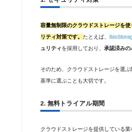
容量無制限のクラウドストレージを使
リティ対策です。
たとえば、
ibisSt
ュリティ
を採用しており、
承認済みの
そのため、クラウドストレージを選ぶ
基準に選ぶことも大切です。
2. 無料トライアル期間
クラウドストレージを提供している業