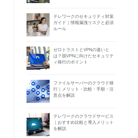
テレワークのセキュリティ対策
ガイド｜情報漏洩リスクと必須
ルール
ゼロトラストとVPNの違いと
は？脱VPNに向けたセキュリテ
ィ移行のポイント
ファイルサーバーのクラウド移
行｜メリット・比較・手順・注
意点を解説
テレワークのクラウドサービス
｜おすすめ比較と導入メリット
を解説