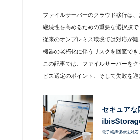
ファイルサーバーのクラウド移行は、
継続性を高めるための重要な選択肢で
従来のオンプレミス環境では対応が難
機器の老朽化に伴うリスクを回避でき
この記事では、ファイルサーバーをク
ビス選定のポイント、そして失敗を避
セキュアな
ibisStorag
電子帳簿保存法対応・