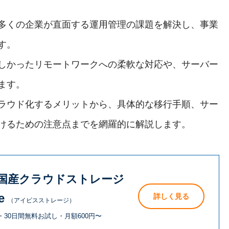
多くの企業が直面する運用管理の課題を解決し、事業
す。
しかったリモートワークへの柔軟な対応や、サーバー
ます。
ラウド化するメリットから、具体的な移行手順、サー
けるための注意点までを網羅的に解説します。
国産クラウドストレージ
e
詳しく見る
（アイビスストレージ）
30日間無料お試し・月額600円〜