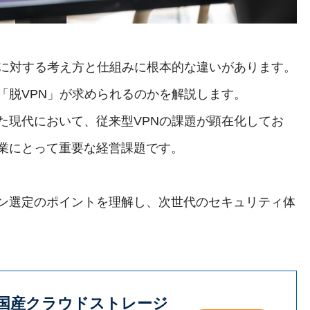
ィに対する考え方と仕組みに根本的な違いがあります。
「脱VPN」が求められるのかを解説します。
た現代において、従来型VPNの課題が顕在化してお
業にとって重要な経営課題です。
ン選定のポイントを理解し、次世代のセキュリティ体
国産クラウドストレージ