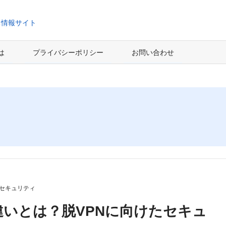
ち情報サイト
とは
プライバシーポリシー
お問い合わせ
セキュリティ
違いとは？脱VPNに向けたセキュ