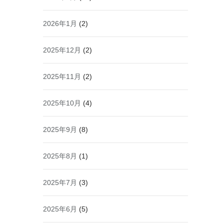
2026年1月
(2)
2025年12月
(2)
2025年11月
(2)
2025年10月
(4)
2025年9月
(8)
2025年8月
(1)
2025年7月
(3)
2025年6月
(5)