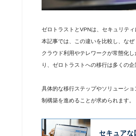
ゼロトラストとVPNは、セキュリテ
本記事では、この違いを比較し、なぜ
クラウド利用やテレワークが常態化し
り、ゼロトラストへの移行は多くの企
具体的な移行ステップやソリューショ
制構築を進めることが求められます。
セキュアな