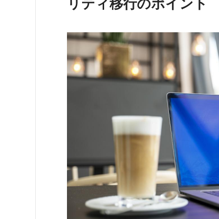
リティ移行のポイント