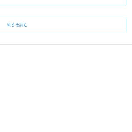
続きを読む