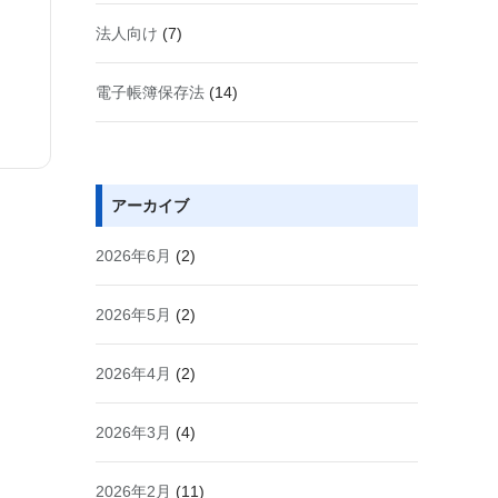
法人向け
(7)
電子帳簿保存法
(14)
アーカイブ
2026年6月
(2)
2026年5月
(2)
2026年4月
(2)
2026年3月
(4)
2026年2月
(11)