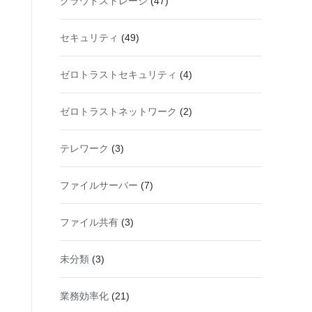
クラウドストレージ
(47)
セキュリティ
(49)
ゼロトラストセキュリティ
(4)
ゼロトラストネットワーク
(2)
テレワーク
(3)
ファイルサーバー
(7)
ファイル共有
(3)
未分類
(3)
業務効率化
(21)