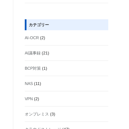
カテゴリー
AI-OCR
(2)
AI議事録
(21)
BCP対策
(1)
NAS
(11)
VPN
(2)
オンプレミス
(3)