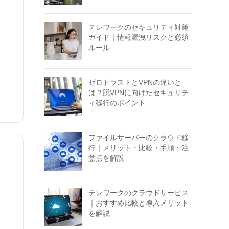
テレワークのセキュリティ対策
ガイド｜情報漏洩リスクと必須
ルール
ゼロトラストとVPNの違いと
は？脱VPNに向けたセキュリテ
ィ移行のポイント
ファイルサーバーのクラウド移
行｜メリット・比較・手順・注
意点を解説
テレワークのクラウドサービス
｜おすすめ比較と導入メリット
を解説