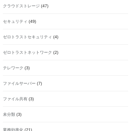
クラウドストレージ
(47)
セキュリティ
(49)
ゼロトラストセキュリティ
(4)
ゼロトラストネットワーク
(2)
テレワーク
(3)
ファイルサーバー
(7)
ファイル共有
(3)
未分類
(3)
業務効率化
(21)