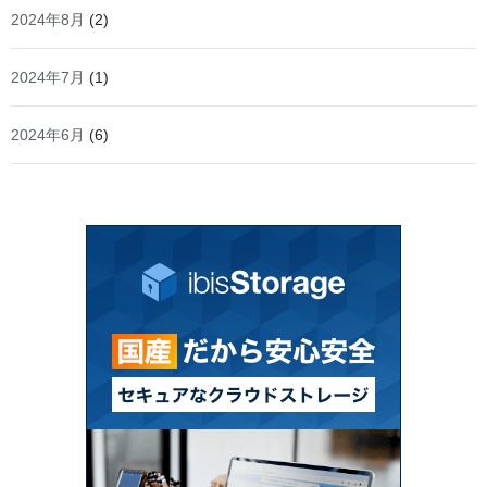
2024年8月
(2)
2024年7月
(1)
2024年6月
(6)