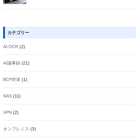
カテゴリー
AI-OCR
(2)
AI議事録
(21)
BCP対策
(1)
NAS
(11)
VPN
(2)
オンプレミス
(3)