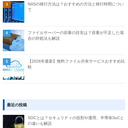
NASの移行方法は？おすすめの方法と移行時間につい
て
ファイルサーバーの容量の目安は？容量が不足した場
合の対処法も解説
【2026年最新】無料ファイル共有サービスおすすめ比
較
最近の投稿
SOCとは？セキュリティの役割や運用、半導体SoCと
の違いも解説