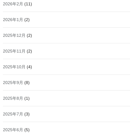
2026年2月
(11)
2026年1月
(2)
2025年12月
(2)
2025年11月
(2)
2025年10月
(4)
2025年9月
(8)
2025年8月
(1)
2025年7月
(3)
2025年6月
(5)