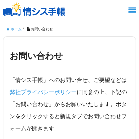
ホーム
/
お問い合わせ
お問い合わせ
「情シス手帳」へのお問い合せ、ご要望などは
弊社プライバシーポリシー
に同意の上、下記の
「お問い合わせ」からお願いいたします。ボタ
ンをクリックすると新規タブでお問い合わせフ
ォームが開きます。