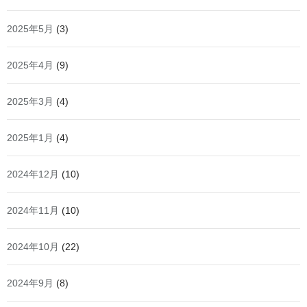
2025年5月
(3)
2025年4月
(9)
2025年3月
(4)
2025年1月
(4)
2024年12月
(10)
2024年11月
(10)
2024年10月
(22)
2024年9月
(8)