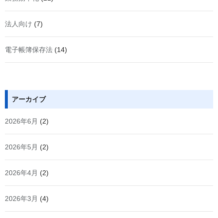
法人向け
(7)
電子帳簿保存法
(14)
アーカイブ
2026年6月
(2)
2026年5月
(2)
2026年4月
(2)
2026年3月
(4)