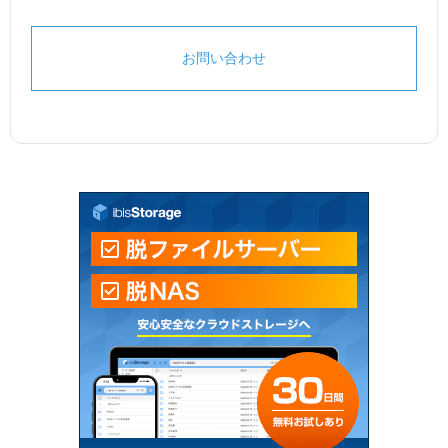
お問い合わせ