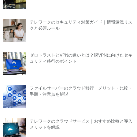
テレワークのセキュリティ対策ガイド｜情報漏洩リス
クと必須ルール
ゼロトラストとVPNの違いとは？脱VPNに向けたセキ
ュリティ移行のポイント
ファイルサーバーのクラウド移行｜メリット・比較・
手順・注意点を解説
テレワークのクラウドサービス｜おすすめ比較と導入
メリットを解説