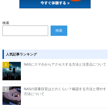
検索
検索
人気記事ランキング
NASにスマホからアクセスする方法と注意点について
NASの容量目安はどのくらい？確認する方法と増やす
方法について