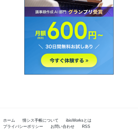
ホーム
情シス手帳について
ibisWorksとは
プライバシーポリシー
お問い合わせ
RSS