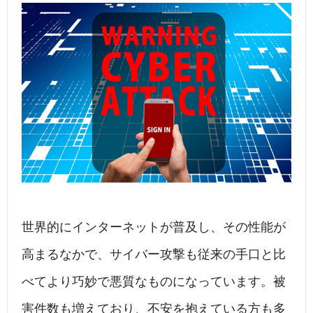
世界的にインターネットが普及し、その性能が
高まるなかで、サイバー攻撃も従来の手口と比
べてより巧妙で悪質なものになっています。被
害件数も増えており、不安を抱えている方も多