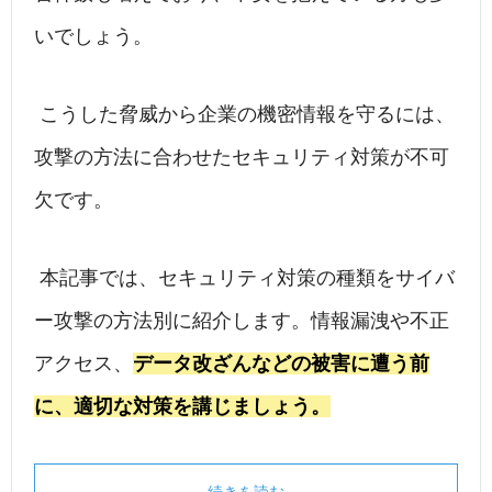
いでしょう。
こうした脅威から企業の機密情報を守るには、
攻撃の方法に合わせたセキュリティ対策が不可
欠です。
本記事では、セキュリティ対策の種類をサイバ
ー攻撃の方法別に紹介します。情報漏洩や不正
アクセス、
データ改ざんなどの被害に遭う前
に、適切な対策を講じましょう。