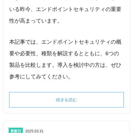
いる昨今、エンドポイントセキュリティの重要
性が高まっています。
本記事では、エンドポイントセキュリティの概
要や必要性、種類を解説するとともに、6つの
製品を比較します。導入を検討中の方は、ぜひ
参考にしてみてください。
続きを読む
更新日
2025.03.31