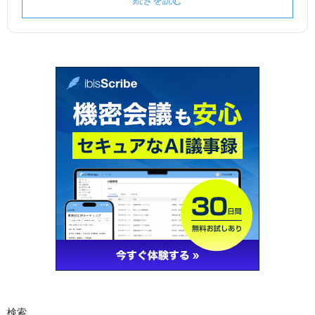
続きを読む
検索