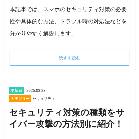
本記事では、スマホのセキュリティ対策の必要
性や具体的な方法、トラブル時の対処法などを
分かりやすく解説します。
続きを読む
更新日
2025.03.28
カテゴリー
セキュリティ
セキュリティ対策の種類をサ
イバー攻撃の方法別に紹介！