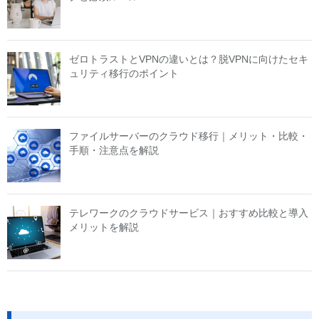
ゼロトラストとVPNの違いとは？脱VPNに向けたセキ
ュリティ移行のポイント
ファイルサーバーのクラウド移行｜メリット・比較・
手順・注意点を解説
テレワークのクラウドサービス｜おすすめ比較と導入
メリットを解説