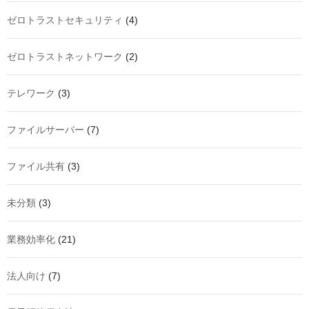
ゼロトラストセキュリティ
(4)
ゼロトラストネットワーク
(2)
テレワーク
(3)
ファイルサーバー
(7)
ファイル共有
(3)
未分類
(3)
業務効率化
(21)
法人向け
(7)