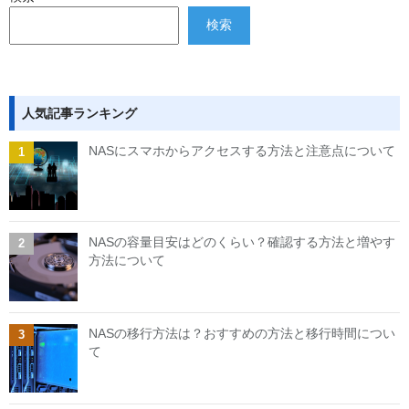
検索
人気記事ランキング
NASにスマホからアクセスする方法と注意点について
NASの容量目安はどのくらい？確認する方法と増やす
方法について
NASの移行方法は？おすすめの方法と移行時間につい
て