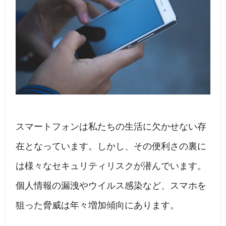
スマートフォンは私たちの生活に欠かせない存
在となっています。しかし、その便利さの裏に
は様々なセキュリティリスクが潜んでいます。
個人情報の漏洩やウイルス感染など、スマホを
狙った脅威は年々増加傾向にあります。