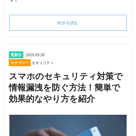
続きを読む
更新日
2025.03.28
カテゴリー
セキュリティ
スマホのセキュリティ対策で
情報漏洩を防ぐ方法！簡単で
効果的なやり方を紹介