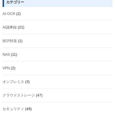
カテゴリー
AI-OCR
(2)
AI議事録
(21)
BCP対策
(1)
NAS
(11)
VPN
(2)
オンプレミス
(3)
クラウドストレージ
(47)
セキュリティ
(49)