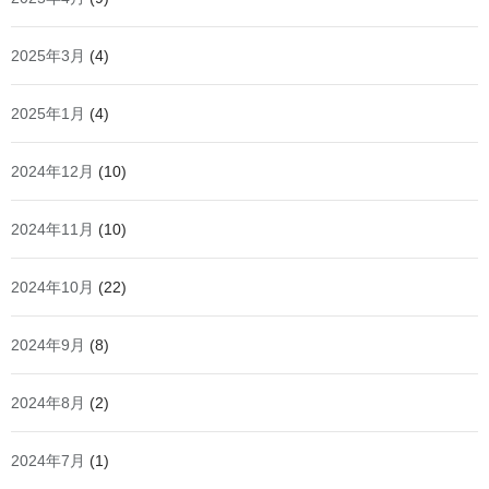
2025年3月
(4)
2025年1月
(4)
2024年12月
(10)
2024年11月
(10)
2024年10月
(22)
2024年9月
(8)
2024年8月
(2)
2024年7月
(1)