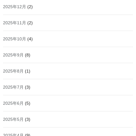
2025年12月
(2)
2025年11月
(2)
2025年10月
(4)
2025年9月
(8)
2025年8月
(1)
2025年7月
(3)
2025年6月
(5)
2025年5月
(3)
2025年4月
(9)