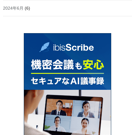
2024年6月
(6)