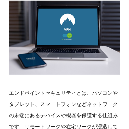
エンドポイントセキュリティとは、パソコンや
タブレット、スマートフォンなどネットワーク
の末端にあるデバイスや機器を保護する仕組み
です。リモートワークや在宅ワークが浸透して