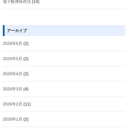
電子帳簿保存法
(14)
アーカイブ
2026年6月
(2)
2026年5月
(2)
2026年4月
(2)
2026年3月
(4)
2026年2月
(11)
2026年1月
(2)