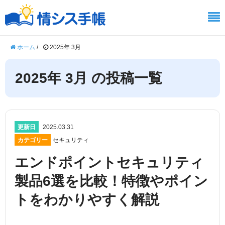
ホーム
/
2025年 3月
2025年 3月 の投稿一覧
更新日
2025.03.31
カテゴリー
セキュリティ
エンドポイントセキュリティ
製品6選を比較！特徴やポイン
トをわかりやすく解説