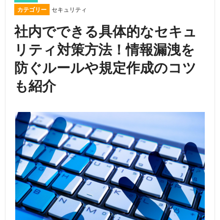
カテゴリー
セキュリティ
社内でできる具体的なセキュ
リティ対策方法！情報漏洩を
防ぐルールや規定作成のコツ
も紹介