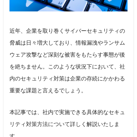
近年、企業を取り巻くサイバーセキュリティの
脅威は日々増大しており、情報漏洩やランサム
ウェア攻撃など深刻な被害をもたらす事態が後
を絶ちません。このような状況下において、社
内のセキュリティ対策は企業の存続にかかわる
重要な課題と言えるでしょう。
本記事では、社内で実施できる具体的なセキュ
リティ対策方法について詳しく解説いたしま
す。