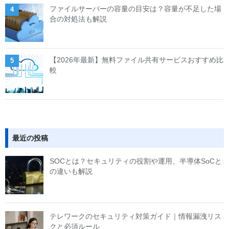
ファイルサーバーの容量の目安は？容量が不足した場
合の対処法も解説
【2026年最新】無料ファイル共有サービスおすすめ比
較
最近の投稿
SOCとは？セキュリティの役割や運用、半導体SoCと
の違いも解説
テレワークのセキュリティ対策ガイド｜情報漏洩リス
クと必須ルール