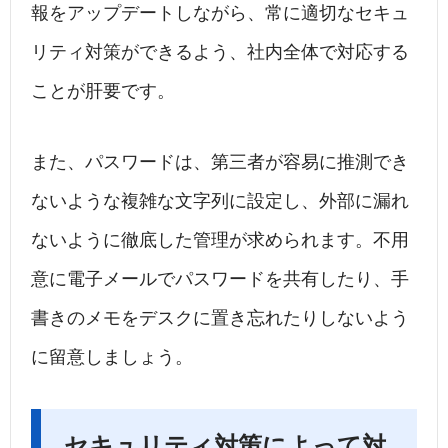
報をアップデートしながら、常に適切なセキュ
リティ対策ができるよう、社内全体で対応する
ことが肝要です。
また、パスワードは、第三者が容易に推測でき
ないような複雑な文字列に設定し、外部に漏れ
ないように徹底した管理が求められます。不用
意に電子メールでパスワードを共有したり、手
書きのメモをデスクに置き忘れたりしないよう
に留意しましょう。
セキュリティ対策によって対