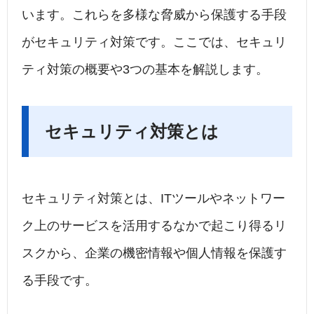
います。これらを多様な脅威から保護する手段
がセキュリティ対策です。ここでは、セキュリ
ティ対策の概要や3つの基本を解説します。
セキュリティ対策とは
セキュリティ対策とは、ITツールやネットワー
ク上のサービスを活用するなかで起こり得るリ
スクから、企業の機密情報や個人情報を保護す
る手段です。