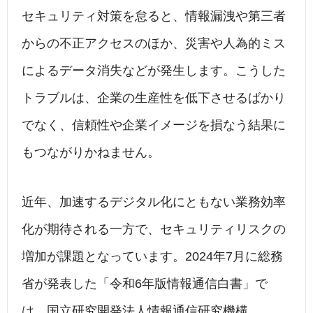
セキュリティ対策を怠ると、情報漏洩や第三者
からの不正アクセスのほか、災害や人為的ミス
によるデータ消失などが発生します。こうした
トラブルは、企業の生産性を低下させるばかり
でなく、信頼性や企業イメージを損なう結果に
もつながりかねません。
近年、加速するデジタル化にともない業務効率
化が期待される一方で、セキュリティリスクの
増加が課題となっています。2024年7月に総務
省が発表した「令和6年版情報通信白書」で
は、国立研究開発法人情報通信研究機構