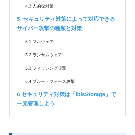
4.3
人的な対策
5
セキュリティ対策によって対応できる
サイバー攻撃の種類と対策
5.1
マルウェア
5.2
ランサムウェア
5.3
フィッシング攻撃
5.4
ブルートフォース攻撃
6
セキュリティ対策は「ibisStorage」で
一元管理しよう