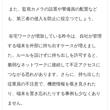
また、監視カメラの設置や警備員の配置など
も、第三者の侵入を防止に役立つでしょう。
在宅ワークが増加している昨今は、自社が管理
する端末を外部に持ち出すケースが増えまし
た。ルールを設けずに持ち出しを許可すると、
脆弱なネットワークに接続して不正アクセスに
つながる恐れがあります。さらに、持ち出した
従業員の不注意で、機密情報を覗き見された
り、端末を置き忘れたりする事例も少なくあり
ません。