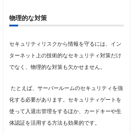
物理的な対策
セキュリティリスクから情報を守るには、イン
ターネット上の技術的なセキュリティ対策だけ
でなく、物理的な対策も欠かせません。
たとえば、サーバールームのセキュリティを強
化する必要があります。セキュリティゲートを
使って入退出管理をするほか、カードキーや生
体認証を活用する方法も効果的です。