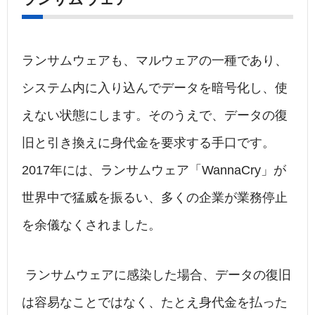
ランサムウェアも、マルウェアの一種であり、
システム内に入り込んでデータを暗号化し、使
えない状態にします。そのうえで、データの復
旧と引き換えに身代金を要求する手口です。
2017年には、ランサムウェア「WannaCry」が
世界中で猛威を振るい、多くの企業が業務停止
を余儀なくされました。
ランサムウェアに感染した場合、データの復旧
は容易なことではなく、たとえ身代金を払った