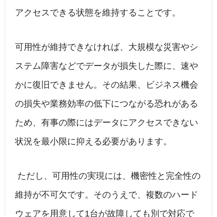
アクセスできる状態を維持することです。
可用性が維持できなければ、大規模な災害やシ
ステム障害などでデータが損失した際に、速や
かに復旧できません。その結果、ビジネス機会
の損失や業務効率の低下につながる恐れがある
ため、有事の際にはデータにアクセスできない
状況を最小限に抑える必要があります。
ただし、可用性の実現には、機密性と完全性の
維持が不可欠です。そのうえで、複数のハード
ウェアを用意して1台が故障しても別で対応で