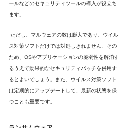
ールなどのセキュリティツールの導入が役立ち
ます。
ただし、マルウェアの数は膨大であり、ウイル
ス対策ソフトだけでは対処しきれません。その
ため、OSやアプリケーションの脆弱性を解消す
るうえで効果的なセキュリティパッチを併用す
るとよいでしょう。また、ウイルス対策ソフト
は定期的にアップデートして、最新の状態を保
つことも重要です。
ランサムウェア