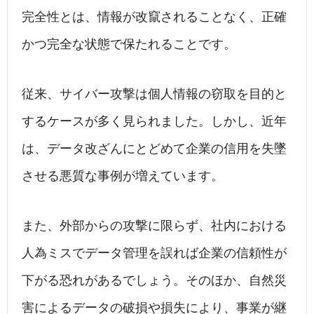
完全性とは、情報が改竄されることなく、正確
かつ完全な状態で保たれることです。
従来、サイバー攻撃は個人情報の窃取を目的と
するケースが多く見られました。しかし、近年
は、データ改ざんにとどめて企業の信用を失墜
させる悪質な事例が増えています。
また、外部からの攻撃に限らず、社内における
人為ミスでデータ管理を誤れば企業の信頼性が
下がる恐れがあるでしょう。そのほか、自然災
害によるデータの破損や損失により、事業が継