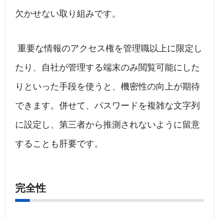
欠かせない取り組みです。
重要な情報のアクセス権を管理職以上に限定し
たり、自社が管理する端末のみ閲覧可能にした
りといった手段を使うと、機密性の向上が期待
できます。併せて、パスワードを複雑な文字列
に設定し、第三者から推測されないように留意
することも肝要です。
完全性