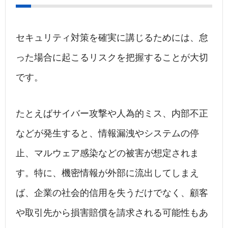
セキュリティ対策を確実に講じるためには、怠
った場合に起こるリスクを把握することが大切
です。
たとえばサイバー攻撃や人為的ミス、内部不正
などが発生すると、情報漏洩やシステムの停
止、マルウェア感染などの被害が想定されま
す。特に、機密情報が外部に流出してしまえ
ば、企業の社会的信用を失うだけでなく、顧客
や取引先から損害賠償を請求される可能性もあ