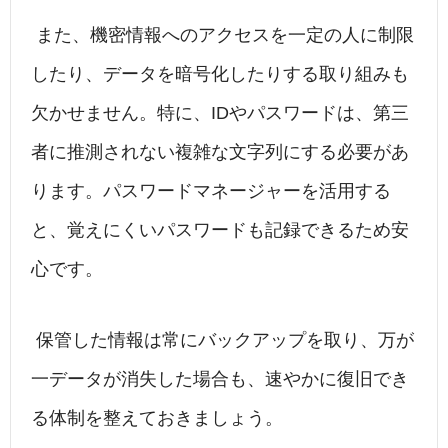
また、機密情報へのアクセスを一定の人に制限
したり、データを暗号化したりする取り組みも
欠かせません。特に、IDやパスワードは、第三
者に推測されない複雑な文字列にする必要があ
ります。パスワードマネージャーを活用する
と、覚えにくいパスワードも記録できるため安
心です。
保管した情報は常にバックアップを取り、万が
一データが消失した場合も、速やかに復旧でき
る体制を整えておきましょう。