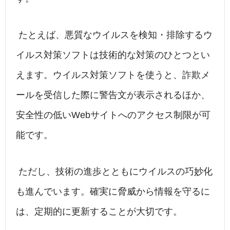
たとえば、悪質なウイルスを検知・排除するウ
イルス対策ソフトは技術的な対策のひとつとい
えます。ウイルス対策ソフトを使うと、詐欺メ
ールを受信した際に警告文が表示されるほか、
安全性の低いWebサイトへのアクセス制限が可
能です。
ただし、技術の進歩とともにウイルスの巧妙化
も進んでいます。確実に脅威から情報を守るに
は、定期的に更新することが大切です。