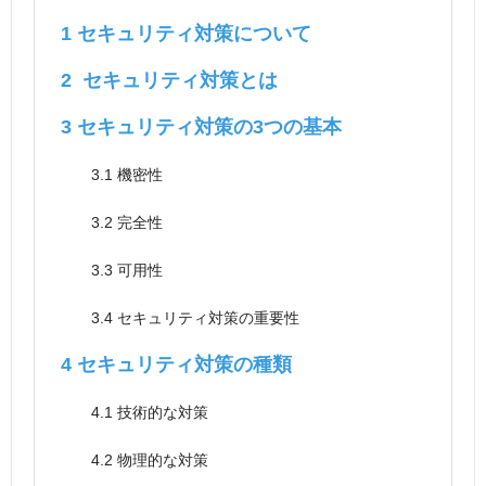
1
セキュリティ対策について
2
セキュリティ対策とは
3
セキュリティ対策の3つの基本
3.1
機密性
3.2
完全性
3.3
可用性
3.4
セキュリティ対策の重要性
4
セキュリティ対策の種類
4.1
技術的な対策
4.2
物理的な対策