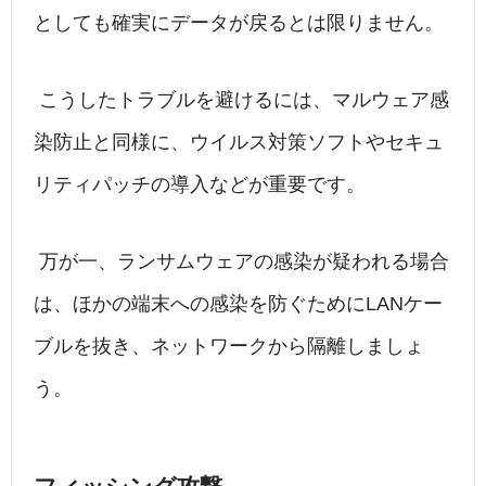
としても確実にデータが戻るとは限りません。
こうしたトラブルを避けるには、マルウェア感
染防止と同様に、ウイルス対策ソフトやセキュ
リティパッチの導入などが重要です。
万が一、ランサムウェアの感染が疑われる場合
は、ほかの端末への感染を防ぐためにLANケー
ブルを抜き、ネットワークから隔離しましょ
う。