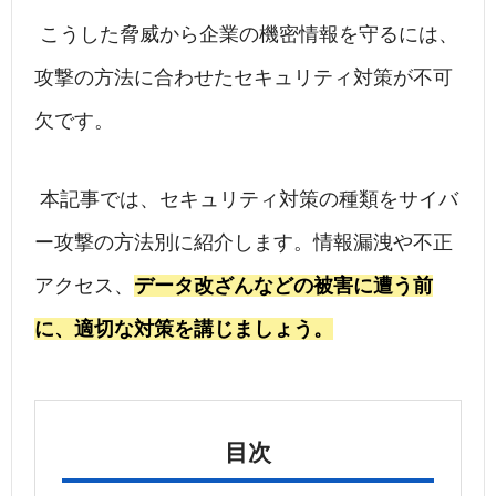
こうした脅威から企業の機密情報を守るには、
攻撃の方法に合わせたセキュリティ対策が不可
欠です。
本記事では、セキュリティ対策の種類をサイバ
ー攻撃の方法別に紹介します。情報漏洩や不正
アクセス、
データ改ざんなどの被害に遭う前
に、適切な対策を講じましょう。
目次