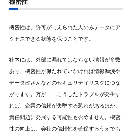
機密性
機密性は、許可が与えられた人のみデータにア
クセスできる状態を保つことです。
社内には、外部に漏れてはならない情報が多数
あり、機密性が保たれていなければ情報漏洩や
データ改ざんなどのセキュリティリスクにつな
がります。万が一、こうしたトラブルが発生す
れば、企業の信頼が失墜する恐れがあるほか、
責任問題に発展する可能性も否めません。機密
性の向上は、会社の信頼性を確保するうえでも