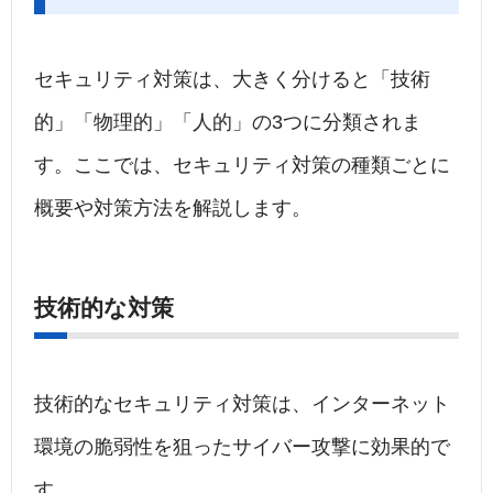
セキュリティ対策は、大きく分けると「技術
的」「物理的」「人的」の3つに分類されま
す。ここでは、セキュリティ対策の種類ごとに
概要や対策方法を解説します。
技術的な対策
技術的なセキュリティ対策は、インターネット
環境の脆弱性を狙ったサイバー攻撃に効果的で
す。