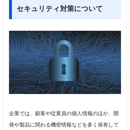
セキュリティ対策について
企業では、顧客や従業員の個人情報のほか、開
発や製品に関わる機密情報などを多く保有して