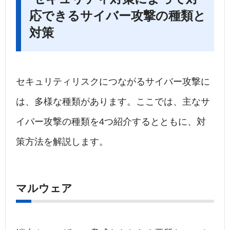
応できるサイバー攻撃の種類と
対策
セキュリティリスクにつながるサイバー攻撃に
は、多様な種類があります。ここでは、主なサ
イバー攻撃の種類を4つ紹介するとともに、対
策方法を解説します。
マルウェア