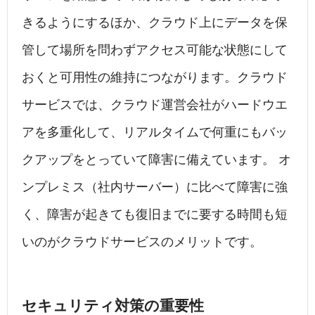
きるようにするほか、クラウド上にデータを保
管して場所を問わずアクセス可能な状態にして
おくと可用性の維持につながります。クラウド
サービスでは、クラウド運営会社がハードウエ
アを多重化して、リアルタイムで何重にもバッ
クアップをとっていて障害に備えています。 オ
ンプレミス（社内サーバー）に比べて障害に強
く、障害が起きても復旧までに要する時間も短
いのがクラウドサービスのメリットです。
セキュリティ対策の重要性