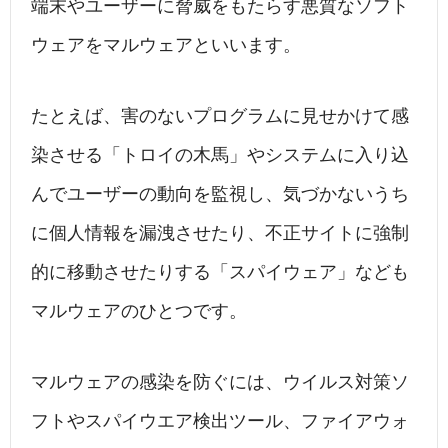
端末やユーザーに脅威をもたらす悪質なソフト
ウェアをマルウェアといいます。
たとえば、害のないプログラムに見せかけて感
染させる「トロイの木馬」やシステムに入り込
んでユーザーの動向を監視し、気づかないうち
に個人情報を漏洩させたり、不正サイトに強制
的に移動させたりする「スパイウェア」なども
マルウェアのひとつです。
マルウェアの感染を防ぐには、ウイルス対策ソ
フトやスパイウエア検出ツール、ファイアウォ