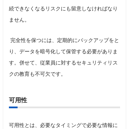
続できなくなるリスクにも留意しなければなり
ません。
完全性を保つには、定期的にバックアップをと
り、データを暗号化して保管する必要がありま
す。併せて、従業員に対するセキュリティリス
クの教育も不可欠です。
可用性
可用性とは、必要なタイミングで必要な情報に