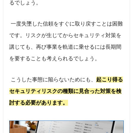
るでしょう。
一度失墜した信頼をすぐに取り戻すことは困難
です。リスクが生じてからセキュリティ対策を
講じても、再び事業を軌道に乗せるには長期間
を要することも考えられるでしょう。
こうした事態に陥らないためにも、
起こり得る
セキュリティリスクの種類に見合った対策を検
討する必要があります。