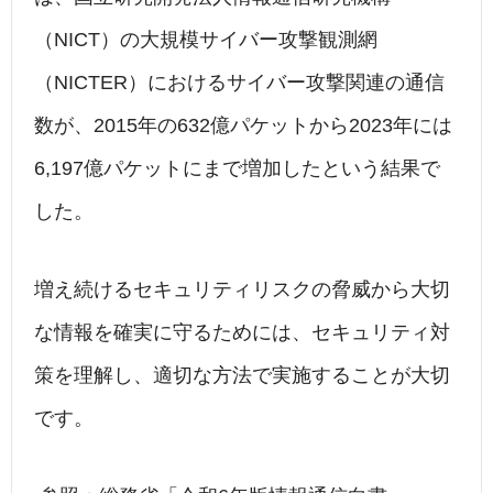
（NICT）の大規模サイバー攻撃観測網
（NICTER）におけるサイバー攻撃関連の通信
数が、2015年の632億パケットから2023年には
6,197億パケットにまで増加したという結果で
した。
増え続けるセキュリティリスクの脅威から大切
な情報を確実に守るためには、セキュリティ対
策を理解し、適切な方法で実施することが大切
です。