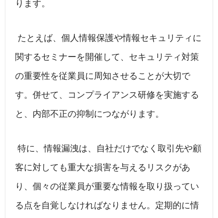
ります。
たとえば、個人情報保護や情報セキュリティに
関するセミナーを開催して、セキュリティ対策
の重要性を従業員に周知させることが大切で
す。併せて、コンプライアンス研修を実施する
と、内部不正の抑制につながります。
特に、情報漏洩は、自社だけでなく取引先や顧
客に対しても重大な損害を与えるリスクがあ
り、個々の従業員が重要な情報を取り扱ってい
る点を自覚しなければなりません。定期的に情