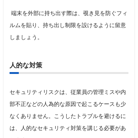
端末を外部に持ち出す際は、覗き見を防ぐフィ
ルムを貼り、持ち出し制限を設けるように留意
しましょう。
人的な対策
セキュリティリスクは、従業員の管理ミスや内
部不正などの人為的な原因で起こるケースも少
なくありません。こうしたトラブルを避けるに
は、人的なセキュリティ対策を講じる必要があ