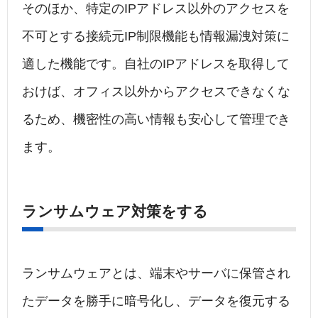
そのほか、特定のIPアドレス以外のアクセスを
不可とする接続元IP制限機能も情報漏洩対策に
適した機能です。自社のIPアドレスを取得して
おけば、オフィス以外からアクセスできなくな
るため、機密性の高い情報も安心して管理でき
ます。
ランサムウェア対策をする
ランサムウェアとは、端末やサーバに保管され
たデータを勝手に暗号化し、データを復元する