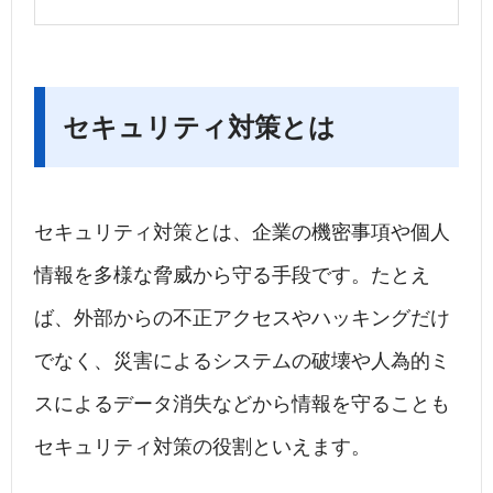
セキュリティ対策とは
セキュリティ対策とは、企業の機密事項や個人
情報を多様な脅威から守る手段です。たとえ
ば、外部からの不正アクセスやハッキングだけ
でなく、災害によるシステムの破壊や人為的ミ
スによるデータ消失などから情報を守ることも
セキュリティ対策の役割といえます。