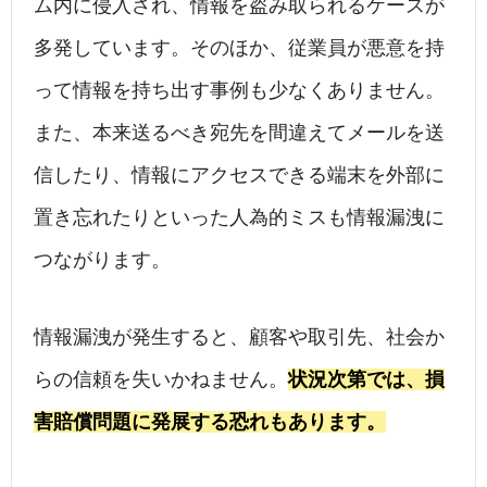
ム内に侵入され、情報を盗み取られるケースが
多発しています。そのほか、従業員が悪意を持
って情報を持ち出す事例も少なくありません。
また、本来送るべき宛先を間違えてメールを送
信したり、情報にアクセスできる端末を外部に
置き忘れたりといった人為的ミスも情報漏洩に
つながります。
情報漏洩が発生すると、顧客や取引先、社会か
らの信頼を失いかねません。
状況次第では、損
害賠償問題に発展する恐れもあります。