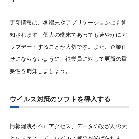
う。
更新情報は、各端末やアプリケーションにも通
知されます。個人の端末であっても速やかにア
ップデートすることが大切です。また、企業任
せにならないように、従業員に対して更新の重
要性を周知しましょう。
ウイルス対策のソフトを導入する
情報漏洩や不正アクセス、データの改ざんの大
きな原因として、ウイルス感染が挙げられま