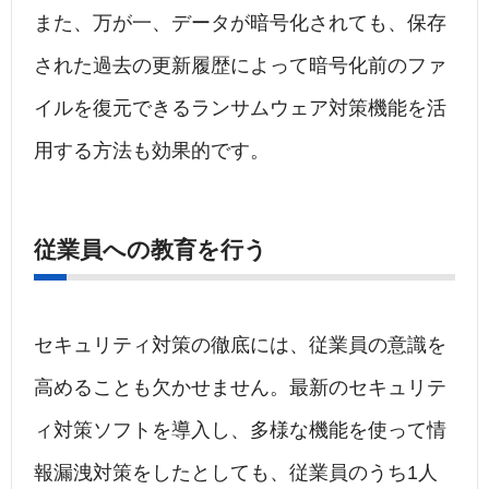
また、万が一、データが暗号化されても、保存
された過去の更新履歴によって暗号化前のファ
イルを復元できるランサムウェア対策機能を活
用する方法も効果的です。
従業員への教育を行う
セキュリティ対策の徹底には、従業員の意識を
高めることも欠かせません。最新のセキュリテ
ィ対策ソフトを導入し、多様な機能を使って情
報漏洩対策をしたとしても、従業員のうち1人