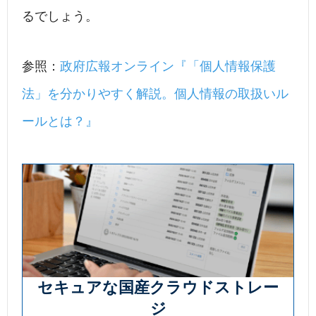
るでしょう。
参照：
政府広報オンライン『「個人情報保護
法」を分かりやすく解説。個人情報の取扱いル
ールとは？』
セキュアな国産クラウドストレー
ジ