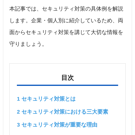
本記事では、セキュリティ対策の具体例を解説
します。企業・個人別に紹介しているため、両
面からセキュリティ対策を講じて大切な情報を
守りましょう。
目次
1
セキュリティ対策とは
2
セキュリティ対策における三大要素
3
セキュリティ対策が重要な理由