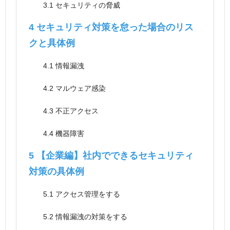
3.1
セキュリティの脅威
4
セキュリティ対策を怠った場合のリス
クと具体例
4.1
情報漏洩
4.2
マルウェア感染
4.3
不正アクセス
4.4
機器障害
5
【企業編】社内でできるセキュリティ
対策の具体例
5.1
アクセス管理をする
5.2
情報漏洩の対策をする