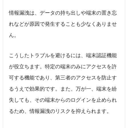
情報漏洩は、データの持ち出しや端末の置き忘
れなどが原因で発生することも少なくありませ
ん。
こうしたトラブルを避けるには、端末認証機能
が役立ちます。特定の端末のみにアクセスを許
可する機能であり、第三者のアクセスを防止す
るうえで効果的です。また、万が一、端末を紛
失しても、その端末からのログインを止められ
るため、情報漏洩のリスクを抑えられます。