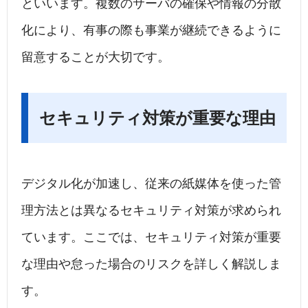
といいます。複数のサーバの確保や情報の分散
化により、有事の際も事業が継続できるように
留意することが大切です。
セキュリティ対策が重要な理由
デジタル化が加速し、従来の紙媒体を使った管
理方法とは異なるセキュリティ対策が求められ
ています。ここでは、セキュリティ対策が重要
な理由や怠った場合のリスクを詳しく解説しま
す。