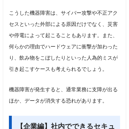
こうした機器障害は、サイバー攻撃や不正アク
セスといった外部による原因だけでなく、災害
や停電によって起こることもあります。また、
何らかの理由でハードウェアに衝撃が加わった
り、飲み物をこぼしたりといった人為的ミスが
引き起こすケースも考えられるでしょう。
機器障害が発生すると、通常業務に支障が出る
ほか、データが消失する恐れがあります。
【企業編】社内でできるセキュ