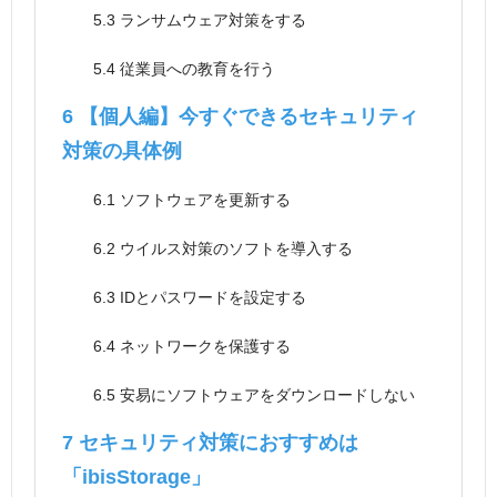
5.3
ランサムウェア対策をする
5.4
従業員への教育を行う
6
【個人編】今すぐできるセキュリティ
対策の具体例
6.1
ソフトウェアを更新する
6.2
ウイルス対策のソフトを導入する
6.3
IDとパスワードを設定する
6.4
ネットワークを保護する
6.5
安易にソフトウェアをダウンロードしない
7
セキュリティ対策におすすめは
「ibisStorage」