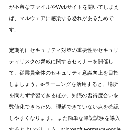
が不審なファイルやWebサイトを開いてしまえ
ば、マルウェアに感染する恐れがあるためで
す。
定期的にセキュリティ対策の重要性やセキュリ
ティリスクの脅威に関するセミナーを開催し
て、従業員全体のセキュリティ意識向上を目指
しましょう。e-ラーニングを活用すると、場所
を問わず学習できるほか、知識の習得度合いを
数値化できるため、理解できていない点を確認
しやすくなります。 また簡単な筆記試験を導入
するとよいでしょう。Microsoft FormsやGoogle