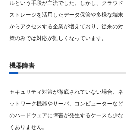
ルという手段が主流でした。しかし、クラウド
ストレージを活用したデータ保管や多様な端末
からアクセスする企業が増えており、従来の対
策のみでは対応が難しくなっています。
機器障害
セキュリティ対策が徹底されていない場合、ネ
ットワーク機器やサーバ、コンピューターなど
のハードウェアに障害が発生するケースも少な
くありません。