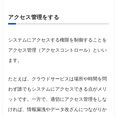
アクセス管理をする
システムにアクセスする権限を制御することを
アクセス管理（アクセスコントロール）といい
ます。
たとえば、クラウドサービスは場所や時間を問
わず誰でもシステムにアクセスできる点がメリ
ットです。一方で、適切にアクセス管理をしな
ければ、情報漏洩やデータ改ざんにつながりか