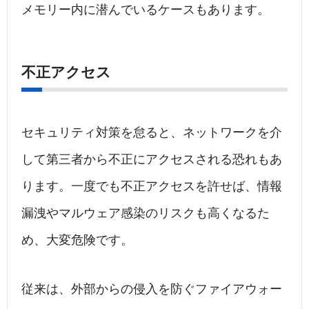
メモリー内に潜んでいるケースもあります。
不正アクセス
セキュリティ対策を怠ると、ネットワークを介
して第三者から不正にアクセスされる恐れもあ
ります。一度でも不正アクセスを許せば、情報
漏洩やマルウェア感染のリスクも高くなるた
め、大変危険です。
従来は、外部からの侵入を防ぐファイアウォー