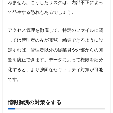
ねません。こうしたリスクは、内部不正によっ
て発生する恐れもあるでしょう。
アクセス管理を徹底して、特定のファイルに関
しては管理者のみが閲覧・編集できるように設
定すれば、管理者以外の従業員や外部からの閲
覧を防止できます。データによって権限を細分
化すると、より強固なセキュリティ対策が可能
です。
情報漏洩の対策をする