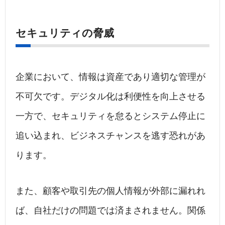
セキュリティの脅威
企業において、情報は資産であり適切な管理が
不可欠です。デジタル化は利便性を向上させる
一方で、セキュリティを怠るとシステム停止に
追い込まれ、ビジネスチャンスを逃す恐れがあ
ります。
また、顧客や取引先の個人情報が外部に漏れれ
ば、自社だけの問題では済まされません。関係