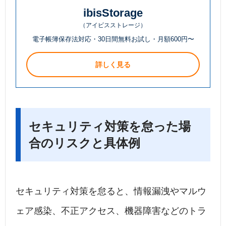
ibisStorage
（アイビスストレージ）
電子帳簿保存法対応・30日間無料お試し・月額600円〜
詳しく見る
セキュリティ対策を怠った場
合のリスクと具体例
セキュリティ対策を怠ると、情報漏洩やマルウ
ェア感染、不正アクセス、機器障害などのトラ