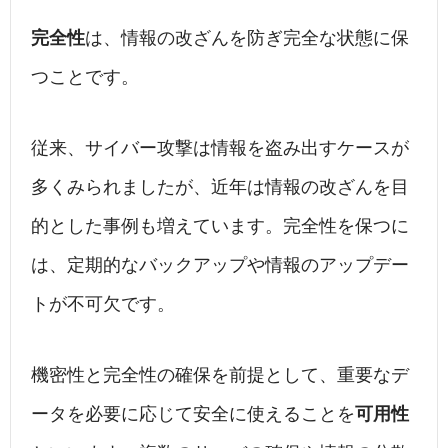
完全性
は、情報の改ざんを防ぎ完全な状態に保
つことです。
従来、サイバー攻撃は情報を盗み出すケースが
多くみられましたが、近年は情報の改ざんを目
的とした事例も増えています。完全性を保つに
は、定期的なバックアップや情報のアップデー
トが不可欠です。
機密性と完全性の確保を前提として、重要なデ
ータを必要に応じて安全に使えることを
可用性