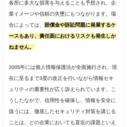
各所に多大な損害を与えることも予想され、企
業イメージや信頼の失墜にもつながります。場
合によっては、
賠償金や訴訟問題に発展するケ
ースもあり、責任面におけるリスクも発生しか
ねません。
2005年には個人情報保護法が全面施行され、現
在に至るまで3度の改正を行いながら情報セキ
ュリティの重要性が広く訴えられています。こ
うしたなかで、信用性を確保し、情報を安全に
扱うには、徹底したセキュリティ対策を講じる
ことは、どの企業においても直近の課題といえ