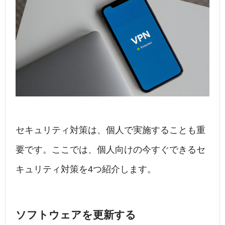
セキュリティ対策は、個人で実施することも重
要です。ここでは、個人向けの今すぐできるセ
キュリティ対策を4つ紹介します。
ソフトウェアを更新する