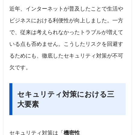
近年、インターネットが普及したことで生活や
ビジネスにおける利便性が向上しました。一方
で、従来は考えられなかったトラブルが増えて
いる点も否めません。こうしたリスクを回避す
るためにも、徹底したセキュリティ対策が不可
欠です。
セキュリティ対策における三
大要素
セキュリティ対策は「
機密性