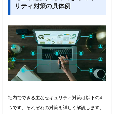
リティ対策の具体例
社内でできる主なセキュリティ対策は以下の4
つです。それぞれの対策を詳しく解説します。