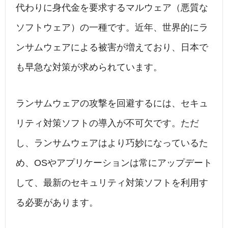
代わりに身代金を要求するマルウェア（悪質な
ソフトウェア）の一種です。近年、世界的にラ
ンサムウェアによる被害が増えており、日本で
も早急な対策が求められています。
ランサムウェアの攻撃を回避するには、セキュ
リティ対策ソフトの導入が不可欠です。ただ
し、ランサムウェアはより巧妙になっているた
め、OSやアプリケーションは常にアップデート
して、最新のセキュリティ対策ソフトを利用す
る必要があります。