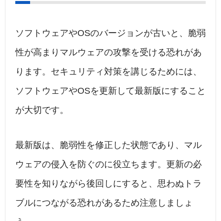
ソフトウェアやOSのバージョンが古いと、脆弱
性が高まりマルウェアの攻撃を受ける恐れがあ
ります。セキュリティ対策を講じるためには、
ソフトウェアやOSを更新して最新版にすること
が大切です。
最新版は、脆弱性を修正した状態であり、マル
ウェアの侵入を防ぐのに役立ちます。更新の必
要性を知りながら後回しにすると、思わぬトラ
ブルにつながる恐れがあるため注意しましょ