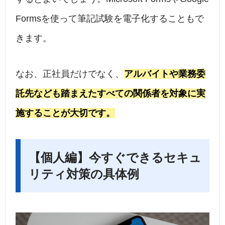
Formsを使って筆記試験を電子化することもで
きます。
なお、正社員だけでなく、
アルバイトや業務委
託先なども踏まえたすべての関係者を対象に実
施することが大切です。
【個人編】今すぐできるセキュ
リティ対策の具体例