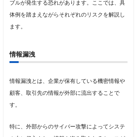
ブルが発生する恐れがあります。ここでは、具
体例を踏まえながらそれぞれのリスクを解説し
ます。
情報漏洩
情報漏洩とは、企業が保有している機密情報や
顧客、取引先の情報が外部に流出することで
す。
特に、外部からのサイバー攻撃によってシステ