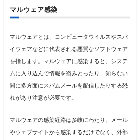
マルウェア感染
マルウェアとは、コンピュータウイルスやスパ
イウェアなどに代表される悪質なソフトウェア
を指します。マルウェアに感染すると、システ
ムに入り込んで情報を盗みとったり、知らない
間に多方面にスパムメールを配信したりする恐
れがあり注意が必要です。
マルウェアの感染経路は多岐にわたり、メール
やウェブサイトから感染するだけでなく、外部