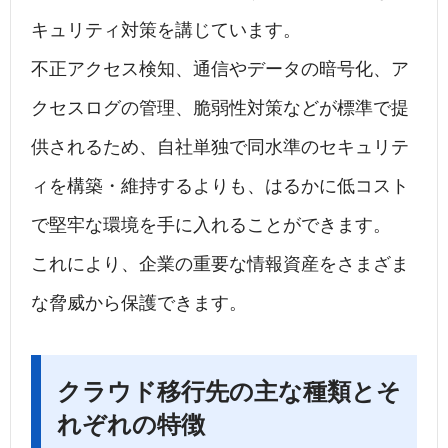
キュリティ対策を講じています。
不正アクセス検知、通信やデータの暗号化、ア
クセスログの管理、脆弱性対策などが標準で提
供されるため、自社単独で同水準のセキュリテ
ィを構築・維持するよりも、はるかに低コスト
で堅牢な環境を手に入れることができます。
これにより、企業の重要な情報資産をさまざま
な脅威から保護できます。
クラウド移行先の主な種類とそ
れぞれの特徴