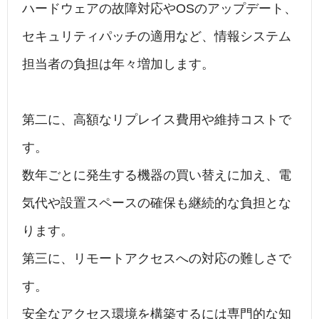
ハードウェアの故障対応やOSのアップデート、
セキュリティパッチの適用など、情報システム
担当者の負担は年々増加します。
第二に、高額なリプレイス費用や維持コストで
す。
数年ごとに発生する機器の買い替えに加え、電
気代や設置スペースの確保も継続的な負担とな
ります。
第三に、リモートアクセスへの対応の難しさで
す。
安全なアクセス環境を構築するには専門的な知