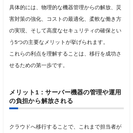
具体的には、物理的な機器管理からの解放、災
害対策の強化、コストの最適化、柔軟な働き方
の実現、そして高度なセキュリティの確保とい
う5つの主要なメリットが挙げられます。
これらの利点を理解することは、移行を成功さ
せるための第一歩です。
メリット1：サーバー機器の管理や運用
の負担から解放される
クラウドへ移行することで、これまで担当者が