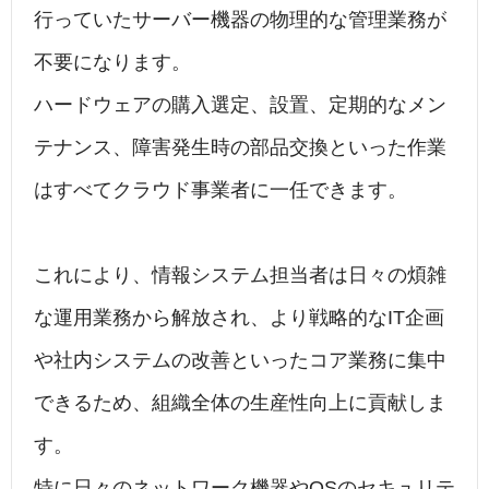
行っていたサーバー機器の物理的な管理業務が
不要になります。
ハードウェアの購入選定、設置、定期的なメン
テナンス、障害発生時の部品交換といった作業
はすべてクラウド事業者に一任できます。
これにより、情報システム担当者は日々の煩雑
な運用業務から解放され、より戦略的なIT企画
や社内システムの改善といったコア業務に集中
できるため、組織全体の生産性向上に貢献しま
す。
特に日々のネットワーク機器やOSのセキュリテ