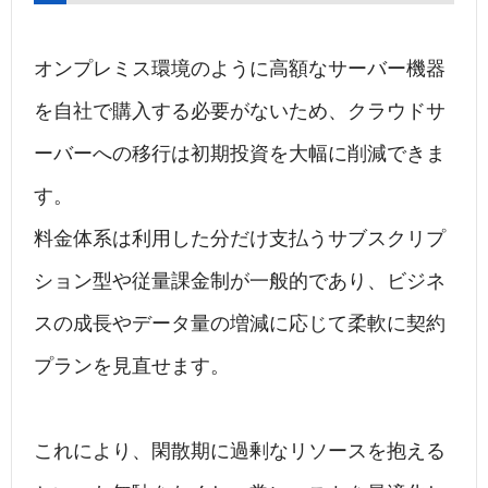
オンプレミス環境のように高額なサーバー機器
を自社で購入する必要がないため、クラウドサ
ーバーへの移行は初期投資を大幅に削減できま
す。
料金体系は利用した分だけ支払うサブスクリプ
ション型や従量課金制が一般的であり、ビジネ
スの成長やデータ量の増減に応じて柔軟に契約
プランを見直せます。
これにより、閑散期に過剰なリソースを抱える