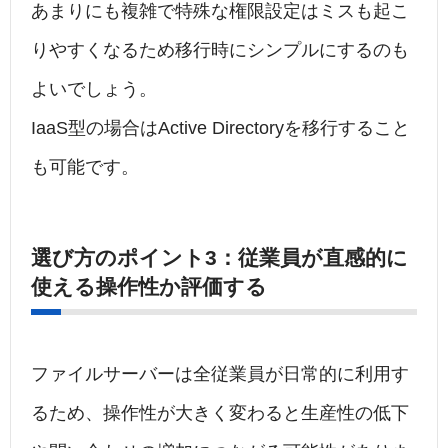
あまりにも複雑で特殊な権限設定はミスも起こ
りやすくなるため移行時にシンプルにするのも
よいでしょう。
IaaS型の場合はActive Directoryを移行すること
も可能です。
選び方のポイント3：従業員が直感的に
使える操作性か評価する
ファイルサーバーは全従業員が日常的に利用す
るため、操作性が大きく変わると生産性の低下