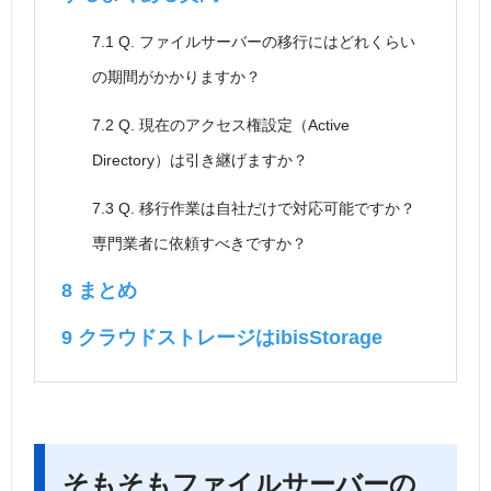
7.1
Q. ファイルサーバーの移行にはどれくらい
の期間がかかりますか？
7.2
Q. 現在のアクセス権設定（Active
Directory）は引き継げますか？
7.3
Q. 移行作業は自社だけで対応可能ですか？
専門業者に依頼すべきですか？
8
まとめ
9
クラウドストレージはibisStorage
そもそもファイルサーバーの