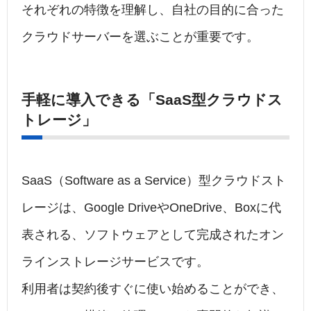
それぞれの特徴を理解し、自社の目的に合った
クラウドサーバーを選ぶことが重要です。
手軽に導入できる「SaaS型クラウドス
トレージ」
SaaS（Software as a Service）型クラウドスト
レージは、Google DriveやOneDrive、Boxに代
表される、ソフトウェアとして完成されたオン
ラインストレージサービスです。
利用者は契約後すぐに使い始めることができ、