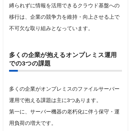
縛られずに情報を活用できるクラウド基盤への
移行は、企業の競争力を維持・向上させる上で
不可欠な取り組みとなっています。
多くの企業が抱えるオンプレミス運用
での3つの課題
多くの企業がオンプレミスのファイルサーバー
運用で抱える課題は主に3つあります。
第一に、サーバー機器の老朽化に伴う保守・運
用負荷の増大です。