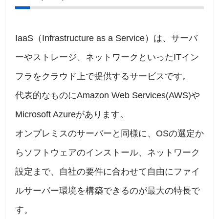
IaaS（Infrastructure as a Service）は、サーバ
ーやストレージ、ネットワークといったITイン
フラをクラウド上で提供するサービスです。
代表的なものにAmazon Web Services(AWS)や
Microsoft Azureがあります。
オンプレミスのサーバーと同様に、OSの選定か
らソフトウェアのインストール、ネットワーク
設定まで、自社の要件に合わせて自由にファイ
ルサーバー環境を構築できるのが最大の特長で
す。