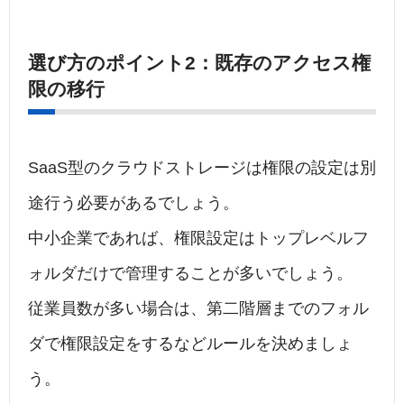
選び方のポイント2：既存のアクセス権
限の移行
SaaS型のクラウドストレージは権限の設定は別
途行う必要があるでしょう。
中小企業であれば、権限設定はトップレベルフ
ォルダだけで管理することが多いでしょう。
従業員数が多い場合は、第二階層までのフォル
ダで権限設定をするなどルールを決めましょ
う。