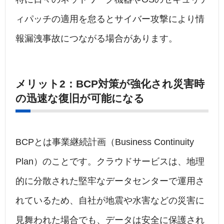
ィパッチの適用を怠るとサイバー攻撃により情
報漏洩事故につながる場合があります。
メリット2：BCP対策が強化され災害時
の迅速な復旧が可能になる
BCPとは事業継続計画（Business Continuity
Plan）のことです。クラウドサービスは、地理
的に分散された堅牢なデータセンターで運用さ
れているため、自社が地震や水害などの災害に
見舞われた場合でも、データは安全に保護され