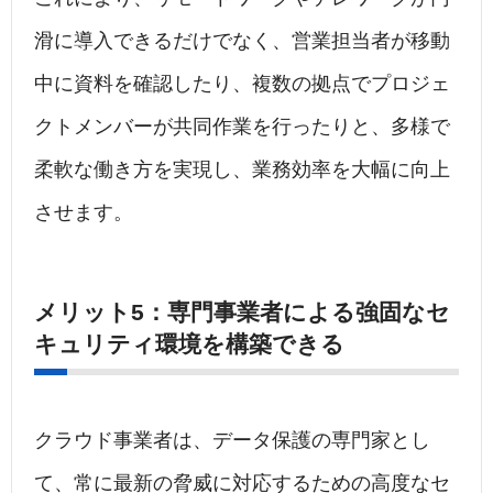
滑に導入できるだけでなく、営業担当者が移動
中に資料を確認したり、複数の拠点でプロジェ
クトメンバーが共同作業を行ったりと、多様で
柔軟な働き方を実現し、業務効率を大幅に向上
させます。
メリット5：専門事業者による強固なセ
キュリティ環境を構築できる
クラウド事業者は、データ保護の専門家とし
て、常に最新の脅威に対応するための高度なセ