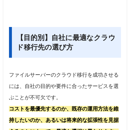
【目的別】自社に最適なクラウ
ド移行先の選び方
ファイルサーバーのクラウド移行を成功させる
には、自社の目的や要件に合ったサービスを選
ぶことが不可欠です。
コストを最優先するのか、既存の運用方法を維
持したいのか、あるいは将来的な拡張性を見据