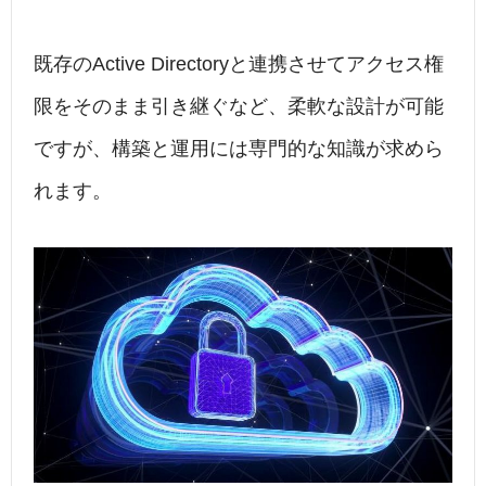
既存のActive Directoryと連携させてアクセス権
限をそのまま引き継ぐなど、柔軟な設計が可能
ですが、構築と運用には専門的な知識が求めら
れます。