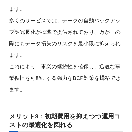
ます。
多くのサービスでは、データの自動バックアッ
プや冗長化が標準で提供されており、万が一の
際にもデータ損失のリスクを最小限に抑えられ
ます。
これにより、事業の継続性を確保し、迅速な事
業復旧を可能にする強力なBCP対策を構築でき
ます。
メリット3：初期費用を抑えつつ運用コ
ストの最適化を図れる