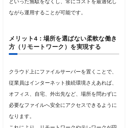
といった無駄をなくし、常にコストを最適化し
ながら運用することが可能です。
メリット4：場所を選ばない柔軟な働き
方（リモートワーク）を実現する
クラウド上にファイルサーバーを置くことで、
従業員はインターネット接続環境さえあれば、
オフィス、自宅、外出先など、場所を問わずに
必要なファイルへ安全にアクセスできるように
なります。
これにより、リモートワークやテレワークが円