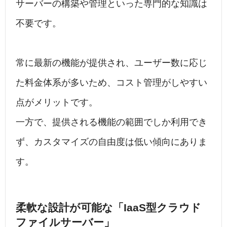
サーバーの構築や管理といった専門的な知識は
不要です。
常に最新の機能が提供され、ユーザー数に応じ
た料金体系が多いため、コスト管理がしやすい
点がメリットです。
一方で、提供される機能の範囲でしか利用でき
ず、カスタマイズの自由度は低い傾向にありま
す。
柔軟な設計が可能な「IaaS型クラウド
ファイルサーバー」