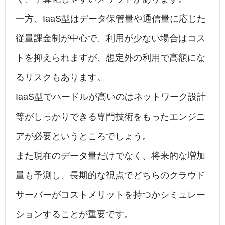
一方、IaaS型はデータ保管量や通信量に応じた
従量課金制が中心で、利用が少ない場合はコス
トを抑えられますが、想定外の利用で高額にな
るリスクもあります。
IaaS型でハードルが高いのはネットワーク設計
等がしっかりできる専門技術をもったエンジニ
アが必要というところでしょう。
また現在のデータ量だけでなく、将来的な増加
量も予測し、長期的な視点でどちらのクラウド
サーバーがコストメリットを持つかシミュレー
ションすることが重要です。