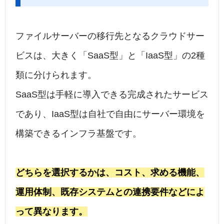
ファイルサーバーの移行先となるクラウドサー
ビスは、大きく「SaaS型」と「IaaS型」の2種
類に分けられます。
SaaS型は手軽に導入できる完成されたサービス
であり、IaaS型は自社で自由にサーバー環境を
構築できるインフラ基盤です。
どちらを選択するかは、コスト、求める機能、
運用体制、既存システムとの連携要件などによ
って異なります。