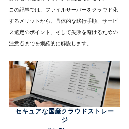
この記事では、ファイルサーバーをクラウド化
するメリットから、具体的な移行手順、サービ
ス選定のポイント、そして失敗を避けるための
注意点までを網羅的に解説します。
セキュアな国産クラウドストレー
ジ