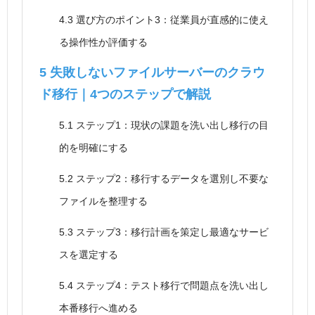
4.3
選び方のポイント3：従業員が直感的に使え
る操作性か評価する
5
失敗しないファイルサーバーのクラウ
ド移行｜4つのステップで解説
5.1
ステップ1：現状の課題を洗い出し移行の目
的を明確にする
5.2
ステップ2：移行するデータを選別し不要な
ファイルを整理する
5.3
ステップ3：移行計画を策定し最適なサービ
スを選定する
5.4
ステップ4：テスト移行で問題点を洗い出し
本番移行へ進める