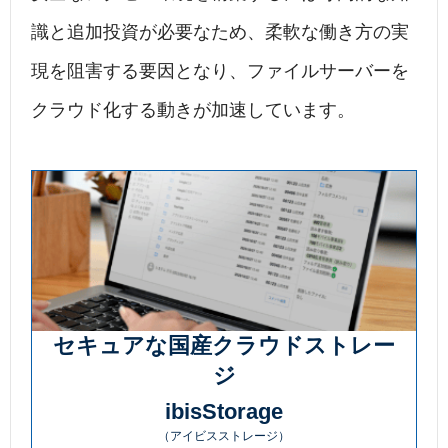
識と追加投資が必要なため、柔軟な働き方の実
現を阻害する要因となり、ファイルサーバーを
クラウド化する動きが加速しています。
セキュアな国産クラウドストレー
ジ
ibisStorage
（アイビスストレージ）