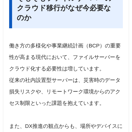
クラウド移行がなぜ今必要な
のか
働き方の多様化や事業継続計画（BCP）の重要
性が高まる現代において、ファイルサーバーを
クラウド化する必要性は増しています。
従来の社内設置型サーバーは、災害時のデータ
損失リスクや、リモートワーク環境からのアク
セス制限といった課題を抱えています。
また、DX推進の観点からも、場所やデバイスに