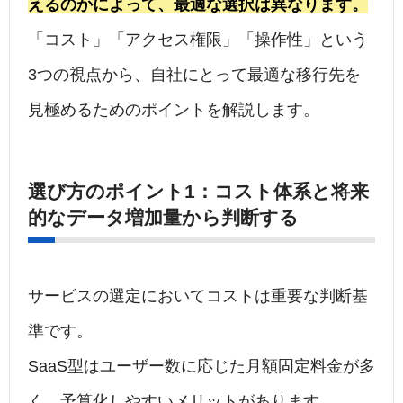
えるのかによって、最適な選択は異なります。
「コスト」「アクセス権限」「操作性」という
3つの視点から、自社にとって最適な移行先を
見極めるためのポイントを解説します。
選び方のポイント1：コスト体系と将来
的なデータ増加量から判断する
サービスの選定においてコストは重要な判断基
準です。
SaaS型はユーザー数に応じた月額固定料金が多
く、予算化しやすいメリットがあります。