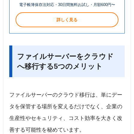
電子帳簿保存法対応・30日間無料お試し・月額600円〜
詳しく見る
ファイルサーバーをクラウド
へ移行する5つのメリット
ファイルサーバーのクラウド移行は、単にデー
タを保管する場所を変えるだけでなく、企業の
生産性やセキュリティ、コスト効率を大きく改
善する可能性を秘めています。