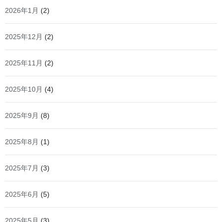
2026年1月
(2)
2025年12月
(2)
2025年11月
(2)
2025年10月
(4)
2025年9月
(8)
2025年8月
(1)
2025年7月
(3)
2025年6月
(5)
2025年5月
(3)