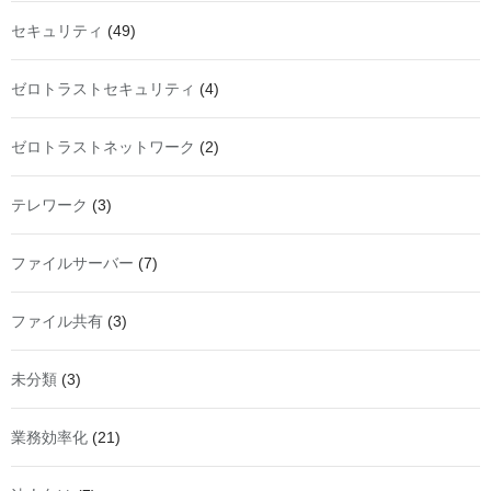
セキュリティ
(49)
ゼロトラストセキュリティ
(4)
ゼロトラストネットワーク
(2)
テレワーク
(3)
ファイルサーバー
(7)
ファイル共有
(3)
未分類
(3)
業務効率化
(21)