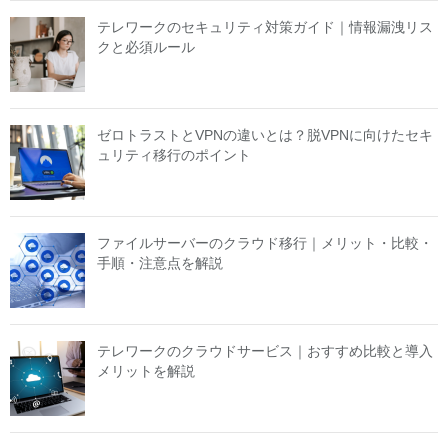
テレワークのセキュリティ対策ガイド｜情報漏洩リス
クと必須ルール
ゼロトラストとVPNの違いとは？脱VPNに向けたセキ
ュリティ移行のポイント
ファイルサーバーのクラウド移行｜メリット・比較・
手順・注意点を解説
テレワークのクラウドサービス｜おすすめ比較と導入
メリットを解説