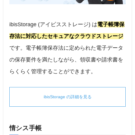
ibisStorage (アイビスストレージ) は
電子帳簿保
存法に対応したセキュアなクラウドストレージ
です。電子帳簿保存法に定められた電子データ
の保存要件を満たしながら、領収書や請求書を
らくらく管理することができます。
ibisStorage の詳細を見る
情シス手帳