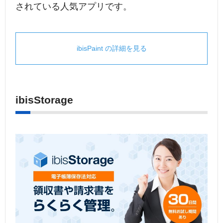
されている人気アプリです。
ibisPaint の詳細を見る
ibisStorage