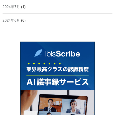
2024年7月
(1)
2024年6月
(6)