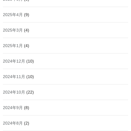
2025年4月
(9)
2025年3月
(4)
2025年1月
(4)
2024年12月
(10)
2024年11月
(10)
2024年10月
(22)
2024年9月
(8)
2024年8月
(2)