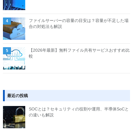
ファイルサーバーの容量の目安は？容量が不足した場
合の対処法も解説
【2026年最新】無料ファイル共有サービスおすすめ比
較
最近の投稿
SOCとは？セキュリティの役割や運用、半導体SoCと
の違いも解説