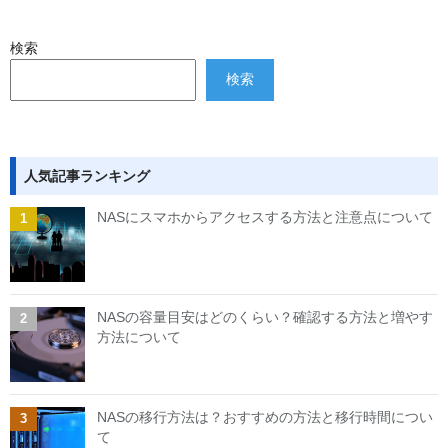
検索
検索
人気記事ランキング
NASにスマホからアクセスする方法と注意点について
NASの容量目安はどのくらい？確認する方法と増やす
方法について
NASの移行方法は？おすすめの方法と移行時間につい
て