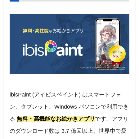
ibisPaint (アイビスペイント) はスマートフォ
ン、タブレット、Windows パソコンで利用でき
る
無料・高機能なお絵かきアプリ
です。アプリ
のダウンロード数は 3.7 億回以上。世界中で愛