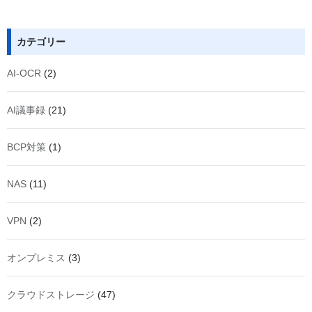
カテゴリー
AI-OCR
(2)
AI議事録
(21)
BCP対策
(1)
NAS
(11)
VPN
(2)
オンプレミス
(3)
クラウドストレージ
(47)