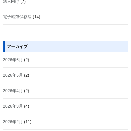
法人向け
(7)
電子帳簿保存法
(14)
アーカイブ
2026年6月
(2)
2026年5月
(2)
2026年4月
(2)
2026年3月
(4)
2026年2月
(11)