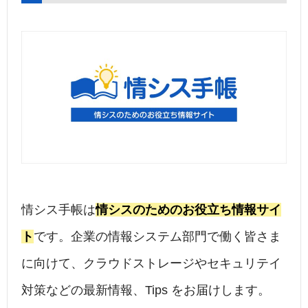
情シス手帳は
情シスのためのお役立ち情報サイ
ト
です。企業の情報システム部門で働く皆さま
に向けて、クラウドストレージやセキュリテイ
対策などの最新情報、Tips をお届けします。