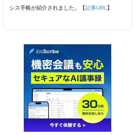
シス手帳が紹介されました。【
記事URL
】