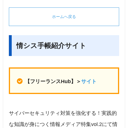
ホームへ戻る
情シス手帳紹介サイト
【フリーランスHub】＞
サイト
サイバーセキュリティ対策を強化する！実践的
な知識が身につく情報メディア特集vol.2にて情