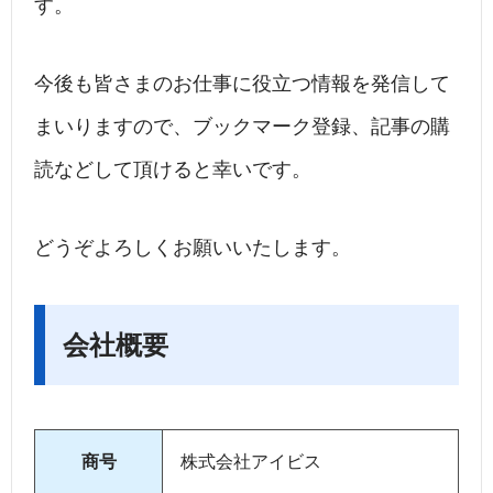
す。
今後も皆さまのお仕事に役立つ情報を発信して
まいりますので、ブックマーク登録、記事の購
読などして頂けると幸いです。
どうぞよろしくお願いいたします。
会社概要
商号
株式会社アイビス