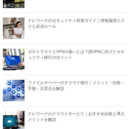
テレワークのセキュリティ対策ガイド｜情報漏洩リス
クと必須ルール
ゼロトラストとVPNの違いとは？脱VPNに向けたセキ
ュリティ移行のポイント
ファイルサーバーのクラウド移行｜メリット・比較・
手順・注意点を解説
テレワークのクラウドサービス｜おすすめ比較と導入
メリットを解説