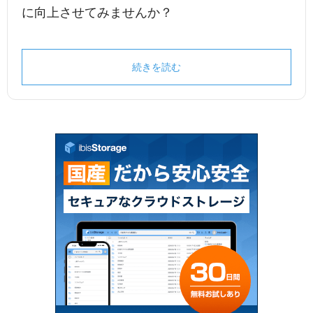
に向上させてみませんか？
続きを読む