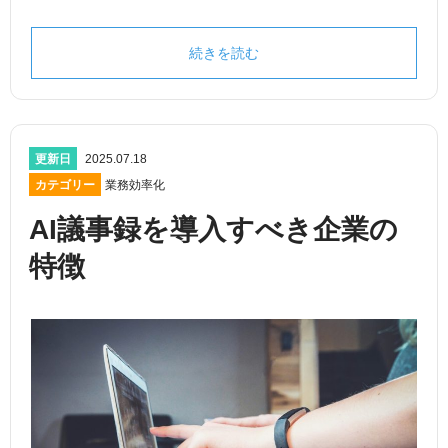
続きを読む
更新日
2025.07.18
カテゴリー
業務効率化
AI議事録を導入すべき企業の
特徴