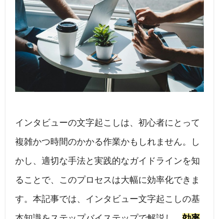
インタビューの文字起こしは、初心者にとって
複雑かつ時間のかかる作業かもしれません。し
かし、適切な手法と実践的なガイドラインを知
ることで、このプロセスは大幅に効率化できま
す。本記事では、インタビュー文字起こしの基
本知識をステップバイステップで解説し、
効率