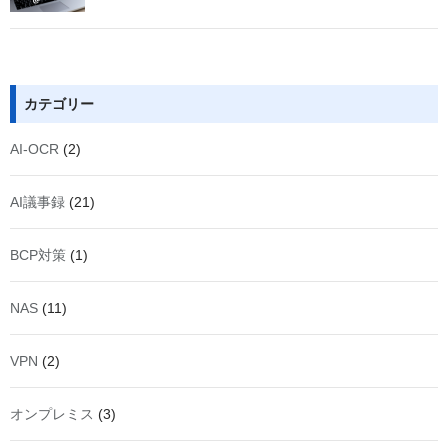
カテゴリー
AI-OCR
(2)
AI議事録
(21)
BCP対策
(1)
NAS
(11)
VPN
(2)
オンプレミス
(3)