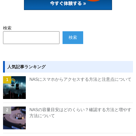
検索
検索
人気記事ランキング
NASにスマホからアクセスする方法と注意点について
NASの容量目安はどのくらい？確認する方法と増やす
方法について