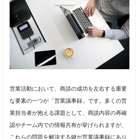
営業活動において、商談の成功を左右する重要
な要素の一つが「営業議事録」です。多くの営
業担当者が抱える課題として、商談内容の再確
認やチーム内での情報共有が挙げられますが、
これらの問題を解決する鍵が営業議事録にあり