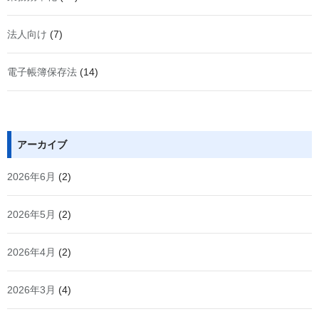
法人向け
(7)
電子帳簿保存法
(14)
アーカイブ
2026年6月
(2)
2026年5月
(2)
2026年4月
(2)
2026年3月
(4)