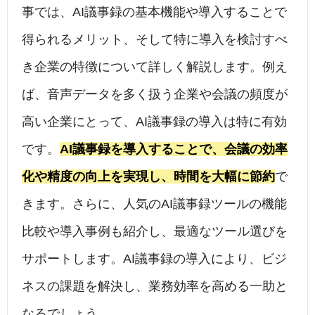
事では、AI議事録の基本機能や導入することで
得られるメリット、そして特に導入を検討すべ
き企業の特徴について詳しく解説します。例え
ば、音声データを多く扱う企業や会議の頻度が
高い企業にとって、AI議事録の導入は特に有効
です。
AI議事録を導入することで、会議の効率
化や精度の向上を実現し、時間を大幅に節約
で
きます。さらに、人気のAI議事録ツールの機能
比較や導入事例も紹介し、最適なツール選びを
サポートします。AI議事録の導入により、ビジ
ネスの課題を解決し、業務効率を高める一助と
なるでしょう。