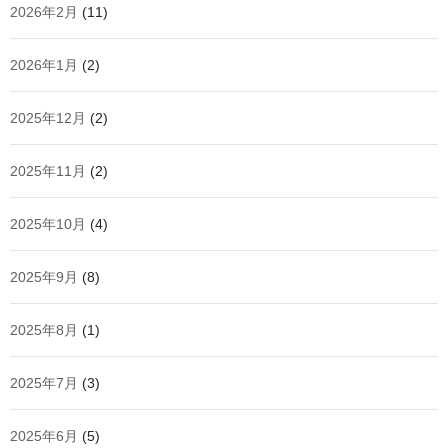
2026年2月
(11)
2026年1月
(2)
2025年12月
(2)
2025年11月
(2)
2025年10月
(4)
2025年9月
(8)
2025年8月
(1)
2025年7月
(3)
2025年6月
(5)