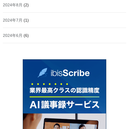
2024年8月
(2)
2024年7月
(1)
2024年6月
(6)