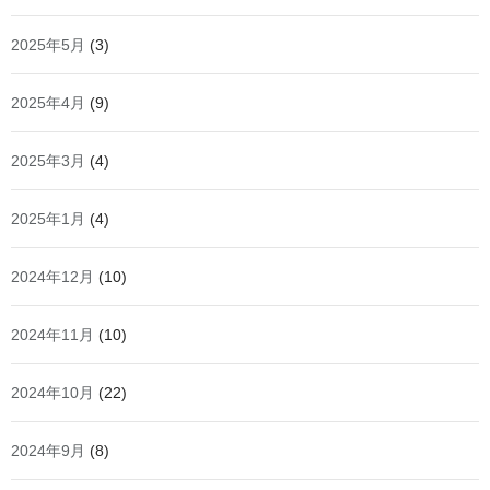
2025年5月
(3)
2025年4月
(9)
2025年3月
(4)
2025年1月
(4)
2024年12月
(10)
2024年11月
(10)
2024年10月
(22)
2024年9月
(8)