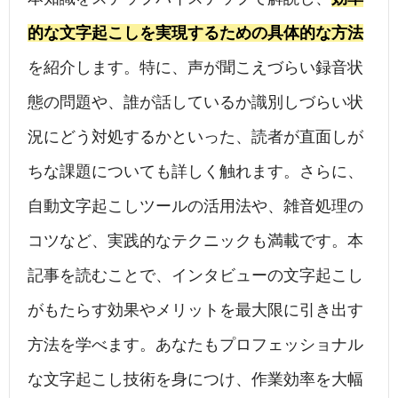
的な文字起こしを実現するための具体的な方法
を紹介します。特に、声が聞こえづらい録音状
態の問題や、誰が話しているか識別しづらい状
況にどう対処するかといった、読者が直面しが
ちな課題についても詳しく触れます。さらに、
自動文字起こしツールの活用法や、雑音処理の
コツなど、実践的なテクニックも満載です。本
記事を読むことで、インタビューの文字起こし
がもたらす効果やメリットを最大限に引き出す
方法を学べます。あなたもプロフェッショナル
な文字起こし技術を身につけ、作業効率を大幅