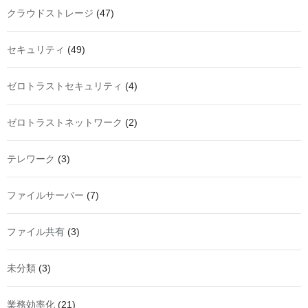
クラウドストレージ
(47)
セキュリティ
(49)
ゼロトラストセキュリティ
(4)
ゼロトラストネットワーク
(2)
テレワーク
(3)
ファイルサーバー
(7)
ファイル共有
(3)
未分類
(3)
業務効率化
(21)