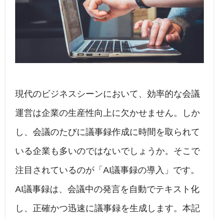
現代のビジネスシーンにおいて、効率的な会議
運営は企業の生産性向上に欠かせません。しか
し、会議のたびに議事録作成に時間を取られて
いる企業も多いのではないでしょうか。そこで
注目されているのが「AI議事録の導入」です。
AI議事録は、会議中の発言を自動でテキスト化
し、正確かつ迅速に議事録を生成します。本記