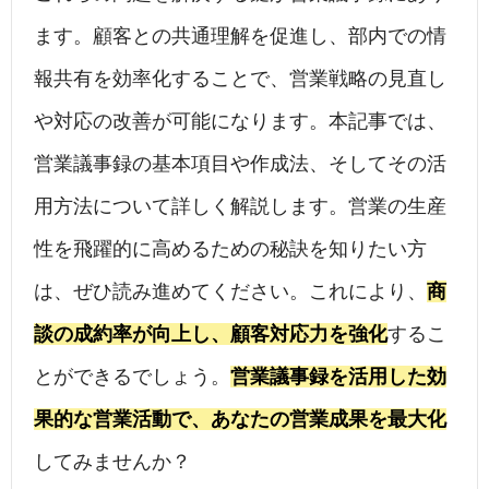
ます。顧客との共通理解を促進し、部内での情
報共有を効率化することで、営業戦略の見直し
や対応の改善が可能になります。本記事では、
営業議事録の基本項目や作成法、そしてその活
用方法について詳しく解説します。営業の生産
性を飛躍的に高めるための秘訣を知りたい方
は、ぜひ読み進めてください。これにより、
商
談の成約率が向上し、顧客対応力を強化
するこ
とができるでしょう。
営業議事録を活用した効
果的な営業活動で、あなたの営業成果を最大化
してみませんか？