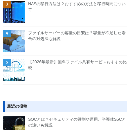
NASの移行方法は？おすすめの方法と移行時間につい
て
ファイルサーバーの容量の目安は？容量が不足した場
合の対処法も解説
【2026年最新】無料ファイル共有サービスおすすめ比
較
最近の投稿
SOCとは？セキュリティの役割や運用、半導体SoCと
の違いも解説