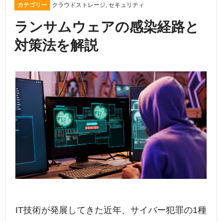
カテゴリー
クラウドストレージ
,
セキュリティ
ランサムウェアの感染経路と
対策法を解説
IT技術が発展してきた近年、サイバー犯罪の1種