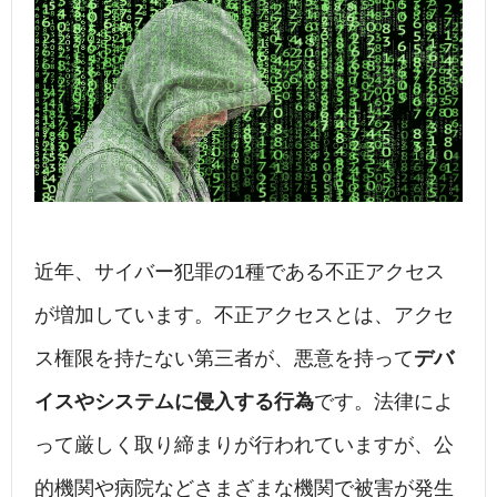
近年、サイバー犯罪の1種である不正アクセス
が増加しています。不正アクセスとは、アクセ
ス権限を持たない第三者が、悪意を持って
デバ
イスやシステムに侵入する行為
です。法律によ
って厳しく取り締まりが行われていますが、公
的機関や病院などさまざまな機関で被害が発生