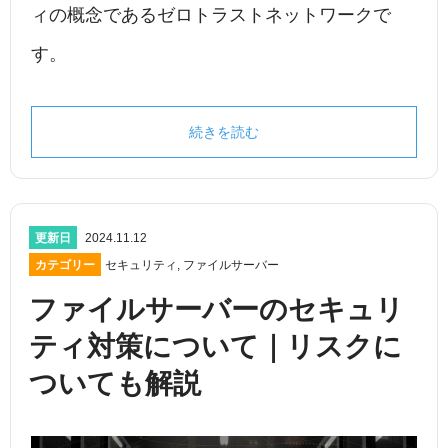
ィの概念であるゼロトラストネットワークで
す。
続きを読む
更新日
2024.11.12
カテゴリー
セキュリティ
,
ファイルサーバー
ファイルサーバーのセキュリ
ティ対策について｜リスクに
ついても解説