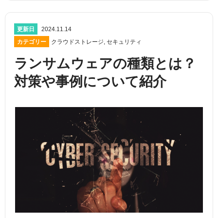
更新日
2024.11.14
カテゴリー
クラウドストレージ
,
セキュリティ
ランサムウェアの種類とは？
対策や事例について紹介