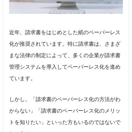
近年、請求書をはじめとした紙のペーパーレス
化が推奨されています。特に請求書は、さまざ
まな法律の制定によって、多くの企業が請求書
管理システムを導入してペーパーレス化を進め
ています。
しかし、「請求書のペーパーレス化の方法がわ
からない」「請求書のペーパーレス化のメリッ
トを知りたい」といった方もいるのではないで