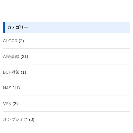
カテゴリー
AI-OCR
(2)
AI議事録
(21)
BCP対策
(1)
NAS
(11)
VPN
(2)
オンプレミス
(3)