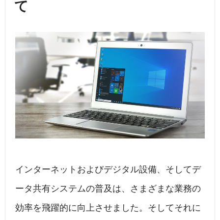
て
インターネットおよびデジタル設備、そしてデ
ータ共有システムの普及は、さまざまな業務の
効率を飛躍的に向上させました。そしてそれに