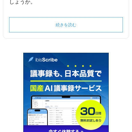
しょうか。
続きを読む