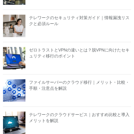
テレワークのセキュリティ対策ガイド｜情報漏洩リス
クと必須ルール
ゼロトラストとVPNの違いとは？脱VPNに向けたセキ
ュリティ移行のポイント
ファイルサーバーのクラウド移行｜メリット・比較・
手順・注意点を解説
テレワークのクラウドサービス｜おすすめ比較と導入
メリットを解説