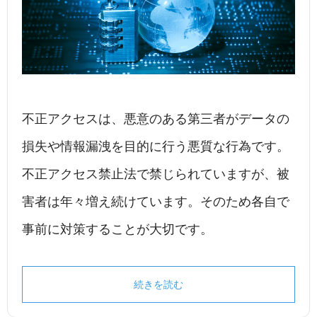
不正アクセスは、悪意のある第三者がデータの
損失や情報漏洩を目的に行う悪質な行為です。
不正アクセス禁止法で禁じられていますが、被
害者は年々増え続けています。そのため各自で
事前に対策することが大切です。
続きを読む