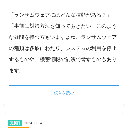
「ランサムウェアにはどんな種類がある？」
「事前に対策方法を知っておきたい」このよう
な疑問を持つ方もいますよね。ランサムウェア
の種類は多岐にわたり、システムの利用を停止
するものや、機密情報の漏洩で脅すものもあり
ます。
続きを読む
更新日
2024.11.14