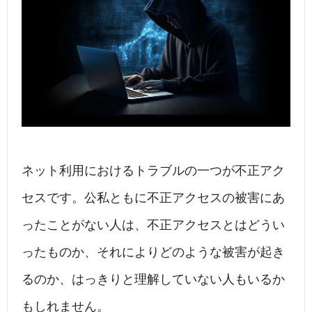
ネット利用におけるトラブルの一つが不正アク
セスです。公私ともに不正アクセスの被害にあ
ったことがない人は、不正アクセスとはどうい
ったものか、それによりどのような被害が起き
るのか、はっきりと理解していない人もいるか
もしれません。