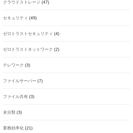
クラウドストレージ
(47)
セキュリティ
(49)
ゼロトラストセキュリティ
(4)
ゼロトラストネットワーク
(2)
テレワーク
(3)
ファイルサーバー
(7)
ファイル共有
(3)
未分類
(3)
業務効率化
(21)