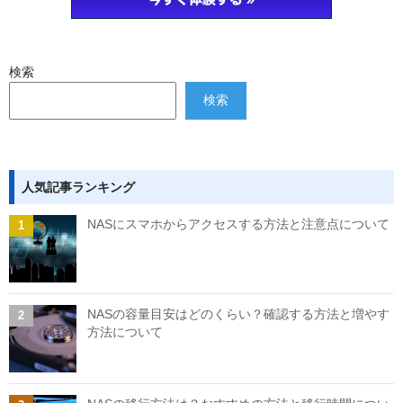
検索
検索
人気記事ランキング
NASにスマホからアクセスする方法と注意点について
NASの容量目安はどのくらい？確認する方法と増やす
方法について