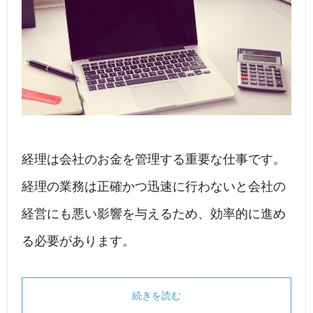
経理は会社のお金を管理する重要な仕事です。
経理の業務は正確かつ迅速に行わないと会社の
経営にも悪い影響を与えるため、効率的に進め
る必要があります。
続きを読む