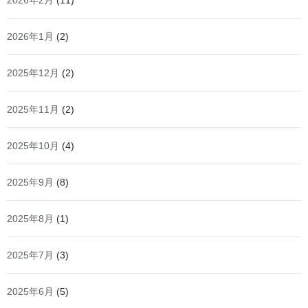
2026年2月
(11)
2026年1月
(2)
2025年12月
(2)
2025年11月
(2)
2025年10月
(4)
2025年9月
(8)
2025年8月
(1)
2025年7月
(3)
2025年6月
(5)