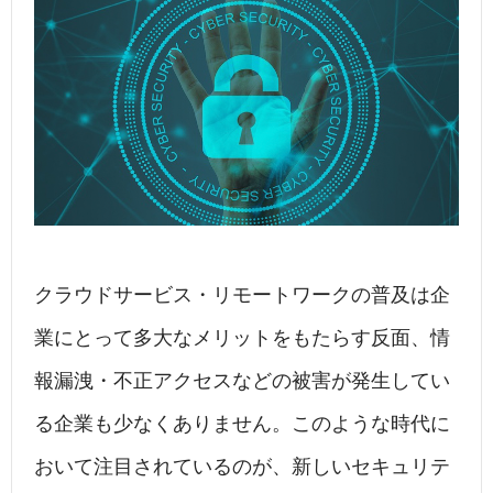
クラウドサービス・リモートワークの普及は企
業にとって多大なメリットをもたらす反面、情
報漏洩・不正アクセスなどの被害が発生してい
る企業も少なくありません。このような時代に
おいて注目されているのが、新しいセキュリテ