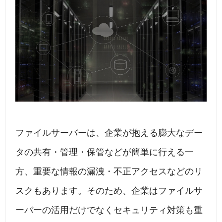
ファイルサーバーは、企業が抱える膨大なデー
タの共有・管理・保管などが簡単に行える一
方、重要な情報の漏洩・不正アクセスなどのリ
スクもあります。そのため、企業はファイルサ
ーバーの活用だけでなくセキュリティ対策も重