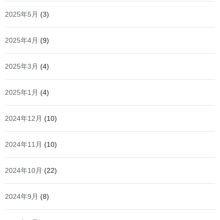
2025年5月
(3)
2025年4月
(9)
2025年3月
(4)
2025年1月
(4)
2024年12月
(10)
2024年11月
(10)
2024年10月
(22)
2024年9月
(8)