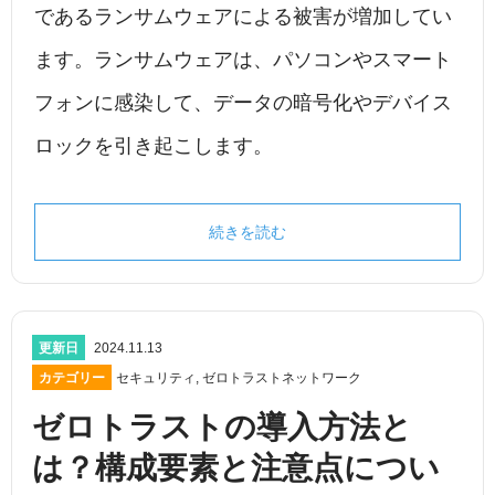
であるランサムウェアによる被害が増加してい
ます。ランサムウェアは、パソコンやスマート
フォンに感染して、データの暗号化やデバイス
ロックを引き起こします。
続きを読む
更新日
2024.11.13
カテゴリー
セキュリティ
,
ゼロトラストネットワーク
ゼロトラストの導入方法と
は？構成要素と注意点につい