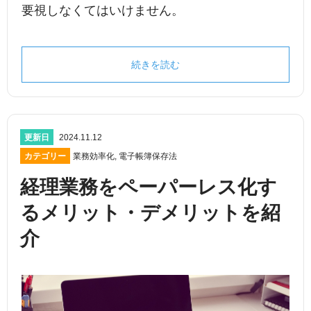
要視しなくてはいけません。
続きを読む
更新日
2024.11.12
カテゴリー
業務効率化
,
電子帳簿保存法
経理業務をペーパーレス化す
るメリット・デメリットを紹
介