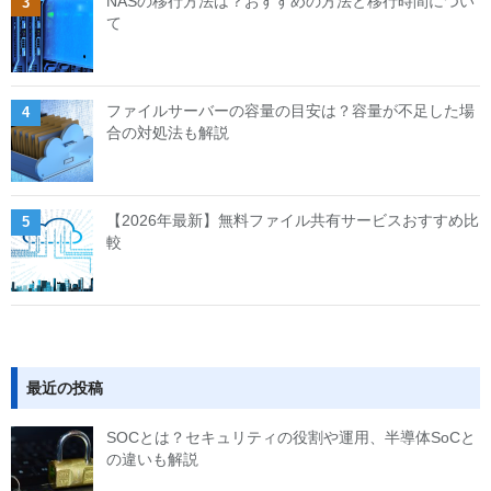
NASの移行方法は？おすすめの方法と移行時間につい
て
ファイルサーバーの容量の目安は？容量が不足した場
合の対処法も解説
【2026年最新】無料ファイル共有サービスおすすめ比
較
最近の投稿
SOCとは？セキュリティの役割や運用、半導体SoCと
の違いも解説