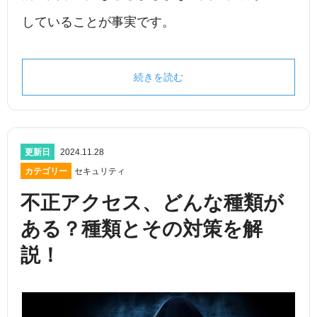
していることが事実です。
続きを読む
更新日
2024.11.28
カテゴリー
セキュリティ
不正アクセス、どんな種類が
ある？種類とその対策を解
説！