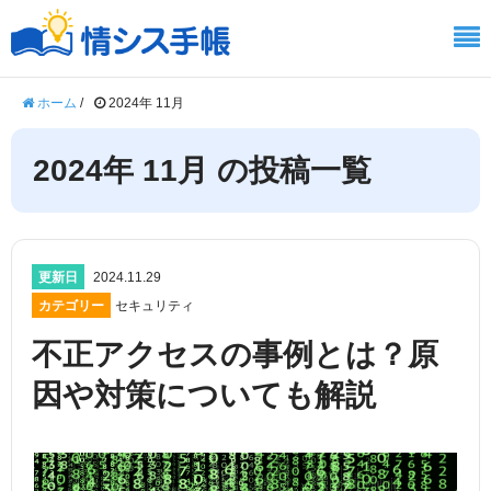
ホーム
/
2024年 11月
2024年 11月 の投稿一覧
更新日
2024.11.29
カテゴリー
セキュリティ
不正アクセスの事例とは？原
因や対策についても解説