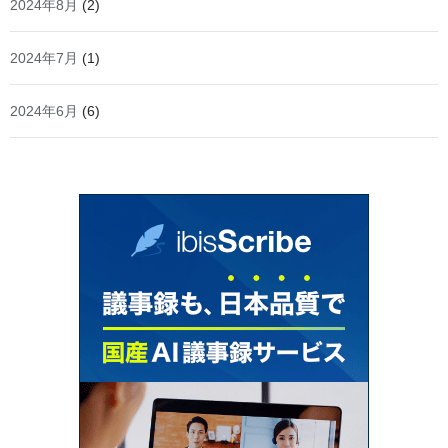
2024年8月
(2)
2024年7月
(1)
2024年6月
(6)