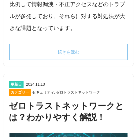
比例して情報漏洩・不正アクセスなどのトラブ
ルが多発しており、それらに対する対処法が大
きな課題となっています。
続きを読む
更新日
2024.11.13
カテゴリー
セキュリティ
,
ゼロトラストネットワーク
ゼロトラストネットワークと
は？わかりやすく解説！