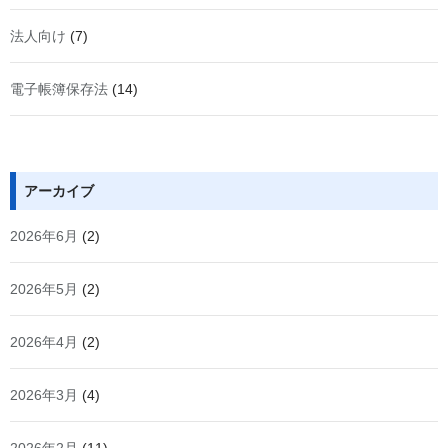
法人向け
(7)
電子帳簿保存法
(14)
アーカイブ
2026年6月
(2)
2026年5月
(2)
2026年4月
(2)
2026年3月
(4)