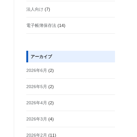
法人向け
(7)
電子帳簿保存法
(14)
アーカイブ
2026年6月
(2)
2026年5月
(2)
2026年4月
(2)
2026年3月
(4)
2026年2月
(11)