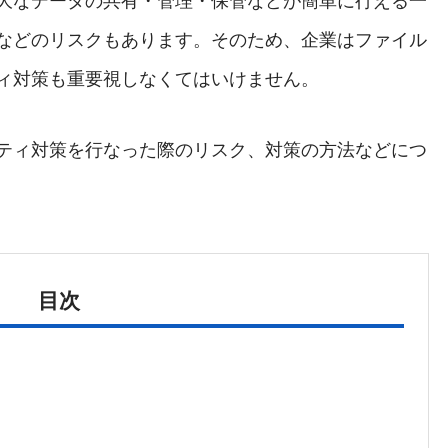
大なデータの共有・管理・保管などが簡単に行える一
などのリスクもあります。そのため、企業はファイル
ィ対策も重要視しなくてはいけません。
ティ対策を行なった際のリスク、対策の方法などにつ
目次