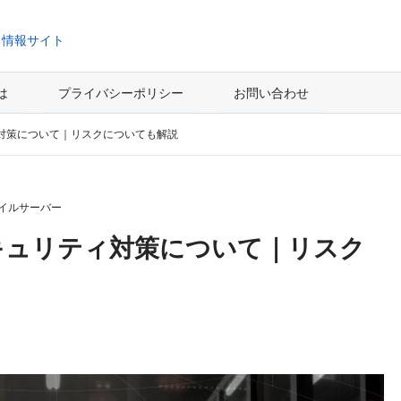
ち情報サイト
とは
プライバシーポリシー
お問い合わせ
対策について｜リスクについても解説
イルサーバー
キュリティ対策について｜リスク