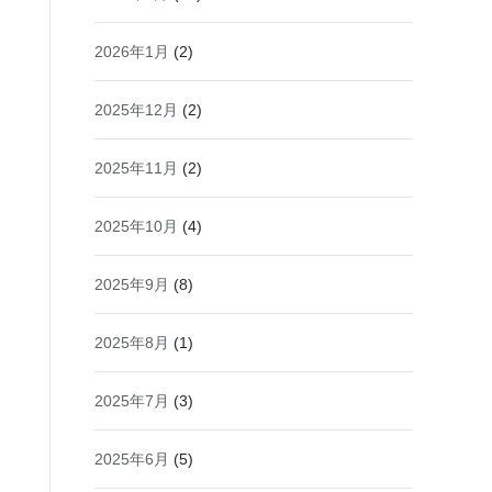
2026年1月
(2)
2025年12月
(2)
2025年11月
(2)
2025年10月
(4)
2025年9月
(8)
2025年8月
(1)
2025年7月
(3)
2025年6月
(5)