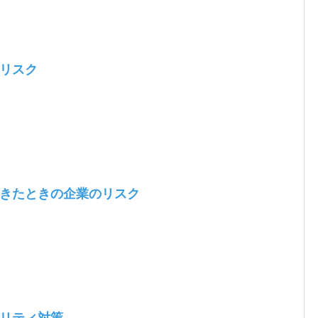
リスク
きたときの企業のリスク