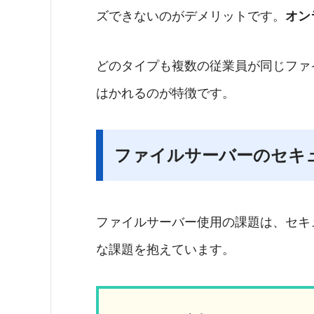
ズできないのがデメリットです。
オン
どのタイプも複数の従業員が同じファ
はかれるのが特徴です。
ファイルサーバーのセキ
ファイルサーバー使用の課題は、セキ
な課題を抱えています。