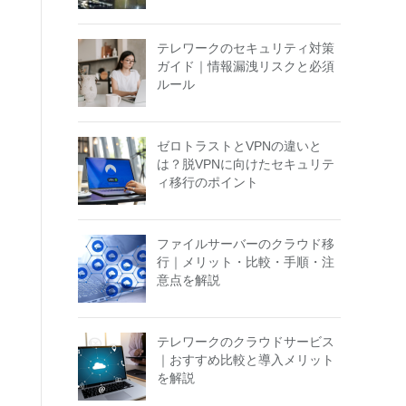
テレワークのセキュリティ対策
ガイド｜情報漏洩リスクと必須
ルール
ゼロトラストとVPNの違いと
は？脱VPNに向けたセキュリテ
ィ移行のポイント
ファイルサーバーのクラウド移
行｜メリット・比較・手順・注
意点を解説
テレワークのクラウドサービス
｜おすすめ比較と導入メリット
を解説