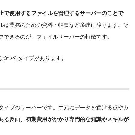
上で使用するファイルを管理するサーバーのことで
ルは業務のための資料・帳票など多岐に渡ります。そ
プできるのが、ファイルサーバーの特徴です。
な3つのタイプがあります。
タイプのサーバーです。手元にデータを置ける点やカ
ある反面、
初期費用がかかり専門的な知識やスキルが