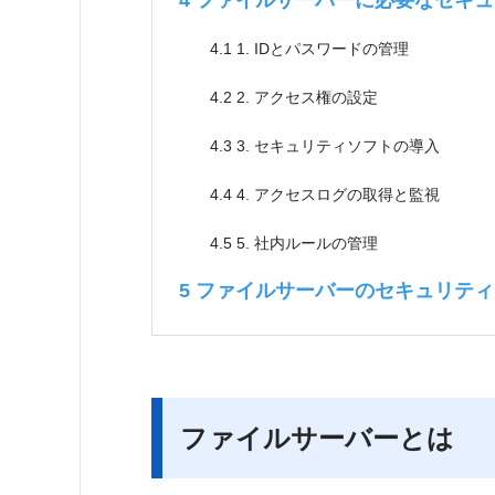
4
ファイルサーバーに必要なセキュ
4.1
1. IDとパスワードの管理
4.2
2. アクセス権の設定
4.3
3. セキュリティソフトの導入
4.4
4. アクセスログの取得と監視
4.5
5. 社内ルールの管理
5
ファイルサーバーのセキュリティリスク
ファイルサーバーとは