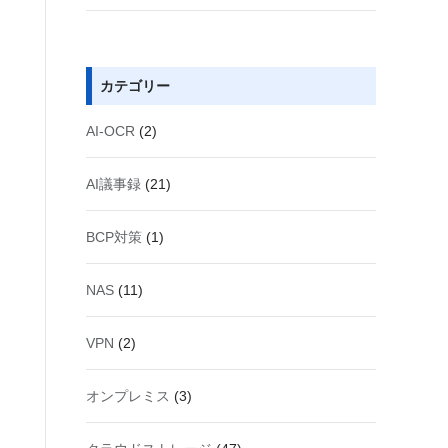
カテゴリー
AI-OCR
(2)
AI議事録
(21)
BCP対策
(1)
NAS
(11)
VPN
(2)
オンプレミス
(3)