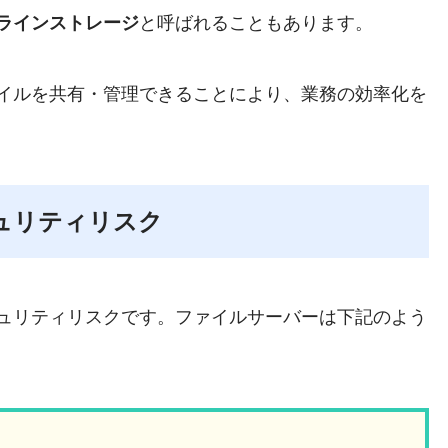
ラインストレージ
と呼ばれることもあります。
イルを共有・管理できることにより、業務の効率化を
ュリティリスク
ュリティリスクです。ファイルサーバーは下記のよう