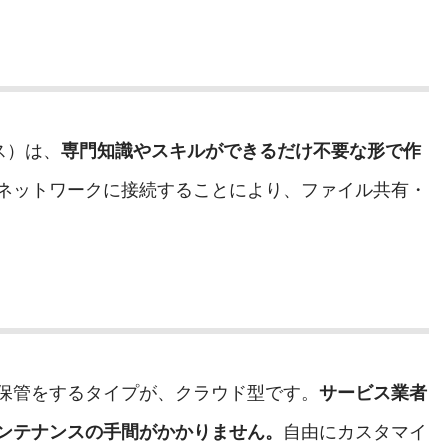
：ナス）は、
専門知識やスキルができるだけ不要な形で作
ネットワークに接続することにより、ファイル共有・
保管をするタイプが、クラウド型です。
サービス業者
ンテナンスの手間がかかりません。
自由にカスタマイ