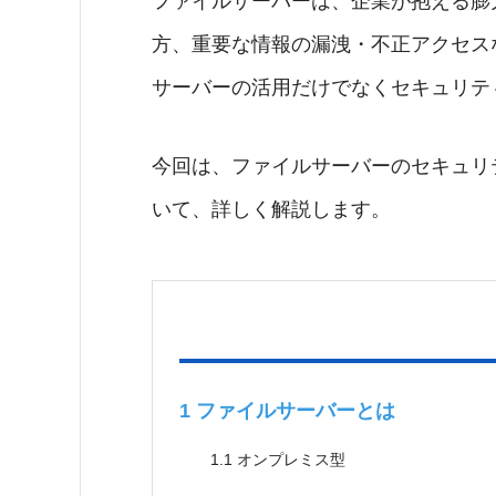
ファイルサーバーは、企業が抱える膨
方、重要な情報の漏洩・不正アクセス
サーバーの活用だけでなくセキュリテ
今回は、ファイルサーバーのセキュリ
いて、詳しく解説します。
1
ファイルサーバーとは
1.1
オンプレミス型