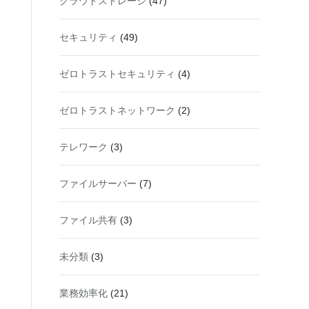
クラウドストレージ
(47)
セキュリティ
(49)
ゼロトラストセキュリティ
(4)
ゼロトラストネットワーク
(2)
テレワーク
(3)
ファイルサーバー
(7)
ファイル共有
(3)
未分類
(3)
業務効率化
(21)