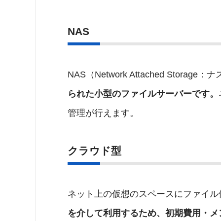
NAS
NAS（Network Attached Storage
られた小型のファイルサーバーです。
管理が行えます。
クラウド型
ネット上の仮想のスペースにファイル
を介して利用するため、初期費用・メ