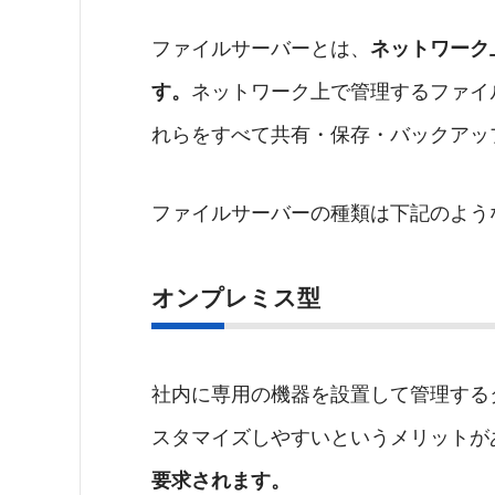
ファイルサーバーとは、
ネットワーク
す。
ネットワーク上で管理するファイ
れらをすべて共有・保存・バックアッ
ファイルサーバーの種類は下記のよう
オンプレミス型
社内に専用の機器を設置して管理する
スタマイズしやすいというメリットが
要求されます。