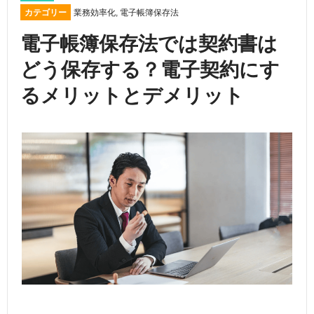
カテゴリー
業務効率化
,
電子帳簿保存法
電子帳簿保存法では契約書は
どう保存する？電子契約にす
るメリットとデメリット