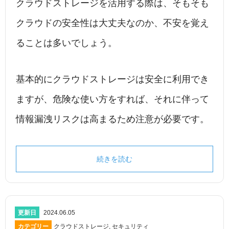
クラウドストレージを活用する際は、そもそも
クラウドの安全性は大丈夫なのか、不安を覚え
ることは多いでしょう。
基本的にクラウドストレージは安全に利用でき
ますが、危険な使い方をすれば、それに伴って
情報漏洩リスクは高まるため注意が必要です。
続きを読む
更新日
2024.06.05
カテゴリー
クラウドストレージ
,
セキュリティ