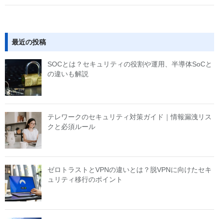
最近の投稿
SOCとは？セキュリティの役割や運用、半導体SoCと
の違いも解説
テレワークのセキュリティ対策ガイド｜情報漏洩リス
クと必須ルール
ゼロトラストとVPNの違いとは？脱VPNに向けたセキ
ュリティ移行のポイント