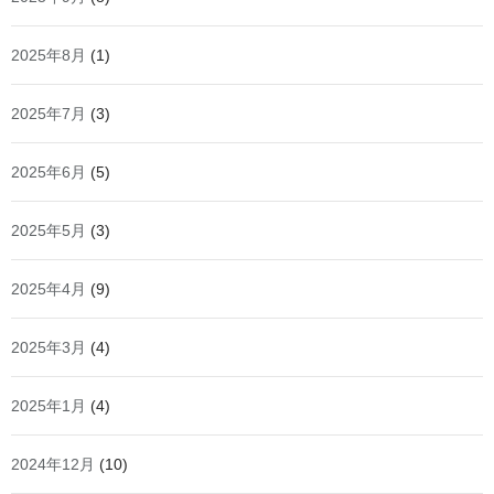
2025年8月
(1)
2025年7月
(3)
2025年6月
(5)
2025年5月
(3)
2025年4月
(9)
2025年3月
(4)
2025年1月
(4)
2024年12月
(10)