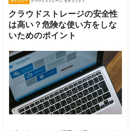
カテゴリー
クラウドストレージ
,
セキュリティ
クラウドストレージの安全性
は高い？危険な使い方をしな
いためのポイント