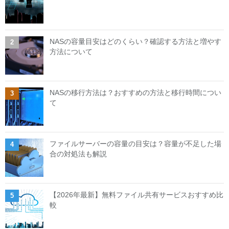
NASの容量目安はどのくらい？確認する方法と増やす
方法について
NASの移行方法は？おすすめの方法と移行時間につい
て
ファイルサーバーの容量の目安は？容量が不足した場
合の対処法も解説
【2026年最新】無料ファイル共有サービスおすすめ比
較