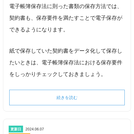
電子帳簿保存法に則った書類の保存方法では、
契約書も、保存要件を満たすことで電子保存が
できるようになります。
紙で保存していた契約書をデータ化して保存し
たいときは、電子帳簿保存法における保存要件
をしっかりチェックしておきましょう。
続きを読む
更新日
2024.06.07