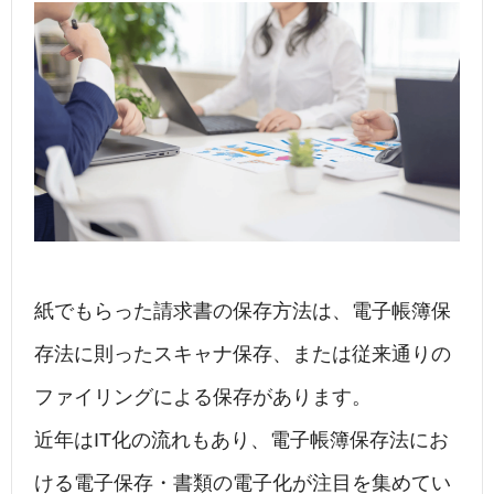
紙でもらった請求書の保存方法は、電子帳簿保
存法に則ったスキャナ保存、または従来通りの
ファイリングによる保存があります。
近年はIT化の流れもあり、電子帳簿保存法にお
ける電子保存・書類の電子化が注目を集めてい