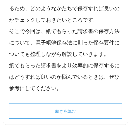
るため、どのようなかたちで保存すれば良いの
かチェックしておきたいところです。
そこで今回は、紙でもらった請求書の保存方法
について、電子帳簿保存法に則った保存要件に
ついても整理しながら解説していきます。
紙でもらった請求書をより効率的に保存するに
はどうすれば良いのか悩んでいるときは、ぜひ
参考にしてください。
続きを読む