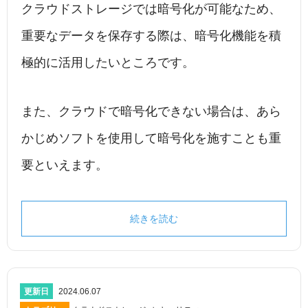
クラウドストレージでは暗号化が可能なため、
重要なデータを保存する際は、暗号化機能を積
極的に活用したいところです。
また、クラウドで暗号化できない場合は、あら
かじめソフトを使用して暗号化を施すことも重
要といえます。
続きを読む
更新日
2024.06.07