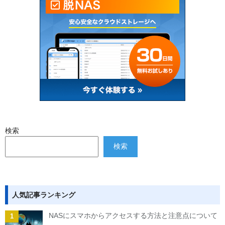
検索
検索
人気記事ランキング
NASにスマホからアクセスする方法と注意点について