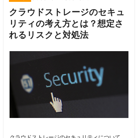
クラウドストレージのセキュ
リティの考え方とは？想定さ
れるリスクと対処法
クラウドストレージのセキュリティについて