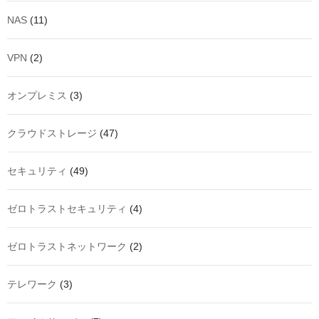
NAS
(11)
VPN
(2)
オンプレミス
(3)
クラウドストレージ
(47)
セキュリティ
(49)
ゼロトラストセキュリティ
(4)
ゼロトラストネットワーク
(2)
テレワーク
(3)