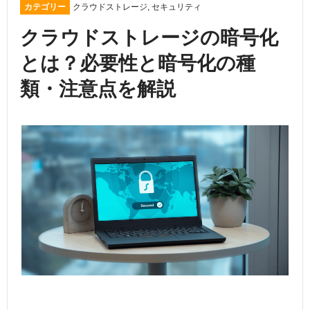
カテゴリー
クラウドストレージ
,
セキュリティ
クラウドストレージの暗号化
とは？必要性と暗号化の種
類・注意点を解説