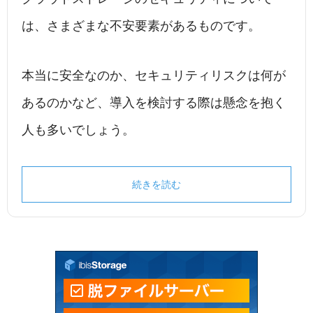
は、さまざまな不安要素があるものです。
本当に安全なのか、セキュリティリスクは何が
あるのかなど、導入を検討する際は懸念を抱く
人も多いでしょう。
続きを読む