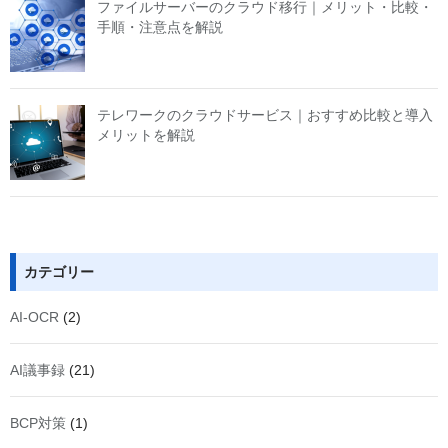
ファイルサーバーのクラウド移行｜メリット・比較・
手順・注意点を解説
テレワークのクラウドサービス｜おすすめ比較と導入
メリットを解説
カテゴリー
AI-OCR
(2)
AI議事録
(21)
BCP対策
(1)