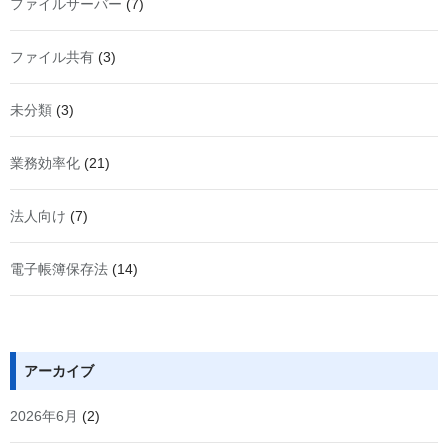
ファイルサーバー
(7)
ファイル共有
(3)
未分類
(3)
業務効率化
(21)
法人向け
(7)
電子帳簿保存法
(14)
アーカイブ
2026年6月
(2)