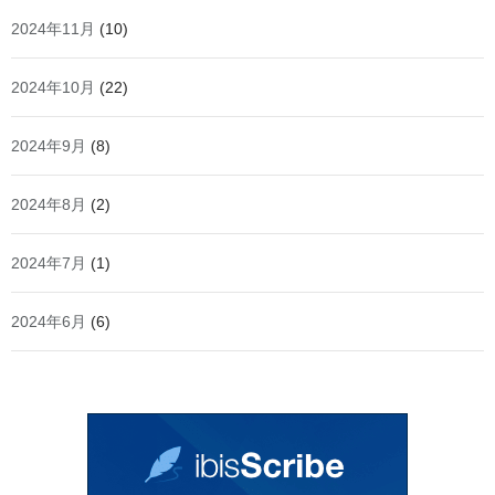
2024年11月
(10)
2024年10月
(22)
2024年9月
(8)
2024年8月
(2)
2024年7月
(1)
2024年6月
(6)