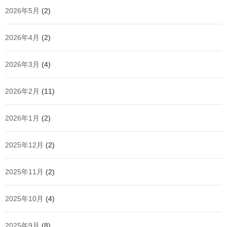
2026年5月
(2)
2026年4月
(2)
2026年3月
(4)
2026年2月
(11)
2026年1月
(2)
2025年12月
(2)
2025年11月
(2)
2025年10月
(4)
2025年9月
(8)