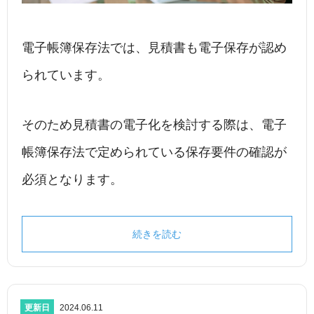
電子帳簿保存法では、見積書も電子保存が認め
られています。
そのため見積書の電子化を検討する際は、電子
帳簿保存法で定められている保存要件の確認が
必須となります。
続きを読む
更新日
2024.06.11