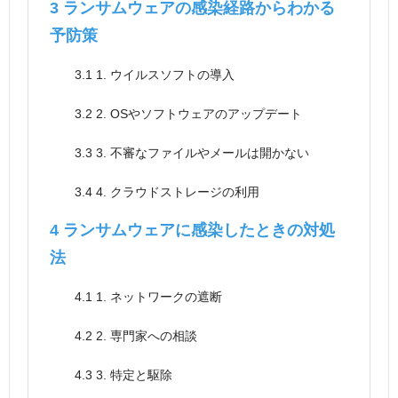
3
ランサムウェアの感染経路からわかる
予防策
3.1
1. ウイルスソフトの導入
3.2
2. OSやソフトウェアのアップデート
3.3
3. 不審なファイルやメールは開かない
3.4
4. クラウドストレージの利用
4
ランサムウェアに感染したときの対処
法
4.1
1. ネットワークの遮断
4.2
2. 専門家への相談
4.3
3. 特定と駆除