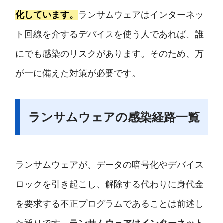
化しています。
ランサムウェアはインターネッ
ト回線を介するデバイスを使う人であれば、誰
にでも感染のリスクがあります。そのため、万
が一に備えた対策が必要です。
ランサムウェアの感染経路一覧
ランサムウェアが、データの暗号化やデバイス
ロックを引き起こし、解除する代わりに身代金
を要求する不正プログラムであることは前述し