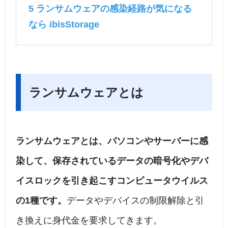
5
ランサムウェアの感染経路が気になる
なら ibisStorage
ランサムウェアとは
ランサムウェアとは、パソコンやサーバーに感
染して、保存されているデータの暗号化やデバ
イスロックを引き起こすコンピュータウイルス
の1種です。
データやデバイスの制限解除と引
き換えに身代金を要求してきます。