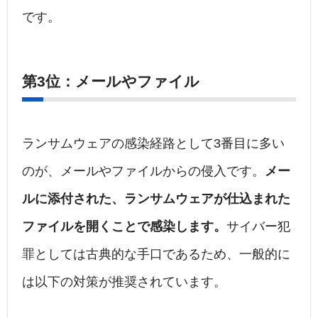
です。
第3位：メールやファイル
ランサムウェアの感染経路として3番目に多い
のが、メールやファイルからの侵入です。
メー
ルに添付された、ランサムウェアが仕込まれた
ファイルを開くことで感染します。
サイバー犯
罪としては古典的な手口であるため、一般的に
は以下の対策が推奨されています。