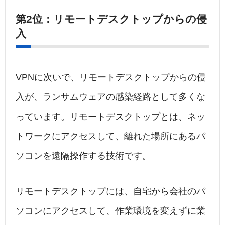
第2位：リモートデスクトップからの侵
入
VPNに次いで、リモートデスクトップからの侵
入が、ランサムウェアの感染経路として多くな
っています。リモートデスクトップとは、ネッ
トワークにアクセスして、離れた場所にあるパ
ソコンを遠隔操作する技術です。
リモートデスクトップには、自宅から会社のパ
ソコンにアクセスして、作業環境を変えずに業