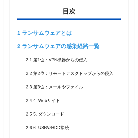
目次
1
ランサムウェアとは
2
ランサムウェアの感染経路一覧
2.1
第1位：VPN機器からの侵入
2.2
第2位：リモートデスクトップからの侵入
2.3
第3位：メールやファイル
2.4
4. Webサイト
2.5
5. ダウンロード
2.6
6. USBやHDD接続