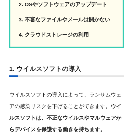
OSやソフトウェアのアップデート
不審なファイルやメールは開かない
クラウドストレージの利用
1. ウイルスソフトの導入
ウイルスソフトの導入によって、ランサムウェ
アの感染リスクを下げることができます。
ウイ
ルスソフトは、不正なウイルスやマルウェアか
らデバイスを保護する働きを持ちます。