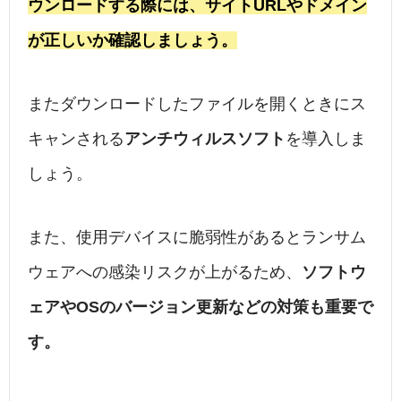
ウンロードする際には、サイトURLやドメイン
が正しいか確認しましょう。
またダウンロードしたファイルを開くときにス
キャンされる
アンチウィルスソフト
を導入しま
しょう。
また、使用デバイスに脆弱性があるとランサム
ウェアへの感染リスクが上がるため、
ソフトウ
ェアやOSのバージョン更新などの対策も重要で
す。