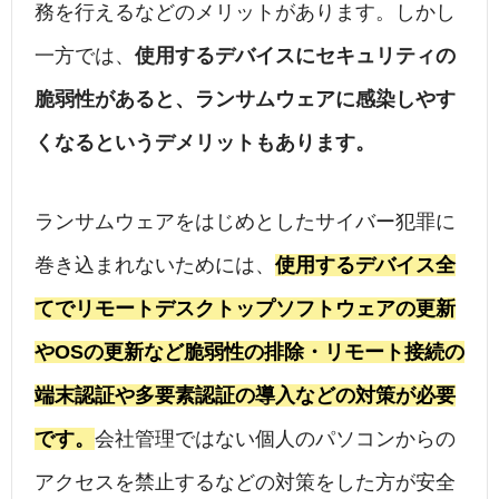
務を行えるなどのメリットがあります。しかし
一方では、
使用するデバイスにセキュリティの
脆弱性があると、ランサムウェアに感染しやす
くなるというデメリットもあります。
ランサムウェアをはじめとしたサイバー犯罪に
巻き込まれないためには、
使用するデバイス全
てでリモートデスクトップソフトウェアの更新
やOSの更新など脆弱性の排除・リモート接続の
端末認証や多要素認証の導入などの対策が必要
です。
会社管理ではない個人のパソコンからの
アクセスを禁止するなどの対策をした方が安全