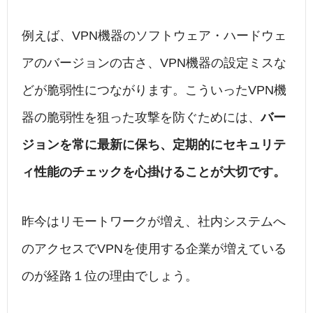
例えば、VPN機器のソフトウェア・ハードウェ
アのバージョンの古さ、VPN機器の設定ミスな
どが脆弱性につながります。こういったVPN機
器の脆弱性を狙った攻撃を防ぐためには、
バー
ジョンを常に最新に保ち、定期的にセキュリテ
ィ性能のチェックを心掛けることが大切です。
昨今はリモートワークが増え、社内システムへ
のアクセスでVPNを使用する企業が増えている
のが経路１位の理由でしょう。