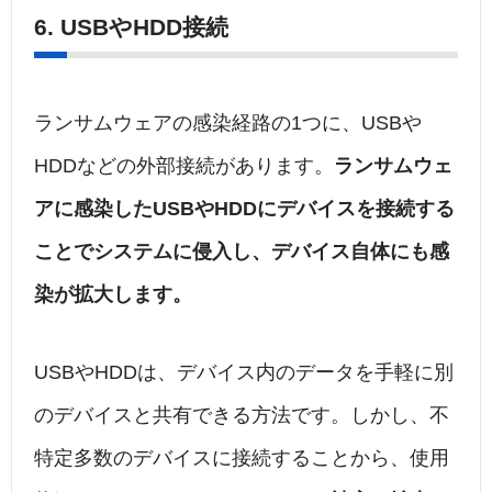
6. USBやHDD接続
ランサムウェアの感染経路の1つに、USBや
HDDなどの外部接続があります。
ランサムウェ
アに感染したUSBやHDDにデバイスを接続する
ことでシステムに侵入し、デバイス自体にも感
染が拡大します。
USBやHDDは、デバイス内のデータを手軽に別
のデバイスと共有できる方法です。しかし、不
特定多数のデバイスに接続することから、使用