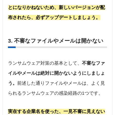
とになりかねないため、新しいバージョンが配
布されたら、必ずアップデートしましょう。
3. 不審なファイルやメールは開かない
ランサムウェア対策の基本として、
不審なファ
イルやメールは絶対に開かないようにしましょ
う。
前述した通りファイルやメールは、よく見
られるランサムウェアの感染経路の1つです。
実在する企業名を使った、一見不審に見えない