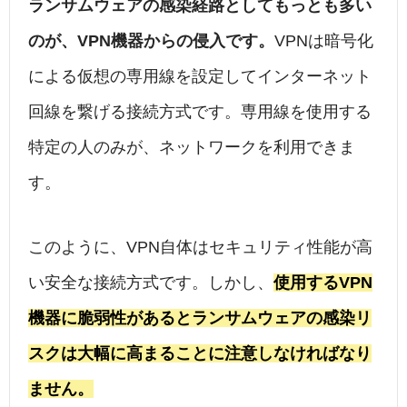
ランサムウェアの感染経路としてもっとも多い
のが、VPN機器からの侵入です。
VPNは暗号化
による仮想の専用線を設定してインターネット
回線を繋げる接続方式です。専用線を使用する
特定の人のみが、ネットワークを利用できま
す。
このように、VPN自体はセキュリティ性能が高
い安全な接続方式です。しかし、
使用するVPN
機器に脆弱性があるとランサムウェアの感染リ
スクは大幅に高まることに注意しなければなり
ません。