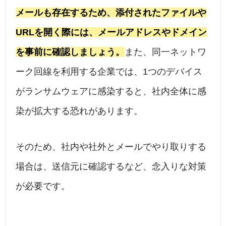
メールも存在するため、添付されたファイルや
URLを開く際には、メールアドレスやドメイン
を事前に確認しましょう。
また、同一ネットワ
ーク回線を利用する企業では、1つのデバイス
がランサムウェアに感染すると、社内全体に感
染が拡大する恐れがあります。
そのため、社内や社外とメールでやり取りする
場合は、送信元に確認するなど、念入りな対策
が必要です。