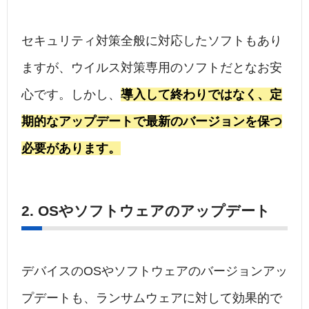
セキュリティ対策全般に対応したソフトもあり
ますが、ウイルス対策専用のソフトだとなお安
心です。しかし、
導入して終わりではなく、定
期的なアップデートで最新のバージョンを保つ
必要があります。
2. OSやソフトウェアのアップデート
デバイスのOSやソフトウェアのバージョンアッ
プデートも、ランサムウェアに対して効果的で