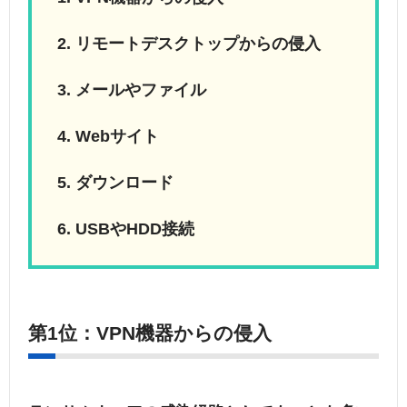
リモートデスクトップからの侵入
メールやファイル
Webサイト
ダウンロード
USBやHDD接続
第1位：VPN機器からの侵入