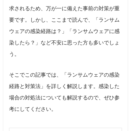
求されるため、万が一に備えた事前の対策が重
要です。しかし、ここまで読んで、「ランサム
ウェアの感染経路は？」「ランサムウェアに感
染したら？」など不安に思った方も多いでしょ
う。
そこでこの記事では、「ランサムウェアの感染
経路と対策法」を詳しく解説します。感染した
場合の対処法についても解説するので、ぜひ参
考にしてください。