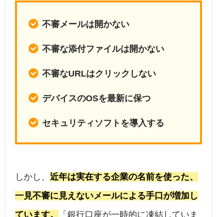
不審メールは開かない
不審な添付ファイルは開かない
不審なURLはクリックしない
デバイスのOSを最新に保つ
セキュリティソフトを導入する
しかし、
近年は実在する企業の名前を使った、
一見不審に見えないメールによる手口が増加し
ています。
「銀行口座が一時的に凍結していま