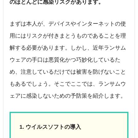
のほとんどに感染リスクがあります。
まずは本人が、デバイスやインターネットの使
用にはリスクが付きまとうものであることを理
解する必要があります。しかし、近年ランサム
ウェアの手口は悪質化かつ巧妙化しているた
め、注意しているだけでは被害を防げないこと
もあるでしょう。そこでここでは、ランサムウ
ェアに感染しないための予防策を紹介します。
ウイルスソフトの導入