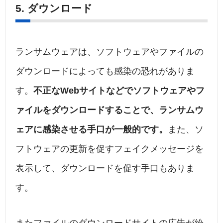
5. ダウンロード
ランサムウェアは、ソフトウェアやファイルの
ダウンロードによっても感染の恐れがありま
す。
不正なWebサイトなどでソフトウェアやフ
ァイルをダウンロードすることで、ランサムウ
ェアに感染させる手口が一般的です。
また、ソ
フトウェアの更新を促すフェイクメッセージを
表示して、ダウンロードを促す手口もありま
す。