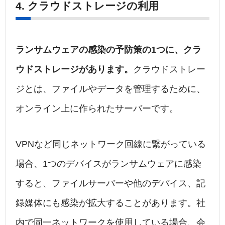
4. クラウドストレージの利用
ランサムウェアの感染の予防策の1つに、クラ
ウドストレージがあります。
クラウドストレー
ジとは、ファイルやデータを管理するために、
オンライン上に作られたサーバーです。
VPNなど同じネットワーク回線に繋がっている
場合、1つのデバイスがランサムウェアに感染
すると、ファイルサーバーや他のデバイス、記
録媒体にも感染が拡大することがあります。社
内で同一ネットワークを使用している場合、会