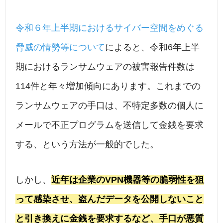
令和６年上半期におけるサイバー空間をめぐる
脅威の情勢等について
によると、令和6年上半
期におけるランサムウェアの被害報告件数は
114件と年々増加傾向にあります。これまでの
ランサムウェアの手口は、不特定多数の個人に
メールで不正プログラムを送信して金銭を要求
する、という方法が一般的でした。
しかし、
近年は企業のVPN機器等の脆弱性を狙
って感染させ、盗んだデータを公開しないこと
と引き換えに金銭を要求するなど、手口が悪質