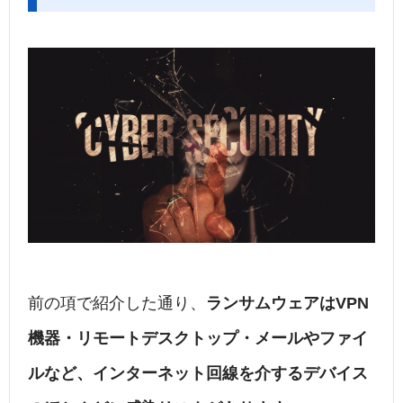
前の項で紹介した通り、
ランサムウェアはVPN
機器・リモートデスクトップ・メールやファイ
ルなど、インターネット回線を介するデバイス