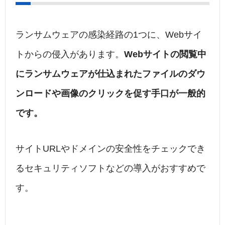
ランサムウェアの感染経路の1つに、Webサイ
トからの侵入があります。
Webサイトの閲覧中
にランサムウェアが仕込まれたファイルのダウ
ンロードや画像のクリックを促す手口が一般的
です。
サイトURLやドメインの安全性をチェックでき
るセキュリティソフトなどの導入がおすすめで
す。