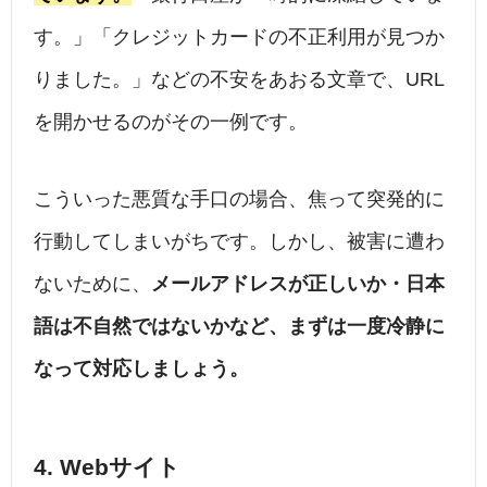
す。」「クレジットカードの不正利用が見つか
りました。」などの不安をあおる文章で、URL
を開かせるのがその一例です。
こういった悪質な手口の場合、焦って突発的に
行動してしまいがちです。しかし、被害に遭わ
ないために、
メールアドレスが正しいか・日本
語は不自然ではないかなど、まずは一度冷静に
なって対応しましょう。
4. Webサイト