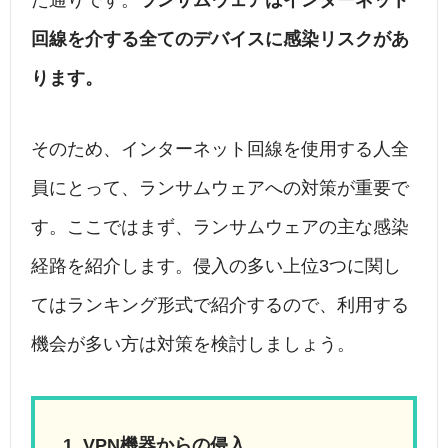
た通りです。
ランサムウェアはインターネット
回線を介する全てのデバイスに感染リスクがあ
ります。
そのため、インターネット回線を使用する人全
員にとって、ランサムウェアへの対策が重要で
す。ここではまず、ランサムウェアの主な感染
経路を紹介します。侵入の多い上位3つに関し
てはランキング形式で紹介するので、利用する
機会が多い方は対策を検討しましょう。
VPN機器からの侵入