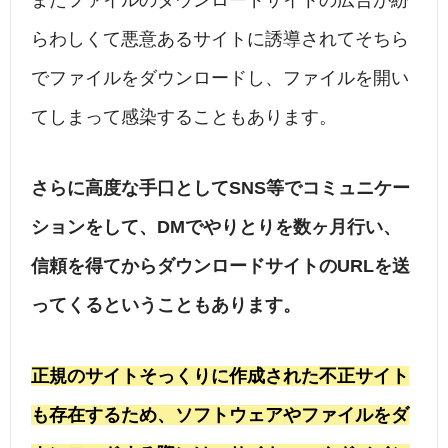
またファイルのダウンロードサイトの広告が紛
らわしくて悪意あるサイトに誘導されてそちら
でファイルをダウンロードし、ファイルを開い
てしまって感染することもあります。
さらに高度な手口としてSNS等でコミュニケー
ションをして、DMでやりとりを数ヶ月行い、
信頼を得てからダウンロードサイトのURLを送
ってくるということもあります。
正規のサイトそっくりに作成された不正サイト
も存在するため、ソフトウェアやファイルをダ