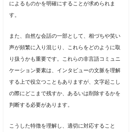
によるものかを明確にすることが求められま
す。
また、自然な会話の一部として、相づちや笑い
声が頻繁に入り混じり、これらをどのように取
り扱うかも重要です。これらの非言語コミュニ
ケーション要素は、インタビューの文脈を理解
する上で役立つこともありますが、文字起こし
の際にどこまで残すか、あるいは削除するかを
判断する必要があります。
こうした特徴を理解し、適切に対応すること