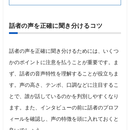
話者の声を正確に聞き分けるコツ
話者の声を正確に聞き分けるためには、いくつ
かのポイントに注意を払うことが重要です。ま
ず、話者の音声特性を理解することが役立ちま
す。声の高さ、テンポ、口調などに注目するこ
とで、誰が話しているのかを判別しやすくなり
ます。また、インタビューの前に話者のプロフ
ィールを確認し、声の特徴を頭に入れておくと