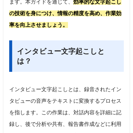
ます。本ガイドを通じて、
効率的な文字起こし
の技術を身につけ、情報の精度を高め、作業効
率を向上させましょう。
インタビュー文字起こしと
は？
インタビュー文字起こしとは、録音されたイン
タビューの音声をテキストに変換するプロセス
を指します。この作業は、対話内容を詳細に記
録し、後で分析や共有、報告書作成などに利用