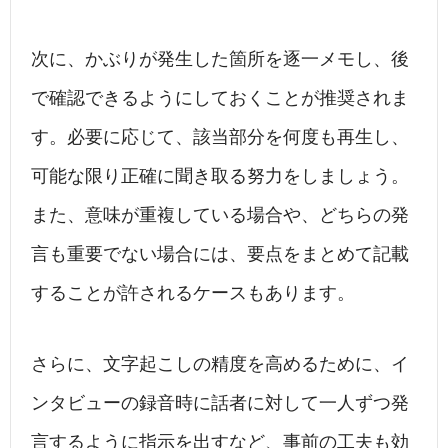
次に、かぶりが発生した箇所を逐一メモし、後
で確認できるようにしておくことが推奨されま
す。必要に応じて、該当部分を何度も再生し、
可能な限り正確に聞き取る努力をしましょう。
また、意味が重複している場合や、どちらの発
言も重要でない場合には、要点をまとめて記載
することが許されるケースもあります。
さらに、文字起こしの精度を高めるために、イ
ンタビューの録音時に話者に対して一人ずつ発
言するように指示を出すなど、事前の工夫も効