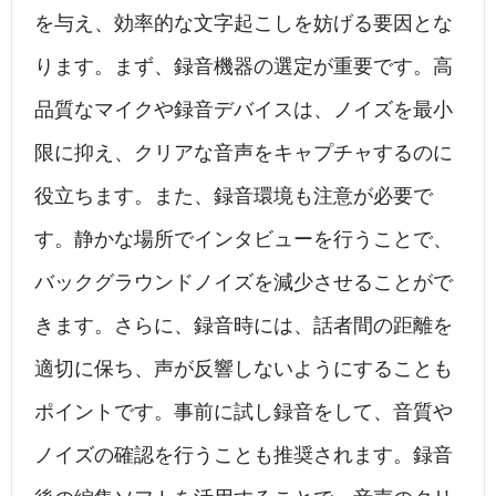
を与え、効率的な文字起こしを妨げる要因とな
ります。まず、録音機器の選定が重要です。高
品質なマイクや録音デバイスは、ノイズを最小
限に抑え、クリアな音声をキャプチャするのに
役立ちます。また、録音環境も注意が必要で
す。静かな場所でインタビューを行うことで、
バックグラウンドノイズを減少させることがで
きます。さらに、録音時には、話者間の距離を
適切に保ち、声が反響しないようにすることも
ポイントです。事前に試し録音をして、音質や
ノイズの確認を行うことも推奨されます。録音