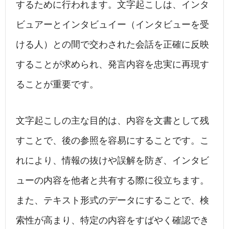
するために行われます。文字起こしは、インタ
ビュアーとインタビュイー（インタビューを受
ける人）との間で交わされた会話を正確に反映
することが求められ、発言内容を忠実に再現す
ることが重要です。
文字起こしの主な目的は、内容を文書として残
すことで、後の参照を容易にすることです。こ
れにより、情報の抜けや誤解を防ぎ、インタビ
ューの内容を他者と共有する際に役立ちます。
また、テキスト形式のデータにすることで、検
索性が高まり、特定の内容をすばやく確認でき