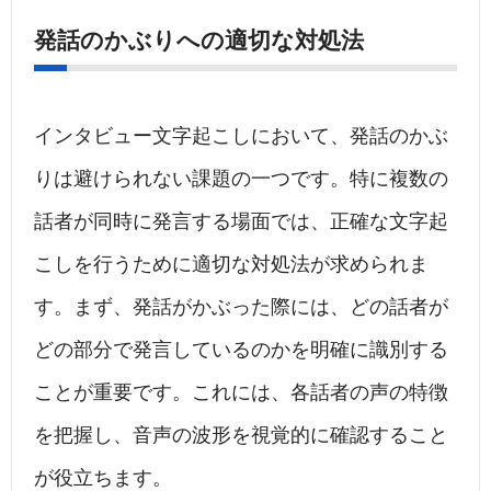
発話のかぶりへの適切な対処法
インタビュー文字起こしにおいて、発話のかぶ
りは避けられない課題の一つです。特に複数の
話者が同時に発言する場面では、正確な文字起
こしを行うために適切な対処法が求められま
す。まず、発話がかぶった際には、どの話者が
どの部分で発言しているのかを明確に識別する
ことが重要です。これには、各話者の声の特徴
を把握し、音声の波形を視覚的に確認すること
が役立ちます。