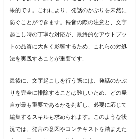
果的です。これにより、発話のかぶりを未然に
防ぐことができます。録音の際の注意と、文字
起こし時の丁寧な対応が、最終的なアウトプッ
トの品質に大きく影響するため、これらの対処
法を実践することが重要です。
最後に、文字起こしを行う際には、発話のかぶ
りを完全に排除することは難しいため、どの発
言が最も重要であるかを判断し、必要に応じて
編集するスキルも求められます。このような状
況では、発言の意図やコンテキストを踏まえた