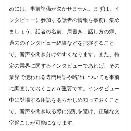
めには、事前準備が欠かせません。まずは、イ
ンタビューに参加する話者の情報を事前に集め
ましょう。話者の名前、肩書き、話し方の癖、
過去のインタビュー経験などを把握すること
で、音声を聞き分けやすくなります。また、特
定の業界に関するインタビューであれば、その
業界で使われる専門用語や略語についても事前
に調査しておくことが重要です。インタビュー
中に登場する用語をあらかじめ知っておくこと
で、音声を聞き取る際に混乱を避け、正確な文
字起こしが可能になります。