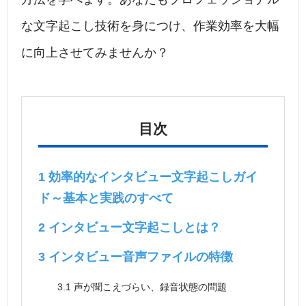
な文字起こし技術を身につけ、作業効率を大幅
に向上させてみませんか？
目次
1
効率的なインタビュー文字起こしガイ
ド～基本と実践のすべて
2
インタビュー文字起こしとは？
3
インタビュー音声ファイルの特徴
3.1
声が聞こえづらい、録音状態の問題