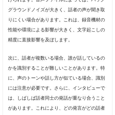
グラウンドノイズが大きく、話者の声が聞き取
りにくい場合があります。これは、録音機材の
性能や環境による影響が大きく、文字起こしの
精度に直接影響を及ぼします。
次に、話者が複数いる場合、誰が話しているの
かを識別することが難しいことがあります。特
に、声のトーンや話し方が似ている場合、識別
には注意が必要です。さらに、インタビューで
は、しばしば話者同士の発話が重なり合うこと
があります。これにより、どの発言がどの話者