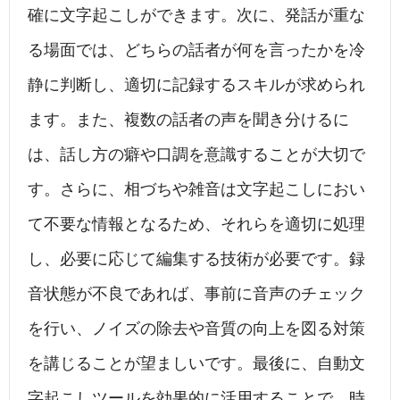
確に文字起こしができます。次に、発話が重な
る場面では、どちらの話者が何を言ったかを冷
静に判断し、適切に記録するスキルが求められ
ます。また、複数の話者の声を聞き分けるに
は、話し方の癖や口調を意識することが大切で
す。さらに、相づちや雑音は文字起こしにおい
て不要な情報となるため、それらを適切に処理
し、必要に応じて編集する技術が必要です。録
音状態が不良であれば、事前に音声のチェック
を行い、ノイズの除去や音質の向上を図る対策
を講じることが望ましいです。最後に、自動文
字起こしツールを効果的に活用することで、時