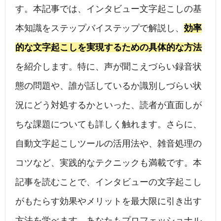
す。本記事では、インタビュー文字起こしの基
本知識をステップバイステップで解説し、
効率
的な文字起こしを実現するための具体的な方法
を紹介します。特に、声が聞こえづらい録音状
態の問題や、誰が話しているか識別しづらい状
況にどう対処するかといった、読者が直面しが
ちな課題についても詳しく触れます。さらに、
自動文字起こしツールの活用法や、雑音処理の
コツなど、実践的なテクニックも満載です。本
記事を読むことで、インタビューの文字起こし
がもたらす効果やメリットを最大限に引き出す
方法を学べます。あなたもプロフェッショナル