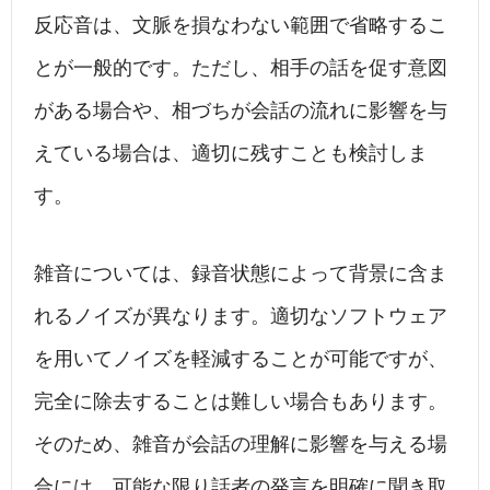
反応音は、文脈を損なわない範囲で省略するこ
とが一般的です。ただし、相手の話を促す意図
がある場合や、相づちが会話の流れに影響を与
えている場合は、適切に残すことも検討しま
す。
雑音については、録音状態によって背景に含ま
れるノイズが異なります。適切なソフトウェア
を用いてノイズを軽減することが可能ですが、
完全に除去することは難しい場合もあります。
そのため、雑音が会話の理解に影響を与える場
合には、可能な限り話者の発言を明確に聞き取