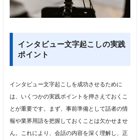
インタビュー文字起こしの実践
ポイント
インタビュー文字起こしを成功させるために
は、いくつかの実践ポイントを押さえておくこ
とが重要です。まず、事前準備として話者の情
報や業界用語を把握しておくことは欠かせませ
ん。これにより、会話の内容を深く理解し、正