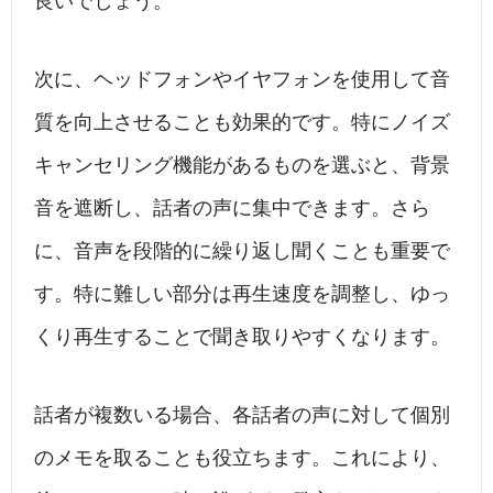
良いでしょう。
次に、ヘッドフォンやイヤフォンを使用して音
質を向上させることも効果的です。特にノイズ
キャンセリング機能があるものを選ぶと、背景
音を遮断し、話者の声に集中できます。さら
に、音声を段階的に繰り返し聞くことも重要で
す。特に難しい部分は再生速度を調整し、ゆっ
くり再生することで聞き取りやすくなります。
話者が複数いる場合、各話者の声に対して個別
のメモを取ることも役立ちます。これにより、