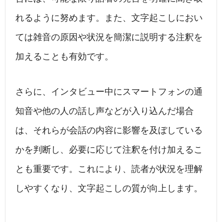
れるように努めます。また、文字起こしにおい
ては雑音の原因や状況を簡潔に説明する注釈を
加えることも有効です。
さらに、インタビュー中にスマートフォンの通
知音や他の人の話し声などが入り込んだ場合
は、それらが会話の内容に影響を及ぼしている
かを判断し、必要に応じて注釈を付け加えるこ
とも重要です。これにより、読者が状況を理解
しやすくなり、文字起こしの質が向上します。