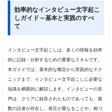
効率的なインタビュー文字起こ
しガイド～基本と実践のすべ
て
インタビュー文字起こしは、多くの情報を効率
的に記録・分析するための重要なスキルです。
本ガイドでは、基本的な概念から実践的なテク
ニックまで、インタビュー文字起こしに必要な
知識を網羅的に解説します。インタビューの音
声は、クリアに録音されたものであっても、複
数の話者が存在し、発言が重なることや、相づ