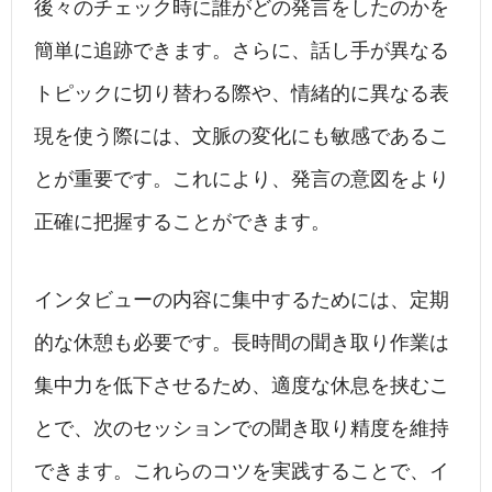
後々のチェック時に誰がどの発言をしたのかを
簡単に追跡できます。さらに、話し手が異なる
トピックに切り替わる際や、情緒的に異なる表
現を使う際には、文脈の変化にも敏感であるこ
とが重要です。これにより、発言の意図をより
正確に把握することができます。
インタビューの内容に集中するためには、定期
的な休憩も必要です。長時間の聞き取り作業は
集中力を低下させるため、適度な休息を挟むこ
とで、次のセッションでの聞き取り精度を維持
できます。これらのコツを実践することで、イ