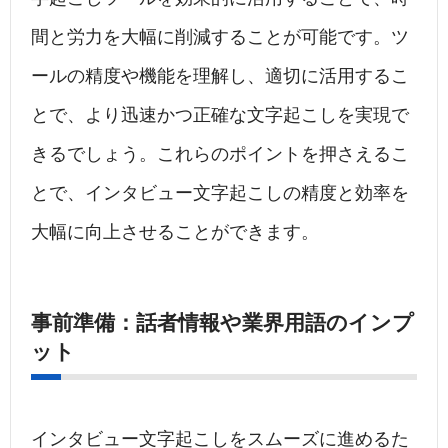
間と労力を大幅に削減することが可能です。ツ
ールの精度や機能を理解し、適切に活用するこ
とで、より迅速かつ正確な文字起こしを実現で
きるでしょう。これらのポイントを押さえるこ
とで、インタビュー文字起こしの精度と効率を
大幅に向上させることができます。
事前準備：話者情報や業界用語のインプ
ット
インタビュー文字起こしをスムーズに進めるた