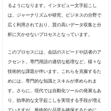
るようになります。インタビュー文字起こし
は、ジャーナリズムや研究、ビジネスの分野で
広く利用されており、質の高いデータ収集と分
析に欠かせないプロセスとなっています。
このプロセスには、会話のスピードや話者のア
クセント、専門用語の適切な処理など、様々な
技術的な課題が伴います。これらを克服するた
めには、専門的な知識とスキルが求められま
す。さらに、現代では自動化ツールの発展もあ
り、効率的な文字起こしを実現する手段が増え
ていますが、最終的な品質を確保するために