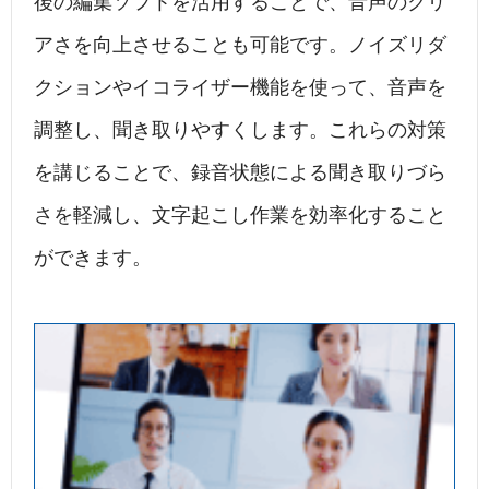
後の編集ソフトを活用することで、音声のクリ
アさを向上させることも可能です。ノイズリダ
クションやイコライザー機能を使って、音声を
調整し、聞き取りやすくします。これらの対策
を講じることで、録音状態による聞き取りづら
さを軽減し、文字起こし作業を効率化すること
ができます。