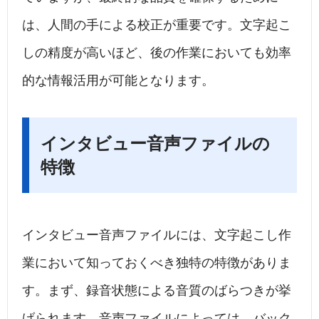
は、人間の手による校正が重要です。文字起こ
しの精度が高いほど、後の作業においても効率
的な情報活用が可能となります。
インタビュー音声ファイルの
特徴
インタビュー音声ファイルには、文字起こし作
業において知っておくべき独特の特徴がありま
す。まず、録音状態による音質のばらつきが挙
げられます。音声ファイルによっては、バック