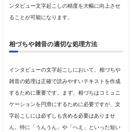
ンタビュー文字起こしの精度を大幅に向上させ
ることが可能になります。
相づちや雑音の適切な処理方法
インタビューの文字起こしにおいて、相づちや
雑音の処理は正確で読みやすいテキストを作成
するために重要です。まず、相づちはコミュニ
ケーションを円滑にするために必要ですが、文
字起こしには必ずしも含める必要はありませ
ん。特に「うんうん」や「へえ」といった短い