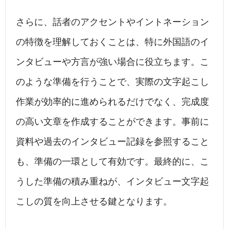
さらに、話者のアクセントやイントネーション
の特徴を理解しておくことは、特に外国語のイ
ンタビューや方言が強い場合に役立ちます。こ
のような準備を行うことで、実際の文字起こし
作業が効率的に進められるだけでなく、完成度
の高い文章を作成することができます。事前に
資料や過去のインタビュー記録を参照すること
も、準備の一環として有効です。最終的に、こ
うした準備の積み重ねが、インタビュー文字起
こしの質を向上させる鍵となります。