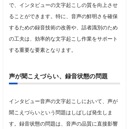
で、インタビューの文字起こしの質を向上させ
ることができます。特に、音声の鮮明さを確保
するための録音技術の改善や、話者識別のため
の工夫は、効率的な文字起こし作業をサポート
する重要な要素となります。
声が聞こえづらい、録音状態の問題
インタビュー音声の文字起こしにおいて、声が
聞こえづらいという問題はしばしば発生しま
す。録音状態の問題は、音声の品質に直接影響