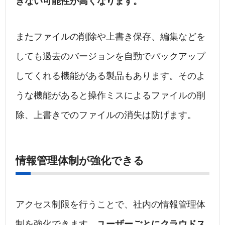
きない可能性が高くなります。
またファイルの削除や上書き保存、編集などを
しても過去のバージョンを自動でバックアップ
してくれる機能がある製品もあります。そのよ
うな機能があると操作ミスによるファイルの削
除、上書きでのファイルの消失は防げます。
情報管理体制が強化できる
アクセス制限を行うことで、社内の情報管理体
制を強化できます。
ユーザーごとにクラウドス