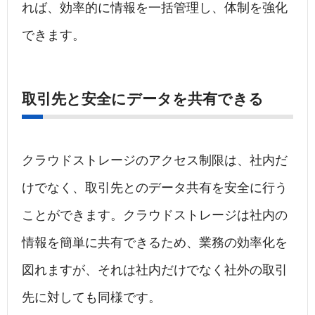
れば、効率的に情報を一括管理し、体制を強化
できます。
取引先と安全にデータを共有できる
クラウドストレージのアクセス制限は、社内だ
けでなく、取引先とのデータ共有を安全に行う
ことができます。クラウドストレージは社内の
情報を簡単に共有できるため、業務の効率化を
図れますが、それは社内だけでなく社外の取引
先に対しても同様です。