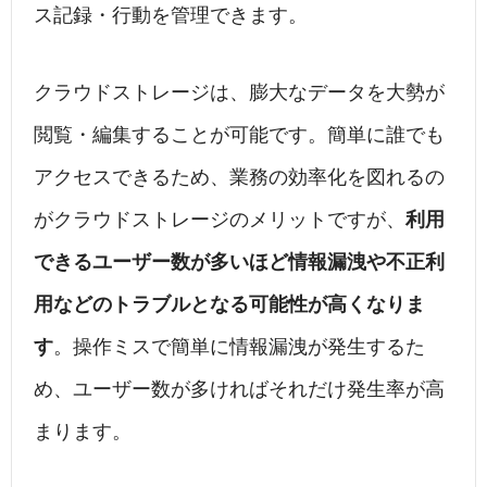
ス記録・行動を管理できます。
クラウドストレージは、膨大なデータを大勢が
閲覧・編集することが可能です。簡単に誰でも
アクセスできるため、業務の効率化を図れるの
がクラウドストレージのメリットですが、
利用
できるユーザー数が多いほど情報漏洩や不正利
用などのトラブルとなる可能性が高くなりま
す
。操作ミスで簡単に情報漏洩が発生するた
め、ユーザー数が多ければそれだけ発生率が高
まります。