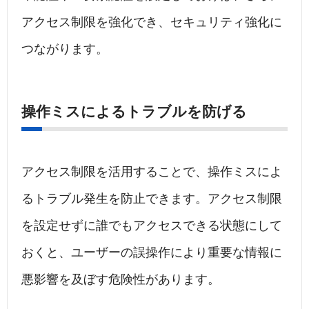
アクセス制限を強化でき、セキュリティ強化に
つながります。
操作ミスによるトラブルを防げる
アクセス制限を活用することで、操作ミスによ
るトラブル発生を防止できます。アクセス制限
を設定せずに誰でもアクセスできる状態にして
おくと、ユーザーの誤操作により重要な情報に
悪影響を及ぼす危険性があります。