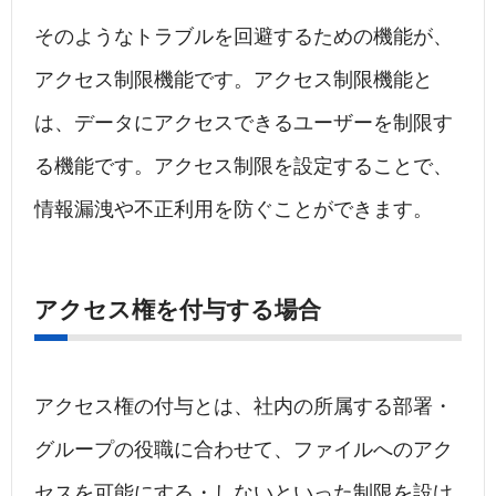
そのようなトラブルを回避するための機能が、
アクセス制限機能です。アクセス制限機能と
は、データにアクセスできるユーザーを制限す
る機能です。アクセス制限を設定することで、
情報漏洩や不正利用を防ぐことができます。
アクセス権を付与する場合
アクセス権の付与とは、社内の所属する部署・
グループの役職に合わせて、ファイルへのアク
セスを可能にする・しないといった制限を設け