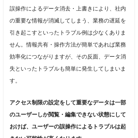
誤操作によるデータ消去・上書きにより、社内
の重要な情報が消滅してしまう、業務の遅延を
引き起こすといったトラブル例は少なくありま
せん。情報共有・操作方法が簡単であれば業務
効率化につながりますが、その反面、データ消
失といったトラブルも簡単に発生してしまいま
す。
アクセス制限の設定をして重要なデータは一部
のユーザーしか閲覧・編集できない状態にして
おけば、ユーザーの誤操作によるトラブルは起