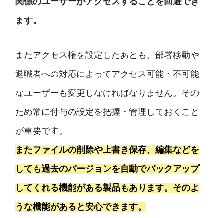
関係のユーザーがアクセスすることを回避でき
ます。
またアクセス権を設定したあとも、部署移動や
退職者への対応によってアクセス可能・不可能
なユーザーも変更しなければなりません。その
ため常に付与の設定を把握・管理しておくこと
が重要です。
またファイルの削除や上書き保存、編集などを
しても過去のバージョンを自動でバックアップ
してくれる機能がある製品もあります。そのよ
うな機能があると安心できます。