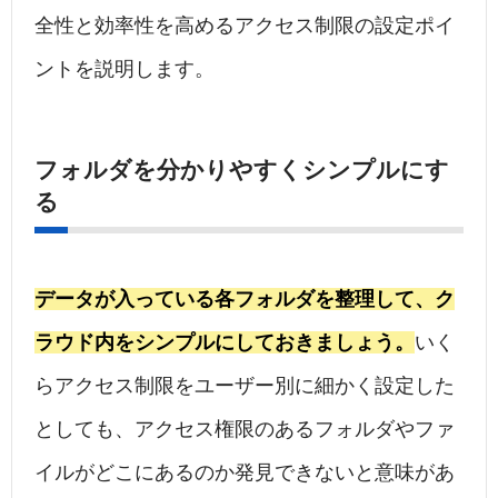
全性と効率性を高めるアクセス制限の設定ポイ
ントを説明します。
フォルダを分かりやすくシンプルにす
る
データが入っている各フォルダを整理して、ク
ラウド内をシンプルにしておきましょう。
いく
らアクセス制限をユーザー別に細かく設定した
としても、アクセス権限のあるフォルダやファ
イルがどこにあるのか発見できないと意味があ