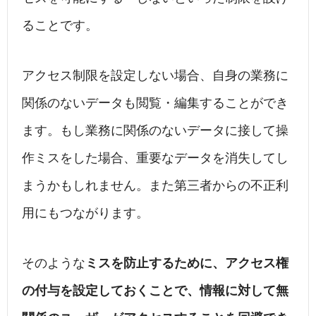
ることです。
アクセス制限を設定しない場合、自身の業務に
関係のないデータも閲覧・編集することができ
ます。もし業務に関係のないデータに接して操
作ミスをした場合、重要なデータを消失してし
まうかもしれません。また第三者からの不正利
用にもつながります。
そのような
ミスを防止するために、アクセス権
の付与を設定しておくことで、情報に対して無