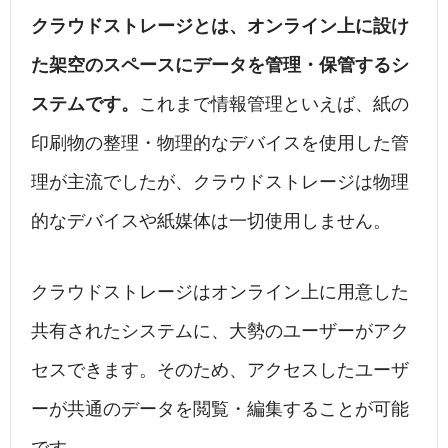
クラウドストレージとは、オンライン上に設け
た架空のスペースにデータを管理・保管するシ
ステムです。
これまで情報管理といえば、紙の
印刷物の整理・物理的なデバイスを使用した管
理が主流でしたが、クラウドストレージは物理
的なデバイスや紙媒体は一切使用しません。
クラウドストレージはオンライン上に用意した
共有されたシステムに、大勢のユーザーがアク
セスできます。そのため、アクセスしたユーザ
ーが共通のデータを閲覧・編集することが可能