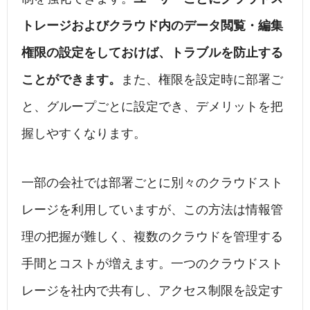
トレージおよびクラウド内のデータ閲覧・編集
権限の設定をしておけば、トラブルを防止する
ことができます。
また、権限を設定時に部署ご
と、グループごとに設定でき、デメリットを把
握しやすくなります。
一部の会社では部署ごとに別々のクラウドスト
レージを利用していますが、この方法は情報管
理の把握が難しく、複数のクラウドを管理する
手間とコストが増えます。一つのクラウドスト
レージを社内で共有し、アクセス制限を設定す