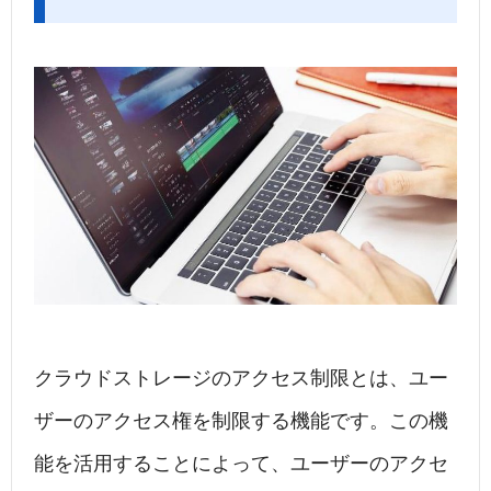
クラウドストレージのアクセス制限とは、ユー
ザーのアクセス権を制限する機能です。この機
能を活用することによって、ユーザーのアクセ