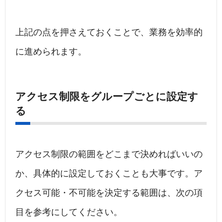
上記の点を押さえておくことで、業務を効率的
に進められます。
アクセス制限をグループごとに設定す
る
アクセス制限の範囲をどこまで決めればいいの
か、具体的に設定しておくことも大事です。ア
クセス可能・不可能を決定する範囲は、次の項
目を参考にしてください。