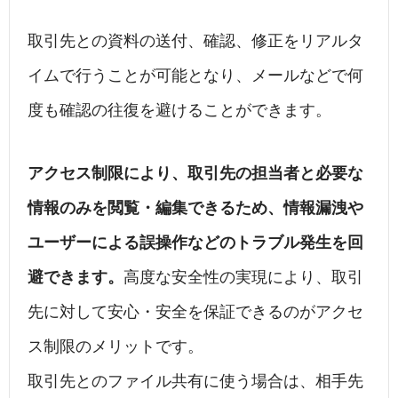
取引先との資料の送付、確認、修正をリアルタ
イムで行うことが可能となり、メールなどで何
度も確認の往復を避けることができます。
アクセス制限により、取引先の担当者と必要な
情報のみを閲覧・編集できるため、情報漏洩や
ユーザーによる誤操作などのトラブル発生を回
避できます。
高度な安全性の実現により、取引
先に対して安心・安全を保証できるのがアクセ
ス制限のメリットです。
取引先とのファイル共有に使う場合は、相手先