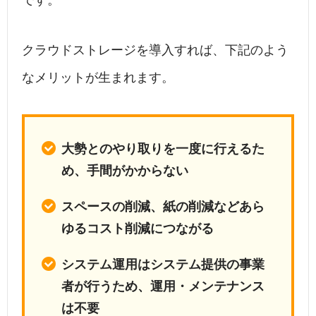
です。
クラウドストレージを導入すれば、下記のよう
なメリットが生まれます。
大勢とのやり取りを一度に行えるた
め、手間がかからない
スペースの削減、紙の削減などあら
ゆるコスト削減につながる
システム運用はシステム提供の事業
者が行うため、運用・メンテナンス
は不要