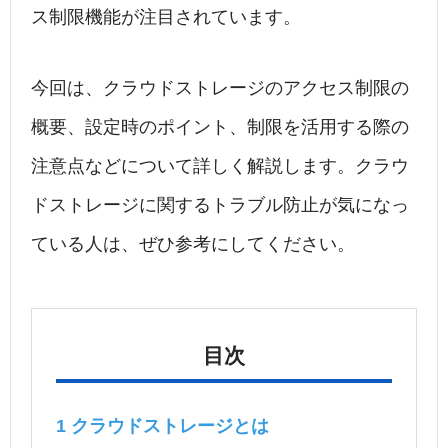
ス制限機能が注目されています。
今回は、クラウドストレージのアクセス制限の
概要、設定時のポイント、制限を活用する際の
注意点などについて詳しく解説します。クラウ
ドストレージに関するトラブル防止が気になっ
ている人は、ぜひ参考にしてください。
目次
1
クラウドストレージとは