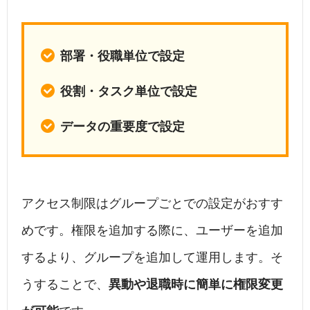
部署・役職単位で設定
役割・タスク単位で設定
データの重要度で設定
アクセス制限はグループごとでの設定がおすす
めです。権限を追加する際に、ユーザーを追加
するより、グループを追加して運用します。そ
うすることで、
異動や退職時に簡単に権限変更