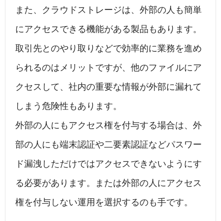
また、クラウドストレージは、外部の人も簡単
にアクセスできる機能がある製品もあります。
取引先とのやり取りなどで効率的に業務を進め
られるのはメリットですが、他のファイルにア
クセスして、社内の重要な情報が外部に漏れて
しまう危険性もあります。
外部の人にもアクセス権を付与する場合は、外
部の人にも端末認証や二要素認証などパスワー
ド漏洩しただけではアクセスできないようにす
る必要があります。または外部の人にアクセス
権を付与しない運用を選択するのも手です。