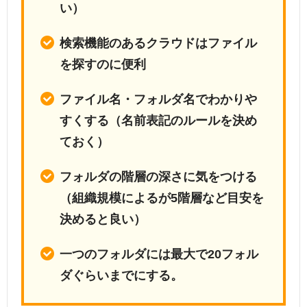
い）
検索機能のあるクラウドはファイル
を探すのに便利
ファイル名・フォルダ名でわかりや
すくする（名前表記のルールを決め
ておく）
フォルダの階層の深さに気をつける
（組織規模によるが5階層など目安を
決めると良い）
一つのフォルダには最大で20フォル
ダぐらいまでにする。