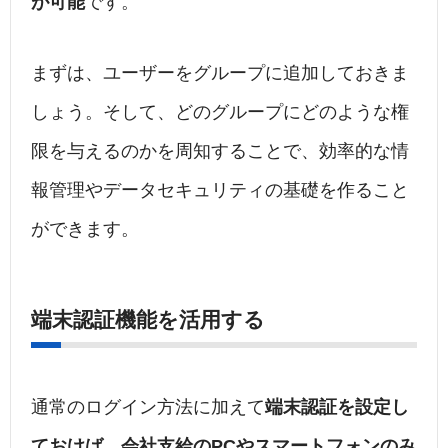
が可能
です。
まずは、ユーザーをグループに追加しておきま
しょう。そして、どのグループにどのような権
限を与えるのかを周知することで、効率的な情
報管理やデータセキュリティの基礎を作ること
ができます。
端末認証機能を活用する
通常のログイン方法に加えて
端末認証を設定し
ておけば、会社支給のPCやスマートフォンのみ