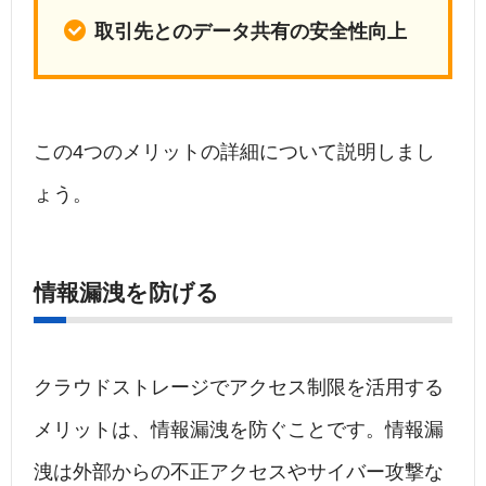
取引先とのデータ共有の安全性向上
この4つのメリットの詳細について説明しまし
ょう。
情報漏洩を防げる
クラウドストレージでアクセス制限を活用する
メリットは、情報漏洩を防ぐことです。情報漏
洩は外部からの不正アクセスやサイバー攻撃な