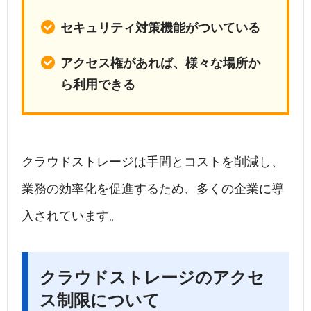
セキュリティ対策機能がついている
アクセス権があれば、様々な場所か
ら利用できる
クラウドストレージは手間とコストを削減し、
業務の効率化を促進するため、多くの企業に導
入されています。
クラウドストレージのアクセ
ス制限について