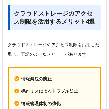
クラウドストレージのアクセ
ス制限を活用するメリット4選
クラウドストレージのアクセス制限を活用した
場合、下記のようなメリットがあります。
情報漏洩の防止
操作ミスによるトラブル防止
情報管理体制の強化