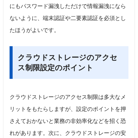
にもパスワード漏洩しただけで情報漏洩になら
ないように、端末認証や二要素認証を必須とし
たほうがよいです。
クラウドストレージのアクセ
ス制限設定のポイント
クラウドストレージのアクセス制限は多大なメ
リットをもたらしますが、設定のポイントを押
さえておかないと業務の非効率化などを招く恐
れがあります。次に、クラウドストレージの安