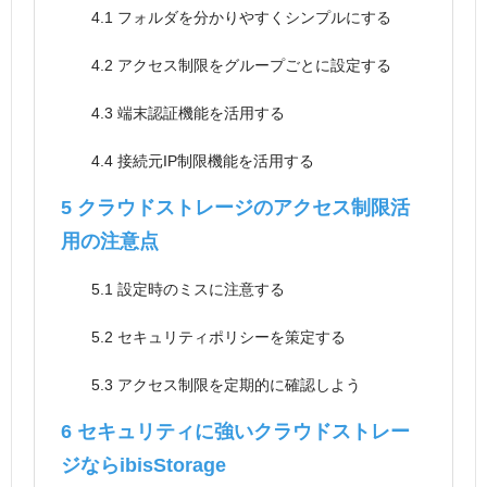
4.1
フォルダを分かりやすくシンプルにする
4.2
アクセス制限をグループごとに設定する
4.3
端末認証機能を活用する
4.4
接続元IP制限機能を活用する
5
クラウドストレージのアクセス制限活
用の注意点
5.1
設定時のミスに注意する
5.2
セキュリティポリシーを策定する
5.3
アクセス制限を定期的に確認しよう
6
セキュリティに強いクラウドストレー
ジならibisStorage