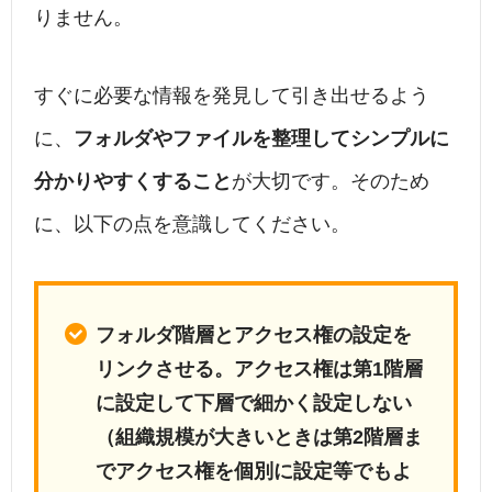
りません。
すぐに必要な情報を発見して引き出せるよう
に、
フォルダやファイルを整理してシンプルに
分かりやすくすること
が大切です。そのため
に、以下の点を意識してください。
フォルダ階層とアクセス権の設定を
リンクさせる。アクセス権は第1階層
に設定して下層で細かく設定しない
（組織規模が大きいときは第2階層ま
でアクセス権を個別に設定等でもよ