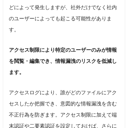
どによって発生しますが、社外だけでなく社内
のユーザーによっても起こる可能性がありま
す。
アクセス制限により特定のユーザーのみが情報
を閲覧・編集でき、情報漏洩のリスクを低減し
ます。
アクセスログにより、誰がどのファイルにアク
セスしたか把握でき、意図的な情報漏洩を含む
不正行為を防ぎます。アクセス制限に加えて端
末認証や二要素認証を設定しておけば、さらに