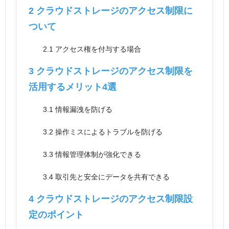
2
クラウドストレージのアクセス制限に
ついて
2.1
アクセス権を付与する場合
3
クラウドストレージのアクセス制限を
活用するメリット4選
3.1
情報漏洩を防げる
3.2
操作ミスによるトラブルを防げる
3.3
情報管理体制が強化できる
3.4
取引先と安全にデータを共有できる
4
クラウドストレージのアクセス制限設
定のポイント