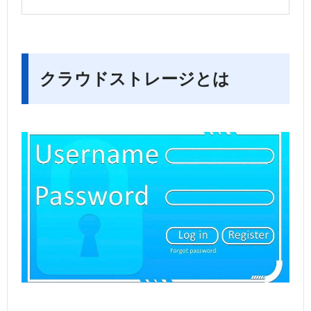
クラウドストレージとは