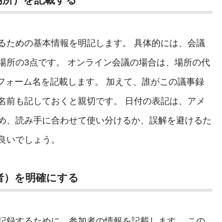
るための基本情報を明記します。 具体的には、会議
場所の3点です。 オンライン会議の場合は、場所の代
ットフォーム名を記載します。 加えて、誰がこの議事録
名前も記しておくと親切です。 日付の表記は、アメ
め、読み手に合わせて使い分けるか、誤解を避けるた
良いでしょう。
者）を明確にする
記録するために、参加者の情報を記載します。 この