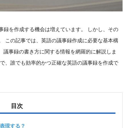
事録を作成する機会は増えています。 しかし、その
。 この記事では、英語の議事録作成に必要な基本構
で、議事録の書き方に関する情報を網羅的に解説しま
とで、誰でも効率的かつ正確な英語の議事録を作成で
目次
表現する？