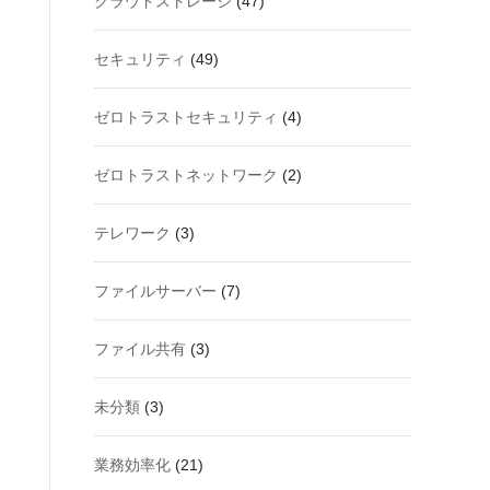
クラウドストレージ
(47)
セキュリティ
(49)
ゼロトラストセキュリティ
(4)
ゼロトラストネットワーク
(2)
テレワーク
(3)
ファイルサーバー
(7)
ファイル共有
(3)
未分類
(3)
業務効率化
(21)