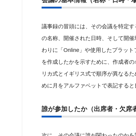
議事録の冒頭には、その会議を特定す
の名称、開催された日時、そして開催
わりに「Online」や使用したプラ
を作成したかを示すために、作成者の
リカ式とイギリス式で順序が異なるた
めに月をアルファベットで表記すると
誰が参加したか（出席者・欠席
次に、その会議に誰が関わったのかを