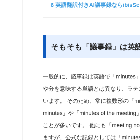
6
英語翻訳付きAI議事録ならibisScr
そもそも「議事録」は英
一般的に、議事録は英語で「minutes
や分を意味する単語とは異なり、ラテ
います。 そのため、常に複数形の「minu
minutes」や「minutes of th
ことが多いです。 他にも「meeting no
ますが、公式な記録としては「minut