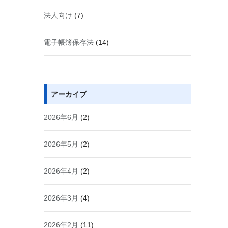
法人向け
(7)
電子帳簿保存法
(14)
アーカイブ
2026年6月
(2)
2026年5月
(2)
2026年4月
(2)
2026年3月
(4)
2026年2月
(11)