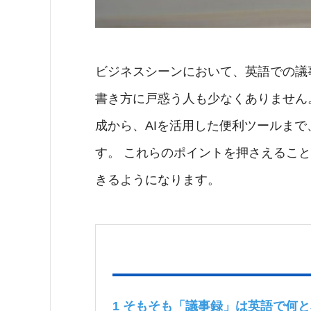
ビジネスシーンにおいて、英語での議
書き方に戸惑う人も少なくありません
成から、AIを活用した便利ツールま
す。 これらのポイントを押さえるこ
きるようになります。
1
そもそも「議事録」は英語で何と