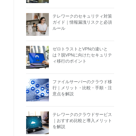
テレワークのセキュリティ対策
ガイド｜情報漏洩リスクと必須
ルール
ゼロトラストとVPNの違いと
は？脱VPNに向けたセキュリテ
ィ移行のポイント
ファイルサーバーのクラウド移
行｜メリット・比較・手順・注
意点を解説
テレワークのクラウドサービス
｜おすすめ比較と導入メリット
を解説