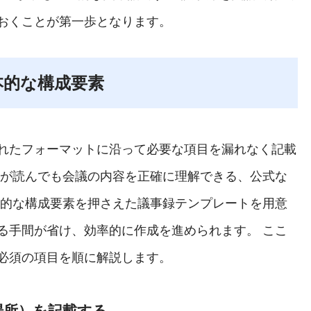
おくことが第一歩となります。
本的な構成要素
れたフォーマットに沿って必要な項目を漏れなく記載
誰が読んでも会議の内容を正確に理解できる、公式な
本的な構成要素を押さえた議事録テンプレートを用意
る手間が省け、効率的に作成を進められます。 ここ
必須の項目を順に解説します。
場所）を記載する