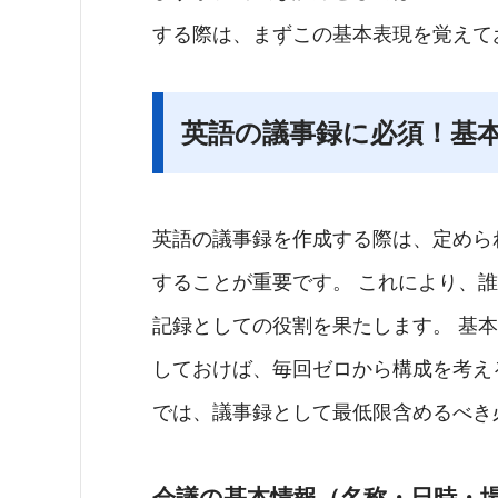
する際は、まずこの基本表現を覚えて
英語の議事録に必須！基
英語の議事録を作成する際は、定めら
することが重要です。 これにより、
記録としての役割を果たします。 基
しておけば、毎回ゼロから構成を考え
では、議事録として最低限含めるべき
会議の基本情報（名称・日時・