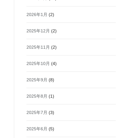
2026年1月
(2)
2025年12月
(2)
2025年11月
(2)
2025年10月
(4)
2025年9月
(8)
2025年8月
(1)
2025年7月
(3)
2025年6月
(5)