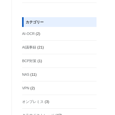
カテゴリー
AI-OCR
(2)
AI議事録
(21)
BCP対策
(1)
NAS
(11)
VPN
(2)
オンプレミス
(3)