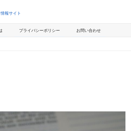
ち情報サイト
とは
プライバシーポリシー
お問い合わせ