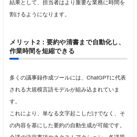
結果として、担当者はより重要な業務に時間を
割けるようになります。
メリット2：要約や清書まで自動化し、
作業時間を短縮できる
多くの議事録作成ツールには、ChatGPTに代表
される大規模言語モデルが組み込まれていま
す。
これにより、単なる文字起こしだけでなく、そ
の内容を基にした要約の自動生成が可能です。