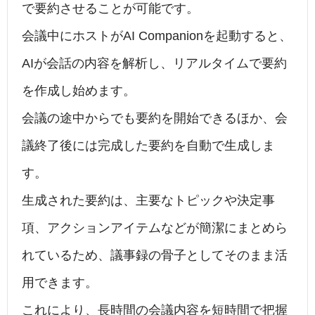
で要約させることが可能です。
会議中にホストがAI Companionを起動すると、
AIが会話の内容を解析し、リアルタイムで要約
を作成し始めます。
会議の途中からでも要約を開始できるほか、会
議終了後には完成した要約を自動で生成しま
す。
生成された要約は、主要なトピックや決定事
項、アクションアイテムなどが簡潔にまとめら
れているため、議事録の骨子としてそのまま活
用できます。
これにより、長時間の会議内容を短時間で把握