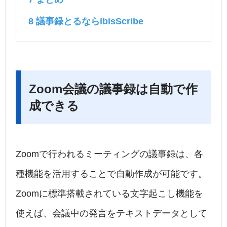
8
議事録とるならibisScribe
Zoom会議の議事録は自動で作
成できる
Zoomで行われるミーティングの議事録は、各
種機能を活用することで自動作成が可能です。
Zoomに標準搭載されている文字起こし機能を
使えば、会議中の発言をテキストデータとして