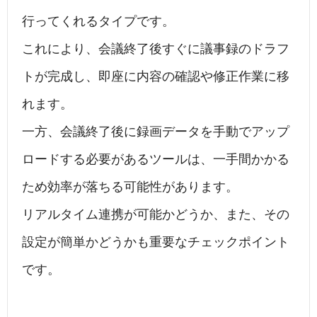
行ってくれるタイプです。
これにより、会議終了後すぐに議事録のドラフ
トが完成し、即座に内容の確認や修正作業に移
れます。
一方、会議終了後に録画データを手動でアップ
ロードする必要があるツールは、一手間かかる
ため効率が落ちる可能性があります。
リアルタイム連携が可能かどうか、また、その
設定が簡単かどうかも重要なチェックポイント
です。