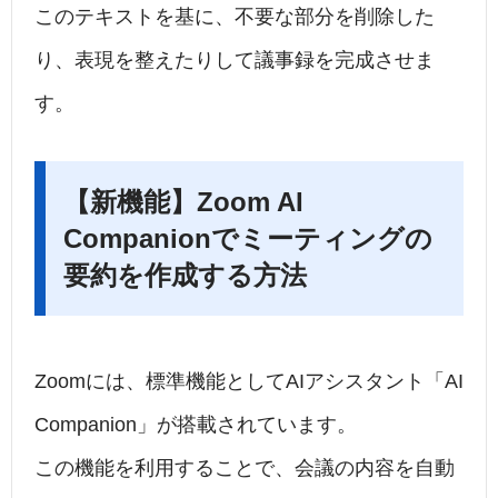
このテキストを基に、不要な部分を削除した
り、表現を整えたりして議事録を完成させま
す。
【新機能】Zoom AI
Companionでミーティングの
要約を作成する方法
Zoomには、標準機能としてAIアシスタント「AI
Companion」が搭載されています。
この機能を利用することで、会議の内容を自動