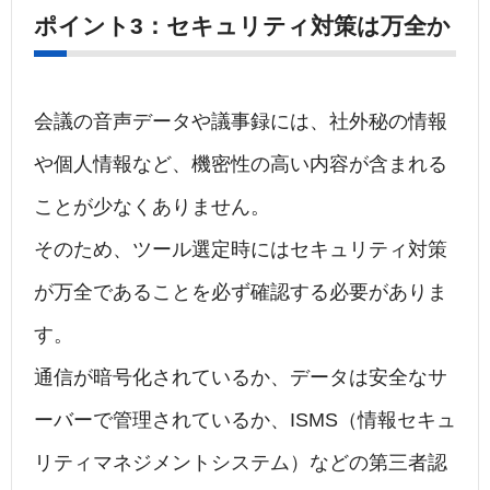
ポイント3：セキュリティ対策は万全か
会議の音声データや議事録には、社外秘の情報
や個人情報など、機密性の高い内容が含まれる
ことが少なくありません。
そのため、ツール選定時にはセキュリティ対策
が万全であることを必ず確認する必要がありま
す。
通信が暗号化されているか、データは安全なサ
ーバーで管理されているか、ISMS（情報セキュ
リティマネジメントシステム）などの第三者認