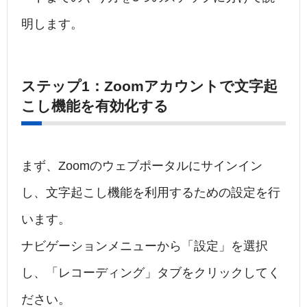
明します。
ステップ1：Zoomアカウントで文字起
こし機能を有効化する
まず、Zoomのウェブポータルにサインイン
し、文字起こし機能を利用するための設定を行
います。
ナビゲーションメニューから「設定」を選択
し、「レコーディング」タブをクリックしてく
ださい。