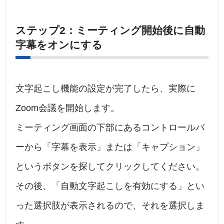
ステップ2：ミーティング開始後に自動
字幕をオンにする
文字起こし機能の設定が完了したら、実際に
Zoom会議を開始します。
ミーティング画面の下部にあるコントロールバ
ーから「字幕を表示」または「キャプション」
というボタンを探してクリックしてください。
その後、「自動文字起こしを有効にする」とい
った選択肢が表示されるので、それを選択しま