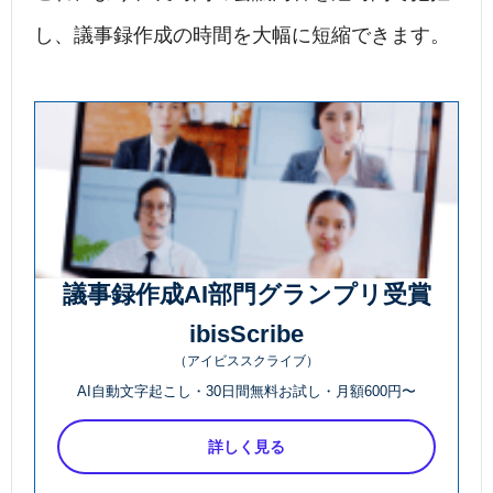
し、議事録作成の時間を大幅に短縮できます。
議事録作成AI部門グランプリ受賞
ibisScribe
（アイビススクライブ）
AI自動文字起こし・30日間無料お試し・月額600円〜
詳しく見る