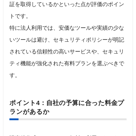
証を取得しているかといった点が評価のポイン
トです。
特に法人利用では、安価なツールや実績の少な
いツールは避け、セキュリティポリシーが明記
されている信頼性の高いサービスや、セキュリ
ティ機能が強化された有料プランを選ぶべきで
す。
ポイント4：自社の予算に合った料金プ
ランがあるか