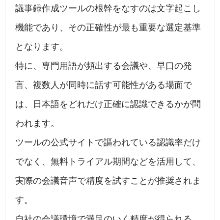
議事録作成ツールの根幹をなすのは文字起こし
機能であり、その正確性が最も重要な選定基準
となります。
特に、専門用語が頻出する会議や、早口の発
言、複数人が同時に話す可能性がある場面で
は、日本語をどれだけ正確に認識できるかが問
われます。
ツールの公式サイトで謳われている認識率だけ
でなく、無料トライアル期間などを活用して、
実際の会議音声で精度を試すことが推奨されま
す。
自社の会議環境で満足のいく精度が得られる