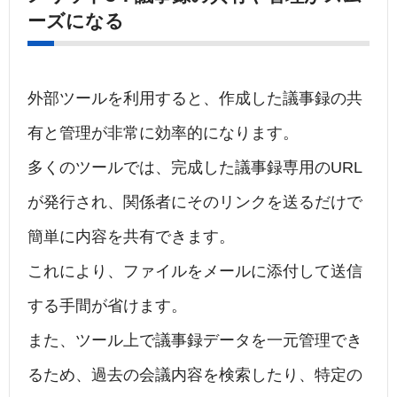
ーズになる
外部ツールを利用すると、作成した議事録の共
有と管理が非常に効率的になります。
多くのツールでは、完成した議事録専用のURL
が発行され、関係者にそのリンクを送るだけで
簡単に内容を共有できます。
これにより、ファイルをメールに添付して送信
する手間が省けます。
また、ツール上で議事録データを一元管理でき
るため、過去の会議内容を検索したり、特定の