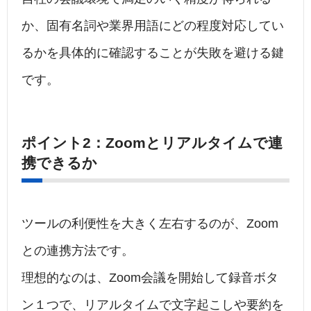
か、固有名詞や業界用語にどの程度対応してい
るかを具体的に確認することが失敗を避ける鍵
です。
ポイント2：Zoomとリアルタイムで連
携できるか
ツールの利便性を大きく左右するのが、Zoom
との連携方法です。
理想的なのは、Zoom会議を開始して録音ボタ
ン１つで、リアルタイムで文字起こしや要約を