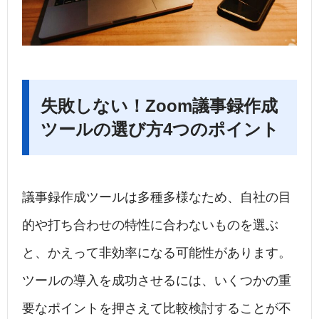
失敗しない！Zoom議事録作成
ツールの選び方4つのポイント
議事録作成ツールは多種多様なため、自社の目
的や打ち合わせの特性に合わないものを選ぶ
と、かえって非効率になる可能性があります。
ツールの導入を成功させるには、いくつかの重
要なポイントを押さえて比較検討することが不