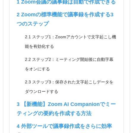
1
Zoom会議の議事録は自動で作成できる
2
Zoomの標準機能で議事録を作成する3
つのステップ
2.1
ステップ1：Zoomアカウントで文字起こし機
能を有効化する
2.2
ステップ2：ミーティング開始後に自動字幕
をオンにする
2.3
ステップ3：保存された文字起こしデータを
ダウンロードする
3
【新機能】Zoom AI Companionでミー
ティングの要約を作成する方法
4
外部ツールで議事録作成をさらに効率