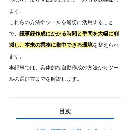
ます。
これらの方法やツールを適切に活用すること
で、
議事録作成にかかる時間と手間を大幅に削
減し、本来の業務に集中できる環境
を整えられ
ます。
本記事では、具体的な自動作成の方法からツー
ルの選び方までを解説します。
目次