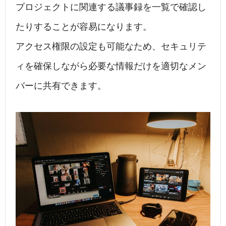
プロジェクトに関連する議事録を一覧で確認し
たりすることが容易になります。
アクセス権限の設定も可能なため、セキュリテ
ィを確保しながら必要な情報だけを適切なメン
バーに共有できます。