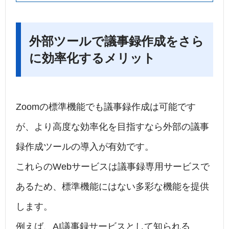
外部ツールで議事録作成をさら
に効率化するメリット
Zoomの標準機能でも議事録作成は可能です
が、より高度な効率化を目指すなら外部の議事
録作成ツールの導入が有効です。
これらのWebサービスは議事録専用サービスで
あるため、標準機能にはない多彩な機能を提供
します。
例えば、AI議事録サービスとして知られる