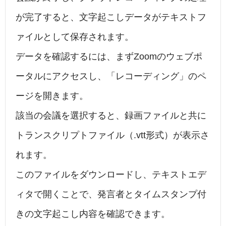
が完了すると、文字起こしデータがテキストフ
ァイルとして保存されます。
データを確認するには、まずZoomのウェブポ
ータルにアクセスし、「レコーディング」のペ
ージを開きます。
該当の会議を選択すると、録画ファイルと共に
トランスクリプトファイル（.vtt形式）が表示さ
れます。
このファイルをダウンロードし、テキストエデ
ィタで開くことで、発言者とタイムスタンプ付
きの文字起こし内容を確認できます。