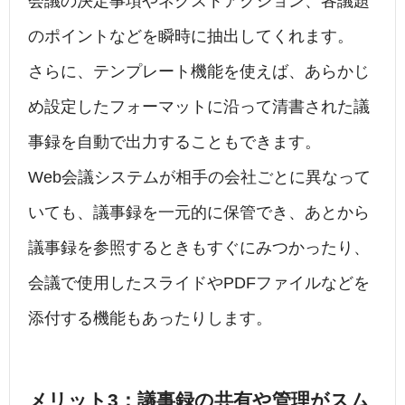
会議の決定事項やネクストアクション、各議題
のポイントなどを瞬時に抽出してくれます。
さらに、テンプレート機能を使えば、あらかじ
め設定したフォーマットに沿って清書された議
事録を自動で出力することもできます。
Web会議システムが相手の会社ごとに異なって
いても、議事録を一元的に保管でき、あとから
議事録を参照するときもすぐにみつかったり、
会議で使用したスライドやPDFファイルなどを
添付する機能もあったりします。
メリット3：議事録の共有や管理がスム