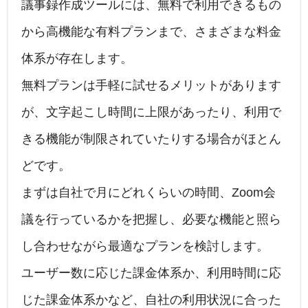
議事録作成ツールには、無料で利用できるもの
から高機能な有料プランまで、さまざまな料金
体系が存在します。
無料プランは手軽に試せるメリットがあります
が、文字起こし時間に上限があったり、利用で
きる機能が制限されていたりする場合がほとん
どです。
まずは自社で月にどれくらいの時間、Zoom会
議を行っているかを把握し、必要な機能と照ら
し合わせながら最適なプランを検討します。
ユーザー数に応じた課金体系か、利用時間に応
じた課金体系かなど、自社の利用状況に合った