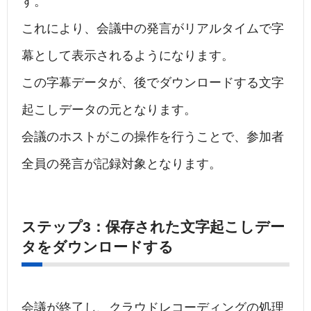
す。
これにより、会議中の発言がリアルタイムで字
幕として表示されるようになります。
この字幕データが、後でダウンロードする文字
起こしデータの元となります。
会議のホストがこの操作を行うことで、参加者
全員の発言が記録対象となります。
ステップ3：保存された文字起こしデー
タをダウンロードする
会議が終了し、クラウドレコーディングの処理