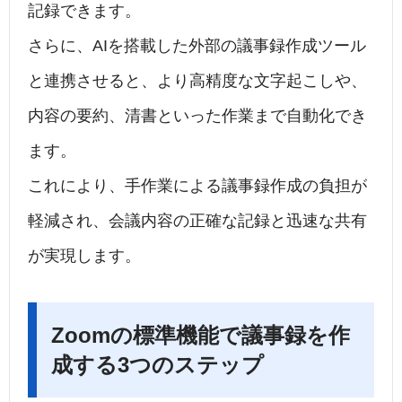
記録できます。
さらに、AIを搭載した外部の議事録作成ツール
と連携させると、より高精度な文字起こしや、
内容の要約、清書といった作業まで自動化でき
ます。
これにより、手作業による議事録作成の負担が
軽減され、会議内容の正確な記録と迅速な共有
が実現します。
Zoomの標準機能で議事録を作
成する3つのステップ