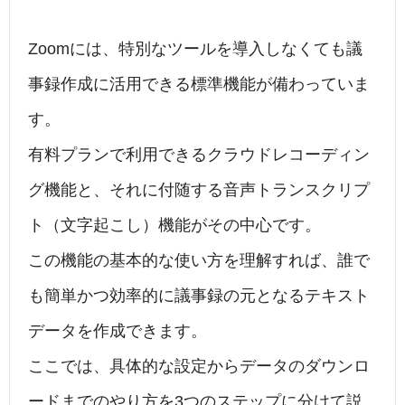
Zoomには、特別なツールを導入しなくても議
事録作成に活用できる標準機能が備わっていま
す。
有料プランで利用できるクラウドレコーディン
グ機能と、それに付随する音声トランスクリプ
ト（文字起こし）機能がその中心です。
この機能の基本的な使い方を理解すれば、誰で
も簡単かつ効率的に議事録の元となるテキスト
データを作成できます。
ここでは、具体的な設定からデータのダウンロ
ードまでのやり方を3つのステップに分けて説