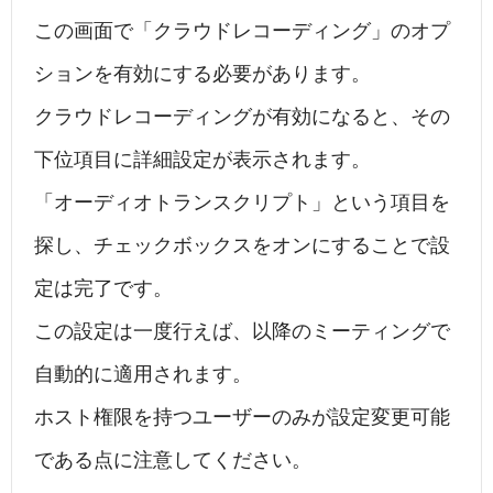
この画面で「クラウドレコーディング」のオプ
ションを有効にする必要があります。
クラウドレコーディングが有効になると、その
下位項目に詳細設定が表示されます。
「オーディオトランスクリプト」という項目を
探し、チェックボックスをオンにすることで設
定は完了です。
この設定は一度行えば、以降のミーティングで
自動的に適用されます。
ホスト権限を持つユーザーのみが設定変更可能
である点に注意してください。