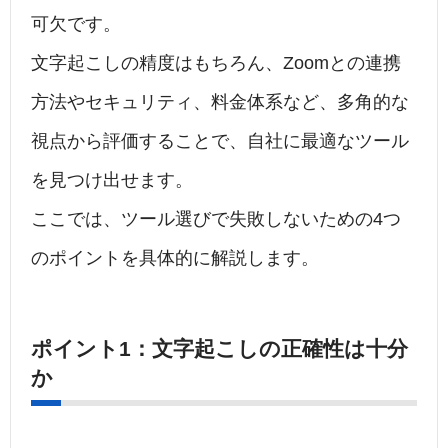
可欠です。
文字起こしの精度はもちろん、Zoomとの連携
方法やセキュリティ、料金体系など、多角的な
視点から評価することで、自社に最適なツール
を見つけ出せます。
ここでは、ツール選びで失敗しないための4つ
のポイントを具体的に解説します。
ポイント1：文字起こしの正確性は十分
か