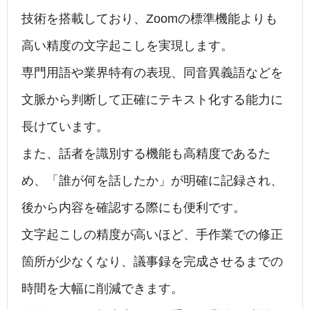
技術を搭載しており、Zoomの標準機能よりも
高い精度の文字起こしを実現します。
専門用語や業界特有の表現、同音異義語などを
文脈から判断して正確にテキスト化する能力に
長けています。
また、話者を識別する機能も高精度であるた
め、「誰が何を話したか」が明確に記録され、
後から内容を確認する際にも便利です。
文字起こしの精度が高いほど、手作業での修正
箇所が少なくなり、議事録を完成させるまでの
時間を大幅に削減できます。