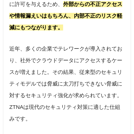
に許可を与えるため、
外部からの不正アクセス
や情報漏えいはもちろん、内部不正のリスク軽
減にもつながります。
近年、多くの企業でテレワークが導入されてお
り、社外でクラウドデータにアクセスするケー
スが増えました。その結果、従来型のセキュリ
ティモデルでは脅威に太刀打ちできない脅威に
対するセキュリティ強化が求められています。
ZTNAは現代のセキュリティ対策に適した仕組
みです。