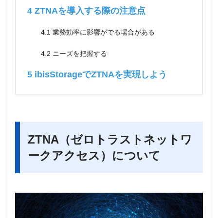
4
ZTNAを導入する際の注意点
4.1
業務効率に影響がでる場合がある
4.2
ニーズを把握する
5
ibisStorageでZTNAを実現しよう
ZTNA（ゼロトラストネットワ
ークアクセス）について