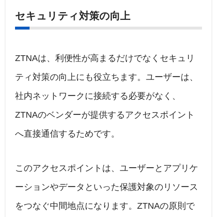
セキュリティ対策の向上
ZTNAは、利便性が高まるだけでなくセキュリ
ティ対策の向上にも役立ちます。ユーザーは、
社内ネットワークに接続する必要がなく、
ZTNAのベンダーが提供するアクセスポイント
へ直接通信するためです。
このアクセスポイントは、ユーザーとアプリケ
ーションやデータといった保護対象のリソース
をつなぐ中間地点になります。ZTNAの原則で