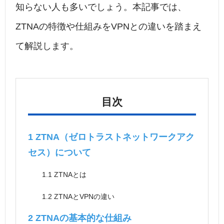
知らない人も多いでしょう。本記事では、
ZTNAの特徴や仕組みをVPNとの違いを踏まえ
て解説します。
目次
1
ZTNA（ゼロトラストネットワークアク
セス）について
1.1
ZTNAとは
1.2
ZTNAとVPNの違い
2
ZTNAの基本的な仕組み