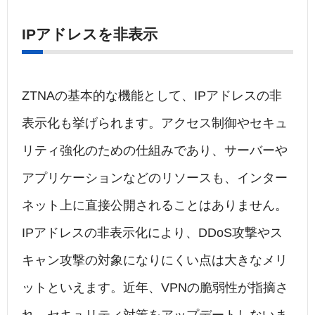
IPアドレスを非表示
ZTNAの基本的な機能として、IPアドレスの非
表示化も挙げられます。アクセス制御やセキュ
リティ強化のための仕組みであり、サーバーや
アプリケーションなどのリソースも、インター
ネット上に直接公開されることはありません。
IPアドレスの非表示化により、DDoS攻撃やス
キャン攻撃の対象になりにくい点は大きなメリ
ットといえます。近年、VPNの脆弱性が指摘さ