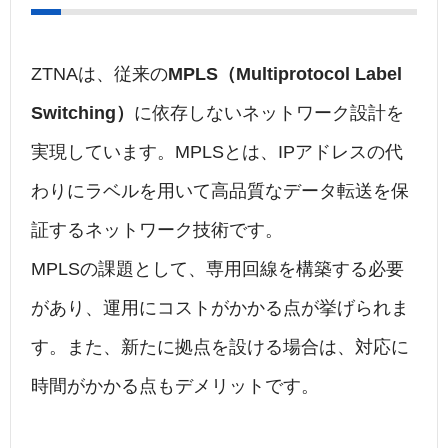
ZTNAは、従来の
MPLS（Multiprotocol Label
Switching）
に依存しないネットワーク設計を
実現しています。MPLSとは、IPアドレスの代
わりにラベルを用いて高品質なデータ転送を保
証するネットワーク技術です。
MPLSの課題として、専用回線を構築する必要
があり、運用にコストがかかる点が挙げられま
す。また、新たに拠点を設ける場合は、対応に
時間がかかる点もデメリットです。