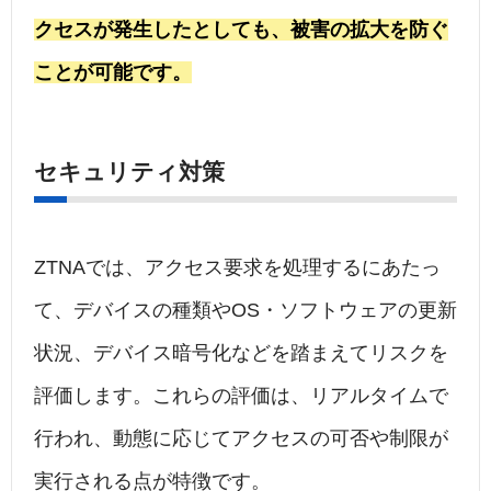
クセスが発生したとしても、被害の拡大を防ぐ
ことが可能です。
セキュリティ対策
ZTNAでは、アクセス要求を処理するにあたっ
て、デバイスの種類やOS・ソフトウェアの更新
状況、デバイス暗号化などを踏まえてリスクを
評価します。これらの評価は、リアルタイムで
行われ、動態に応じてアクセスの可否や制限が
実行される点が特徴です。