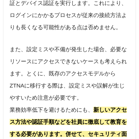
証とデバイス認証を実行します。これにより、
ログインにかかるプロセスが従来の接続方法よ
りも長くなる可能性がある点は否めません。
また、設定ミスや不備が発生した場合、必要な
リソースにアクセスできないケースも考えられ
ます。とくに、既存のアクセスモデルから
ZTNAに移行する際は、設定ミスや誤解が生じ
やすいため注意が必要です。
業務効率低下を避けるためにも、
新しいアクセ
ス方法や認証手順などを社員に徹底して教育を
する必要があります。併せて、セキュリティ面