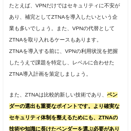
たとえば、VPNだけではセキュリティに不安が
あり、補完としてZTNAを導入したいという企
業も多いでしょう。また、VPNの代替として
ZTNAを取り入れるケースもあります。
ZTNAを導入する前に、VPNの利用状況を把握
したうえで課題を特定し、レベルに合わせた
ZTNA導入計画を策定しましょう。
また、ZTNAは比較的新しい技術であり、
ベン
ダーの選出も重要なポイントです。より確実な
セキュリティ体制を整えるためにも、ZTNAの
技術や知識に長けたベンダーを選ぶ必要があり