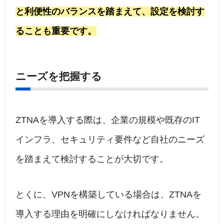
と利便性のバランスを踏まえて、設定を検討す
ることも重要です。
ニーズを把握する
ZTNAを導入する際は、企業の規模や既存のIT
インフラ、セキュリティ要件など自社のニーズ
を踏まえて検討することが大切です。
とくに、VPNを構築している場合は、ZTNAを
導入する理由を明確にしなければなりません。