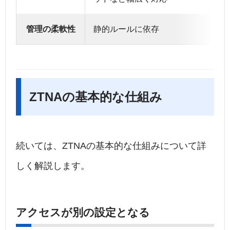
管理の柔軟性
静的ルールに依存
ZTNAの基本的な仕組み
続いては、
ZTNA
の基本的な仕組みについて詳
しく解説します。
アクセスが別の設定となる