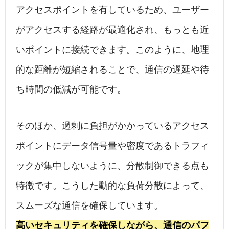
アクセスポイントを有しているため、ユーザー
がアクセスする経路が最適化され、もっとも近
いポイントに接続できます。このように、地理
的な距離が短縮されることで、通信の遅延や待
ち時間の低減が可能です。
そのほか、過剰に負担がかかっているアクセス
ポイントにデータ信号量や密度であるトラフィ
ックが集中しないように、分散制御できる点も
特徴です。こうした動的な負荷分散によって、
スムーズな通信を確保しています。
高いセキュリティを確保しながら、通信のパフ