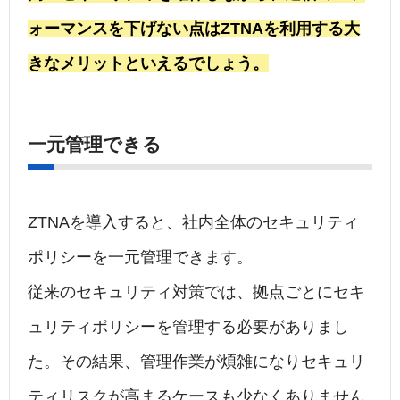
ォーマンスを下げない点はZTNAを利用する大
きなメリットといえるでしょう。
一元管理できる
ZTNAを導入すると、社内全体のセキュリティ
ポリシーを一元管理できます。
従来のセキュリティ対策では、拠点ごとにセキ
ュリティポリシーを管理する必要がありまし
た。その結果、管理作業が煩雑になりセキュリ
ティリスクが高まるケースも少なくありません