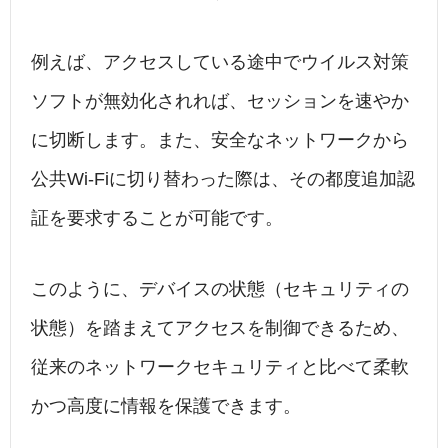
例えば、アクセスしている途中でウイルス対策
ソフトが無効化されれば、セッションを速やか
に切断します。また、安全なネットワークから
公共Wi-Fiに切り替わった際は、その都度追加認
証を要求することが可能です。
このように、デバイスの状態（セキュリティの
状態）を踏まえてアクセスを制御できるため、
従来のネットワークセキュリティと比べて柔軟
かつ高度に情報を保護できます。