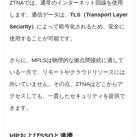
ZTNAでは、通常のインターネット回線を使用
します。通信データは、
TLS（Transport Layer
Security）
によって暗号化されるため、安全に
使用することが可能です。
さらに、MPLSは物理的な拠点間接続に適して
いる一方で、リモートやクラウドリソースには
向いていません。その点、ZTNAはどこからア
クセスしても、一貫したセキュリティを提供で
きます。
IdPおよびSSOと連携