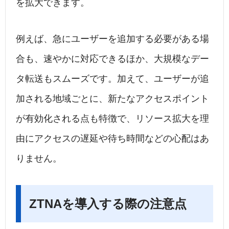
を拡大できます。
例えば、急にユーザーを追加する必要がある場
合も、速やかに対応できるほか、大規模なデー
タ転送もスムーズです。加えて、ユーザーが追
加される地域ごとに、新たなアクセスポイント
が有効化される点も特徴で、リソース拡大を理
由にアクセスの遅延や待ち時間などの心配はあ
りません。
ZTNAを導入する際の注意点