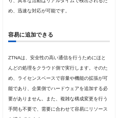
り、異常な活動はリアルタイムで検出されるた
め、迅速な対応が可能です。
容易に追加できる
ZTNAは、安全性の高い通信を行うためにほと
んどの処理をクラウド側で実行します。そのた
め、ライセンスベースで容量や機能の拡張が可
能であり、企業側でハードウェアを追加する必
要がありません。また、複雑な構成変更を行う
手間も不要で、需要に合わせて容易にリソース