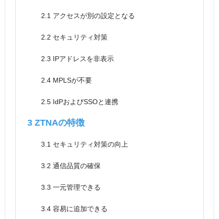
2.1
アクセスが別の設定となる
2.2
セキュリティ対策
2.3
IPアドレスを非表示
2.4
MPLSが不要
2.5
IdPおよびSSOと連携
3
ZTNAの特徴
3.1
セキュリティ対策の向上
3.2
通信品質の確保
3.3
一元管理できる
3.4
容易に追加できる