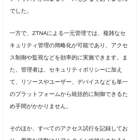
でした。
一方で、ZTNAによる一元管理では、複雑なセ
キュリティ管理の簡略化が可能であり、アクセ
ス制御や監視などを効率的に実施できます。ま
た、管理者は、セキュリティポリシーに加え
て、リソースやユーザー、デバイスなども単一
のプラットフォームから統括的に制御できるた
め手間がかかりません。
そのほか、すべてのアクセス試行を記録してお