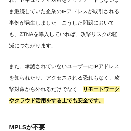
れ、セキュリティ対策をアップデートしないま
ま継続していた企業のIPアドレスが取引される
事例が発生しました。こうした問題において
も、ZTNAを導入していれば、攻撃リスクの軽
減につながります。
また、承認されていないユーザーにIPアドレス
を知られたり、アクセスされる恐れもなく、攻
撃対象から外れるだけでなく、
リモートワーク
やクラウド活用をする上でも安全です。
MPLSが不要