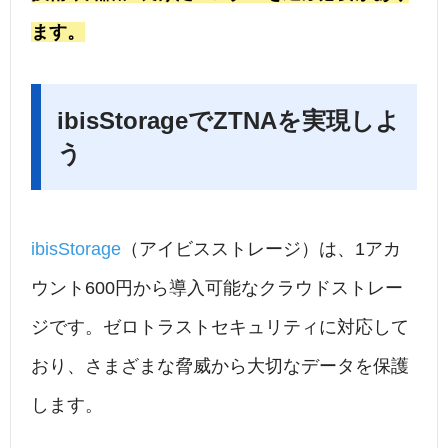
ます。
ibisStorageでZTNAを実現しよ
う
ibisStorage
（アイビスストレージ）は、1アカ
ウント600円から導入可能なクラウドストレー
ジです。ゼロトラストセキュリティに対応して
おり、さまざまな脅威から大切なデータを保護
します。