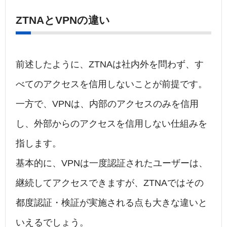
ZTNAとVPNの違い
前述したように、ZTNAは社内外を問わず、す
べてのアクセスを信用しないことが前提です。
一方で、VPNは、内部のアクセスのみを信用
し、外部からのアクセスを信用しない仕組みを
指します。
基本的に、VPNは一度認証されたユーザーは、
継続してアクセスできますが、ZTNAではその
都度認証・検証が実施される点も大きな違いと
いえるでしょう。