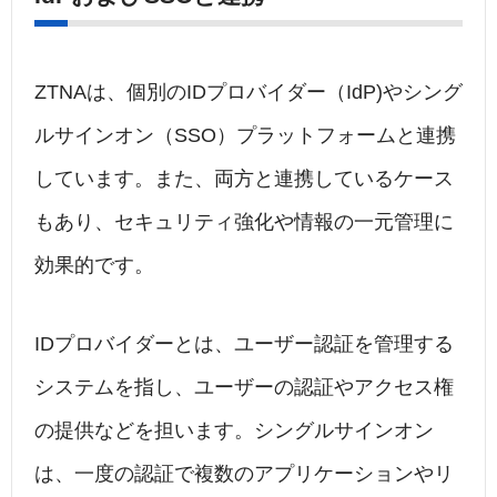
ZTNAは、個別のIDプロバイダー（IdP)やシング
ルサインオン（SSO）プラットフォームと連携
しています。また、両方と連携しているケース
もあり、セキュリティ強化や情報の一元管理に
効果的です。
IDプロバイダーとは、ユーザー認証を管理する
システムを指し、ユーザーの認証やアクセス権
の提供などを担います。シングルサインオン
は、一度の認証で複数のアプリケーションやリ