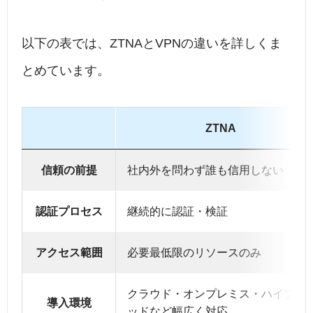
以下の表では、ZTNAとVPNの違いを詳しくま
とめています。
ZTNA
信頼の前提
社内外を問わず誰も信用しない
認証プロセス
継続的に認証・検証
アクセス範囲
必要最低限のリソースのみ
クラウド・オンプレミス・ハイブリ
導入環境
ッドなど幅広く対応