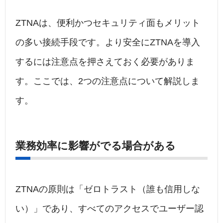
ZTNAは、便利かつセキュリティ面もメリット
の多い接続手段です。より安全にZTNAを導入
するには注意点を押さえておく必要がありま
す。ここでは、2つの注意点について解説しま
す。
業務効率に影響がでる場合がある
ZTNAの原則は「ゼロトラスト（誰も信用しな
い）」であり、すべてのアクセスでユーザー認