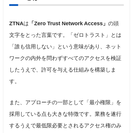
ZTNA
は
「Zero Trust Network Access」
の頭
文字をとった言葉です。「ゼロトラスト」とは
「誰も信用しない」という意味があり、ネット
ワークの内外を問わずすべてのアクセスを検証
したうえで、許可を与える仕組みを構築しま
す。
また、アプローチの一部として「最小権限」を
採用している点も大きな特徴です。業務を遂行
するうえで最低限必要とされるアクセス権のみ