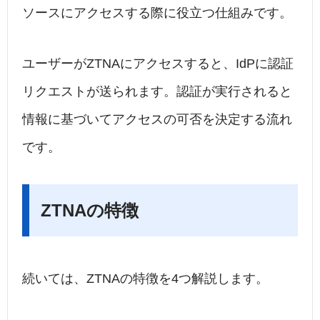
ソースにアクセスする際に役立つ仕組みです。
ユーザーがZTNAにアクセスすると、IdPに認証
リクエストが送られます。認証が実行されると
情報に基づいてアクセスの可否を決定する流れ
です。
ZTNAの特徴
続いては、ZTNAの特徴を4つ解説します。