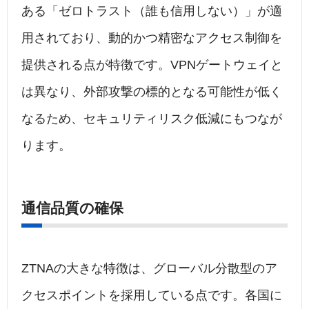
ある「ゼロトラスト（誰も信用しない）」が適
用されており、動的かつ精密なアクセス制御を
提供される点が特徴です。VPNゲートウェイと
は異なり、外部攻撃の標的となる可能性が低く
なるため、セキュリティリスク低減にもつなが
ります。
通信品質の確保
ZTNAの大きな特徴は、グローバル分散型のア
クセスポイントを採用している点です。各国に