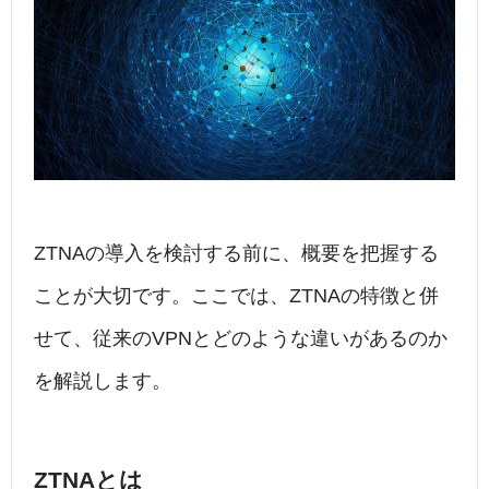
ZTNAの導入を検討する前に、概要を把握する
ことが大切です。ここでは、ZTNAの特徴と併
せて、従来のVPNとどのような違いがあるのか
を解説します。
ZTNAとは