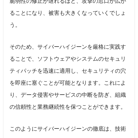
脆弱性の修正が遅れるほど、攻撃の窓口が広が
ることになり、被害も大きくなっていくでしょ
う。
そのため、サイバーハイジーンを厳格に実践す
ることで、ソフトウェアやシステムのセキュリ
ティパッチを迅速に適用し、セキュリティの穴
を即座に塞ぐことが可能となります。これによ
り、データ侵害やサービスの中断を防ぎ、組織
の信頼性と業務継続性を保つことができます。
このようにサイバーハイジーンの徹底は、技術