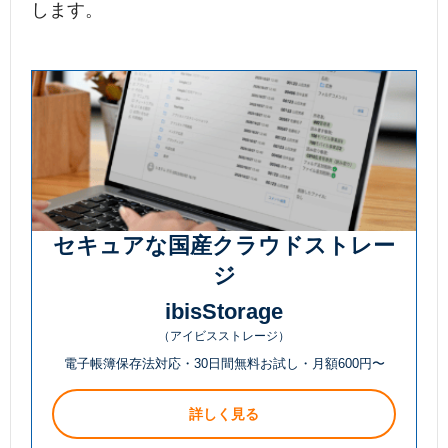
します。
セキュアな国産クラウドストレー
ジ
ibisStorage
（アイビスストレージ）
電子帳簿保存法対応・30日間無料お試し・月額600円〜
詳しく見る