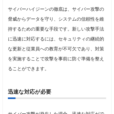
サイバーハイジーンの徹底は、サイバー攻撃の
脅威からデータを守り、システムの信頼性を維
持するための重要な手段です。新しい攻撃手法
に迅速に対応するには、セキュリティの継続的
な更新と従業員への教育が不可欠であり、対策
を実施することで攻撃を事前に防ぐ準備を整え
ることができます。
迅速な対応が必要