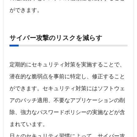
ができます。
サイバー攻撃のリスクを減らす
定期的にセキュリティ対策を実施することで、
潜在的な脆弱点を事前に特定し、修正すること
ができます。セキュリティ対策にはソフトウェ
アのパッチ適用、不要なアプリケーションの削
除、強力なパスワードポリシーの実施などが含
まれています。
日々のセキュリティ習慣によって、サイバー攻