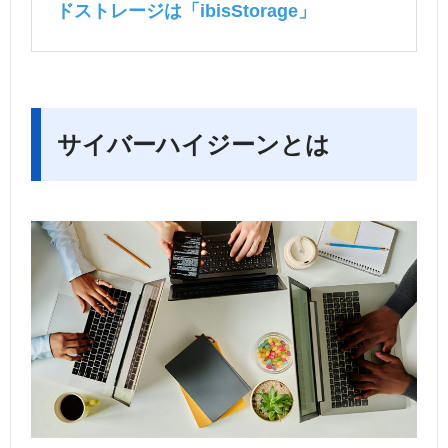
ドストレージは「ibisStorage」
サイバーハイジーンとは