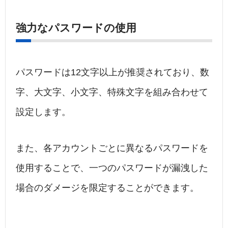
強力なパスワードの使用
パスワードは12文字以上が推奨されており、数
字、大文字、小文字、特殊文字を組み合わせて
設定します。
また、各アカウントごとに異なるパスワードを
使用することで、一つのパスワードが漏洩した
場合のダメージを限定することができます。