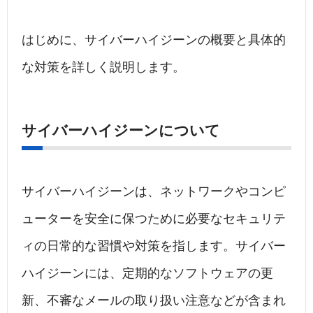
はじめに、サイバーハイジーンの概要と具体的
な対策を詳しく説明します。
サイバーハイジーンについて
サイバーハイジーンは、ネットワークやコンピ
ューターを安全に保つために必要なセキュリテ
ィの日常的な習慣や対策を指します。サイバー
ハイジーンには、定期的なソフトウェアの更
新、不審なメールの取り扱い注意などが含まれ