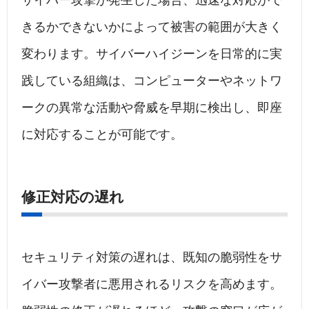
サイバー攻撃が発生した場合、迅速な対応がで
きるかできないかによって被害の範囲が大きく
変わります。サイバーハイジーンを日常的に実
践している組織は、コンピューターやネットワ
ークの異常な活動や脅威を早期に検出し、即座
に対応することが可能です。
修正対応の遅れ
セキュリティ対策の遅れは、既知の脆弱性をサ
イバー攻撃者に悪用されるリスクを高めます。