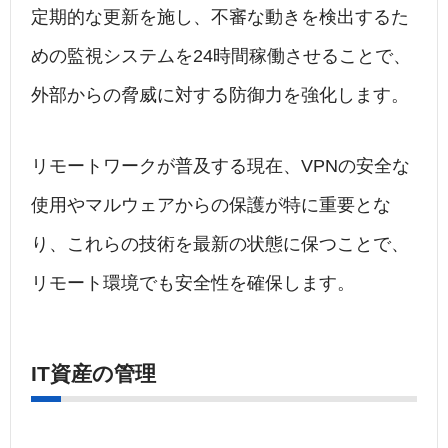
定期的な更新を施し、不審な動きを検出するた
めの監視システムを24時間稼働させることで、
外部からの脅威に対する防御力を強化します。
リモートワークが普及する現在、VPNの安全な
使用やマルウェアからの保護が特に重要とな
り、これらの技術を最新の状態に保つことで、
リモート環境でも安全性を確保します。
IT資産の管理