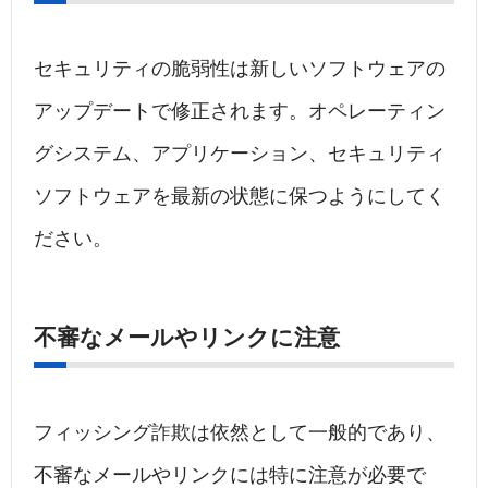
セキュリティの脆弱性は新しいソフトウェアの
アップデートで修正されます。オペレーティン
グシステム、アプリケーション、セキュリティ
ソフトウェアを最新の状態に保つようにしてく
ださい。
不審なメールやリンクに注意
フィッシング詐欺は依然として一般的であり、
不審なメールやリンクには特に注意が必要で