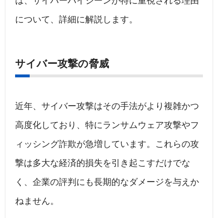
は、サイバーハイジーンが特に重視される理由
について、詳細に解説します。
サイバー攻撃の脅威
近年、サイバー攻撃はその手法がより複雑かつ
高度化しており、特にランサムウェア攻撃やフ
ィッシング詐欺が急増しています。これらの攻
撃は多大な経済的損失を引き起こすだけでな
く、企業の評判にも長期的なダメージを与えか
ねません。