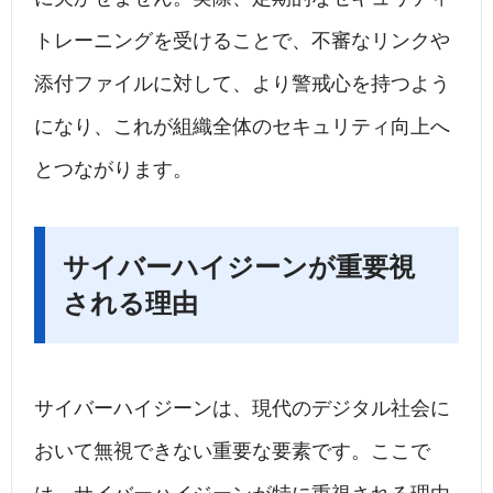
トレーニングを受けることで、不審なリンクや
添付ファイルに対して、より警戒心を持つよう
になり、これが組織全体のセキュリティ向上へ
とつながります。
サイバーハイジーンが重要視
される理由
サイバーハイジーンは、現代のデジタル社会に
おいて無視できない重要な要素です。ここで