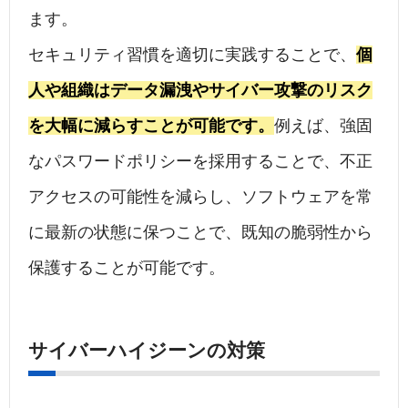
ます。
セキュリティ習慣を適切に実践することで、
個
人や組織はデータ漏洩やサイバー攻撃のリスク
を大幅に減らすことが可能です。
例えば、強固
なパスワードポリシーを採用することで、不正
アクセスの可能性を減らし、ソフトウェアを常
に最新の状態に保つことで、既知の脆弱性から
保護することが可能です。
サイバーハイジーンの対策