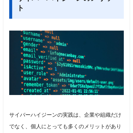
ト
サイバーハイジーンの実践は、企業や組織だけ
でなく、個人にとっても多くのメリットがあり