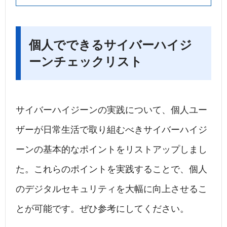
個人でできるサイバーハイジ
ーンチェックリスト
サイバーハイジーンの実践について、個人ユー
ザーが日常生活で取り組むべきサイバーハイジ
ーンの基本的なポイントをリストアップしまし
た。これらのポイントを実践することで、個人
のデジタルセキュリティを大幅に向上させるこ
とが可能です。ぜひ参考にしてください。