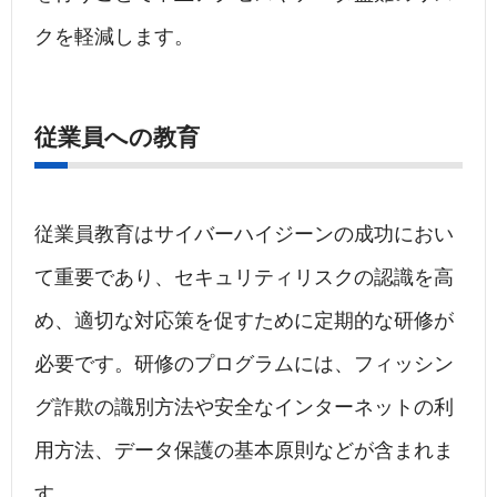
クを軽減します。
従業員への教育
従業員教育はサイバーハイジーンの成功におい
て重要であり、セキュリティリスクの認識を高
め、適切な対応策を促すために定期的な研修が
必要です。研修のプログラムには、フィッシン
グ詐欺の識別方法や安全なインターネットの利
用方法、データ保護の基本原則などが含まれま
す。