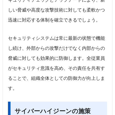
キュリティチェックとアップデートにより、新
しい脅威や高度な攻撃技術に対しても柔軟かつ
迅速に対応する体制を確立できるでしょう。
セキュリティシステムは常に最新の状態で機能
し続け、外部からの攻撃だけでなく内部からの
脅威に対しても効果的に防御します。全従業員
がセキュリティ意識を高め、その責任を共有す
ることで、組織全体としての防御力が向上しま
す。
サイバーハイジーンの施策