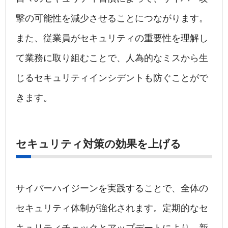
撃の可能性を減少させることにつながります。
また、従業員がセキュリティの重要性を理解し
て業務に取り組むことで、人為的なミスから生
じるセキュリティインシデントも防ぐことがで
きます。
セキュリティ対策の効果を上げる
サイバーハイジーンを実践することで、全体の
セキュリティ体制が強化されます。定期的なセ