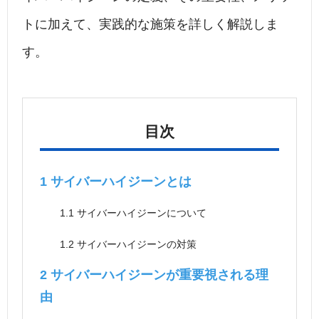
トに加えて、実践的な施策を詳しく解説しま
す。
目次
1
サイバーハイジーンとは
1.1
サイバーハイジーンについて
1.2
サイバーハイジーンの対策
2
サイバーハイジーンが重要視される理
由