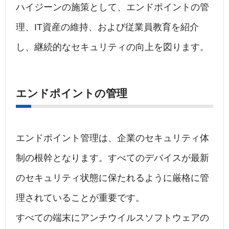
ハイジーンの施策として、エンドポイントの管
理、IT資産の維持、および従業員教育を紹介
し、継続的なセキュリティの向上を図ります。
エンドポイントの管理
エンドポイント管理は、企業のセキュリティ体
制の根幹となります。すべてのデバイスが最新
のセキュリティ状態に保たれるように厳格に管
理されていることが重要です。
すべての端末にアンチウイルスソフトウェアの