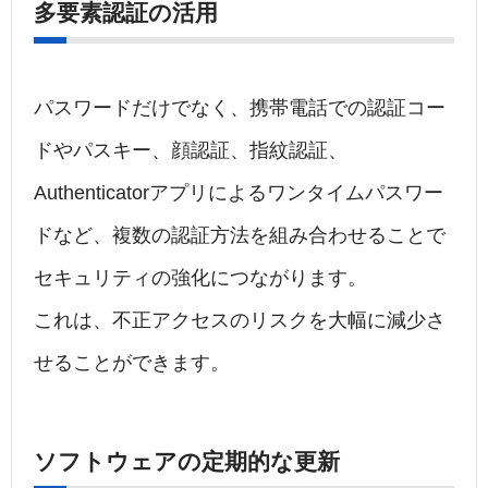
多要素認証の活用
パスワードだけでなく、携帯電話での認証コー
ドやパスキー、顔認証、指紋認証、
Authenticatorアプリによるワンタイムパスワー
ドなど、複数の認証方法を組み合わせることで
セキュリティの強化につながります。
これは、不正アクセスのリスクを大幅に減少さ
せることができます。
ソフトウェアの定期的な更新