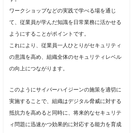
ワークショップなどの実践で学べる場を通じ
て、従業員が学んだ知識を日常業務に活かせる
ようにすることがポイントです。
これにより、従業員一人ひとりがセキュリティ
の意識を高め、組織全体のセキュリティレベル
の向上につながります。
このようにサイバーハイジーンの施策を適切に
実施することで、組織はデジタル脅威に対する
抵抗力を高めると同時に、将来的なセキュリテ
ィ問題に迅速かつ効果的に対応する能力を育成