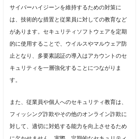
サイバーハイジーンを維持するための対策に
は、技術的な措置と従業員に対しての教育など
があります。セキュリティソフトウェアを定期
的に使用することで、ウイルスやマルウェア防
止となり、多要素認証の導入はアカウントのセ
キュリティを一層強化することにつながりま
す。
また、従業員や個人へのセキュリティ教育は、
フィッシング詐欺やその他のオンライン詐欺に
対して、適切に対処する能力を向上させるため
に欠かせません。実際、定期的なセキュリティ