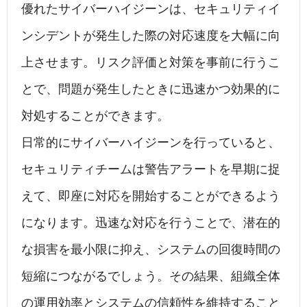
優れたサイバーハイジーンは、セキュリティイ
ンシデントが発生した際の対応速度を大幅に向
上させます。リスク評価と対策を事前に行うこ
とで、問題が発生したときに迅速かつ効果的に
対処することができます。
日常的にサイバーハイジーンを行っていると、
セキュリティチームは警告アラートを早期に捉
えて、即座に対応を開始することができるよう
になります。迅速な対応を行うことで、潜在的
な損害を最小限に抑え、システムの回復時間の
短縮につながるでしょう。その結果、組織全体
の運用効率とシステムの信頼性を維持すること