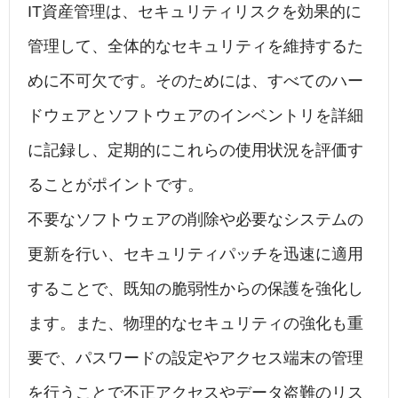
IT資産管理は、セキュリティリスクを効果的に
管理して、全体的なセキュリティを維持するた
めに不可欠です。そのためには、すべてのハー
ドウェアとソフトウェアのインベントリを詳細
に記録し、定期的にこれらの使用状況を評価す
ることがポイントです。
不要なソフトウェアの削除や必要なシステムの
更新を行い、セキュリティパッチを迅速に適用
することで、既知の脆弱性からの保護を強化し
ます。また、物理的なセキュリティの強化も重
要で、パスワードの設定やアクセス端末の管理
を行うことで不正アクセスやデータ盗難のリス