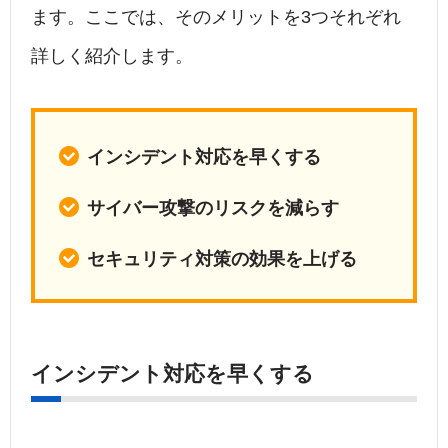
ます。ここでは、そのメリットを3つそれぞれ
詳しく紹介します。
インシデント対応を早くする
サイバー攻撃のリスクを減らす
セキュリティ対策の効果を上げる
インシデント対応を早くする