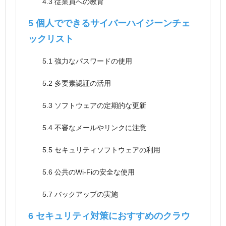
4.3
従業員への教育
5
個人でできるサイバーハイジーンチェ
ックリスト
5.1
強力なパスワードの使用
5.2
多要素認証の活用
5.3
ソフトウェアの定期的な更新
5.4
不審なメールやリンクに注意
5.5
セキュリティソフトウェアの利用
5.6
公共のWi-Fiの安全な使用
5.7
バックアップの実施
6
セキュリティ対策におすすめのクラウ