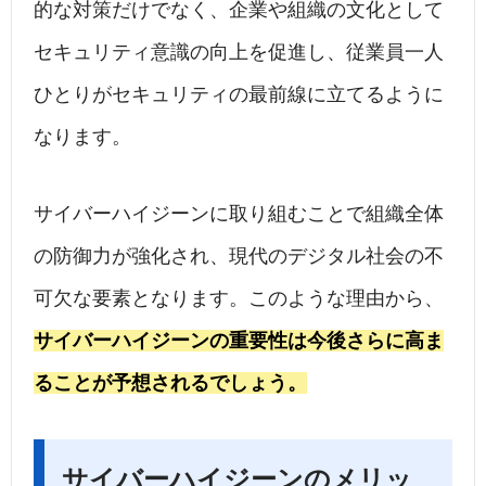
的な対策だけでなく、企業や組織の文化として
セキュリティ意識の向上を促進し、従業員一人
ひとりがセキュリティの最前線に立てるように
なります。
サイバーハイジーンに取り組むことで組織全体
の防御力が強化され、現代のデジタル社会の不
可欠な要素となります。このような理由から、
サイバーハイジーンの重要性は今後さらに高ま
ることが予想されるでしょう。
サイバーハイジーンのメリッ