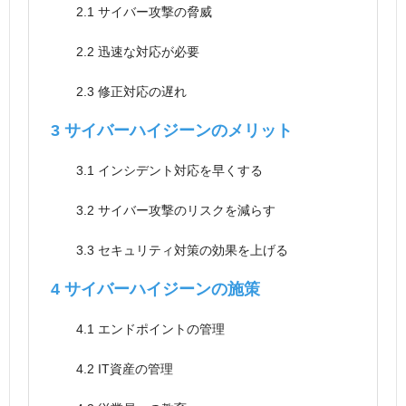
2.1
サイバー攻撃の脅威
2.2
迅速な対応が必要
2.3
修正対応の遅れ
3
サイバーハイジーンのメリット
3.1
インシデント対応を早くする
3.2
サイバー攻撃のリスクを減らす
3.3
セキュリティ対策の効果を上げる
4
サイバーハイジーンの施策
4.1
エンドポイントの管理
4.2
IT資産の管理