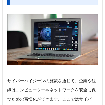
サイバーハイジーンの施策を通じて、企業や組
織はコンピューターやネットワークを安全に保
つための習慣化ができます。ここではサイバー