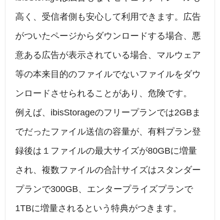
高く、受信者側も安心して利用できます。広告
がついたページからダウンロードする場合、悪
意ある広告が表示されている場合、マルウェア
等の本来目的のファイルでないファイルをダウ
ンロードさせられることがあり、危険です。
例えば、ibisStorageのフリープランでは2GBま
でだったファイル送信の容量が、有料プラン登
録後は１ファイルの最大サイズが80GBに増量
され、複数ファイルの合計サイズはスタンダー
プランで300GB、エンタープライズプランで
1TBに増量されるという特典がつきます。