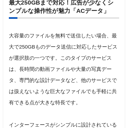
最大250GBまで対応！広告が少なくシ
ンプルな操作性が魅力「ACデータ」
大容量のファイルを無料で送信したい場合、最
大で250GBものデータ送信に対応したサービス
が選択肢の一つです。このタイプのサービス
は、長時間の動画ファイルや大量の写真デー
タ、専門的な設計データなど、他のサービスで
は扱えないような巨大なファイルでも手軽に共
有できる点が大きな特長です。
インターフェースがシンプルに設計されている