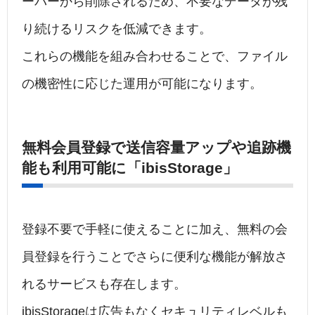
ーバーから削除されるため、不要なデータが残
り続けるリスクを低減できます。
これらの機能を組み合わせることで、ファイル
の機密性に応じた運用が可能になります。
無料会員登録で送信容量アップや追跡機
能も利用可能に「ibisStorage」
登録不要で手軽に使えることに加え、無料の会
員登録を行うことでさらに便利な機能が解放さ
れるサービスも存在します。
ibisStorageは広告もなくセキュリティレベルも