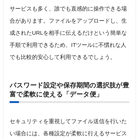
サービスも多く、誰でも直感的に操作できる場
合があります。ファイルをアップロードし、生
成されたURLを相手に伝えるだけという簡単な
手順で利用できるため、ITツールに不慣れな人
でも比較的安心して利用できるでしょう。
パスワード設定や保存期間の選択肢が豊
富で柔軟に使える「データ便」
セキュリティを重視してファイル送信を行いた
い場合には、各種設定が柔軟に行えるサービス