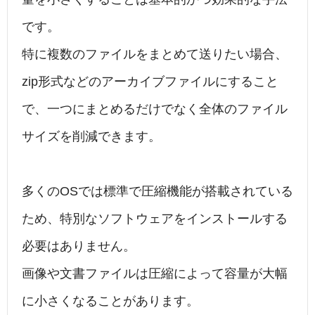
です。
特に複数のファイルをまとめて送りたい場合、
zip形式などのアーカイブファイルにすること
で、一つにまとめるだけでなく全体のファイル
サイズを削減できます。
多くのOSでは標準で圧縮機能が搭載されている
ため、特別なソフトウェアをインストールする
必要はありません。
画像や文書ファイルは圧縮によって容量が大幅
に小さくなることがあります。