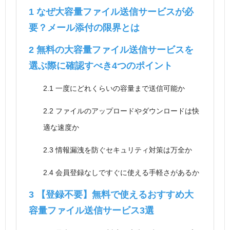
1
なぜ大容量ファイル送信サービスが必
要？メール添付の限界とは
2
無料の大容量ファイル送信サービスを
選ぶ際に確認すべき4つのポイント
2.1
一度にどれくらいの容量まで送信可能か
2.2
ファイルのアップロードやダウンロードは快
適な速度か
2.3
情報漏洩を防ぐセキュリティ対策は万全か
2.4
会員登録なしですぐに使える手軽さがあるか
3
【登録不要】無料で使えるおすすめ大
容量ファイル送信サービス3選