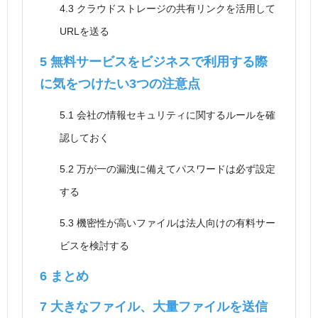
4.3
クラウドストレージの共有リンクを活用して
URLを送る
5
無料サービスをビジネスで利用する際
に気をつけたい3つの注意点
5.1
会社の情報セキュリティに関するルールを確
認しておく
5.2
万が一の漏洩に備えてパスワードは必ず設定
する
5.3
機密性が高いファイルは法人向けの有料サー
ビスを検討する
6
まとめ
7
大きなファイル、大量ファイルを送信