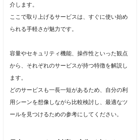
介します。
ここで取り上げるサービスは、すぐに使い始め
られる手軽さが魅力です。
容量やセキュリティ機能、操作性といった観点
から、それぞれのサービスが持つ特徴を解説し
ます。
どのサービスも一長一短があるため、自分の利
用シーンを想像しながら比較検討し、最適なツ
ールを見つけるための参考にしてください。