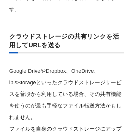
す。
クラウドストレージの共有リンクを活
用してURLを送る
Google DriveやDropbox、OneDrive、
ibisStorageといったクラウドストレージサービ
スを普段から利用している場合、その共有機能
を使うのが最も手軽なファイル転送方法かもし
れません。
ファイルを自身のクラウドストレージにアップ