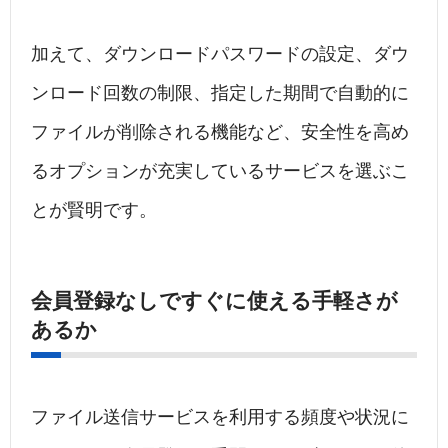
加えて、ダウンロードパスワードの設定、ダウ
ンロード回数の制限、指定した期間で自動的に
ファイルが削除される機能など、安全性を高め
るオプションが充実しているサービスを選ぶこ
とが賢明です。
会員登録なしですぐに使える手軽さが
あるか
ファイル送信サービスを利用する頻度や状況に