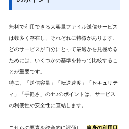
無料で利用できる大容量ファイル送信サービス
は数多く存在し、それぞれに特徴があります。
どのサービスが自分にとって最適かを見極める
ためには、いくつかの基準を持って比較するこ
とが重要です。
特に、「送信容量」「転送速度」「セキュリテ
ィ」「手軽さ」の4つのポイントは、サービス
の利便性や安全性に直結します。
これらの要素を総合的に評価し、
自身の利用目