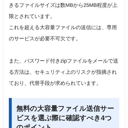
きるファイルサイズは数MBから25MB程度が上
限とされています。
これを超える大容量ファイルの送信には、専用
のサービスが必要不可欠です。
また、パスワード付きzipファイルをメールで送
る方法は、セキュリティ上のリスクが指摘され
ており、代替手段が求められています。
無料の大容量ファイル送信サー
ビスを選ぶ際に確認すべき4つ
のポイント