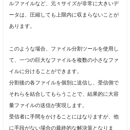
ルファイルなど、元々サイズが非常に大きいデ
ータは、圧縮しても上限内に収まらないことが
あります。
このような場合、ファイル分割ツールを使用し
て、一つの巨大なファイルを複数の小さなファ
イルに分けることができます。
分割後の各ファイルを個別に送信し、受信側で
それらを結合してもらうことで、結果的に大容
量ファイルの送信が実現します。
受信者に手間をかけることにはなりますが、他
に手段がない場合の最終的な解決策となりま