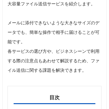
大容量ファイル送信サービスを紹介します。
メールに添付できないような大きなサイズのデ
ータでも、簡単な操作で相手に届けることが可
能です。
各サービスの選び方や、ビジネスシーンで利用
する際の注意点もあわせて解説するため、ファ
イル送信に関する課題を解決できます。
目次