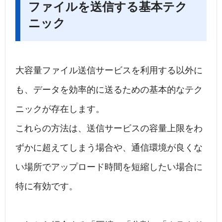
ファイルを送信する基本テク
ニック
大容量ファイル送信サービスを利用する以外に
も、データを効率的に送るための基本的なテク
ニックが存在します。
これらの方法は、送信サービスの容量上限をわ
ずかに超えてしまう場合や、通信環境が良くな
い場所でアップロード時間を短縮したい場合に
特に有効です。