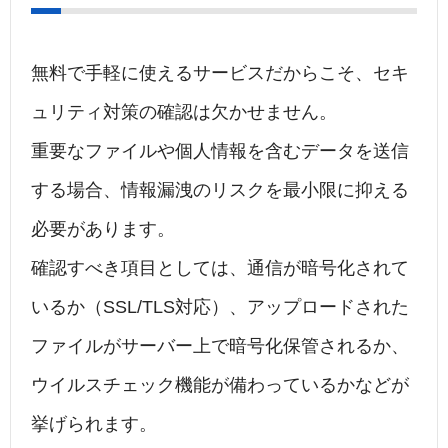
無料で手軽に使えるサービスだからこそ、セキ
ュリティ対策の確認は欠かせません。
重要なファイルや個人情報を含むデータを送信
する場合、情報漏洩のリスクを最小限に抑える
必要があります。
確認すべき項目としては、通信が暗号化されて
いるか（SSL/TLS対応）、アップロードされた
ファイルがサーバー上で暗号化保管されるか、
ウイルスチェック機能が備わっているかなどが
挙げられます。