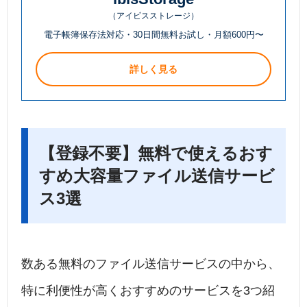
（アイビスストレージ）
電子帳簿保存法対応・30日間無料お試し・月額600円〜
詳しく見る
【登録不要】無料で使えるおす
すめ大容量ファイル送信サービ
ス3選
数ある無料のファイル送信サービスの中から、
特に利便性が高くおすすめのサービスを3つ紹