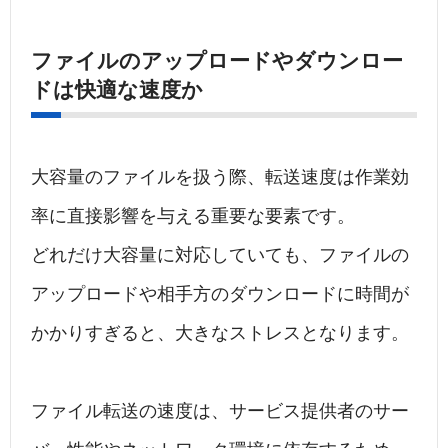
ファイルのアップロードやダウンロー
ドは快適な速度か
大容量のファイルを扱う際、転送速度は作業効
率に直接影響を与える重要な要素です。
どれだけ大容量に対応していても、ファイルの
アップロードや相手方のダウンロードに時間が
かかりすぎると、大きなストレスとなります。
ファイル転送の速度は、サービス提供者のサー