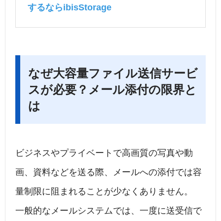
するならibisStorage
なぜ大容量ファイル送信サービ
スが必要？メール添付の限界と
は
ビジネスやプライベートで高画質の写真や動
画、資料などを送る際、メールへの添付では容
量制限に阻まれることが少なくありません。
一般的なメールシステムでは、一度に送受信で