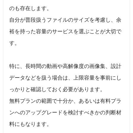
のも存在します。
自分が普段扱うファイルのサイズを考慮し、余
裕を持った容量のサービスを選ぶことが大切で
す。
特に、長時間の動画や高解像度の画像集、設計
データなどを扱う場合は、上限容量を事前にし
っかりと確認しておく必要があります。
無料プランの範囲で十分か、あるいは有料プラ
ンへのアップグレードを検討すべきかの判断材
料にもなります。