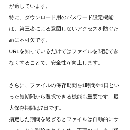
が適しています。
特に、ダウンロード用のパスワード設定機能
は、第三者による意図しないアクセスを防ぐた
めに不可欠です。
URLを知っているだけではファイルを閲覧でき
なくすることで、安全性が向上します。
さらに、ファイルの保存期間を1時間や1日とい
った短期間から選択できる機能も重要です。最
大保存期間は7日です。
指定した期間を過ぎるとファイルは自動的にサ