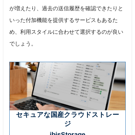
が増えたり、過去の送信履歴を確認できたりと
いった付加機能を提供するサービスもあるた
め、利用スタイルに合わせて選択するのが良い
でしょう。
セキュアな国産クラウドストレー
ジ
ibisStorage