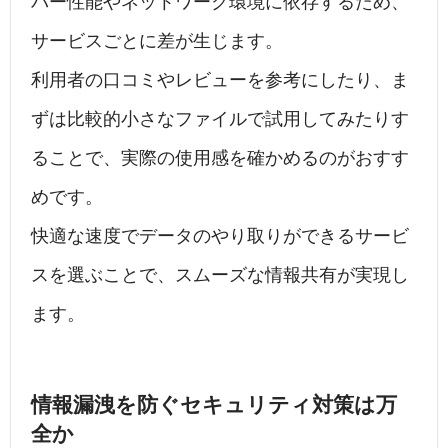
バー性能やネットワーク環境に依存するため、
サービスごとに差が生じます。
利用者の口コミやレビューを参考にしたり、ま
ずは比較的小さなファイルで試用してみたりす
ることで、実際の使用感を確かめるのがおすす
めです。
快適な速度でデータのやり取りができるサービ
スを選ぶことで、スムーズな情報共有が実現し
ます。
情報漏洩を防ぐセキュリティ対策は万
全か