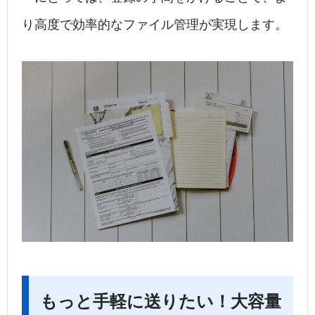
り高度で効率的なファイル管理が実現します。
もっと手軽に送りたい！大容量