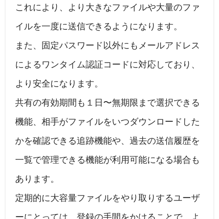
これにより、より大きなファイルや大量のファ
イルを一度に送信できるようになります。
また、固定パスワード以外にもメールアドレス
によるワンタイム認証コードに対応しており、
より安全になります。
共有の有効期間も１日〜無期限まで選択できる
機能、相手がファイルをいつダウンロードした
かを確認できる追跡機能や、過去の送信履歴を
一覧で管理できる機能が利用可能になる場合も
あります。
定期的に大容量ファイルをやり取りするユーザ
ーにとっては、登録の手間をかけることで、よ