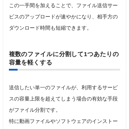
この一手間を加えることで、ファイル送信サー
ビスのアップロードが速やかになり、相手方の
ダウンロード時間も短縮できます。
複数のファイルに分割して1つあたりの
容量を軽くする
送信したい単一のファイルが、利用するサービ
スの容量上限を超えてしまう場合の有効な手段
がファイル分割です。
特に動画ファイルやソフトウェアのインストー