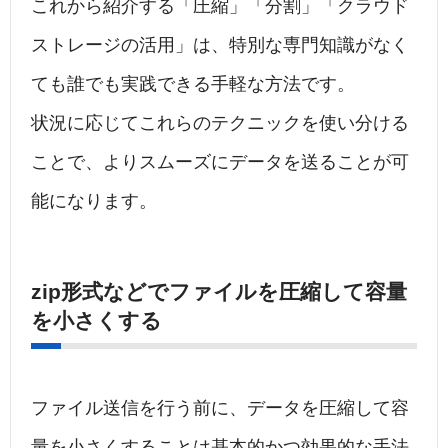
これから紹介する「圧縮」「分割」「クラウド
ストレージの活用」は、特別な専門知識がなく
ても誰でも実践できる手軽な方法です。
状況に応じてこれらのテクニックを使い分ける
ことで、よりスムーズにデータを送ることが可
能になります。
zip形式などでファイルを圧縮して容量
を小さくする
ファイル送信を行う前に、データを圧縮して容
量を小さくすることは基本的かつ効果的な手法