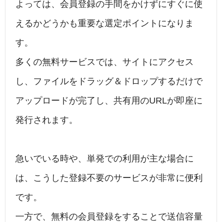
よっては、会員登録の手間をかけずにすぐに使
えるかどうかも重要な選定ポイントになりま
す。
多くの無料サービスでは、サイトにアクセス
し、ファイルをドラッグ＆ドロップするだけで
アップロードが完了し、共有用のURLが即座に
発行されます。
急いでいる時や、単発での利用が主な場合に
は、こうした登録不要のサービスが非常に便利
です。
一方で、無料の会員登録をすることで送信容量