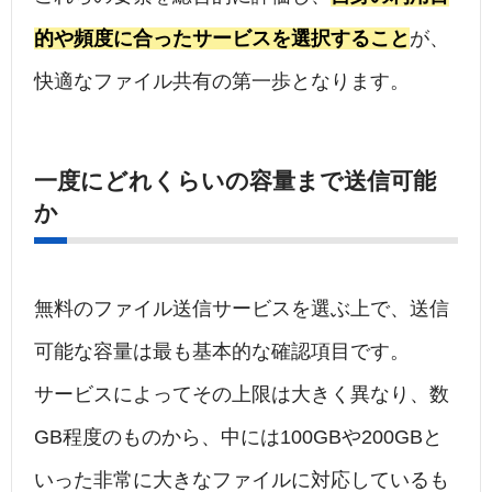
的や頻度に合ったサービスを選択すること
が、
快適なファイル共有の第一歩となります。
一度にどれくらいの容量まで送信可能
か
無料のファイル送信サービスを選ぶ上で、送信
可能な容量は最も基本的な確認項目です。
サービスによってその上限は大きく異なり、数
GB程度のものから、中には100GBや200GBと
いった非常に大きなファイルに対応しているも