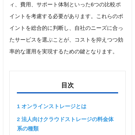
ィ、費用、サポート体制といった6つの比較ポ
イントを考慮する必要があります。これらのポ
イントを総合的に判断し、自社のニーズに合っ
たサービスを選ぶことが、コストを抑えつつ効
率的な運用を実現するための鍵となります。
目次
1
オンラインストレージとは
2
法人向けクラウドストレージの料金体
系の種類