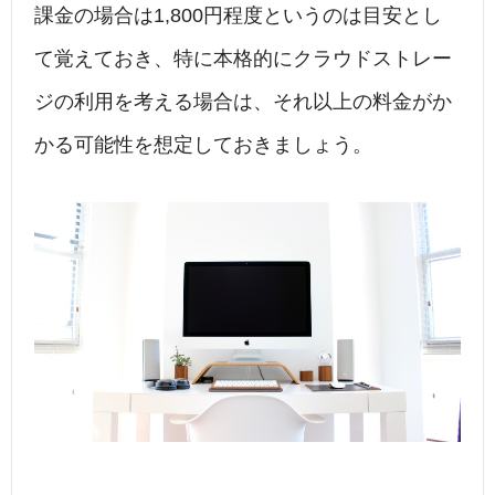
課金の場合は1,800円程度というのは目安とし
て覚えておき、特に本格的にクラウドストレー
ジの利用を考える場合は、それ以上の料金がか
かる可能性を想定しておきましょう。