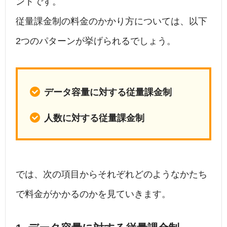
ントです。
従量課金制の料金のかかり方については、以下
2つのパターンが挙げられるでしょう。
データ容量に対する従量課金制
人数に対する従量課金制
では、次の項目からそれぞれどのようなかたち
で料金がかかるのかを見ていきます。