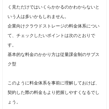
く見ただけではいくらかかるのかわからないと
いう人は多いかもしれません。
企業向けクラウドストレージの料金体系につい
て、チェックしたいポイントは次のとおりで
す。
基本的な料金のかかり方は従量課金制のサブス
ク型
このように料金体系を事前に理解しておけば、
契約した際の料金もより把握しやすくなるでし
ょう。