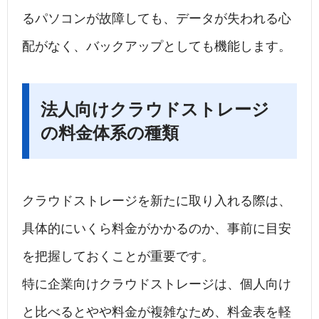
るパソコンが故障しても、データが失われる心
配がなく、バックアップとしても機能します。
法人向けクラウドストレージ
の料金体系の種類
クラウドストレージを新たに取り入れる際は、
具体的にいくら料金がかかるのか、事前に目安
を把握しておくことが重要です。
特に企業向けクラウドストレージは、個人向け
と比べるとやや料金が複雑なため、料金表を軽