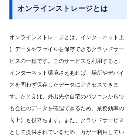
オンラインストレージとは
オンラインストレージとは、インターネット上
にデータやファイルを保存できるクラウドサー
ビスの一種です。このサービスを利用すると、
インターネット環境さえあれば、場所やデバイ
スを問わず保存したデータにアクセスできま
す。たとえば、外出先や自宅のパソコンからで
も会社のデータを確認できるため、業務効率の
向上にも役立ちます。また、クラウドサービス
として提供されているため、万が一利用してい