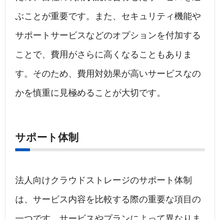
ぶことが重要です。また、セキュリティ機能や
サポートサービスなどのオプションを付加する
ことで、費用がさらに高くなることもありま
す。そのため、費用対効果が高いサービスなの
かを慎重に見極めることが大切です。
サポート体制
法人向けクラウドストレージのサポート体制
は、サービス内容を比較する際の重要な項目の
一つです。サービスやプランによって異なりま