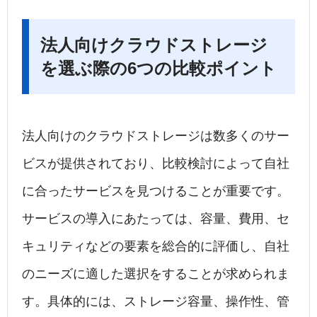
法人向けクラウドストレージ
を選ぶ際の6つの比較ポイント
法人向けのクラウドストレージは数多くのサー
ビスが提供されており、比較検討によって自社
に合ったサービスを見つけることが重要です。
サービスの導入にあたっては、容量、費用、セ
キュリティなどの要素を総合的に評価し、自社
のニーズに適した選択をすることが求められま
す。具体的には、ストレージ容量、操作性、管