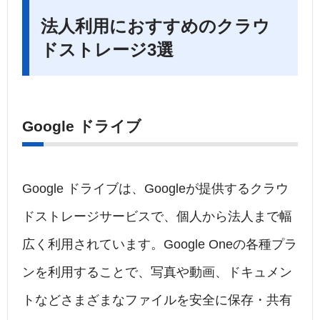
法人利用におすすめのクラウ
ドストレージ3選
Google ドライブ
Google ドライブは、Googleが提供するクラウ
ドストレージサービスで、個人から法人まで幅
広く利用されています。Google Oneの各種プラ
ンを利用することで、写真や動画、ドキュメン
トなどさまざまなファイルを安全に保存・共有