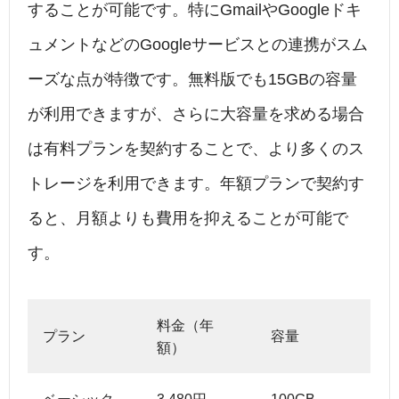
することが可能です。特にGmailやGoogleドキ
ュメントなどのGoogleサービスとの連携がスム
ーズな点が特徴です。無料版でも15GBの容量
が利用できますが、さらに大容量を求める場合
は有料プランを契約することで、より多くのス
トレージを利用できます。年額プランで契約す
ると、月額よりも費用を抑えることが可能で
す。
料金（年
プラン
容量
額）