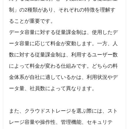
制」の2種類があり、それぞれの特徴を理解す
ることが重要です。
データ容量に対する従量課金制は、使用したデ
ータ容量に応じて料金が変動します。一方、人
数に対する従量課金制は、利用するユーザー数
によって料金が変わる仕組みです。どちらの料
金体系が自社に適しているかは、利用状況やデ
ータ量、社員数によって異なります。
また、クラウドストレージを選ぶ際には、スト
レージ容量や操作性、管理機能、セキュリテ