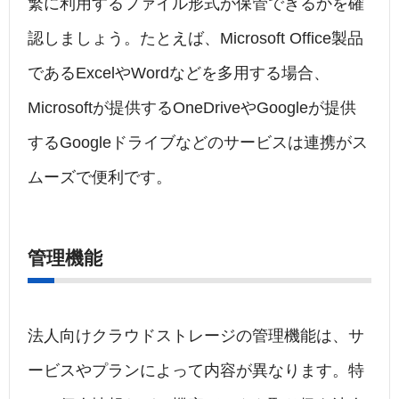
繁に利用するファイル形式が保管できるかを確
認しましょう。たとえば、Microsoft Office製品
であるExcelやWordなどを多用する場合、
Microsoftが提供するOneDriveやGoogleが提供
するGoogleドライブなどのサービスは連携がス
ムーズで便利です。
管理機能
法人向けクラウドストレージの管理機能は、サ
ービスやプランによって内容が異なります。特