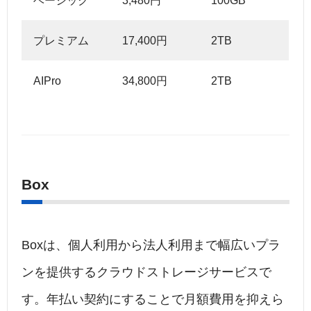
ベーシック
3,480円
100GB
プレミアム
17,400円
2TB
AIPro
34,800円
2TB
Box
Boxは、個人利用から法人利用まで幅広いプラ
ンを提供するクラウドストレージサービスで
す。年払い契約にすることで月額費用を抑えら