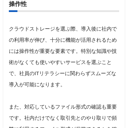
操作性
クラウドストレージを選ぶ際、導入後に社内で
の利用率が伸び、十分に機能が活用されるため
には操作性が重要な要素です。特別な知識や技
術がなくても使いやすいサービスを選ぶこと
で、社員のITリテラシーに関わらずスムーズな
導入が可能になります。
また、対応しているファイル形式の確認も重要
です。社内だけでなく取引先とのやり取りで頻