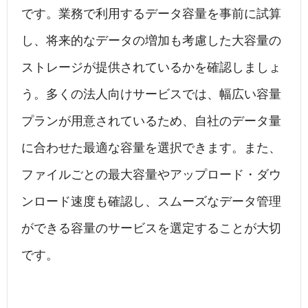
です。業務で利用するデータ容量を事前に試算
し、将来的なデータの増加も考慮した大容量の
ストレージが提供されているかを確認しましょ
う。多くの法人向けサービスでは、幅広い容量
プランが用意されているため、自社のデータ量
に合わせた最適な容量を選択できます。また、
ファイルごとの最大容量やアップロード・ダウ
ンロード速度も確認し、スムーズなデータ管理
ができる容量のサービスを選定することが大切
です。