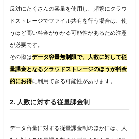
反対にたくさんの容量を使用し、頻繁にクラウ
ドストレージでファイル共有を行う場合は、使
うほど高い料金がかかる可能性があるため注意
が必要です。
その際は
データ容量無制限で、人数に対して従
量課金となるクラウドストレージのほうが料金
的にお得
に利用できる可能性があります。
2. 人数に対する従量課金制
データ容量に対する従量課金制のほかには、人