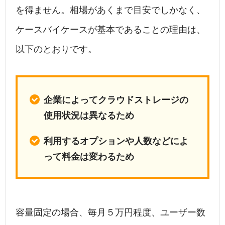
を得ません。相場があくまで目安でしかなく、
ケースバイケースが基本であることの理由は、
以下のとおりです。
企業によってクラウドストレージの
使用状況は異なるため
利用するオプションや人数などによ
って料金は変わるため
容量固定の場合、毎月５万円程度、ユーザー数