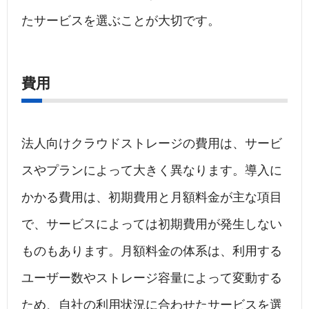
たサービスを選ぶことが大切です。
費用
法人向けクラウドストレージの費用は、サービ
スやプランによって大きく異なります。導入に
かかる費用は、初期費用と月額料金が主な項目
で、サービスによっては初期費用が発生しない
ものもあります。月額料金の体系は、利用する
ユーザー数やストレージ容量によって変動する
ため、自社の利用状況に合わせたサービスを選