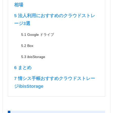
相場
5
法人利用におすすめのクラウドストレ
ージ3選
5.1
Google ドライブ
5.2
Box
5.3
ibisStorage
6
まとめ
7
情シス手帳おすすめクラウドストレー
ジibisStorage