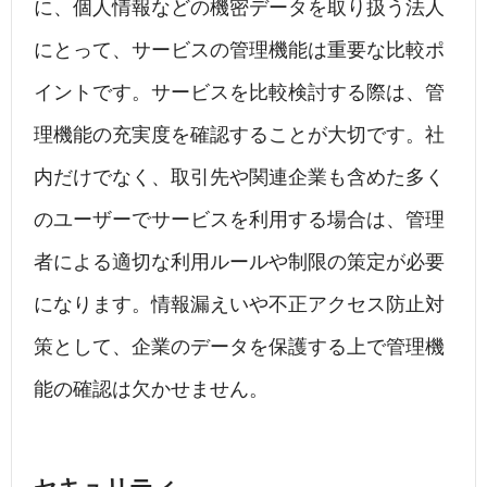
に、個人情報などの機密データを取り扱う法人
にとって、サービスの管理機能は重要な比較ポ
イントです。サービスを比較検討する際は、管
理機能の充実度を確認することが大切です。社
内だけでなく、取引先や関連企業も含めた多く
のユーザーでサービスを利用する場合は、管理
者による適切な利用ルールや制限の策定が必要
になります。情報漏えいや不正アクセス防止対
策として、企業のデータを保護する上で管理機
能の確認は欠かせません。