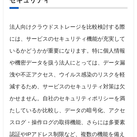
セキュリティ
法人向けクラウドストレージを比較検討する際
には、サービスのセキュリティ機能が充実して
いるかどうかが重要になります。特に個人情報
や機密データを扱う法人にとっては、データ漏
洩や不正アクセス、ウイルス感染のリスクを軽
減するため、サービスのセキュリティ対策は欠
かせません。自社のセキュリティポリシーを満
たしているか比較し、データの暗号化、アクセ
スログ・操作ログの取得機能、さらには多要素
認証やIPアドレス制限など、複数の機能を備え