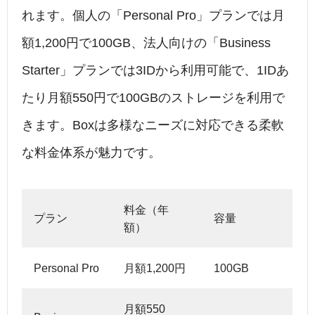
れます。個人の「Personal Pro」プランでは月
額1,200円で100GB、法人向けの「Business
Starter」プランでは3IDから利用可能で、1IDあ
たり月額550円で100GBのストレージを利用で
きます。Boxは多様なニーズに対応できる柔軟
な料金体系が魅力です。
料金（年
プラン
容量
額）
Personal Pro
月額1,200円
100GB
月額550