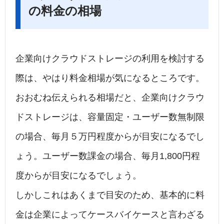
の料金の相場
企業向けクラウドストレージの利用を検討する
際は、やはり料金相場が気になるところです。
おおむね伝えられる相場だと、企業向けクラウ
ドストレージは、容量固定・ユーザー数無制限
の場合、毎月５万円程度からが目安になるでし
ょう。ユーザー数課金の場合、毎月1,800円程
度からが目安になるでしょう。
しかしこれはあくまで目安のため、基本的に料
金は企業によってケースバイケースと言わざる