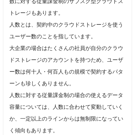
数に対する従量課金制のサブスク型クラウドス
トレージもあります。
人数とは、契約中のクラウドストレージを使う
ユーザー数のことを指しています。
大企業の場合はたくさんの社員が自分のクラウ
ドストレージのアカウントを持つため、ユーザ
ー数は何十人・何百人もの規模で契約するパタ
ーンも珍しくありません。
人数に対する従量課金制の場合の使えるデータ
容量については、人数に合わせて変動していく
か、一定以上のラインからは無制限になってい
く傾向もあります。