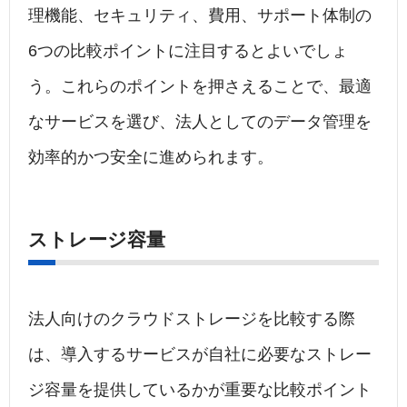
理機能、セキュリティ、費用、サポート体制の
6つの比較ポイントに注目するとよいでしょ
う。これらのポイントを押さえることで、最適
なサービスを選び、法人としてのデータ管理を
効率的かつ安全に進められます。
ストレージ容量
法人向けのクラウドストレージを比較する際
は、導入するサービスが自社に必要なストレー
ジ容量を提供しているかが重要な比較ポイント