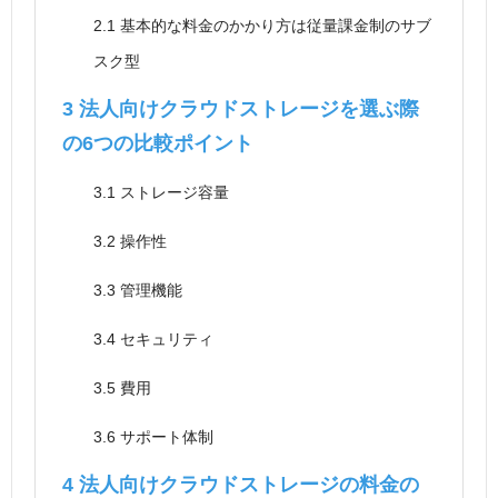
2.1
基本的な料金のかかり方は従量課金制のサブ
スク型
3
法人向けクラウドストレージを選ぶ際
の6つの比較ポイント
3.1
ストレージ容量
3.2
操作性
3.3
管理機能
3.4
セキュリティ
3.5
費用
3.6
サポート体制
4
法人向けクラウドストレージの料金の