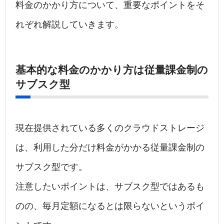
料金のかかり方について、重要なポイントをそ
れぞれ解説していきます。
基本的な料金のかかり方は従量課金制の
サブスク型
現在提供されている多くのクラウドストレージ
は、利用した分だけ料金がかかる従量課金制の
サブスク型です。
注意したいポイントは、サブスク型ではあるも
のの、毎月定額になるとは限らないというポイ