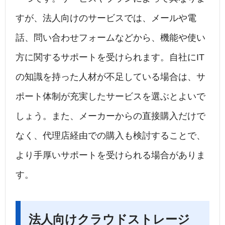
すが、法人向けのサービスでは、メールや電
話、問い合わせフォームなどから、機能や使い
方に関するサポートを受けられます。自社にIT
の知識を持った人材が不足している場合は、サ
ポート体制が充実したサービスを選ぶとよいで
しょう。また、メーカーからの直接購入だけで
なく、代理店経由での購入も検討することで、
より手厚いサポートを受けられる場合がありま
す。
法人向けクラウドストレージ