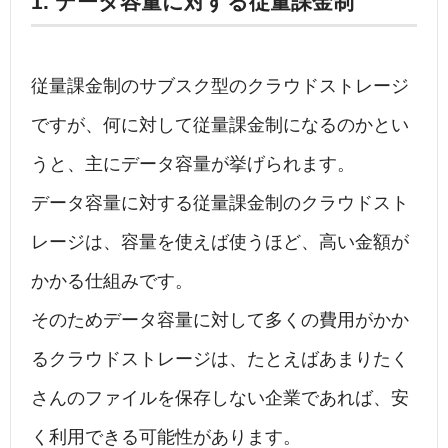
1. データ容量に対する従量課金制
従量課金制のサブスク型のクラウドストレージ
ですが、何に対して従量課金制になるのかとい
うと、主にデータ容量が挙げられます。
データ容量に対する従量課金制のクラウドスト
レージは、容量を使えば使うほど、高い金額が
かかる仕組みです。
そのためデータ容量に対して多くの費用がかか
るクラウドストレージは、たとえばあまりたく
さんのファイルを保存しない企業であれば、安
く利用できる可能性があります。