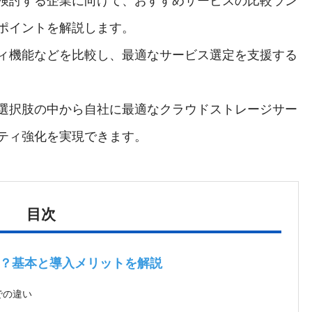
検討する企業に向けて、おすすめサービスの比較ラン
ポイントを解説します。
ィ機能などを比較し、最適なサービス選定を支援する
選択肢の中から自社に最適なクラウドストレージサー
ティ強化を実現できます。
目次
？基本と導入メリットを解説
での違い