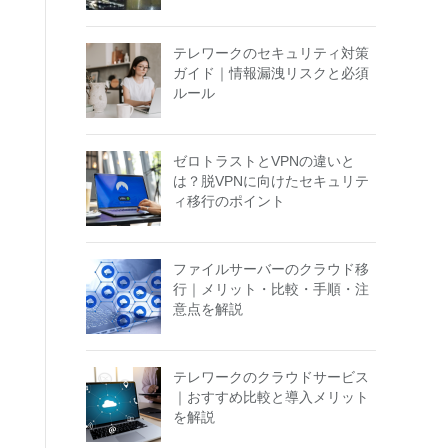
テレワークのセキュリティ対策
ガイド｜情報漏洩リスクと必須
ルール
ゼロトラストとVPNの違いと
は？脱VPNに向けたセキュリテ
ィ移行のポイント
ファイルサーバーのクラウド移
行｜メリット・比較・手順・注
意点を解説
テレワークのクラウドサービス
｜おすすめ比較と導入メリット
を解説