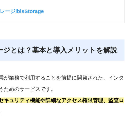
ibisStorage
ージとは？基本と導入メリットを解説
業が業務で利用することを前提に開発された、インタ
うためのサービスです。
セキュリティ機能や詳細なアクセス権限管理、監査ロ
。