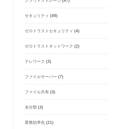
クラウドストレージ
(47)
セキュリティ
(49)
ゼロトラストセキュリティ
(4)
ゼロトラストネットワーク
(2)
テレワーク
(3)
ファイルサーバー
(7)
ファイル共有
(3)
未分類
(3)
業務効率化
(21)