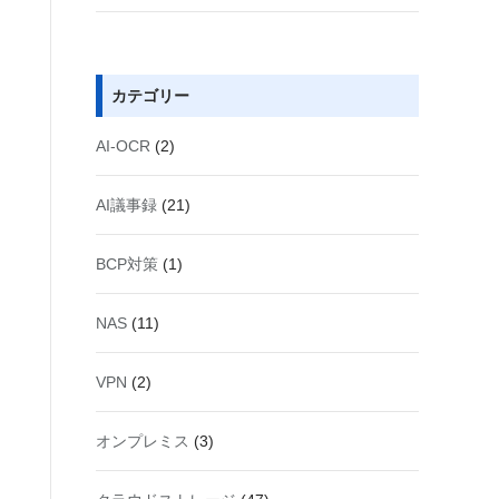
カテゴリー
AI-OCR
(2)
AI議事録
(21)
BCP対策
(1)
NAS
(11)
VPN
(2)
オンプレミス
(3)