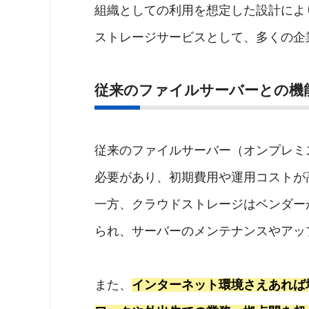
組織としての利用を想定した設計によ
ストレージサービスとして、多くの企
従来のファイルサーバーとの機
従来のファイルサーバー（オンプレミ
必要があり、初期費用や運用コストが
一方、クラウドストレージはベンダー
られ、サーバーのメンテナンスやアッ
また、
インターネット環境さえあれば