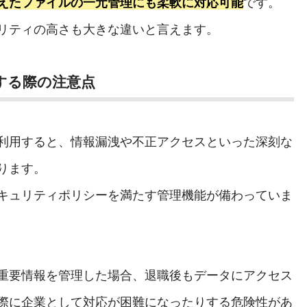
えたファイルの一元管理にも柔軟に対応可能
です。
リティの高さも大きな違いと言えます。
する際の注意点
利用すると、情報漏洩や不正アクセスといった深刻な
ります。
キュリティポリシーを満たす管理機能が備わっていま
重要情報を管理した場合、退職後もデータにアクセス
際に企業として対応が困難になったりする危険性があ