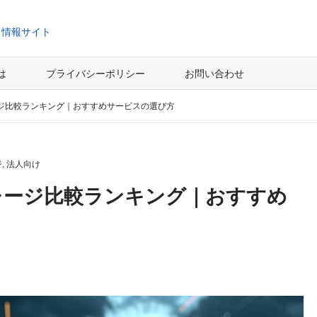
ち情報サイト
とは
プライバシーポリシー
お問い合わせ
ジ比較ランキング｜おすすめサービスの選び方
ジ
,
法人向け
レージ比較ランキング｜おすすめ