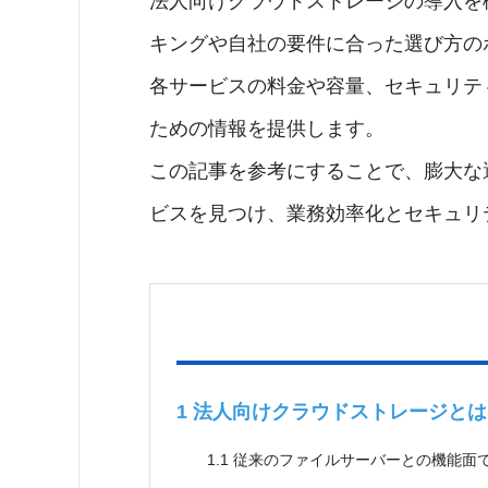
法人向けクラウドストレージの導入を
キングや自社の要件に合った選び方の
各サービスの料金や容量、セキュリテ
ための情報を提供します。
この記事を参考にすることで、膨大な
ビスを見つけ、業務効率化とセキュリ
1
法人向けクラウドストレージとは
1.1
従来のファイルサーバーとの機能面