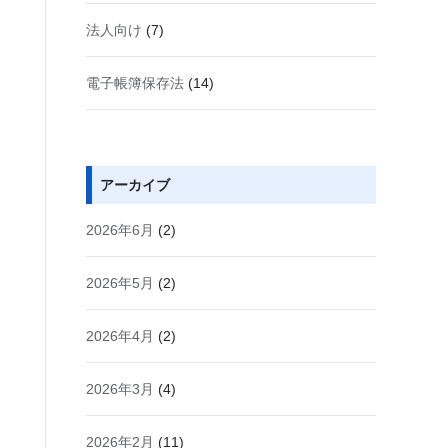
法人向け
(7)
電子帳簿保存法
(14)
アーカイブ
2026年6月
(2)
2026年5月
(2)
2026年4月
(2)
2026年3月
(4)
2026年2月
(11)