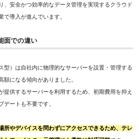
り、安全かつ効率的なデータ管理を実現するクラウド
業で導入が進んでいます。
能面での違い
ス型）は自社内に物理的なサーバーを設置・管理する
高額になる傾向がありました。
が提供するサーバーを利用するため、初期費用を抑え
プデートも不要です。
場所やデバイスを問わずにアクセスできるため、テレ