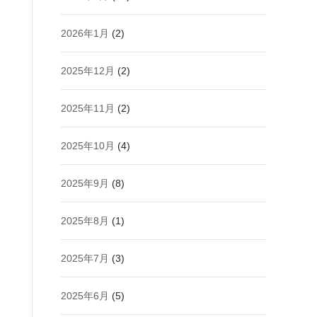
2026年1月
(2)
2025年12月
(2)
2025年11月
(2)
2025年10月
(4)
2025年9月
(8)
2025年8月
(1)
2025年7月
(3)
2025年6月
(5)