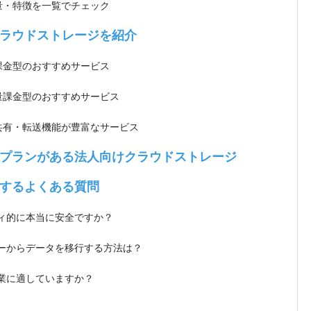
量・特徴を一覧でチェック
ラウドストレージを紹介
課金型のおすすめサービス
量課金型のおすすめサービス
共有・転送機能が豊富なサービス
プランがある法人向けクラウドストレージ
するよくある質問
ティ的に本当に安全ですか？
バーからデータを移行する方法は？
企業に適していますか？