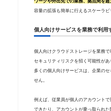
ワークや外出先での業務、拠点間を超
容量の拡張も簡単に行えるスケーラビ
個人向けサービスを業務で利用
個人向けクラウドストレージを業務で
セキュリティリスクを招く可能性があ
多くの個人向けサービスは、企業のセ
せん。
例えば、従業員が個人のアカウントで
できたり、アカウントが乗っ取られた