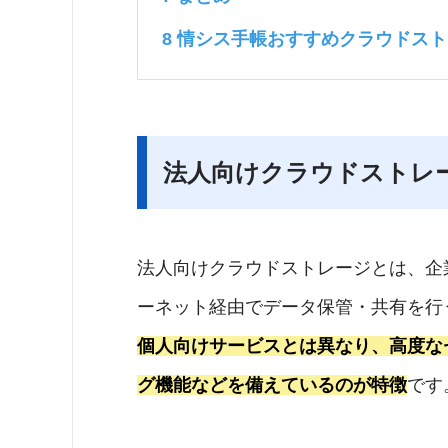
8
情シス手帳おすすめクラウドストレージ
法人向けクラウドストレ
法人向けクラウドストレージとは、企
ーネット経由でデータ保管・共有を行
個人向けサービスとは異なり、高度な
グ機能などを備えているのが特徴
です